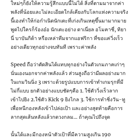
ใหม่ๆก็ยังให้ความรู้สึกแบบนี้ไม่ได้ สิ่งที่ตามมาจากค่า
พลังที่น้อยและไม่ละเอียดใกล้เคียงกับโลกแห่งความจริง
นี้เองทำให้ก่อกำเนิดนักเตะที่เก่งเกินเหตุขึ้นมามากมาย
พูดไปใครก็ร้องอ๋อ นักเตะอย่าง ดาเนี่ยล อโมคาชี่, ทิยา
นี่ บาบันกิด้า หรือเหล่าทีมจากแอฟริกา ที่ขอเเค่วิ่งเร็ว
อย่างเดียวทุกอย่างจบทันที เพราะค่าพลัง
Speed ถือว่าตัดสินได้เเทบทุกอย่างในตัวเกมภาคเก่าๆ
นั่นเองนอกจากค่าพลังเเล้ว ส่วนสูงถือว่ามีผลอย่างมาก
ในเกมวินนิ่ง 3 เพราะด้วยรูปแบบการเข้าทำเกมรุกที่มี
ไม่กี่แบบ ยกตัวอย่างแบบชัดๆคือ 1. ใช้ตัววิ่งเร็วลาก
เข้าไปยิง 2.ใช้ตัว Kick 9 ยิงไกล 3. ใช้การทำชิ่งวัน-ทู
เพื่อหนีกองหลังเข้าไปล่อเป้า และอย่างสุดท้ายคือการ
ลากสุดเส้นหลังแล้วกดวงกลม… ถ้าคุณไปถึงจุด
นั้นได้และมีกองหน้าตัวเป้าที่มีความสูงเกิน 190