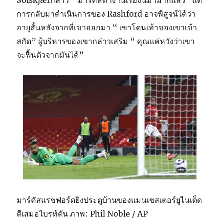
การกลับมาดำเนินการของ Rashford อาจพิสูจน์ได้ว่า
อายุสั้นหลังจากที่เขาออกมา “ เขาโดนเท้าของเขาเข้า
สกัด” ผู้บริหารของเขากล่าวเสริม “ คุณแค่หวังว่าเขา
จะฟื้นตัวจากมันได้”
มาร์คัสแรชฟอร์ดยิงประตูบ้านของแมนเชสเตอร์ยูไนเต็ด
ตีเสมอไบรท์ตัน
ภาพ: Phil Noble / AP