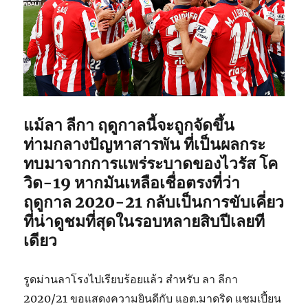
แม้ลา ลีกา ฤดูกาลนี้จะถูกจัดขึ้น
ท่ามกลางปัญหาสารพัน ที่เป็นผลกระ
ทบมาจากการแพร่ระบาดของไวรัส โค
วิด-19 หากมันเหลือเชื่อตรงที่ว่า
ฤดูกาล 2020-21 กลับเป็นการขับเคี่ยว
ที่น่าดูชมที่สุดในรอบหลายสิบปีเลยที
เดียว
รูดม่านลาโรงไปเรียบร้อยแล้ว สำหรับ ลา ลีกา
2020/21 ขอแสดงความยินดีกับ แอต.มาดริด แชมเปี้ยน