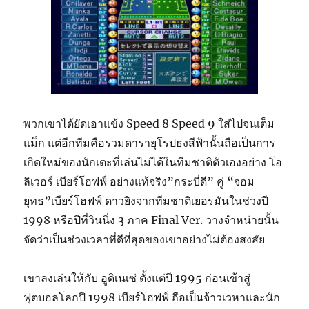
พวกเขาได้ยัดเอาแข้ง Speed 8 Speed 9 ใส่ไปจนเต็ม
แม็ก แต่อีกทีมคือรวมดารายุโรปธงสีฟ้านั้นถือเป็นการ
เกิดใหม่ของนักเตะที่เล่นไม่ได้ในทีมชาติตัวเองอย่าง โอ
ลิเวอร์ เบียร์โฮฟฟ์ อย่างแท้จริง”กระบี่ดี” คู่ “จอม
ยุทธ”เบียร์โฮฟฟ์ ดาวยิงจากทีมชาติเยอรมันในช่วงปี
1998 หรือปีที่วินนิ่ง 3 ภาค Final Ver. วางจำหน่ายนั้น
จัดว่าเป็นช่วงเวลาที่ดีที่สุดของเขาอย่างไม่ต้องสงสัย
เขาลงเล่นให้กับ อูดิเนเซ่ ตั้งแต่ปี 1995 ก่อนเข้าสู่
ฟุตบอลโลกปี 1998 เบียร์โฮฟฟ์ ถือเป็นจ้าวเวหาและนัก