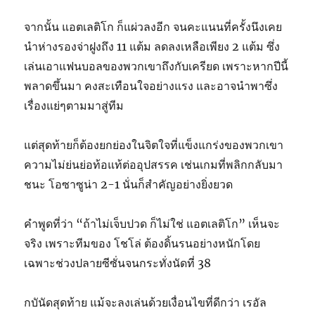
จากนั้น แอตเลติโก ก็แผ่วลงอีก จนคะแนนที่ครั้งนึงเคย
นำห่างรองจ่าฝูงถึง 11 แต้ม ลดลงเหลือเพียง 2 แต้ม ซึ่ง
เล่นเอาแฟนบอลของพวกเขาถึงกับเครียด เพราะหากปีนี้
พลาดขึ้นมา คงสะเทือนใจอย่างแรง และอาจนำพาซึ่ง
เรื่องแย่ๆตามมาสู่ทีม
แต่สุดท้ายก็ต้องยกย่องในจิตใจที่แข็งแกร่งของพวกเขา
ความไม่ย่นย่อท้อแท้ต่ออุปสรรค เช่นเกมที่พลิกกลับมา
ชนะ โอซาซูน่า 2-1 นั่นก็สำคัญอย่างยิ่งยวด
คำพูดที่ว่า “ถ้าไม่เจ็บปวด ก็ไม่ใช่ แอตเลติโก” เห็นจะ
จริง เพราะทีมของ โชโล่ ต้องดิ้นรนอย่างหนักโดย
เฉพาะช่วงปลายซีซั่นจนกระทั่งนัดที่ 38
กบันัดสุดท้าย แม้จะลงเล่นด้วยเงื่อนไขที่ดีกว่า เรอัล