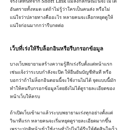
จริงได้ทันทีจาก Short Link แม้ลิงก์ลักษณะนี้จะไม่ได้
อันตรายทั้งหมด แต่ถ้าไม่รู้ว่าใครเป็นคนส่ง หรือไม่
แน่ใจว่าปลายทางคืออะไร หลายคนจะเลือกหยุดดูให้
แน่ใจก่อนมากกว่ารีบกดต่อ
เว็บที่เร่งให้รีบล็อกอินหรือรีบกรอกข้อมูล
บางเว็บพยายามสร้างความรู้สึกเร่งรีบตั้งแต่หน้าแรก
เช่นแจ้งว่าระบบกำลังจะปิด ให้ยืนยันบัญชีทันที หรือ
บอกว่าถ้าไม่ล็อกอินตอนนี้จะใช้งานไม่ได้ จุดแบบนี้มัก
ทำให้คนรีบกรอกข้อมูลโดยยังไม่ได้ดูรายละเอียดของ
หน้าเว็บให้ครบ
ถ้าเปิดเว็บเข้ามาแล้วระบบพยายามเร่งทุกอย่างตั้งแต่
วินาทีแรก หลายคนจะเริ่มหยุดดูรายละเอียดมากขึ้น
เพราะปกติหน้าเข้าใช้งานทั่วไปไม่ได้รีบให้ตัดสินใจเร็ว