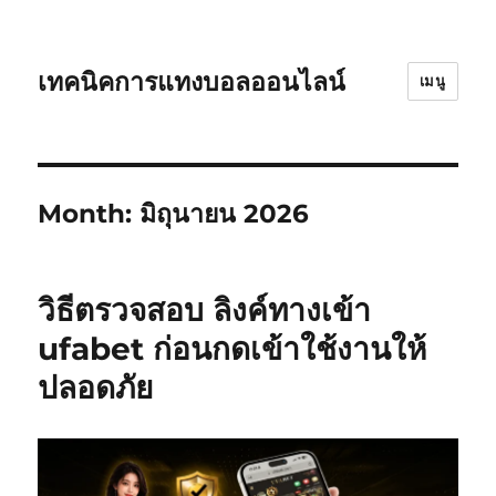
เทคนิคการแทงบอลออนไลน์
เมนู
Month:
มิถุนายน 2026
วิธีตรวจสอบ ลิงค์ทางเข้า
ufabet ก่อนกดเข้าใช้งานให้
ปลอดภัย