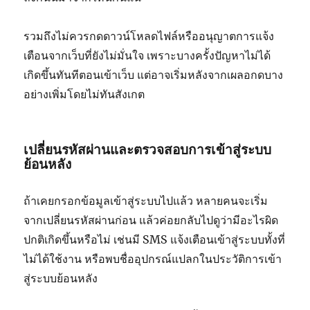
รวมถึงไม่ควรกดดาวน์โหลดไฟล์หรืออนุญาตการแจ้ง
เตือนจากเว็บที่ยังไม่มั่นใจ เพราะบางครั้งปัญหาไม่ได้
เกิดขึ้นทันทีตอนเข้าเว็บ แต่อาจเริ่มหลังจากเผลอกดบาง
อย่างเพิ่มโดยไม่ทันสังเกต
เปลี่ยนรหัสผ่านและตรวจสอบการเข้าสู่ระบบ
ย้อนหลัง
ถ้าเคยกรอกข้อมูลเข้าสู่ระบบไปแล้ว หลายคนจะเริ่ม
จากเปลี่ยนรหัสผ่านก่อน แล้วค่อยกลับไปดูว่ามีอะไรผิด
ปกติเกิดขึ้นหรือไม่ เช่นมี SMS แจ้งเตือนเข้าสู่ระบบทั้งที่
ไม่ได้ใช้งาน หรือพบชื่ออุปกรณ์แปลกในประวัติการเข้า
สู่ระบบย้อนหลัง