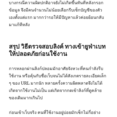
บางกรณีความผิดปกติอาจยังไม่เกิดขึ้นทันทีหลังกรอก
ข้อมูล จึงมีคนจำนวนไม่น้อยเลือกรีบเช็กบัญชีของตัว
เองตั้งแต่แรก มากกว่ารอให้มีปัญหาแล้วค่อยย้อนกลับ
มาแก้ทีหลัง
สรุป วิธีตรวจสอบลิงค์
ทางเข้ายูฟ่าเบท
ให้ปลอดภัยก่อนใช้งาน
การหลอกผ่านลิงก์ปลอมมักอาศัยจังหวะที่คนกำลังรีบ
ใช้งาน หรือคุ้นกับชื่อเว็บจนไม่ได้สังเกตรายละเอียดเล็ก
ๆ ของ URL มากนัก หลายครั้งความผิดพลาดจึงไม่ได้
เกิดจากใช้งานไม่เป็น แต่เกิดจากกดเข้าลิงก์ที่ดูคล้าย
ของเดิมมากเกินไป
ก่อนเข้าเว็บจริง คนที่ใช้งานอยู่บ่อยมักเช็กไม่กี่อย่าง