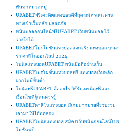
พันทุกหมวดหมู่
UFABETฟรีเครดิตแทงบอลดีที่สุด สมัครเล่น ผ่าน
ทางเข้าเว็บหลัก ปลอดภัย
พนันบอลออนไลน์ฟรีUFABET เว็บพนันบอล ไว้
วางใจได้
UFABETโปรโมชั่นแทงบอลแจกจริง แทงบอล บาคา
ร่า คาสิโนออนไลน์ 2024
โบนัสแทงบอลUFABET พนันมือถือผ่านเว็บ
UFABETโปรโมชั่นแทงบอลฟรี แทงบอลเว็บหลัก
ฝากไม่มีขั้นต่ำ
โบนัสฟรีUFABET คืออะไร วิธีรับเครดิตฟรีและ
เงื่อนไขที่ผู้เล่นควรรู้
UFABETคาสิโนแทงบอล มีเกมมากมายที่รวบรวม
เอามาให้ได้ทดลอง
UFABETโบนัสแทงบอล สมัครเว็บพนันออนไลน์โปร
โมชั่นฟรี