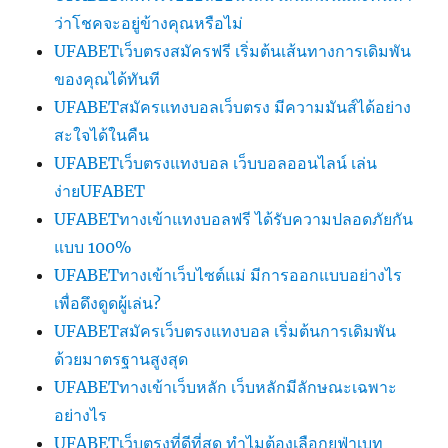
ว่าโชคจะอยู่ข้างคุณหรือไม่
UFABETเว็บตรงสมัครฟรี เริ่มต้นเส้นทางการเดิมพัน
ของคุณได้ทันที
UFABETสมัครแทงบอลเว็บตรง มีความมันส์ได้อย่าง
สะใจได้ในคืน
UFABETเว็บตรงแทงบอล เว็บบอลออนไลน์ เล่น
ง่ายUFABET
UFABETทางเข้าแทงบอลฟรี ได้รับความปลอดภัยกัน
แบบ 100%
UFABETทางเข้าเว็บไซต์แม่ มีการออกแบบอย่างไร
เพื่อดึงดูดผู้เล่น?
UFABETสมัครเว็บตรงแทงบอล เริ่มต้นการเดิมพัน
ด้วยมาตรฐานสูงสุด
UFABETทางเข้าเว็บหลัก เว็บหลักมีลักษณะเฉพาะ
อย่างไร
UFABETเว็บตรงที่ดีที่สุด ทำไมต้องเลือกยูฟ่าเบท