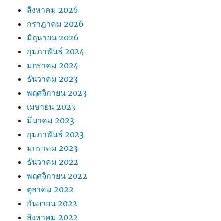
สิงหาคม 2026
กรกฎาคม 2026
มิถุนายน 2026
กุมภาพันธ์ 2024
มกราคม 2024
ธันวาคม 2023
พฤศจิกายน 2023
เมษายน 2023
มีนาคม 2023
กุมภาพันธ์ 2023
มกราคม 2023
ธันวาคม 2022
พฤศจิกายน 2022
ตุลาคม 2022
กันยายน 2022
สิงหาคม 2022