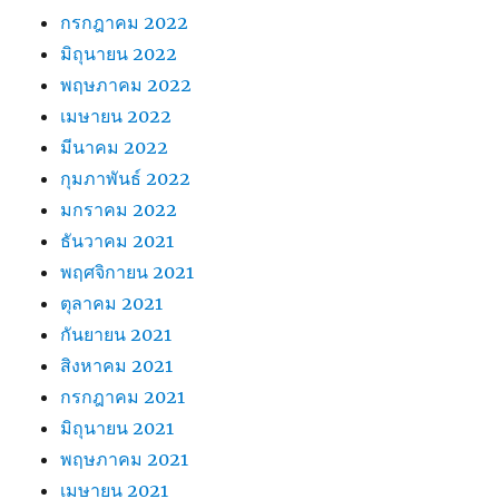
กรกฎาคม 2022
มิถุนายน 2022
พฤษภาคม 2022
เมษายน 2022
มีนาคม 2022
กุมภาพันธ์ 2022
มกราคม 2022
ธันวาคม 2021
พฤศจิกายน 2021
ตุลาคม 2021
กันยายน 2021
สิงหาคม 2021
กรกฎาคม 2021
มิถุนายน 2021
พฤษภาคม 2021
เมษายน 2021