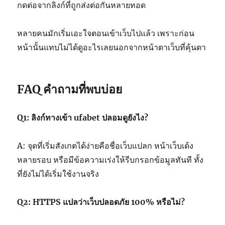
กดต่อจากลิงก์ที่ถูกส่งต่อกันหลายทอด
หลายคนมักเริ่มเอะใจตอนเข้าเว็บไปแล้ว เพราะก่อน
หน้านั้นแทบไม่ได้ดูอะไรเลยนอกจากหน้าตาเว็บที่คุ้นตา
FAQ คำถามที่พบบ่อย
Q1: ลิงก์ทางเข้า
ufabet
ปลอมดูยังไง?
A: จุดที่เริ่มสังเกตได้ง่ายคือชื่อเว็บแปลก หน้าเว็บเด้ง
หลายรอบ หรือมีข้อความเร่งให้รีบกรอกข้อมูลทันที ทั้ง
ที่ยังไม่ได้เริ่มใช้งานจริง
Q2: HTTPS แปลว่าเว็บปลอดภัย 100% หรือไม่?