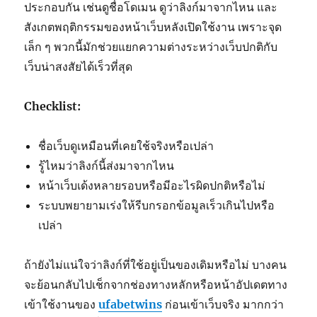
ประกอบกัน เช่นดูชื่อโดเมน ดูว่าลิงก์มาจากไหน และ
สังเกตพฤติกรรมของหน้าเว็บหลังเปิดใช้งาน เพราะจุด
เล็ก ๆ พวกนี้มักช่วยแยกความต่างระหว่างเว็บปกติกับ
เว็บน่าสงสัยได้เร็วที่สุด
Checklist:
ชื่อเว็บดูเหมือนที่เคยใช้จริงหรือเปล่า
รู้ไหมว่าลิงก์นี้ส่งมาจากไหน
หน้าเว็บเด้งหลายรอบหรือมีอะไรผิดปกติหรือไม่
ระบบพยายามเร่งให้รีบกรอกข้อมูลเร็วเกินไปหรือ
เปล่า
ถ้ายังไม่แน่ใจว่าลิงก์ที่ใช้อยู่เป็นของเดิมหรือไม่ บางคน
จะย้อนกลับไปเช็กจากช่องทางหลักหรือหน้าอัปเดตทาง
เข้าใช้งานของ
ufabetwins
ก่อนเข้าเว็บจริง มากกว่า