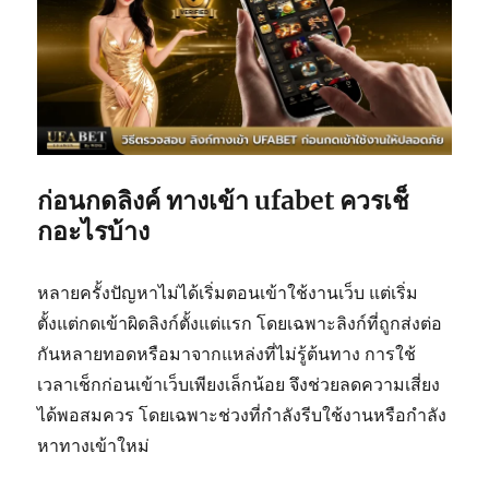
ก่อนกดลิงค์
ทางเข้า ufabet
ควรเช็
กอะไรบ้าง
หลายครั้งปัญหาไม่ได้เริ่มตอนเข้าใช้งานเว็บ แต่เริ่ม
ตั้งแต่กดเข้าผิดลิงก์ตั้งแต่แรก โดยเฉพาะลิงก์ที่ถูกส่งต่อ
กันหลายทอดหรือมาจากแหล่งที่ไม่รู้ต้นทาง การใช้
เวลาเช็กก่อนเข้าเว็บเพียงเล็กน้อย จึงช่วยลดความเสี่ยง
ได้พอสมควร โดยเฉพาะช่วงที่กำลังรีบใช้งานหรือกำลัง
หาทางเข้าใหม่