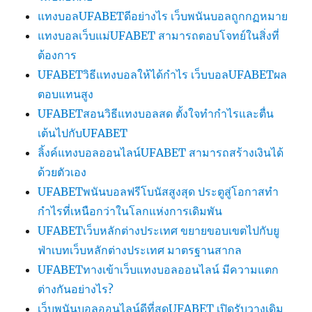
แทงบอลUFABETดีอย่างไร เว็บพนันบอลถูกกฏหมาย
แทงบอลเว็บแม่UFABET สามารถตอบโจทย์ในสิ่งที่
ต้องการ
UFABETวิธีแทงบอลให้ได้กำไร เว็บบอลUFABETผล
ตอบแทนสูง
UFABETสอนวิธีแทงบอลสด ตั้งใจทำกำไรและตื่น
เต้นไปกับUFABET
ลิ้งค์แทงบอลออนไลน์UFABET สามารถสร้างเงินได้
ด้วยตัวเอง
UFABETพนันบอลฟรีโบนัสสูงสุด ประตูสู่โอกาสทำ
กำไรที่เหนือกว่าในโลกแห่งการเดิมพัน
UFABETเว็บหลักต่างประเทศ ขยายขอบเขตไปกับยู
ฟ่าเบทเว็บหลักต่างประเทศ มาตรฐานสากล
UFABETทางเข้าเว็บแทงบอลออนไลน์ มีความแตก
ต่างกันอย่างไร?
เว็บพนันบอลออนไลน์ดีที่สุดUFABET เปิดรับวางเดิม