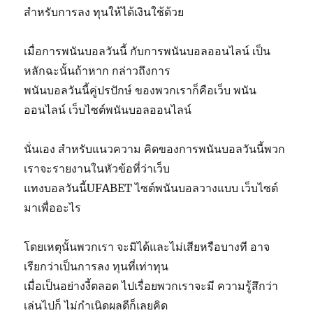
สำหรับการลง ทุนให้ได้เงินใช้ด้วย
เมื่อการพนันบอลวันนี้ กับการพนันบอลออนไลน์ เป็น
หลักฉะนั้นถ้าหาก กล่าวถึงการ
พนันบอลวันนี้คู่ปรปักษ์ ของพวกเราก็คือเว็บ พนัน
ออนไลน์ เว็บไซต์พนันบอลออนไลน์
นั่นเอง สำหรับแนวความ คิดของการพนันบอลวันนี้พวก
เราจะรายงานในหัวข้อที่ว่าเว็บ
แทงบอลวันนี้UFABET ไซต์พนันบอลวางแบบ เว็บไซต์
มาเพื่ออะไร
โดยเหตุนั้นพวกเรา จะมิได้และไม่เสียหรือบางที อาจ
เรียกว่าเป็นการลง ทุนที่เท่าทุน
เมื่อเป็นอย่างงี้ตลอด ไปเรื่อยพวกเราจะมี ความรู้สึกว่า
เล่นไปก็ ไม่กำเนิดผลดีก็เลยคิด