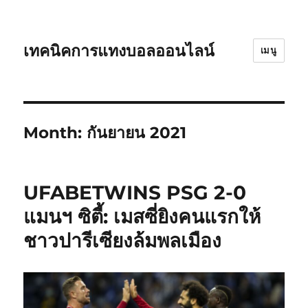
เทคนิคการแทงบอลออนไลน์
เมนู
Month:
กันยายน 2021
UFABETWINS PSG 2-0
แมนฯ ซิตี้: เมสซี่ยิงคนแรกให้
ชาวปารีเซียงล้มพลเมือง