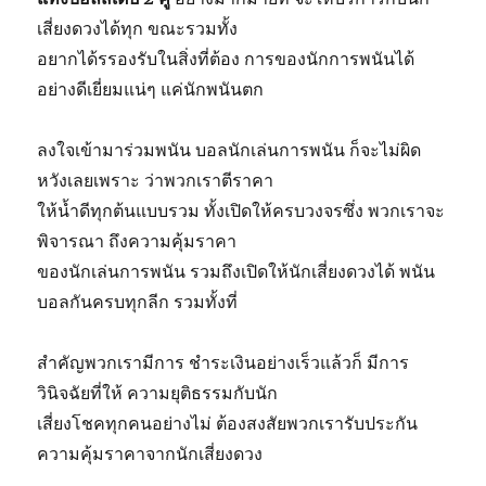
เสี่ยงดวงได้ทุก ขณะรวมทั้ง
อยากได้รรองรับในสิ่งที่ต้อง การของนักการพนันได้
อย่างดีเยี่ยมแน่ๆ แค่นักพนันตก
ลงใจเข้ามาร่วมพนัน บอลนักเล่นการพนัน ก็จะไม่ผิด
หวังเลยเพราะ ว่าพวกเราตีราคา
ให้น้ำดีทุกต้นแบบรวม ทั้งเปิดให้ครบวงจรซึ่ง พวกเราจะ
พิจารณา ถึงความคุ้มราคา
ของนักเล่นการพนัน รวมถึงเปิดให้นักเสี่ยงดวงได้ พนัน
บอลกันครบทุกลีก รวมทั้งที่
สำคัญพวกเรามีการ ชำระเงินอย่างเร็วแล้วก็ มีการ
วินิจฉัยที่ให้ ความยุติธรรมกับนัก
เสี่ยงโชคทุกคนอย่างไม่ ต้องสงสัยพวกเรารับประกัน
ความคุ้มราคาจากนักเสี่ยงดวง