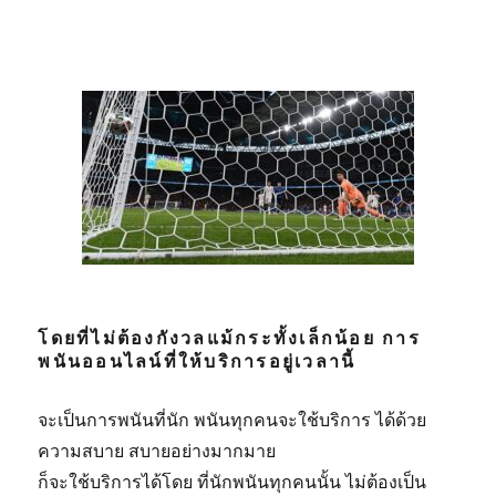
โดยที่ไม่ต้องกังวลแม้กระทั้งเล็กน้อย การ
พนันออนไลน์ที่ให้บริการอยู่เวลานี้
จะเป็นการพนันที่นัก พนันทุกคนจะใช้บริการ ได้ด้วย
ความสบาย สบายอย่างมากมาย
ก็จะใช้บริการได้โดย ที่นักพนันทุกคนนั้น ไม่ต้องเป็น