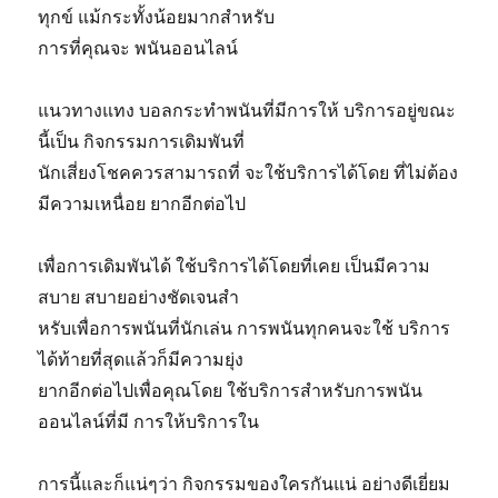
ทุกข์ แม้กระทั้งน้อยมากสำหรับ
การที่คุณจะ พนันออนไลน์
แนวทาง​แทง​ บอล​กระทำพนันที่มีการให้ บริการอยู่ขณะ
นี้เป็น กิจกรรมการเดิมพันที่
นักเสี่ยงโชคควรสามารถที่ จะใช้บริการได้โดย ที่ไม่ต้อง
มีความเหนื่อย ยากอีกต่อไป
เพื่อการเดิมพันได้ ใช้บริการได้โดยที่เคย เป็นมีความ
สบาย สบายอย่างชัดเจนสำ
หรับเพื่อการพนันที่นักเล่น การพนันทุกคนจะใช้ บริการ
ได้ท้ายที่สุดแล้วก็มีความยุ่ง
ยากอีกต่อไปเพื่อคุณโดย ใช้บริการสำหรับการพนัน
ออนไลน์ที่มี การให้บริการใน
การนี้และก็แน่ๆว่า กิจกรรมของใครกันแน่ อย่างดีเยี่ยม