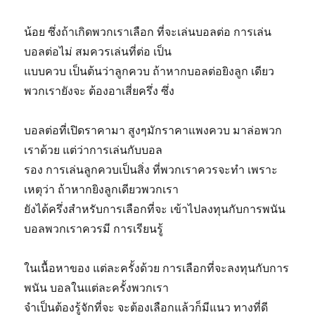
น้อย ซึ่งถ้าเกิดพวกเราเลือก ที่จะเล่นบอลต่อ การเล่น
บอลต่อไม่ สมควรเล่นที่ต่อ เป็น
แบบควบ เป็นต้นว่าลูกควบ ถ้าหากบอลต่อยิงลูก เดียว
พวกเรายังจะ ต้องอาเสี่ยครึ่ง ซึ่ง
บอลต่อที่เปิดราคามา สูงๆมักราคาแพงควบ มาล่อพวก
เราด้วย แต่ว่าการเล่นกับบอล
รอง การเล่นลูกควบเป็นสิ่ง ที่พวกเราควรจะทำ เพราะ
เหตุว่า ถ้าหากยิงลูกเดียวพวกเรา
ยังได้ครึ่งสำหรับการเลือกที่จะ เข้าไปลงทุนกับการพนัน
บอลพวกเราควรมี การเรียนรู้
ในเนื้อหาของ แต่ละครั้งด้วย การเลือกที่จะลงทุนกับการ
พนัน บอลในแต่ละครั้งพวกเรา
จำเป็นต้องรู้จักที่จะ จะต้องเลือกแล้วก็มีแนว ทางที่ดี