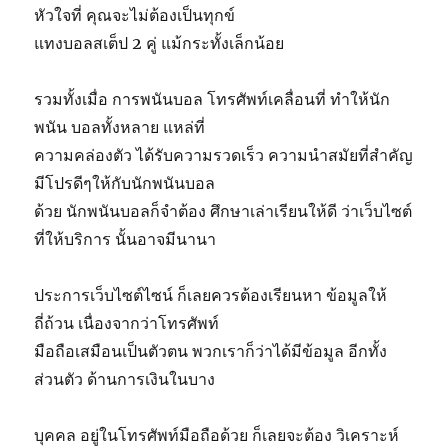
หัวใจที่ คุณจะไม่ต้องเป็นทุกข์
แทงบอลสเต็ป 2 คู่ แม้กระทั้งเล็กน้อย
รวมทั้งเมื่อ การพนันบอล โทรศัพท์เคลื่อนที่ ทำให้นัก
พนัน บอลทั้งหลาย แหล่ที่
ความคล่องตัว ได้รับความรวดเร็ว ความนำสมัยที่สำคัญ
มีโปรดีๆให้กับนักพนันบอล
ด้วย นักพนันบอลก็จำต้อง ศึกษาเล่าเรียนให้ดี ว่าเว็บไซต์
ที่ให้บริการ นั้นอาจมีนานา
ประการเว็บไซต์ไซน์ ก็เลยควรต้องเรียนหา ข้อมูลให้
ถี่ถ้วน เนื่องจากว่าโทรศัพท์
มือถือเสมือนเป็นตัวตน พวกเราก็ว่าได้มีข้อมูล อีกทั้ง
ส่วนตัว ด้านการเงินในบาง
บุคคล อยู่ในโทรศัพท์มือถือด้วย ก็เลยจะต้อง วิเคราะห์