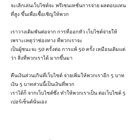
จะเลิกเล่นเว็บไซต์จะ พรีเซนเทชั่นการจ่าย ผลตอบแทน
ที่สูง ขึ้นเพื่อเชื้อเชิญให้พวก
เราวางเดิมพันต่อจาก การที่ออกหัว เว็บไซต์จ่ายให้
เพราะเหตุว่าช่องทาง ที่พวกเราจะ
เป็นผู้ชนะจะ 50 ครั้งต่อ การแพ้ 50 ครั้ง เหมือนเดิมแต่
ว่า สิ่งที่พวกเราได้ มากขึ้นมา
คืนเงินส่วนเกินที่เว็บไซต์ จ่ายเพิ่มให้พวกเราอีก 5 บาท
เงิน 5 บาทส่วนนี้เป็นเงินที่พวก
เราได้ก็ จากเว็บไซต์ซึ่ง ทำให้พวกเราเป็น ต่อเว็บไซต์ 5
เปอร์เซ็นต์นั่นเอง