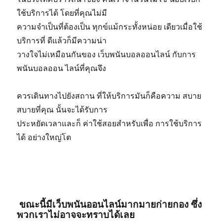
ใช้บริการได้ โดยที่คุณไม่มี
ความจำเป็นที่ต้องเป็น ทุกข์แม้กระทั้งหน่อย เดียวเมื่อใช้
บริการที่ ดีแล้วก็มีความน่า
วางใจไม่เหมือนกันของ เว็บพนันบอลออนไลน์ กับการ
พนันบอลออน ไลน์ที่คุณจึง
ควรเดินทางไปยังสถาน ที่ให้บริการมันก็คือความ สบาย
สบายที่คุณ นั้นจะได้รับการ
ประหยัดเวลาและก็ ค่าใช้สอยสำหรับเพื่อ การใช้บริการ
ได้ อย่างใหญ่โต
ขณะนี้มีเว็บพนันออนไลน์มากมายก่ายกอง ซึ่ง
พวกเราไม่อาจจะทราบได้เลย