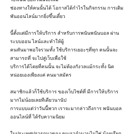
ช่องทางให้คนนั้นได้ โอกาสได้กำไรในกิจกรรม การเดิม
พันออนไลน์มากยิ่งขึ้นเดี๋ยว
นี้ตั้งแต่มีการให้บริการ สำหรับการพนันพนันบอล ผ่าน
ระบบออน ไลน์และทำให้ผู้
คนหันมาพอใจรวมทั้ง ใช้บริการเยอะๆที่ทุก คนนั้นจะ
สามารถที่ จะไปสู่เว็บเพื่อใช้
บริการได้โดยที่คนนั้น จะไม่ต้องกังวลแม้กระทั้ง นิด
หน่อยเองเพียงแค่ คนมาสมัคร
สมาชิกแล้วก็ใช้บริการ ของเว็บไซต์ที่ มีการให้บริการ
มากไม่น้อยเลยทีเดียวนานัป
การแบบแต่ว่าวันนี้พวก เราจะมากล่าวถึงการ พนันบอล
ออนไลน์ที่ ได้รับความนิยม
ในประเทศปรารถนาของ คนเราจำนวนไม่ใช่ น้อยเรียก