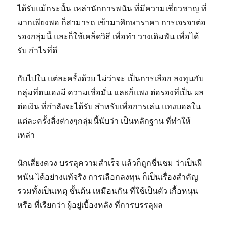
ได้รับแม้กระนั้น เหล่านักการพนัน ที่มีความเชี่ยวชาญ ที่
มากเพียงพอ ก็สามารถ เข้ามาศึกษาราคา การเจรจาต่อ
รองกลุ่มนี้ และก็ใช้เคล็ดวิธี เพื่อทำ วางเดิมพัน เพื่อได้
รับ กำไรที่ดี
กับไปใน แต่ละครั้งด้วย ไม่ว่าจะ เป็นการเลือก ลงทุนกับ
กลุ่มที่ตนเองมี ความเชื่อมั่น และก็แพง ต่อรองที่เป็น ผล
ต่อเงิน ที่กำลังจะได้รับ สำหรับเพื่อการเล่น แทงบอลใน
แต่ละครั้งสิ่งต่างๆกลุ่มนี้นับว่า เป็นหลักฐาน ที่ทำให้
เหล่า
นักเสี่ยงดวง บรรลุความสำเร็จ แล้วก็ถูกชื่นชม ว่าเป็นผี
พนัน ได้อย่างแท้จริง การเลือกลงทุน ก็เป็นเรื่องสำคัญ
รวมทั้งเป็นเหตุ ชั้นต้น เหมือนกัน ที่ใช้เป็นตัว เกื้อหนุน
หรือ ที่เรียกว่า ผู้อยู่เบื้องหลัง ที่การบรรลุผล