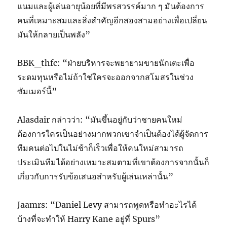
แนมและผู้เล่นอายุน้อยที่มีพรสวรรค์มาก ๆ มันต้องการ
คนที่เหมาะสมและสิ่งสำคัญอีกสองสามอย่างเพื่อเปลี่ยน
มันให้กลายเป็นพลัง”
BBK_thfc: “ฝ่ายบริหารจะพยายามขายนักเตะเพื่อ
ระดมทุนหรือไม่ถ้าใช่ใครจะออกจากสโมสรในช่วง
ซัมเมอร์นี้”
Alasdair กล่าวว่า: “มันขึ้นอยู่กับว่าชายคนใหม่
ต้องการใครเป็นอย่างมากพวกเขาจำเป็นต้องได้ผู้จัดการ
ทีมคนต่อไปในไม่ช้าก็เร็วเพื่อให้คนใหม่สามารถ
ประเมินทีมได้อย่างเหมาะสมตามที่เขาต้องการจากนั้นก็
เกี่ยวกับการรับข้อเสนอสำหรับผู้เล่นเหล่านั้น”
Jaamrs: “Daniel Levy สามารถพูดหรือทำอะไรได้
บ้างที่จะทำให้ Harry Kane อยู่ที่ Spurs”