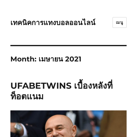
เทคนิคการแทงบอลออนไลน์
เมนู
Month:
เมษายน 2021
UFABETWINS เบื้องหลังที่
ท็อตแนม