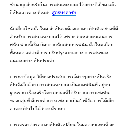
ชำนาญ สำหรับในการเล่นแทงบอล ได้อย่างดีเยี่ยม แล้ว
ก็เป็นแถวทาง ที่เหล่า
สูตรบาคาร่า
นักเสี่ยงโชคมือใหม่ จำเป็นจะต้องเอามา เป็นตัวอย่างที่ดี
สำหรับการเล่น แทงบอลได้ เพราะว่าเหล่าคนเล่นการ
พนัน พวกนี้เริ่ม ก็มาจากนักเล่นการพนัน มือใหม่เกือบ
ทั้งหมด แต่ว่ามีการ ปรับปรุงแบบอย่าง การเล่นของ
ตนเองอย่าง เป็นประจำ
การหาข้อมูล วิถีทางประสบการณ์ต่างๆอย่างเป็นจริง
เป็นจังอีกด้วย การเล่นแทงบอล เป็นเกมพนันที่ อยู่บน
ฐานราก เรื่องจริงโดย เอาผลที่ได้รับจากการแข่งขัน
ของกลุ่มที่ มีกระทำการแข่ง มาเป็นตัวชี้วัด การได้เสีย
อาจจะเป็นไปได้ว่าจะมีราคา
การเจรจาต่อรอง มาเป็นตัวเปลี่ยน ในผลตอบแทนที่ จะ