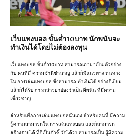
เว็บแทงบอล ขั้นต่ำ10บาท นักพนันจะ
ทำเงินได้โดยไม่ต้องลงทุน
เว็บแทงบอล ขั้นต่ำ10บาท สามารถเอามาเป็น ตัวอย่าง
กับ คนที่มี ความชำนิชำนาญ แล้วก็มีแนวทาง หนทาง
ใน การเล่นแทงบอล ซึ่งสามารถ ทำเงินได้ อย่างดีเยี่ยม
แล้วก็ได้รับ การกล่าวยกย่องว่าเป็น ผีพนัน ที่มีความ
เชี่ยวชาญ
สำหรับเพื่อการเล่น แทงบอลนั่นเอง สำหรับคนที่ มีความ
รู้ความสามารถใน การเล่นแทงบอล และก็สามารถ
สร้างรายได้ ที่ดีเป็นตัวชี้ วัดได้ว่า สามารถเป็น ผู้มีความ