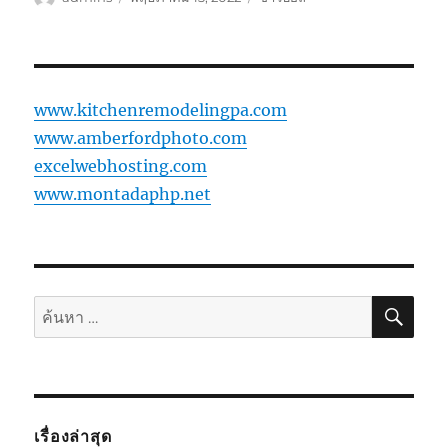
เขียน
เมื่อ
หมู่
www.kitchenremodelingpa.com
www.amberfordphoto.com
excelwebhosting.com
www.montadaphp.net
ค้นห
ค้นหา:
เรื่องล่าสุด