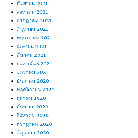
กันยายน 2021
สิงหาคม 2021
กรกฎาคม 2021
มิถุนายน 2021
พฤษภาคม 2021
เมษายน 2021
มีนาคม 2021
กุมภาพันธ์ 2021
มกราคม 2021
ธันวาคม 2020
พฤศจิกายน 2020
ตุลาคม 2020
กันยายน 2020
สิงหาคม 2020
กรกฎาคม 2020
มิถุนายน 2020