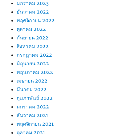
มกราคม 2023
ธันวาคม 2022
พฤศจิกายน 2022
ตุลาคม 2022
กันยายน 2022
สิงหาคม 2022
กรกฎาคม 2022
มิถุนายน 2022
พฤษภาคม 2022
เมษายน 2022
มีนาคม 2022
กุมภาพันธ์ 2022
มกราคม 2022
ธันวาคม 2021
พฤศจิกายน 2021
ตุลาคม 2021