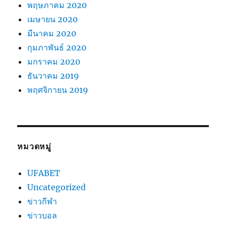
พฤษภาคม 2020
เมษายน 2020
มีนาคม 2020
กุมภาพันธ์ 2020
มกราคม 2020
ธันวาคม 2019
พฤศจิกายน 2019
หมวดหมู่
UFABET
Uncategorized
ข่าวกีฬา
ข่าวบอล