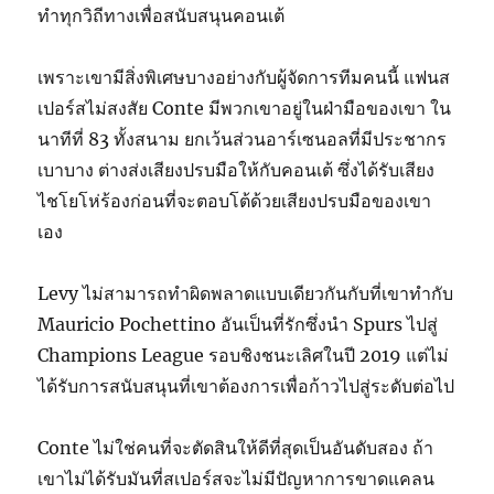
ทำทุกวิถีทางเพื่อสนับสนุนคอนเต้
เพราะเขามีสิ่งพิเศษบางอย่างกับผู้จัดการทีมคนนี้ แฟนส
เปอร์สไม่สงสัย Conte มีพวกเขาอยู่ในฝ่ามือของเขา ใน
นาทีที่ 83 ทั้งสนาม ยกเว้นส่วนอาร์เซนอลที่มีประชากร
เบาบาง ต่างส่งเสียงปรบมือให้กับคอนเต้ ซึ่งได้รับเสียง
ไชโยโห่ร้องก่อนที่จะตอบโต้ด้วยเสียงปรบมือของเขา
เอง
Levy ไม่สามารถทำผิดพลาดแบบเดียวกันกับที่เขาทำกับ
Mauricio Pochettino อันเป็นที่รักซึ่งนำ Spurs ไปสู่ ​​
Champions League รอบชิงชนะเลิศในปี 2019 แต่ไม่
ได้รับการสนับสนุนที่เขาต้องการเพื่อก้าวไปสู่ระดับต่อไป
Conte ไม่ใช่คนที่จะตัดสินให้ดีที่สุดเป็นอันดับสอง ถ้า
เขาไม่ได้รับมันที่สเปอร์สจะไม่มีปัญหาการขาดแคลน