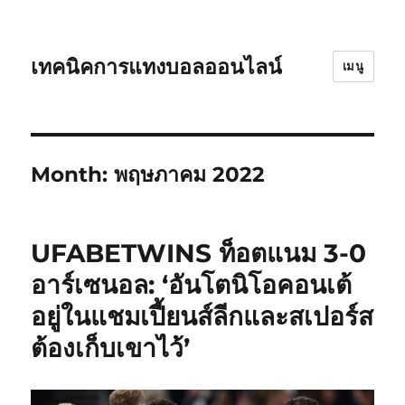
เทคนิคการแทงบอลออนไลน์
เมนู
Month:
พฤษภาคม 2022
UFABETWINS ท็อตแนม 3-0
อาร์เซนอล: ‘อันโตนิโอคอนเต้
อยู่ในแชมเปี้ยนส์ลีกและสเปอร์ส
ต้องเก็บเขาไว้’