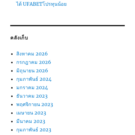
ได้ UFABETโปรทุนน้อย
คลังเก็บ
สิงหาคม 2026
กรกฎาคม 2026
มิถุนายน 2026
กุมภาพันธ์ 2024
มกราคม 2024
ธันวาคม 2023
พฤศจิกายน 2023
เมษายน 2023
มีนาคม 2023
กุมภาพันธ์ 2023