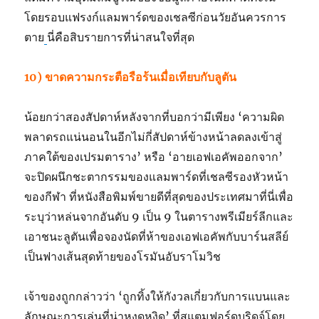
โดยรอบแฟรงก์แลมพาร์ดของเชลซีก่อนวัยอันควรการ
ตาย
นี่คือสิบรายการที่น่าสนใจที่สุด
10) ขาดความกระตือรือร้นเมื่อเทียบกับลูตัน
น้อยกว่าสองสัปดาห์
หลังจากที่บอกว่ามีเพียง ‘ความผิด
พลาดรถแน่นอนในอีกไม่กี่สัปดาห์ข้างหน้าลดลงเข้าสู่
ภาคใต้ของเปรมตาราง’ หรือ ‘อายเอฟเอคัพออกจาก’
จะปิดผนึกชะตากรรมของแลมพาร์ดที่เชลซีรองหัวหน้า
ของกีฬา ที่หนังสือพิมพ์ขายดีที่สุดของประเทศมาที่นี่เพื่อ
ระบุว่าหล่นจากอันดับ 9 เป็น 9 ในตารางพรีเมียร์ลีกและ
เอาชนะลูตันเพื่อจองนัดที่ห้าของเอฟเอคัพกับบาร์นสลีย์
เป็นฟางเส้นสุดท้ายของโรมันอับราโมวิช
เจ้าของถูกกล่าวว่า ‘ถูกทิ้งให้กังวลเกี่ยวกับการแบนและ
ลักษณะการเล่นที่น่าหงุดหงิด’ ที่สแตมฟอร์ดบริดจ์โดย