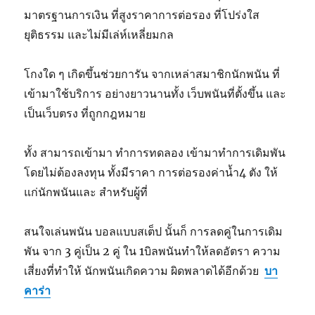
มาตรฐานการเงิน ที่สูงราคาการต่อรอง ที่โปร่งใส
ยุติธรรม และไม่มีเล่ห์เหลี่ยมกล
โกงใด ๆ เกิดขึ้นช่วยการัน จากเหล่าสมาชิกนักพนัน ที่
เข้ามาใช้บริการ อย่างยาวนานทั้ง เว็บพนันที่ตั้งขึ้น และ
เป็นเว็บตรง ที่ถูกกฎหมาย
ทั้ง สามารถเข้ามา ทำการทดลอง เข้ามาทำการเดิมพัน
โดยไม่ต้องลงทุน ทั้งมีราคา การต่อรองค่าน้ำ4 ตัง ให้
แก่นักพนันและ สำหรับผู้ที่
สนใจเล่นพนัน บอลแบบสเต็ป นั้นก็ การลดคู่ในการเดิม
พัน จาก 3 คู่เป็น 2 คู่ ใน 1บิลพนันทำให้ลดอัตรา ความ
เสี่ยงที่ทำให้ นักพนันเกิดความ ผิดพลาดได้อีกด้วย
บา
คาร่า