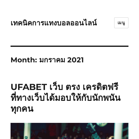
เทคนิคการแทงบอลออนไลน์
เมนู
Month:
มกราคม 2021
UFABET เว็บ ตรง เครดิตฟรี
ที่ทางเว็บได้มอบให้กับนักพนัน
ทุกคน