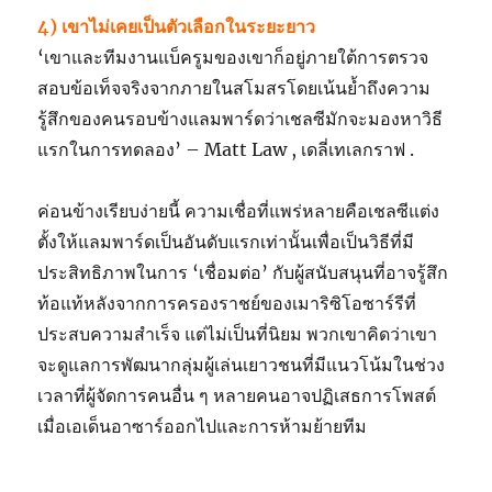
4) เขาไม่เคยเป็นตัวเลือกในระยะยาว
‘เขาและทีมงานแบ็ครูมของเขาก็อยู่ภายใต้การตรวจ
สอบข้อเท็จจริงจากภายในสโมสรโดยเน้นย้ำถึงความ
รู้สึกของคนรอบข้างแลมพาร์ดว่าเชลซีมักจะมองหาวิธี
แรกในการทดลอง’ – Matt Law , เดลี่เทเลกราฟ .
ค่อนข้างเรียบง่ายนี้ ความเชื่อที่แพร่หลายคือเชลซีแต่ง
ตั้งให้แลมพาร์ดเป็นอันดับแรกเท่านั้นเพื่อเป็นวิธีที่มี
ประสิทธิภาพในการ ‘เชื่อมต่อ’ กับผู้สนับสนุนที่อาจรู้สึก
ท้อแท้หลังจากการครองราชย์ของเมาริซิโอซาร์รีที่
ประสบความสำเร็จ แต่ไม่เป็นที่นิยม พวกเขาคิดว่าเขา
จะดูแลการพัฒนากลุ่มผู้เล่นเยาวชนที่มีแนวโน้มในช่วง
เวลาที่ผู้จัดการคนอื่น ๆ หลายคนอาจปฏิเสธการโพสต์
เมื่อเอเด็นอาซาร์ออกไปและการห้ามย้ายทีม