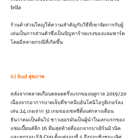
fella
ร้านค้าส่วนใหญ่ให้ความสำคัญกับวิธีที่เขาจัดการกับผู้
เล่นเป็นการส่วนตัวซึ่งเป็นปัญหาร้ายแรงของแลมพาร์ด
โดยมีหลายกรณีที่เกิดขึ้น
6) Rud สุขภาพ
หลังจากพลาดเกือบตลอดครึ่งแรกของฤดูกาล 2019/20
เนื่องจากอาการบาดเจ็บที่ขาหนีบอันโตนิโอรูดิเกอร์ลง
เล่น 24 เกมจาก 31 เกมของเชลซีตั้งแต่กลางเดือน
ธันวาคมเป็นต้นไป ชาวเยอรมันเป็นผู้นำในเลกแรกของ
แชมเปี้ยนส์ลีก 16 ทีมสุดท้ายที่ออกจากบาเยิร์นมิวนิค
และทุกรอบ FA Cup ตั้งแต่รอบที่ 5 ถึงรอบชิงชนะเลิศ