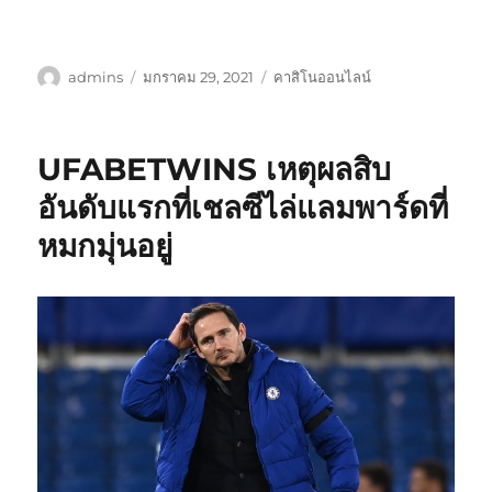
ผู้
เขียน
หมวด
admins
มกราคม 29, 2021
คาสิโนออนไลน์
เขียน
เมื่อ
หมู่
UFABETWINS เหตุผลสิบ
อันดับแรกที่เชลซีไล่แลมพาร์ดที่
หมกมุ่นอยู่