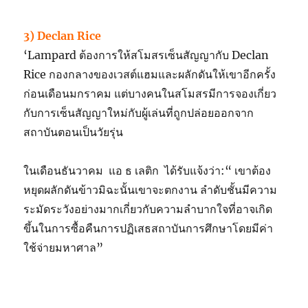
3) Declan Rice
‘Lampard ต้องการให้สโมสรเซ็นสัญญากับ Declan
Rice กองกลางของเวสต์แฮมและผลักดันให้เขาอีกครั้ง
ก่อนเดือนมกราคม แต่บางคนในสโมสรมีการจองเกี่ยว
กับการเซ็นสัญญาใหม่กับผู้เล่นที่ถูกปล่อยออกจาก
สถาบันตอนเป็นวัยรุ่น
ในเดือนธันวาคม แอ ธ เลติก ได้รับแจ้งว่า:“ เขาต้อง
หยุดผลักดันข้าวมิฉะนั้นเขาจะตกงาน ลำดับชั้นมีความ
ระมัดระวังอย่างมากเกี่ยวกับความลำบากใจที่อาจเกิด
ขึ้นในการซื้อคืนการปฏิเสธสถาบันการศึกษาโดยมีค่า
ใช้จ่ายมหาศาล”