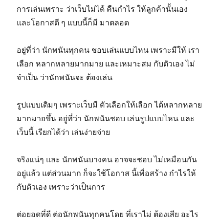
การเล่นเพราะ ว่าเว็บไม่ได้ คืนกำไร ให้ลูกค้านั้นเอง
และโอกาสดี ๆ แบบนี้ก็มี มาตลอด
อยู่ที่ว่า นักพนันทุกคน ชอบเล่นแบบไหน เพราะมีให้ เรา
เลือก หลากหลายมากมาย และเหมาะสม กับตัวเอง ไม่
จำเป็น ว่านักพนันจะ ต้องเล่น
รูปแบบเดิมๆ เพราะเว็บมี ตัวเลือกให้เลือก ได้หลากหลาย
มากมายขึ้น อยู่ที่ว่า นักพนันชอบ เล่นรูปแบบไหน และ
เว็บนี้ เรียกได้ว่า เล่นง่ายจ่าย
จริงแน่ๆ และ นักพนันบางคน อาจจะชอบ ไม่เหมือนกัน
อยู่แล้ว แต่ส่วนมาก ก็จะใช้โอกาส นี้เพื่อสร้าง กำไรให้
กับตัวเอง เพราะว่าเป็นการ
ต่อยอดที่ดี ต่อนักพนันทุกคนโดย ที่เราไม่ ต้องเสีย อะไร