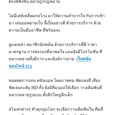
ตรงที่ตั้งขึ้น อย่างถูกกฎหมาย
ไม่มีเล่ห์เหลี่ยมกลโกง มาให้ความลำบากใจ กับการเข้า
มา เล่นบอลผ่านเว็บ นี้เป็นอย่างดี ด้วยการบริการ ด้วย
ความเป็นมืออาชีพ ที่พร้อมจะ
ดูแลเหล่า สมาชิกนักพนัน ด้วยการบริการที่ดี ราคา
มาตรฐาน การต่อรองที่น่าพอใจ แถมยังมีโปรโมชั่น ที่
หลากหลายทั้งมีการ แจกลิงค์การถ่าย
เว็บพนัน
ออนไลน์ 123
ทอดสดการเล่น พนันบอล โดยภาพคม ชัดแสงสี เสียง
ชัดเจนระดับ HD ทั้ง ยังมีทีมบอลให้เลือก วางเดิมพันที่
หลากหลายรูปแบบ ทั้งลีกใหญ่ลีกเล็ก
สโมสรต่างๆ ทั่วทุกมุมโลก จะเลือกวางเดิมพันใน ทีมที่