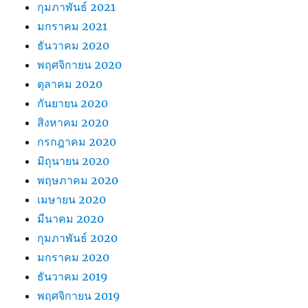
กุมภาพันธ์ 2021
มกราคม 2021
ธันวาคม 2020
พฤศจิกายน 2020
ตุลาคม 2020
กันยายน 2020
สิงหาคม 2020
กรกฎาคม 2020
มิถุนายน 2020
พฤษภาคม 2020
เมษายน 2020
มีนาคม 2020
กุมภาพันธ์ 2020
มกราคม 2020
ธันวาคม 2019
พฤศจิกายน 2019