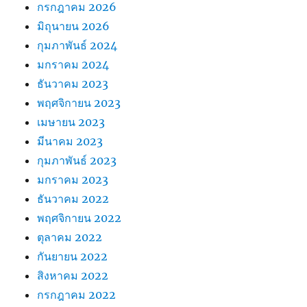
กรกฎาคม 2026
มิถุนายน 2026
กุมภาพันธ์ 2024
มกราคม 2024
ธันวาคม 2023
พฤศจิกายน 2023
เมษายน 2023
มีนาคม 2023
กุมภาพันธ์ 2023
มกราคม 2023
ธันวาคม 2022
พฤศจิกายน 2022
ตุลาคม 2022
กันยายน 2022
สิงหาคม 2022
กรกฎาคม 2022