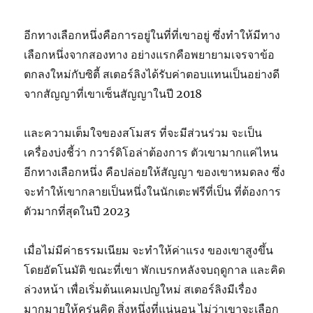
อีกทางเลือกหนึ่งคือการอยู่ในที่ที่เขาอยู่ ซึ่งทำให้มีทาง
เลือกหนึ่งจากสองทาง อย่างแรกคือพยายามเจรจาข้อ
ตกลงใหม่กับซิตี้ สเตอร์ลิงได้รับค่าตอบแทนเป็นอย่างดี
จากสัญญาที่เขาเซ็นสัญญาในปี 2018
และความเต็มใจของสโมสร ที่จะมีส่วนร่วม จะเป็น
เครื่องบ่งชี้ว่า กวาร์ดิโอล่าต้องการ ตัวเขามากแค่ไหน
อีกทางเลือกหนึ่ง คือปล่อยให้สัญญา ของเขาหมดลง ซึ่ง
จะทำให้เขากลายเป็นหนึ่งในนักเตะฟรีที่เป็น ที่ต้องการ
ตัวมากที่สุดในปี 2023
เมื่อไม่มีค่าธรรมเนียม จะทำให้ค่าแรง ของเขาสูงขึ้น
โดยอัตโนมัติ ขณะที่เขา พักเบรกหลังจบฤดูกาล และคิด
ล่วงหน้า เพื่อเริ่มต้นแคมเปญใหม่ สเตอร์ลิงมีเรื่อง
มากมายให้ครุ่นคิด สิ่งหนึ่งที่แน่นอน ไม่ว่าเขาจะเลือก