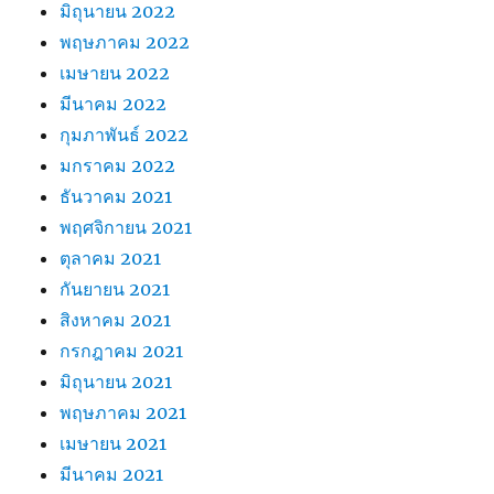
มิถุนายน 2022
พฤษภาคม 2022
เมษายน 2022
มีนาคม 2022
กุมภาพันธ์ 2022
มกราคม 2022
ธันวาคม 2021
พฤศจิกายน 2021
ตุลาคม 2021
กันยายน 2021
สิงหาคม 2021
กรกฎาคม 2021
มิถุนายน 2021
พฤษภาคม 2021
เมษายน 2021
มีนาคม 2021