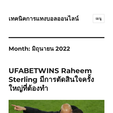
เทคนิคการแทงบอลออนไลน์
เมนู
Month:
มิถุนายน 2022
UFABETWINS Raheem
Sterling มีการตัดสินใจครั้ง
ใหญ่ที่ต้องทำ