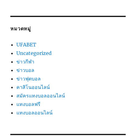
หมวดหมู่
UFABET
Uncategorized
ข่าวกีฬา
ข่าวบอล
ข่าวฟุตบอล
คาสิโนออนไลน์
สมัครแทงบอลออนไลน์
แทงบอลฟรี
แทงบอลออนไลน์