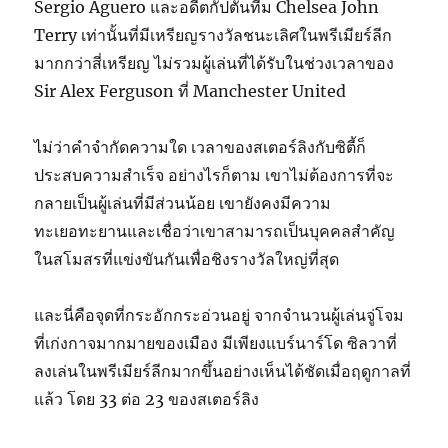
Sergio Aguero และอดีตกัปตันทีม Chelsea John
Terry เท่านั้นที่มีเหรียญรางวัลชนะเลิศในพรีเมียร์ลีก
มากกว่าสี่เหรียญ ไม่รวมผู้เล่นที่ได้รับในช่วงเวลาของ
Sir Alex Ferguson ที่ Manchester United
ไม่ว่าคำจำกัดความใด เวลาของสเตอร์ลิงกับซิตี้ก็
ประสบความสำเร็จ อย่างไรก็ตาม เขาไม่ต้องการที่จะ
กลายเป็นผู้เล่นที่มีส่วนน้อย เขายังคงมีความ
ทะเยอทะยานและเชื่อว่าเขาสามารถเป็นบุคคลสำคัญ
ในสโมสรที่แข่งขันกันเพื่อชิงรางวัลใหญ่ที่สุด
และนี่คือจุดที่กระอักกระอ่วนอยู่ จากจำนวนผู้เล่นจู่โจม
ที่เก่งกาจมากมายของเมือง มีเพียงแบร์นาร์โด ซิลวาที่
ลงเล่นในพรีเมียร์ลีกมากขึ้นอย่างเห็นได้ชัดเมื่อฤดูกาลที่
แล้ว โดย 33 ต่อ 23 ของสเตอร์ลิง