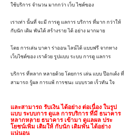
ใช้บริการ จำนวน มากกว่า เว็บ ไซต์ของ
เราเท่า นั้นที่ จะมี การดู แลการ บริการ ที่มาก กว่าให้
กับนัก เดิม พันได้ สร้างราย ได้ อย่าง มากมาย
โดย การเล่น บาคา ร่าออน ไลน์ได้ แบบฟรี จากทาง
เว็บไซต์ของ เราด้วย รูปแบบ ระบบ การดู แลการ
บริการ ที่หลาก หลายด้วย โดยการ เล่น แบบ ป๊อกเด้ง ที่
สามารถ รู้ผล การแพ้ การชนะ แบบรวด เร็วทัน ใจ
และสามารถ รับเงิน ได้อย่าง ต่อเนื่อง ในรูป
แบบ ระบบการ ดูแล การบริการ ที่มี ธนาคาร
หลากหลาย ธนาคาร เข้ามา ดูแลผล ประ
โยชน์เพิ่ม เติมให้ กับนัก เดิมพัน ได้อย่าง
แน่นอน