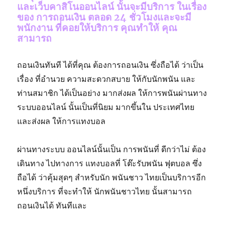
และเว็บคาสิโนออนไลน์ นั้นจะมีบริการ ในเรื่อง
ของ การถอนเงิน ตลอด 24 ชั่วโมงและจะมี
พนักงาน ที่คอยให้บริการ คุณทำให้ คุณ
สามารถ
ถอนเงินทันที ได้ที่คุณ ต้องการถอนเงิน ซึ่งถือได้ ว่าเป็น
เรื่อง ที่อำนวย ความสะดวกสบาย ให้กับนักพนัน และ
ท่านสมาชิก ได้เป็นอย่าง มากส่งผล ให้การพนันผ่านทาง
ระบบออนไลน์ นั้นเป็นที่นิยม มากขึ้นใน ประเทศไทย
และส่งผล ให้การแทงบอล
ผ่านทางระบบ ออนไลน์นั้นเป็น การพนันที่ ดีกว่าไม่ ต้อง
เดินทาง ไปทางการ แทงบอลที่ โต๊ะรับพนัน ฟุตบอล ซึ่ง
ถือได้ ว่าคุ้มสุดๆ สำหรับนัก พนันชาว ไทยเป็นบริการอีก
หนึ่งบริการ ที่จะทำให้ นักพนันชาวไทย นั้นสามารถ
ถอนเงินได้ ทันทีและ