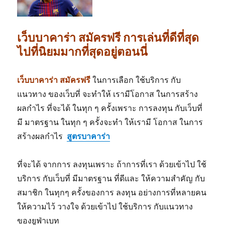
เว็บบาคาร่า สมัครฟรี การเล่นที่ดีที่สุด
ไปที่นิยมมากที่สุดอยู่ตอนนี่
เว็บบาคาร่า สมัครฟรี
ในการเลือก ใช้บริการ กับ
แนวทาง ของเว็บที่ จะทำให้ เรามีโอกาส ในการสร้าง
ผลกำไร ที่จะได้ ในทุก ๆ ครั้งเพราะ การลงทุน กับเว็บที่
มี มาตรฐาน ในทุก ๆ ครั้งจะทำ ให้เรามี โอกาส ในการ
สร้างผลกำไร
สูตรบาคาร่า
ที่จะได้ จากการ ลงทุนเพราะ ถ้าการที่เรา ด้วยเข้าไป ใช้
บริการ กับเว็บที่ มีมาตรฐาน ที่ดีและ ให้ความสำคัญ กับ
สมาชิก ในทุกๆ ครั้งของการ ลงทุน อย่างการที่หลายคน
ให้ความไว้ วางใจ ด้วยเข้าไป ใช้บริการ กับแนวทาง
ของยูฟ่าเบท