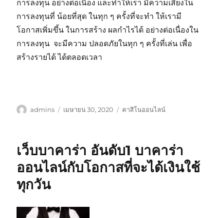
การลงทุน อย่างต่อเนื่อง และทำให้เรา มีความเสี่ยงใน
การลงทุนที่ น้อยที่สุด ในทุก ๆ ครั้งที่จะทำ ให้เรามี
โอกาสเพิ่มขึ้น ในการสร้าง ผลกำไรได้ อย่างต่อเนื่องใน
การลงทุน
จะมีความ ปลอดภัยในทุก ๆ ครั้งที่เล่น เพื่อ
สร้างรายได้ ได้ตลอดเวลา
ผู้
เขียน
หมวด
admins
เมษายน 30, 2020
คาสิโนออนไลน์
เขียน
เมื่อ
หมู่
เว็บบาคาร่า อันดับ1 บาคาร่า
ออนไลน์กับโอกาสที่จะได้เงินใช้
ทุกวัน