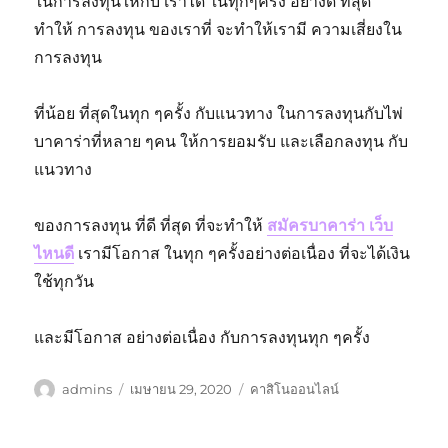
ในการลงทุนให้กับ เราได้ ในทุกๆครั้ง อย่างดี ที่สุด
ทำให้ การลงทุน ของเราที่ จะทำให้เรามี ความเสี่ยงใน
การลงทุน
ที่น้อย ที่สุดในทุก ๆครั้ง กับแนวทาง ในการลงทุนกับไพ่
บาคาร่าที่หลาย ๆคน ให้การยอมรับ และเลือกลงทุน กับ
แนวทาง
ของการลงทุน ที่ดี ที่สุด ที่จะทำให้
สมัครบาคาร่า เว็บ
ไหนดี
เรามีโอกาส ในทุก ๆครั้งอย่างต่อเนื่อง ที่จะได้เงิน
ใช้ทุกวัน
และมีโอกาส อย่างต่อเนื่อง กับการลงทุนทุก ๆครั้ง
ผู้
เขียน
หมวด
admins
เมษายน 29, 2020
คาสิโนออนไลน์
เขียน
เมื่อ
หมู่