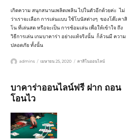
เกิดความ สนุกสนานเพลิดเพลิน ไปในตัวอีกด้วยค่ะ ไม่
ว่าเราจะเลือก การเล่นแบบ ใช้โบนัสต่างๆ ของโต๊ะคาสิ
โน ที่เล่นสด หรือจะเป็น การซ้อมเล่น เพื่อให้เข้าใจ ถึง
วิธีการเล่น เกมบาคาร่า อย่างแท้จริงนั้น ก็ล้วนมี ความ
ปลอดภัย ทั้งนั้น
ผู้
เขียน
หมวด
admins
เมษายน 25, 2020
คาสิโนออนไลน์
เขียน
เมื่อ
หมู่
บาคาร่าออนไลน์ฟรี ฝาก ถอน
โอนไว