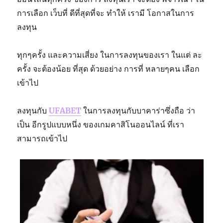
การเลือก เว็บที่ ดีที่สุดที่จะ ทำให้ เรามี โอกาสในการ
ลงทุน
ทุกๆครั้ง และความเสี่ยง ในการลงทุนของเรา ในแต่ ละ
ครั้ง จะต้องน้อย ที่สุด ด้วยอย่าง การที่ หลายๆคน เลือก
เข้าไป
ลงทุนกับ
UFABET
ในการลงทุนกับบาคาร่าซึ่งถือ ว่า
เป็น อีกรูปแบบหนึ่ง ของเกมคาสิโนออนไลน์ ที่เรา
สามารถเข้าไป