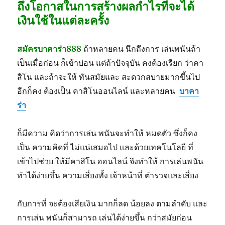
ถึงโอกาสในการสร้างผลกำไรที่จะได้
เงินใช้ในแต่ละครั้ง
สมัครบาคาร่า888
ถ้าหลายคน นึกถึงการ เล่นพนันถ้า
เป็นเมื่อก่อน ก็เข้าบ่อน แต่ถ้าปัจจุบัน คงต้องเรียก ว่าคา
สิโน และถ้าจะให้ ทันสมัยและ สะดวกสบายมากขึ้นไป
อีกก็คง ต้องเป็น คาสิโนออนไลน์ และหลายคน
บาคา
ร่า
ก็มีความ คิดว่าการเล่น พนันจะทำให้ หมดตัว ซึ่งก็คง
เป็น ความคิดที่ ไม่แน่เสมอไป และด้วยเทคโนโลยี ที่
เข้าไปช่วย ให้มีคาสิโน ออนไลน์ จึงทำให้ การเล่นพนัน
ทำได้ง่ายขึ้น ความเสี่ยงทั้ง เจ้าหน้าที่ ตำรวจและเสี่ย
ง
กับการที่ จะต้องเสียเงิน มากก็ลด น้อยลง ตามลำดับ และ
การเล่น พนันก็สามารถ เล่นได้ง่ายขึ้น กว่าสมัยก่อน