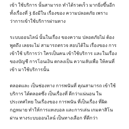
เข้า ใช้บริการ นั้นสามารถ ทำได้รวดเร็ว มากยิ่งขึ้นอีก
ทั้งเรื่องที่ 3 ยังมีใน เรื่องของ ความปลอดภัย เพราะ
ว่าการเข้าใช้บริการผ่านทาง
ระบบออนไลน์ นั้นในเรื่อง ของความ ปลอดภัยไม่ ต้อง
พูดถึง เลยจะไม่ สามารถตรวจ สอบได้ใน เรื่องของ การ
เข้าใช้ บริการว่า ใครเป็นคน เข้าใช้บริการ และในเรื่อง
ของบัญชี การโอนเงิน ตกลงเป็น ความลับเพื่อ ให้คนที่
เข้า มาใช้บริการนั้น
ตลอดและ เป็นช่องทาง การพนันที่ คุณสามารถ เข้าใช้
บริการ ได้ตลอดซึ่ง เป็นเรื่องที่ ดีกว่าแน่นอน ใน
ประเทศไทย ในเรื่องของ การพนัน ที่เป็นเรื่อง ที่ผิด
กฎหมาย ทำให้การแทงบอล และการเล่น เกมคาสิโน
ผ่าน ทางระบบออนไลน์ เป็นทางเลือก ที่ดีกว่า