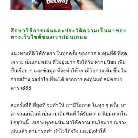
ศึกษาวิธีการเล่นและประวัติความเป็นมาของ
ทางเว็บไซต์ของเราก่อนเสมอ
แนวทางที่ดี ให้กับเรา ในทุกครั้ง ของการ ลงทุนที่ดี ที่สุด
เพราะ เป็นเกมพนัน ที่ไม่ยุ่งยาก จึงได้รับ ความนิยม เพิ่ม
ขึ้นเรื่อย ๆ และข้อมูล ที่จะทำให้ เรามีโอกาสเพิ่มขึ้น ใน
การสร้าง ผลกำไร ที่จะได้ จากการ ลงทุนแต่ สมัครบา
คาร่า888
ละครั้งที่ดี ที่สุดที่ จะทำให้ เรามีโอกาส ในทุก ๆ ครั้ง
บา
คาร่าออนไลน์ เป็นเกมเดิมพันที่ ได้รับความ นิยมมากใน
ปัจจุบันนี้ เพราะทุกคนหัน มาให้ความ สนใจมาก เพราะ
เล่นแล้ว สามารถทำ กำไรได้จริง และยังทำให้