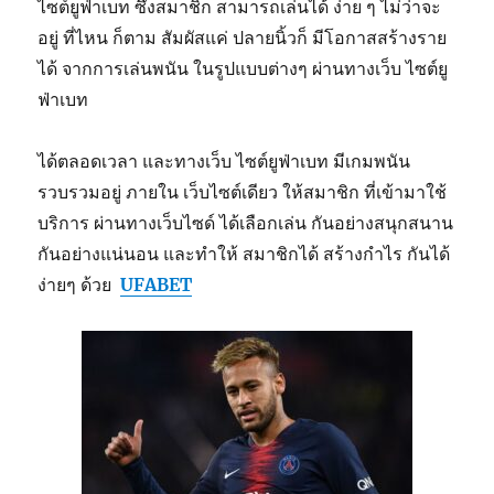
ไซต์ยูฟ่าเบท ซึ่งสมาชิก สามารถเล่นได้ ง่าย ๆ ไม่ว่าจะ
อยู่ ที่ไหน ก็ตาม สัมผัสแค่ ปลายนิ้วก็ มีโอกาสสร้างราย
ได้ จากการเล่นพนัน ในรูปแบบต่างๆ ผ่านทางเว็บ ไซต์ยู
ฟ่าเบท
ได้ตลอดเวลา และทางเว็บ ไซต์ยูฟ่าเบท มีเกมพนัน
รวบรวมอยู่ ภายใน เว็บไซต์เดียว ให้สมาชิก ที่เข้ามาใช้
บริการ ผ่านทางเว็บไซด์ ได้เลือกเล่น กันอย่างสนุกสนาน
กันอย่างแน่นอน และทำให้ สมาชิกได้ สร้างกำไร กันได้
ง่ายๆ ด้วย
UFABET