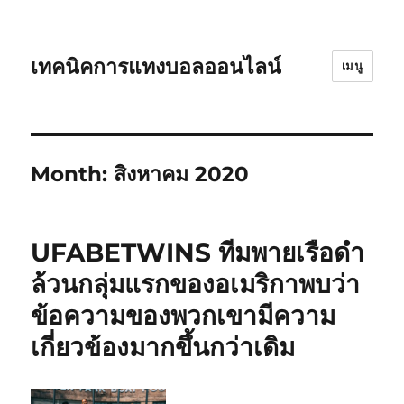
เทคนิคการแทงบอลออนไลน์
เมนู
Month:
สิงหาคม 2020
UFABETWINS ทีมพายเรือดำ
ล้วนกลุ่มแรกของอเมริกาพบว่า
ข้อความของพวกเขามีความ
เกี่ยวข้องมากขึ้นกว่าเดิม