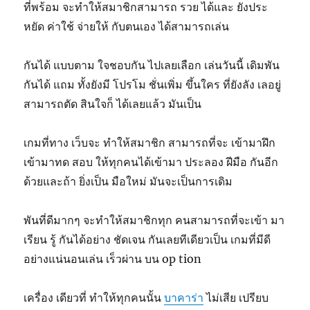
ที่พร้อม จะทำให้สมาชิกสามารถ รวย ได้และ ยังประ
หยัด ค่าใช้ จ่ายให้ กับตนเอง ได้สามารถเล่น
กันได้ แบบตาม ใจชอบกัน ไปเลยเลือก เล่นวันนี้ เดิมพัน
กันได้ แถม ทั้งยังมี โปรโม ชั่นเพิ่ม ขึ้นใคร ที่ยังลัง เลอยู่
สามารถตัด สินใจก็ ได้เลยแล้ว มันเป็น
เกมที่ทาง เว็บจะ ทำให้สมาชิก สามารถที่จะ เข้ามาฝึก
เข้ามาทด สอบ ให้ทุกคนได้เข้ามา ประลอง ฝีมือ กันอีก
ด้วยและถ้า ยิ่งเป็น มือใหม่ มันจะเป็นการเดิม
พันที่ดีมากๆ จะทำให้สมาชิกทุก คนสามารถที่จะเข้า มา
เรียน รู้ กันได้อย่าง ชัดเจน กันเลยทีเดียวเป็น เกมที่มีดี
อย่างแน่นอนเล่น เร็วผ่าน บน op tion
เครื่อง เดียวที่ ทำให้ทุกคนนั้น
บาคาร่า
ไม่เสีย เปรียบ