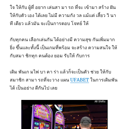
ใจ ให้กับ ผู้ที่ อยาก เล่นสา มา รถ ที่จะ เข้ามา สร้าง ฝัน
ให้กับตัว เอง ได้เลย ไม่มี ความกัง วล แม้แต่ เสี้ยว วิ นา
ที เดียว แล้วมัน จะเป็นการตอบ โจทย์ ให้
กับทุกคน เลือกเล่นกัน ได้อย่างมี ความสุข กันเพิ่มมาก
ยิ่ง ขึ้นและทั้งนี้ เป็นเกมที่พร้อม จะสร้าง ความสนใจ ให้
กับสมา ชิกทุก คนต้อง ยอม รับให้ กับการ
เดิม พันเก มไพ่ บา คา ร่า แล้วก็จะเป็นตัว ช่วย ให้กับ
สมาชิก สามา รถที่จะวาง แผน
UFABET
ในการเดิมพัน
ได้ เป็นอย่าง ดีกันไป เลย