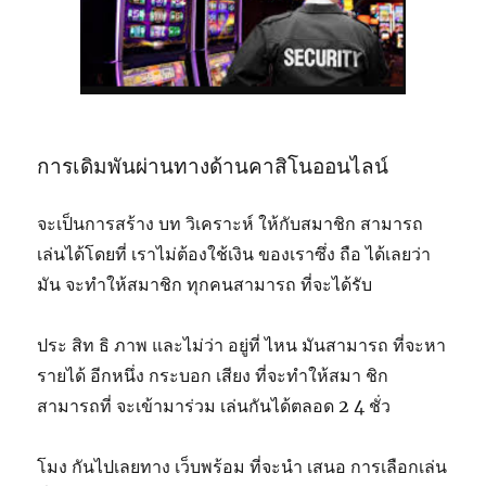
การเดิมพันผ่านทางด้านคาสิโนออนไลน์
จะเป็นการสร้าง บท วิเคราะห์ ให้กับสมาชิก สามารถ
เล่นได้โดยที่ เราไม่ต้องใช้เงิน ของเราซึ่ง ถือ ได้เลยว่า
มัน จะทำให้สมาชิก ทุกคนสามารถ ที่จะได้รับ
ประ สิท ธิ ภาพ และไม่ว่า อยู่ที่ ไหน มันสามารถ ที่จะหา
รายได้ อีกหนึ่ง กระบอก เสียง ที่จะทำให้สมา ชิก
สามารถที่ จะเข้ามาร่วม เล่นกันได้ตลอด 2 4 ชั่ว
โมง กันไปเลยทาง เว็บพร้อม ที่จะนำ เสนอ การเลือกเล่น