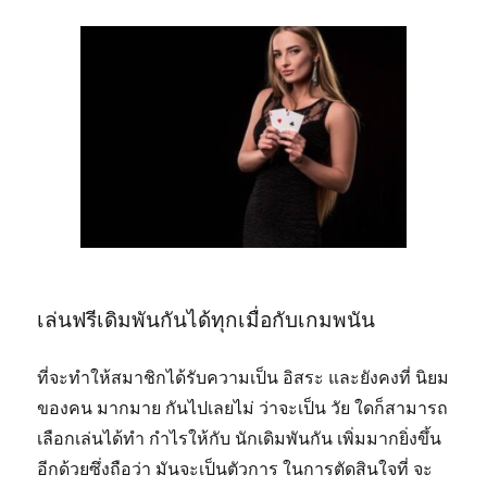
เล่นฟรีเดิมพันกันได้ทุกเมื่อกับเกมพนัน
ที่จะทำให้สมาชิกได้รับความเป็น อิสระ และยังคงที่ นิยม
ของคน มากมาย กันไปเลยไม่ ว่าจะเป็น วัย ใดก็สามารถ
เลือกเล่นได้ทำ กำไรให้กับ นักเดิมพันกัน เพิ่มมากยิ่งขึ้น
อีกด้วยซึ่งถือว่า มันจะเป็นตัวการ ในการตัดสินใจที่ จะ