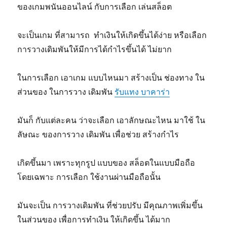
ของเกมพนันออนไลน์ กับการเลือก เล่นสล็อต
จะเป็นเกม ที่สามารถ ทำเงินให้เกิดขึ้นได้ง่าย หรือเลือก
การวางเดิมพันให้มีการได้กำไรขึ้นได้ ไม่ยาก
ในการเลือก เอาเกม แบบไหนมา สร้างเป็น ช่องทาง ใน
ส่วนของ ในการวาง เดิมพัน
รับแทง บาคาร่า
มันก็ กับแต่ละคน ว่าจะเลือก เอาลักษณะไหน มาใช้ ใน
ลัษณะ ของการวาง เดิมพัน เพื่อช่วย สร้างกำไร
เกิดขึ้นมา เพราะทุกรูป แบบของ สล็อตในแบบมือถือ
โดยเฉพาะ การเลือก ใช้งานผ่านมือถือนั้น
มันจะเป็น การวางเดิมพัน ที่ช่วยปรับ มีคุณภาพเพิ่มขึ้น
ในส่วนของ เพื่อการทำเงิน ให้เกิดขึ้น ได้มาก