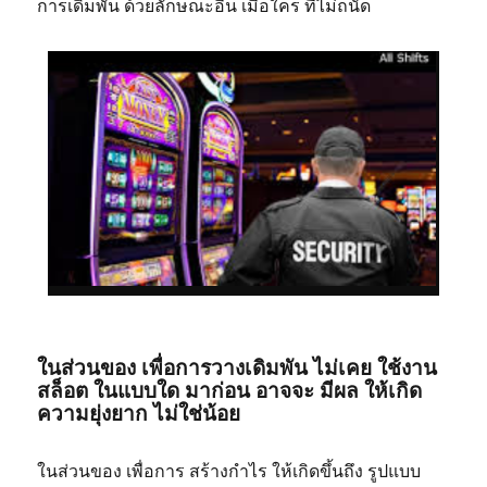
การเดิมพัน ด้วยลักษณะอื่น เมื่อใคร ที่ไม่ถนัด
ในส่วนของ เพื่อการวางเดิมพัน ไม่เคย ใช้งาน
สล็อต ในแบบใด มาก่อน อาจจะ มีผล ให้เกิด
ความยุ่งยาก ไม่ใช่น้อย
ในส่วนของ เพื่อการ สร้างกำไร ให้เกิดขึ้นถึง รูปแบบ