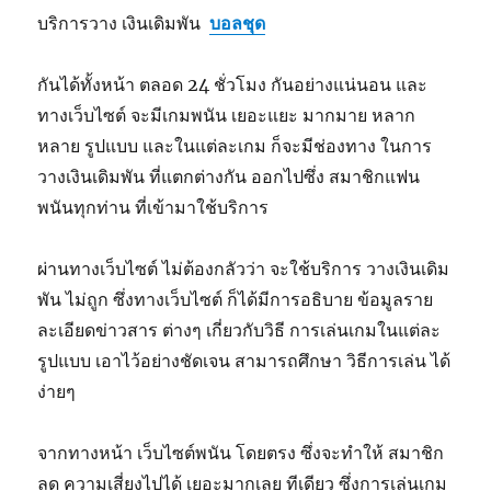
บริการวาง เงินเดิมพัน
บอลชุด
กันได้ทั้งหน้า ตลอด 24 ชั่วโมง กันอย่างแน่นอน และ
ทางเว็บไซต์ จะมีเกมพนัน เยอะแยะ มากมาย หลาก
หลาย รูปแบบ และในแต่ละเกม ก็จะมีช่องทาง ในการ
วางเงินเดิมพัน ที่แตกต่างกัน ออกไปซึ่ง สมาชิกแฟน
พนันทุกท่าน ที่เข้ามาใช้บริการ
ผ่านทางเว็บไซต์ ไม่ต้องกลัวว่า จะใช้บริการ วางเงินเดิม
พัน ไม่ถูก ซึ่งทางเว็บไซต์ ก็ได้มีการอธิบาย ข้อมูลราย
ละเอียดข่าวสาร ต่างๆ เกี่ยวกับวิธี การเล่นเกมในแต่ละ
รูปแบบ เอาไว้อย่างชัดเจน สามารถศึกษา วิธีการเล่น ได้
ง่ายๆ
จากทางหน้า เว็บไซต์พนัน โดยตรง ซึ่งจะทำให้ สมาชิก
ลด ความเสี่ยงไปได้ เยอะมากเลย ทีเดียว ซึ่งการเล่นเกม