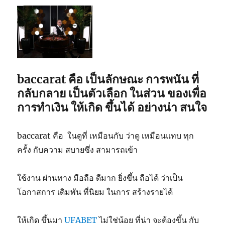
baccarat คือ เป็นลักษณะ การพนัน ที่
กลับกลาย เป็นตัวเลือก ในส่วน ของเพื่อ
การทำเงิน ให้เกิด ขึ้นได้ อย่างน่า สนใจ
baccarat คือ ในดูที่ เหมือนกับ ว่าดู เหมือนแทบ ทุก
ครั้ง กับความ สบายซึ่ง สามารถเข้า
ใช้งาน ผ่านทาง มือถือ ดีมาก ยิ่งขึ้น ถือได้ ว่าเป็น
โอกาสการ เดิมพัน ที่นิยม ในการ สร้างรายได้
ให้เกิด ขึ้นมา
UFABET
ไม่ใช่น้อย ที่น่า จะต้องขึ้น กับ