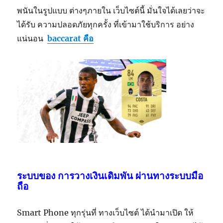
พนันในรูปแบบ ต่างๆภายใน เว็บไซต์นี้ มั่นใจได้เลยว่าจะ
ได้รับ ความปลอดภัยทุกครั้ง ที่เข้ามาใช้บริการ อย่าง
แน่นอน
baccarat คือ
ระบบของ การวางเงินเดิมพัน ผ่านทางระบบมือ
ถือ
Smart Phone ทุกรุ่นที่ ทางเว็บไซต์ ได้นำมาเปิด ให้