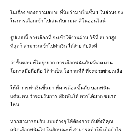
ในเรื่อง ของความสบาย ที่นับว่ามาเป็นชั้น 1 ในส่วนของ
ใน การเลือกเข้า ไปเล่น กับเกมคาสิโนออนไลน์
รูปแบบนี้ การเลือกที่ จะเข้าใช้งานผ่าน วิธีที่ สบายสูง
ที่สุดก็ สามารถเข้าไปทำเงิน ได้ง่าย กับสิ่งที่
ว่าขั้นตอน ที่ไม่ยุ่งยาก การเลือกพนันกับสล็อต ผ่าน
โอกาสมือถือถือ ได้ว่าเป็น โอกาสที่ดี ที่จะช่วยช่วยเหลือ
ให้มี การทำเงินขึ้นมา ที่ควรต้อง ขึ้นกับ บอกพนัน
แต่ละคน ว่าจะปรับการ เดิมพันให้ ควรได้มาก ขนาด
ไหน
หากสามารถปรับ แบบต่างๆ ให้ต้องการ กับสิ่งที่คุณ
ถนัดเลือกพนันไป ในลักษณะที่ สามารถทำให้ เกิดกำไร