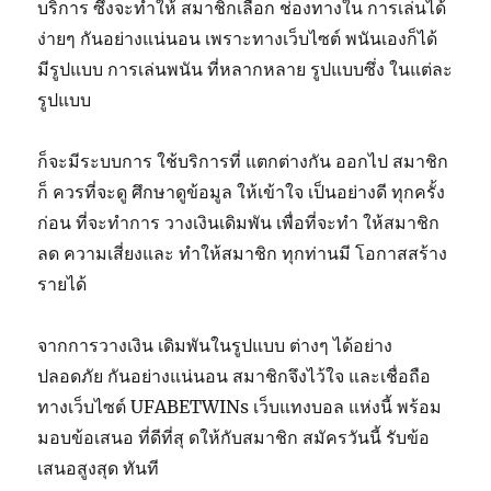
บริการ ซึ่งจะทำให้ สมาชิกเลือก ช่องทางใน การเล่นได้
ง่ายๆ กันอย่างแน่นอน เพราะทางเว็บไซต์ พนันเองก็ได้
มีรูปแบบ การเล่นพนัน ที่หลากหลาย รูปแบบซึ่ง ในแต่ละ
รูปแบบ
ก็จะมีระบบการ ใช้บริการที่ แตกต่างกัน ออกไป สมาชิก
ก็ ควรที่จะดู ศึกษาดูข้อมูล ให้เข้าใจ เป็นอย่างดี ทุกครั้ง
ก่อน ที่จะทำการ วางเงินเดิมพัน เพื่อที่จะทำ ให้สมาชิก
ลด ความเสี่ยงและ ทำให้สมาชิก ทุกท่านมี โอกาสสร้าง
รายได้
จากการวางเงิน เดิมพันในรูปแบบ ต่างๆ ได้อย่าง
ปลอดภัย กันอย่างแน่นอน
สมาชิกจึงไว้ใจ และเชื่อถือ
ทางเว็บไซต์ UFABETWINs เว็บแทงบอล แห่งนี้ พร้อม
มอบข้อเสนอ ที่ดีที่สุ ดให้กับสมาชิก สมัครวันนี้ รับข้อ
เสนอสูงสุด ทันที