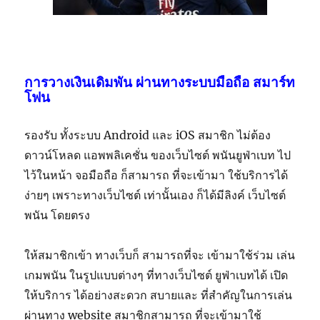
การวางเงินเดิมพัน ผ่านทางระบบมือถือ สมาร์ท
โฟน
รองรับ ทั้งระบบ Android และ iOS สมาชิก ไม่ต้อง
ดาวน์โหลด แอพพลิเคชั่น ของเว็บไซต์ พนันยูฟ่าเบท ไป
ไว้ในหน้า จอมือถือ ก็สามารถ ที่จะเข้ามา ใช้บริการได้
ง่ายๆ เพราะทางเว็บไซต์ เท่านั้นเอง ก็ได้มีลิงค์ เว็บไซต์
พนัน โดยตรง
ให้สมาชิกเข้า ทางเว็บก็ สามารถที่จะ เข้ามาใช้ร่วม เล่น
เกมพนัน ในรูปแบบต่างๆ ที่ทางเว็บไซต์ ยูฟ่าเบทได้ เปิด
ให้บริการ ได้อย่างสะดวก สบายและ ที่สำคัญในการเล่น
ผ่านทาง website สมาชิกสามารถ ที่จะเข้ามาใช้