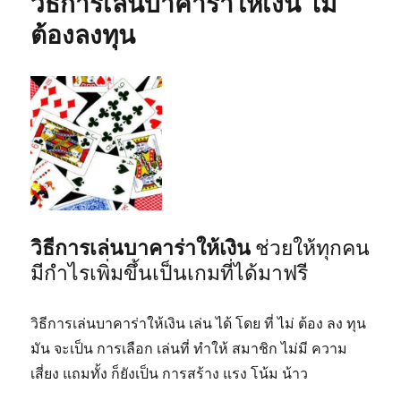
วิธีการเล่นบาคาร่าให้เงิน ไม่
ต้องลงทุน
วิธีการเล่นบาคาร่าให้เงิน
ช่วยให้ทุกคน
มีกำไรเพิ่มขึ้นเป็นเกมที่ได้มาฟรี
วิธีการเล่นบาคาร่าให้เงิน
เล่น ได้ โดย ที่ ไม่ ต้อง ลง ทุน
มัน จะเป็น การเลือก เล่นที่ ทำให้ สมาชิก ไม่มี ความ
เสี่ยง แถมทั้ง ก็ยังเป็น การสร้าง แรง โน้ม น้าว