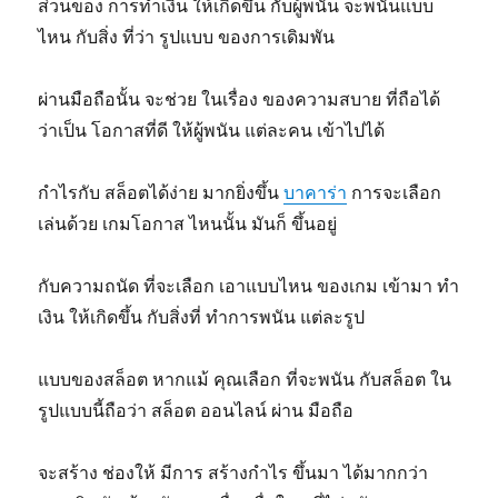
ส่วนของ การทำเงิน ให้เกิดขึ้น กับผู้พนัน จะพนันแบบ
ไหน กับสิ่ง ที่ว่า รูปแบบ ของการเดิมพัน
ผ่านมือถือนั้น จะช่วย ในเรื่อง ของความสบาย ที่ถือได้
ว่าเป็น โอกาสที่ดี ให้ผู้พนัน แต่ละคน เข้าไปได้
กำไรกับ สล็อตได้ง่าย มากยิ่งขึ้น
บาคาร่า
การจะเลือก
เล่นด้วย เกมโอกาส ไหนนั้น มันก็ ขึ้นอยู่
กับความถนัด ที่จะเลือก เอาแบบไหน ของเกม เข้ามา ทำ
เงิน ให้เกิดขึ้น กับสิ่งที่ ทำการพนัน แต่ละรูป
แบบของสล็อต หากแม้ คุณเลือก ที่จะพนัน กับสล็อต ใน
รูปแบบนี้ถือว่า สล็อต ออนไลน์ ผ่าน มือถือ
จะสร้าง ช่องให้ มีการ สร้างกำไร ขึ้นมา ได้มากกว่า