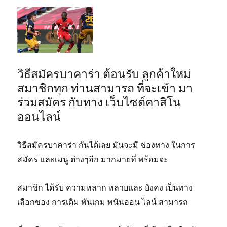
วิธีสมัครบาคาร่า ต้อนรับ ลูกค้าใหม่
สมาชิกทุก ท่านสามารถ ที่จะเข้า มา
ร่วมสมัคร กับทาง เว็บไซต์คาสิโน
ออนไลน์
วิธีสมัครบาคาร่า กันได้เลย มันจะมี ช่องทาง ในการ
สมัคร และเมนู ต่างๆอีก มากมายที่ พร้อมจะ
สมาชิก ได้รับ ความหลาก หลายและ ยังคง เป็นทาง
เลือกของ การเดิม พันเกม พนันออน ไลน์ สามารถ