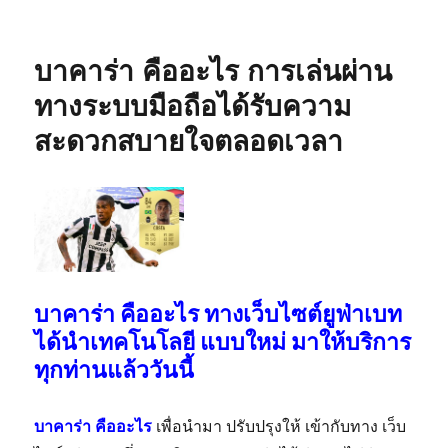
เขียน
เมื่อ
หมู่
บาคาร่า คืออะไร การเล่นผ่าน
ทางระบบมือถือได้รับความ
สะดวกสบายใจตลอดเวลา
บาคาร่า คืออะไร ทางเว็บไซต์ยูฟ่าเบท
ได้นำเทคโนโลยี แบบใหม่ มาให้บริการ
ทุกท่านแล้ววันนี้
บาคาร่า คืออะไร
เพื่อนำมา ปรับปรุงให้ เข้ากับทาง เว็บ