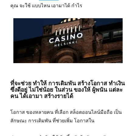
คุณ จะใช้ แบบไหน เอามาได้ กำไร
ที่จะช่วย ทำให้ การเดิมพัน สร้างโอกาส ทำเงิน
ซึ่งดีอยู่ ไม่ใช่น้อย ในส่วน ของให้ ผู้พนัน แต่ละ
คน ได้เอามา สร้างรายได้
โอกาส ของหลายคน ที่เลือก สล็อตออนไลน์มือถือ เป็น
ลักษณะ การเดิมพัน ที่ช่วยเพิ่ม โอกาสใน