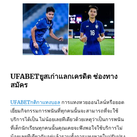
UFABETยูสเก่าแลกเครดิต ช่องทาง
สมัคร
UFABETกติกาแทงบอล
​ การแทงหวยออนไลน์หรือยอด
เยี่ยมกิจกรรมการพนันที่ทุกคนนั้นจะสามารถที่จะใช้
บริการได้เป็น ไม่น้อยเลยทีเดียวด้วยเหตุว่าเป็นการพนัน
ที่เด็กนักเรียนทุกคนนั้นคุณเคยจะพึงพอใจใช้บริการไม่
น้อยเลยทีเดียวกันอยู่แล้วรวมทั้งการแทงหวยในปรับปรุง