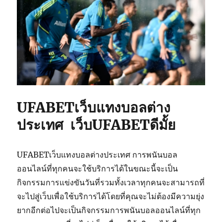
UFABETเว็บแทงบอลต่าง
ประเทศ เว็บUFABETดีมั้ย
UFABETเว็บแทงบอลต่างประเทศ​ การพนันบอล
ออนไลน์ที่ทุกคนจะใช้บริการได้ในขณะนี้จะเป็น
กิจกรรมการแข่งขันวันที่รวมทั้งเวลาทุกคนจะสามารถที่
จะไปสู่เว็บเพื่อใช้บริการได้โดยที่คุณจะไม่ต้องมีความยุ่ง
ยากอีกต่อไปจะเป็นกิจกรรมการพนันบอลออนไลน์ที่ทุก