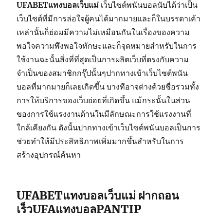
UFABETแทงบอลเว็บแม่
เว็บไซต์พนันบอลนับได้ว่าเป็น
เว็บไซต์ที่มีการล่อใจผู้คนได้มากมายและก็ในบรรดาเค้า
เหล่านั้นก็ย่อมมีความไม่เหมือนกันในเรื่องของความ
พอใจความพึงพอใจทักษะและก็จุดหมายสำหรับในการ
ใช้งานฉะนั้นสิ่งที่ที่สุดเป็นการผลิตเว็บที่ตรงกับความ
จำเป็นของสมาชิกกรุ๊ปนั้นๆปากทางเข้าเว็บไซต์พนัน
บอลที่มากมายก็เลยเกิดขึ้น บางทีอาจต่างด้วยชื่อรวมทั้ง
การให้บริการของเว็บย่อยที่เกิดขึ้น แม้กระนั้นในส่วน
ของการใช้แรงงานด้านในมีลักษณะการใช้แรงงานที่
ใกล้เคียงกัน ดังนั้นปากทางเข้าเว็บไซต์พนันบอลเป็นการ
ช่วยทำให้มีประสิทธิภาพเพิ่มมากขึ้นสำหรับในการ
สร้างอุปกรณ์ค้นหา
UFABETแทงบอลเว็บแม่
ฝากถอน
เร็วUFAแทงบอลPANTIP