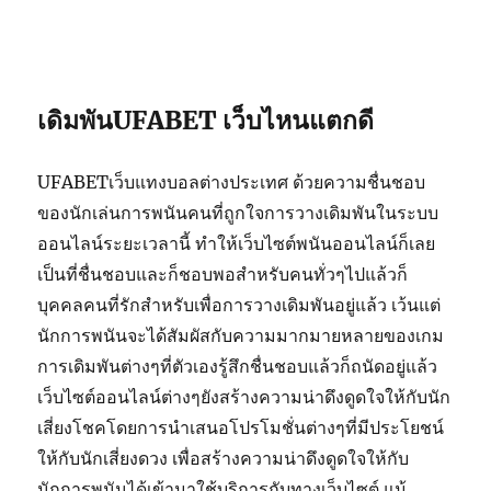
เดิมพันUFABET เว็บไหนแตกดี
UFABETเว็บแทงบอลต่างประเทศ ด้วยความชื่นชอบ
ของนักเล่นการพนันคนที่ถูกใจการวางเดิมพันในระบบ
ออนไลน์ระยะเวลานี้ ทำให้เว็บไซต์พนันออนไลน์ก็เลย
เป็นที่ชื่นชอบและก็ชอบพอสำหรับคนทั่วๆไปแล้วก็
บุคคลคนที่รักสำหรับเพื่อการวางเดิมพันอยู่แล้ว เว้นแต่
นักการพนันจะได้สัมผัสกับความมากมายหลายของเกม
การเดิมพันต่างๆที่ตัวเองรู้สึกชื่นชอบแล้วก็ถนัดอยู่แล้ว
เว็บไซต์ออนไลน์ต่างๆยังสร้างความน่าดึงดูดใจให้กับนัก
เสี่ยงโชคโดยการนำเสนอโปรโมชั่นต่างๆที่มีประโยชน์
ให้กับนักเสี่ยงดวง เพื่อสร้างความน่าดึงดูดใจให้กับ
นักการพนันได้เข้ามาใช้บริการกับทางเว็บไซต์ แม้