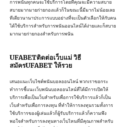
การพนันทุกคนจะใช้บริการโดยที่คุณจะมีความสบาย
สบายมากมายก่ายกองแล้วก็ในขณะนี้มีมากไม่น้อยเลย
ทีเดียวนานาประการแบบอย่างที่จะเป็นตัวเลือกให้กับคน
ได้ใช้บริการสำหรับการพนันออนไลน์ได้ง่ายและก็สบาย
มากมายก่ายกองสำหรับการพนัน
UFABETติดต่อเว็บแม่ วิธี
สมัครUFABET ให้รวย
เสนอแนะเว็บไซต์พนันบอลออนไลน์ พวกเราขอกระ
ทำการชี้แนะเว็บพนันบอลออนไลน์ที่ได้มีการเปิดให้
บริการเพื่อเป็นเว็บสำหรับเพื่อการใช้บริการแล้วก็เป็น
เว็บสำหรับเพื่อการลงทุน ที่ทำให้การลงทุนรวมทั้งการ
ใช้บริการของผู้เล่นแล้วก็ผู้รับบริการแล้วก็ความพึง
พอใจสำหรับการลงทุนทางเว็บไหนที่มีคุณภาพสำหรับ