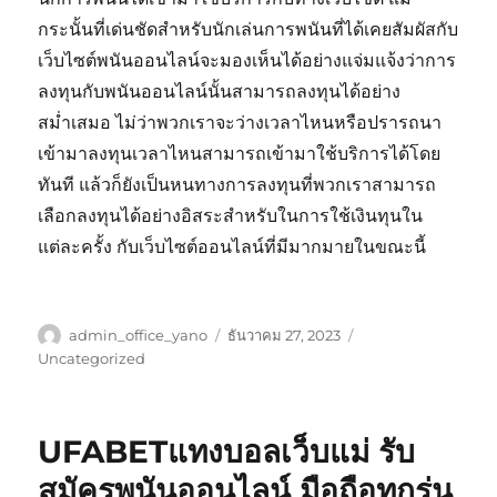
กระนั้นที่เด่นชัดสำหรับนักเล่นการพนันที่ได้เคยสัมผัสกับ
เว็บไซต์พนันออนไลน์จะมองเห็นได้อย่างแจ่มแจ้งว่าการ
ลงทุนกับพนันออนไลน์นั้นสามารถลงทุนได้อย่าง
สม่ำเสมอ ไม่ว่าพวกเราจะว่างเวลาไหนหรือปรารถนา
เข้ามาลงทุนเวลาไหนสามารถเข้ามาใช้บริการได้โดย
ทันที แล้วก็ยังเป็นหนทางการลงทุนที่พวกเราสามารถ
เลือกลงทุนได้อย่างอิสระสำหรับในการใช้เงินทุนใน
แต่ละครั้ง กับเว็บไซต์ออนไลน์ที่มีมากมายในขณะนี้
ผู้
เขียน
หมวด
admin_office_yano
ธันวาคม 27, 2023
เขียน
เมื่อ
หมู่
Uncategorized
UFABETแทงบอลเว็บแม่ รับ
สมัครพนันออนไลน์ มือถือทุกรุ่น