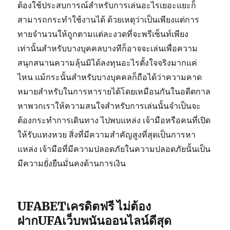
ต้องใช้ประสบการณ์สำหรับการเล่นอะไรเยอะแยะก็
สามารถกระทำใช้งานได้ ด้วยเหตุว่าเป็นเพียงแต่การ
ทายจำนวนให้ถูกตามแต่ละงวดที่จะพรีเซ็นท์เพียง
เท่านั้นสำหรับบางบุคคลบางทีก็อาจจะเล่นเพื่อความ
สนุกสนานความลุ้นมิได้ลงทุนอะไรตั้งใจจริงมากแค่
ไหน แม้กระนั้นสำหรับบางบุคคลก็ถือได้ว่าความคาด
หมายสำหรับในการหารายได้โดยเหมือนกันในอดีตกาล
หาพวกเราให้ความสนใจสำหรับการเล่นนั้นจำเป็นจะ
ต้องกระทำการเดินทาง ไปพบแหล่ง เจ้ามือหรือคนที่เปิด
ให้รับแทงหวย สิ่งที่มีความสำคัญสูงที่สุดเป็นการหา
แหล่ง เจ้ามือที่มีความปลอดภัยในความปลอดภัยนั้นเป็น
มีความยั่งยืนมั่นคงด้านการเงิน
UFABETเครดิตฟรี ไม่ต้อง
ฝากUFAเว็บพนันออนไลน์ดีสุด