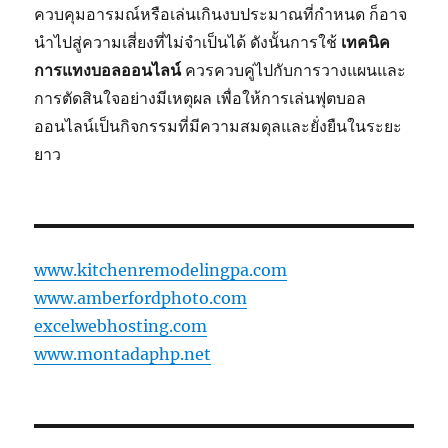
ควบคุมอารมณ์หรือเล่นเกินงบประมาณที่กำหนด ก็อาจ
นำไปสู่ความเสี่ยงที่ไม่จำเป็นได้ ดังนั้นการใช้
เทคนิค
การแทงบอลออนไลน์
ควรควบคู่ไปกับการวางแผนและ
การตัดสินใจอย่างมีเหตุผล เพื่อให้การเล่นฟุตบอล
ออนไลน์เป็นกิจกรรมที่มีความสมดุลและยั่งยืนในระยะ
ยาว
www.kitchenremodelingpa.com
www.amberfordphoto.com
excelwebhosting.com
www.montadaphp.net