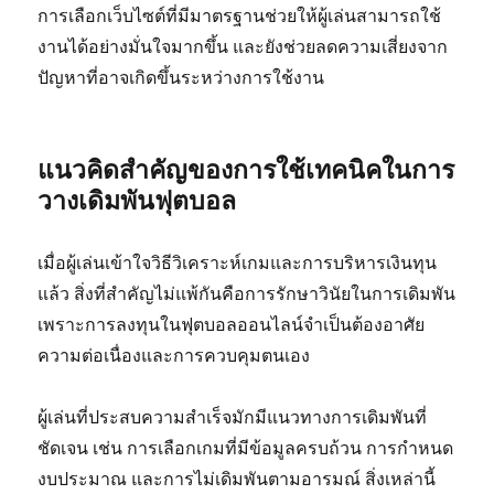
การเลือกเว็บไซต์ที่มีมาตรฐานช่วยให้ผู้เล่นสามารถใช้
งานได้อย่างมั่นใจมากขึ้น และยังช่วยลดความเสี่ยงจาก
ปัญหาที่อาจเกิดขึ้นระหว่างการใช้งาน
แนวคิดสำคัญของการใช้เทคนิคในการ
วางเดิมพันฟุตบอล
เมื่อผู้เล่นเข้าใจวิธีวิเคราะห์เกมและการบริหารเงินทุน
แล้ว สิ่งที่สำคัญไม่แพ้กันคือการรักษาวินัยในการเดิมพัน
เพราะการลงทุนในฟุตบอลออนไลน์จำเป็นต้องอาศัย
ความต่อเนื่องและการควบคุมตนเอง
ผู้เล่นที่ประสบความสำเร็จมักมีแนวทางการเดิมพันที่
ชัดเจน เช่น การเลือกเกมที่มีข้อมูลครบถ้วน การกำหนด
งบประมาณ และการไม่เดิมพันตามอารมณ์ สิ่งเหล่านี้