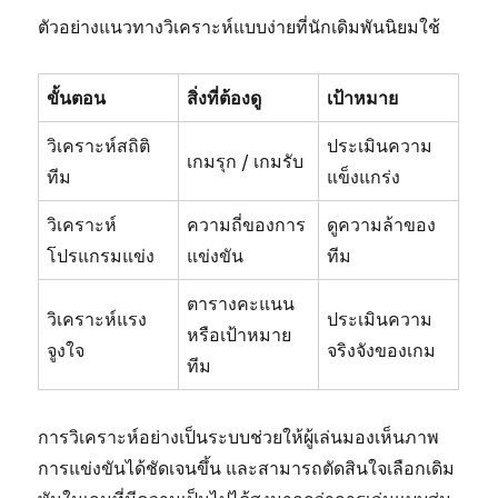
ตัวอย่างแนวทางวิเคราะห์แบบง่ายที่นักเดิมพันนิยมใช้
ขั้นตอน
สิ่งที่ต้องดู
เป้าหมาย
วิเคราะห์สถิติ
ประเมินความ
เกมรุก / เกมรับ
ทีม
แข็งแกร่ง
วิเคราะห์
ความถี่ของการ
ดูความล้าของ
โปรแกรมแข่ง
แข่งขัน
ทีม
ตารางคะแนน
วิเคราะห์แรง
ประเมินความ
หรือเป้าหมาย
จูงใจ
จริงจังของเกม
ทีม
การวิเคราะห์อย่างเป็นระบบช่วยให้ผู้เล่นมองเห็นภาพ
การแข่งขันได้ชัดเจนขึ้น และสามารถตัดสินใจเลือกเดิม