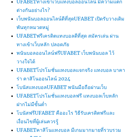
UFABETทางเข้าเว็บแทงบอลออนไลน์ มีความแตก
ต่างกันอย่างไร?
เว็บพนันบอลออนไลน์ดีที่สุดUFABET เปิดรับวางเดิม
พันทุกหมวดหมู่
UFABETฟรีเครดิตแทงบอลดีที่สุด สมัครเล่น ผ่าน
ทางเข้าเว็บหลัก ปลอดภัย
พนันบอลออนไลน์ฟรีUFABET เว็บพนันบอล ไว้
วางใจได้
UFABETโปรโมชั่นแทงบอลแจกจริง แทงบอล บาคา
ร่า คาสิโนออนไลน์ 2024
โบนัสแทงบอลUFABET พนันมือถือผ่านเว็บ
UFABETโปรโมชั่นแทงบอลฟรี แทงบอลเว็บหลัก
ฝากไม่มีขั้นต่ำ
โบนัสฟรีUFABET คืออะไร วิธีรับเครดิตฟรีและ
เงื่อนไขที่ผู้เล่นควรรู้
UFABETคาสิโนแทงบอล มีเกมมากมายที่รวบรวม