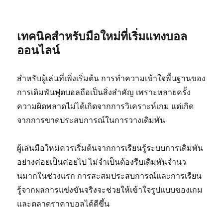
เทคนิคสำหรับมือใหม่ที่เริ่มแทงบอล
ออนไลน์
สำหรับผู้เล่นที่เพิ่งเริ่มต้น การทำความเข้าใจพื้นฐานของ
การเดิมพันฟุตบอลถือเป็นสิ่งสำคัญ เพราะหลายครั้ง
ความผิดพลาดไม่ได้เกิดจากการวิเคราะห์เกม แต่เกิด
จากการขาดประสบการณ์ในการวางเดิมพัน
ผู้เล่นมือใหม่ควรเริ่มต้นจากการเรียนรู้ระบบการเดิมพัน
อย่างค่อยเป็นค่อยไป ไม่จำเป็นต้องรีบเดิมพันจำนว
นมากในช่วงแรก การสะสมประสบการณ์และการเรียน
รู้จากผลการแข่งขันจริงจะช่วยให้เข้าใจรูปแบบของเกม
และตลาดราคาบอลได้ดีขึ้น