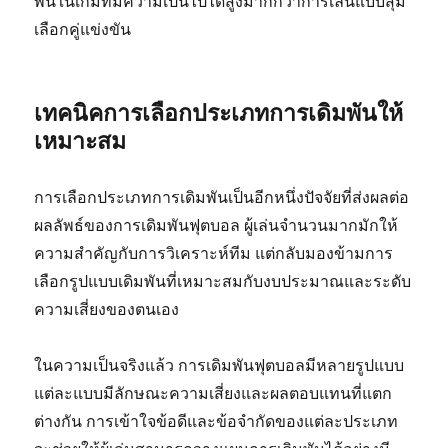
พันในเกมที่มีความเป็นไปได้สูงมากกว่าการเล่นแบบสุ่ม
เลือกคู่แข่งขัน
เทคนิคการเลือกประเภทการเดิมพันให้
เหมาะสม
การเลือกประเภทการเดิมพันเป็นอีกหนึ่งปัจจัยที่ส่งผลต่อ
ผลลัพธ์ของการเดิมพันฟุตบอล ผู้เล่นจำนวนมากมักให้
ความสำคัญกับการวิเคราะห์ทีม แต่กลับมองข้ามการ
เลือกรูปแบบเดิมพันที่เหมาะสมกับงบประมาณและระดับ
ความเสี่ยงของตนเอง
ในความเป็นจริงแล้ว การเดิมพันฟุตบอลมีหลายรูปแบบ
แต่ละแบบมีลักษณะความเสี่ยงและผลตอบแทนที่แตก
ต่างกัน การเข้าใจข้อดีและข้อจำกัดของแต่ละประเภท