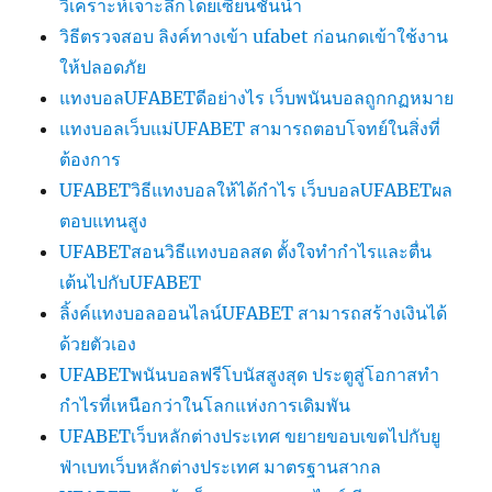
วิเคราะห์เจาะลึกโดยเซียนชั้นนำ
วิธีตรวจสอบ ลิงค์ทางเข้า ufabet ก่อนกดเข้าใช้งาน
ให้ปลอดภัย
แทงบอลUFABETดีอย่างไร เว็บพนันบอลถูกกฏหมาย
แทงบอลเว็บแม่UFABET สามารถตอบโจทย์ในสิ่งที่
ต้องการ
UFABETวิธีแทงบอลให้ได้กำไร เว็บบอลUFABETผล
ตอบแทนสูง
UFABETสอนวิธีแทงบอลสด ตั้งใจทำกำไรและตื่น
เต้นไปกับUFABET
ลิ้งค์แทงบอลออนไลน์UFABET สามารถสร้างเงินได้
ด้วยตัวเอง
UFABETพนันบอลฟรีโบนัสสูงสุด ประตูสู่โอกาสทำ
กำไรที่เหนือกว่าในโลกแห่งการเดิมพัน
UFABETเว็บหลักต่างประเทศ ขยายขอบเขตไปกับยู
ฟ่าเบทเว็บหลักต่างประเทศ มาตรฐานสากล