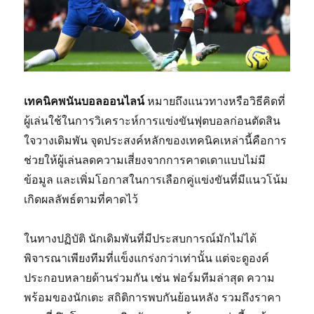
เทคนิคพนันบอลออนไลน์
หมายถึงแนวทางหรือวิธีคิดที่
ผู้เล่นใช้ในการวิเคราะห์การแข่งขันฟุตบอลก่อนตัดสิน
ใจวางเดิมพัน จุดประสงค์หลักของเทคนิคเหล่านี้คือการ
ช่วยให้ผู้เล่นลดความเสี่ยงจากการคาดเดาแบบไม่มี
ข้อมูล และเพิ่มโอกาสในการเลือกคู่แข่งขันที่มีแนวโน้ม
เกิดผลลัพธ์ตามที่คาดไว้
ในทางปฏิบัติ นักเดิมพันที่มีประสบการณ์มักไม่ได้
พิจารณาเพียงทีมที่แข็งแกร่งกว่าเท่านั้น แต่จะดูองค์
ประกอบหลายด้านร่วมกัน เช่น ฟอร์มทีมล่าสุด ความ
พร้อมของนักเตะ สถิติการพบกันย้อนหลัง รวมถึงราคา