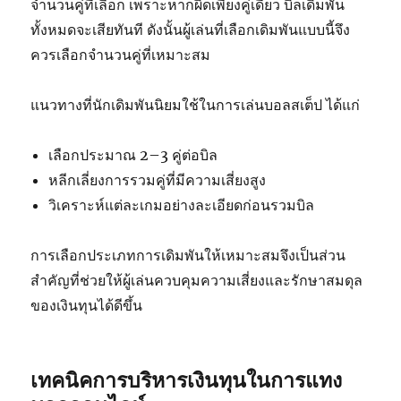
จำนวนคู่ที่เลือก เพราะหากผิดเพียงคู่เดียว บิลเดิมพัน
ทั้งหมดจะเสียทันที ดังนั้นผู้เล่นที่เลือกเดิมพันแบบนี้จึง
ควรเลือกจำนวนคู่ที่เหมาะสม
แนวทางที่นักเดิมพันนิยมใช้ในการเล่นบอลสเต็ป ได้แก่
เลือกประมาณ 2–3 คู่ต่อบิล
หลีกเลี่ยงการรวมคู่ที่มีความเสี่ยงสูง
วิเคราะห์แต่ละเกมอย่างละเอียดก่อนรวมบิล
การเลือกประเภทการเดิมพันให้เหมาะสมจึงเป็นส่วน
สำคัญที่ช่วยให้ผู้เล่นควบคุมความเสี่ยงและรักษาสมดุล
ของเงินทุนได้ดีขึ้น
เทคนิคการบริหารเงินทุนในการแทง