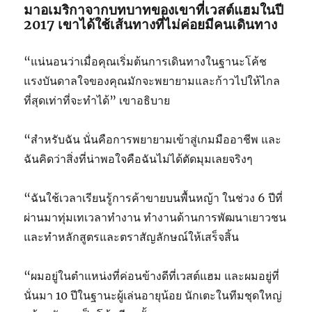
มาอเมริกาจากบทบาทของเขาที่เวสต์แฮมในปี
2017 เขาได้ใช้เส้นทางที่ไม่ค่อยมีคนเดินทาง
“แน่นอนว่าเมื่อคุณเริ่มต้นการเดินทางในฐานะโค้ช
แรงบันดาลใจของคุณมักจะพยายามและก้าวไปให้ไกล
ที่สุดเท่าที่จะทำได้” เขาอธิบาย
“สำหรับฉัน นั่นคือการพยายามเข้าสู่เกมมืออาชีพ และ
ฉันคิดว่าสิ่งที่น่าพอใจคือฉันไม่ได้ตัดมุมเลยจริงๆ
“ฉันใช้เวลาเรียนรู้การค้าขายบนพื้นหญ้า ในช่วง 6 ปีที่
ผ่านมาทุ่มเทเวลาทำงาน ทำงานด้านการพัฒนาเยาวชน
และทำหลักสูตรและตราสัญลักษณ์ให้เสร็จสิ้น
“ผมอยู่ในตำแหน่งที่ค่อนข้างดีที่เวสต์แฮม และผมอยู่ที่
นั่นมา 10 ปีในฐานะผู้เล่นอายุน้อย นักเตะในทีมชุดใหญ่