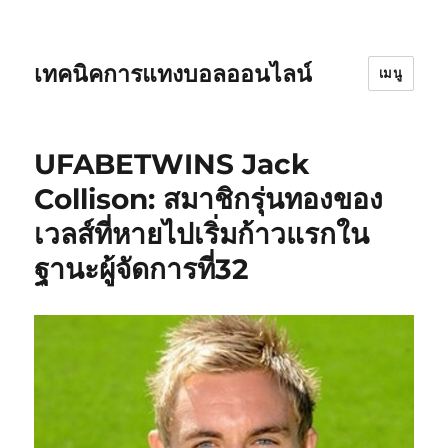
เทคนิคการแทงบอลออนไลน์
เมนู
UFABETWINS Jack
Collison: สมาชิกรุ่นทองของ
เวลส์ที่หายไปเริ่มก้าวแรกใน
ฐานะผู้จัดการที่32