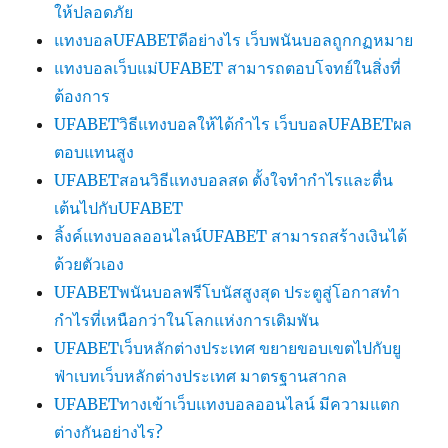
ให้ปลอดภัย
แทงบอลUFABETดีอย่างไร เว็บพนันบอลถูกกฏหมาย
แทงบอลเว็บแม่UFABET สามารถตอบโจทย์ในสิ่งที่
ต้องการ
UFABETวิธีแทงบอลให้ได้กำไร เว็บบอลUFABETผล
ตอบแทนสูง
UFABETสอนวิธีแทงบอลสด ตั้งใจทำกำไรและตื่น
เต้นไปกับUFABET
ลิ้งค์แทงบอลออนไลน์UFABET สามารถสร้างเงินได้
ด้วยตัวเอง
UFABETพนันบอลฟรีโบนัสสูงสุด ประตูสู่โอกาสทำ
กำไรที่เหนือกว่าในโลกแห่งการเดิมพัน
UFABETเว็บหลักต่างประเทศ ขยายขอบเขตไปกับยู
ฟ่าเบทเว็บหลักต่างประเทศ มาตรฐานสากล
UFABETทางเข้าเว็บแทงบอลออนไลน์ มีความแตก
ต่างกันอย่างไร?