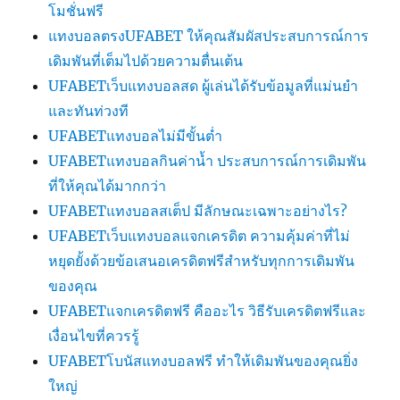
โมชั่นฟรี
แทงบอลตรงUFABET ให้คุณสัมผัสประสบการณ์การ
เดิมพันที่เต็มไปด้วยความตื่นเต้น
UFABETเว็บแทงบอลสด ผู้เล่นได้รับข้อมูลที่แม่นยำ
และทันท่วงที
UFABETแทงบอลไม่มีขั้นต่ำ
UFABETแทงบอลกินค่าน้ำ ประสบการณ์การเดิมพัน
ที่ให้คุณได้มากกว่า
UFABETแทงบอลสเต็ป มีลักษณะเฉพาะอย่างไร?
UFABETเว็บแทงบอลแจกเครดิต ความคุ้มค่าที่ไม่
หยุดยั้งด้วยข้อเสนอเครดิตฟรีสำหรับทุกการเดิมพัน
ของคุณ
UFABETแจกเครดิตฟรี คืออะไร วิธีรับเครดิตฟรีและ
เงื่อนไขที่ควรรู้
UFABETโบนัสแทงบอลฟรี ทำให้เดิมพันของคุณยิ่ง
ใหญ่