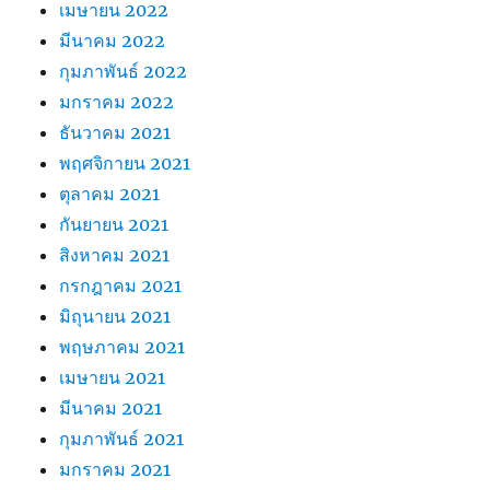
เมษายน 2022
มีนาคม 2022
กุมภาพันธ์ 2022
มกราคม 2022
ธันวาคม 2021
พฤศจิกายน 2021
ตุลาคม 2021
กันยายน 2021
สิงหาคม 2021
กรกฎาคม 2021
มิถุนายน 2021
พฤษภาคม 2021
เมษายน 2021
มีนาคม 2021
กุมภาพันธ์ 2021
มกราคม 2021