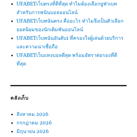
UFABETเว็บตรงที่ดีที่สุด ทำไมต้องเลือกยูฟ่าเบท
สำหรับการพนันบอลออนไลน์
UFABETเว็บพนันตรง คืออะไร ทำไมจึงเป็นตัวเลือก
ยอดนิยมของนักเดิมพันออนไลน์
UFABETเว็บพนันอันดับ1 ที่ครองใจผู้เล่นด้วยบริการ
และความน่าเชื่อถือ
UFABETเว็บแทงบอลดีสุด พร้อมอัตราต่อรองที่ดี
ที่สุด
คลังเก็บ
สิงหาคม 2026
กรกฎาคม 2026
มิถุนายน 2026