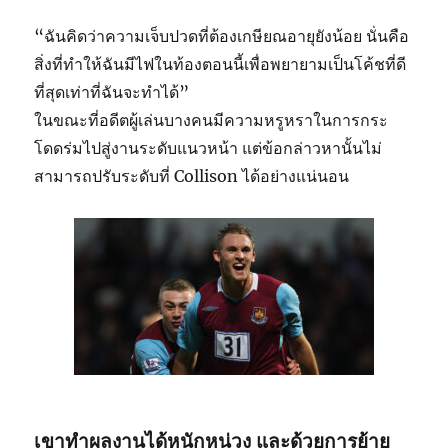
“ฉันคิดว่าความเจ็บปวดที่ต้องเกษียณอายุยังน้อย นั่นคือ
สิ่งที่ทำให้ฉันมีไฟในท้องตอนนี้เพื่อพยายามเป็นโค้ชที่ดี
ที่สุดเท่าที่ฉันจะทำได้”
ในขณะที่อดีตผู้เล่นบางคนมีความหรูหราในการกระ
โดดร่มไปสู่งานระดับแนวหน้า แต่ข้อกล่าวหานั้นไม่
สามารถปรับระดับที่ Collison ได้อย่างแน่นอน
เขาทำผลงานได้หนักหน่วง และด้วยการย้าย