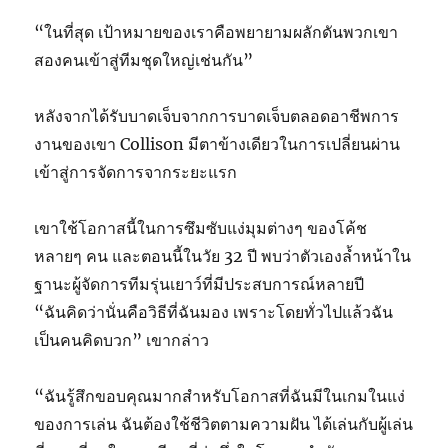
“ในที่สุด เป้าหมายของเราคือพยายามผลักดันพวกเขา
สองคนเข้าสู่ทีมชุดใหญ่เช่นกัน”
หลังจากได้รับบาดเจ็บจากการบาดเจ็บตลอดอาชีพการ
งานของเขา Collison มีตาข้างเดียวในการเปลี่ยนผ่าน
เข้าสู่การจัดการจากระยะแรก
เขาใช้โอกาสนี้ในการซึมซับแง่มุมต่างๆ ของโค้ช
หลายๆ คน และตอนนี้ในวัย 32 ปี พบว่าตัวเองล้ำหน้าใน
ฐานะผู้จัดการทีมรุ่นเยาว์ที่มีประสบการณ์หลายปี
“ฉันคิดว่านั่นคือวิธีที่ฉันมอง เพราะโดยทั่วไปแล้วฉัน
เป็นคนคิดบวก” เขากล่าว
“ฉันรู้สึกขอบคุณมากสำหรับโอกาสที่ฉันมีในเกมในแง่
ของการเล่น ฉันต้องใช้ชีวิตตามความฝัน ได้เล่นกับผู้เล่น