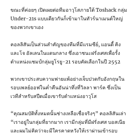
ขณะที่ค่อยๆ เปิดเผยต่อทีมอาวุโสภายใต้ Toshack กลุ่ม
Under-21s แบบเดียวกันก็เข้ามาในทัวร์นาเมนต์ใหญ่
ของพวกเขาเอง
คอลลิสันเป็นส่วนสำคัญของทีมที่มีแรมซีย์, แอนดี้ คิง
และโจ อัลเลนในแดนกลาง ซึ่งเอาชนะฝรั่งเศสเพื่อรั้ง
ตำแหน่งแชมป์กลุ่มยูโรยู-21 รอบคัดเลือกในปี 2552
พวกเขาประสบความพ่ายแพ้อย่างเจ็บปวดกับอังกฤษใน
รอบเพลย์ออฟในค่ำคืนอันน่าทึ่งที่วิลลา พาร์ค ซึ่งเป็น
เวทีสำหรับสปีดเมื่อเขารับตำแหน่งอาวุโส
“คุณสมบัติทั้งหมดนั้นช่างเหลือเชื่อจริงๆ” คอลลิสันเล่า
“เราอยู่ในกลุ่มที่ยากมาก เรามีกลุ่มที่มีฝรั่งเศส บอสเนีย
และผมไม่คิดว่าจะมีใครคาดหวังให้เราผ่านเข้ารอบ