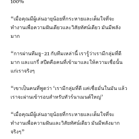
100%
“เมื่อคุณมีผู้เล่นอายุน้อยที่กระหายและเต็มใจที่จะ
ทำงานเพื่อความฝันเดียวและวิสัยทัศน์เดียว มันมีพลัง
มาก
“การผ่านทีมยู-21 กับทีมเหล่านี้ เรารู้ว่าเรามีกลุ่มที่ดี
มาก และแกรี่ สปีดคือคนที่เข้ามาและให้ความเชื่อนั้น
แก่เราจริงๆ
“เขาเป็นคนที่พูดว่า ‘เรามีกลุ่มที่ดี แค่เชื่อมั่นในมัน แล้ว
เราจะผ่านเข้ารอบสำหรับทัวร์นาเมนต์ใหญ่’
“เมื่อคุณมีผู้เล่นอายุน้อยที่กระหายและเต็มใจที่จะ
ทำงานเพื่อความฝันและวิสัยทัศน์เดียว มันมีพลังมาก
จริงๆ”