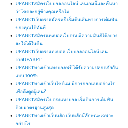
UFABETสมัครเว็บบอลออนไลน์ เล่นเกมนี้และค้นหา
ว่าโชคจะอยู่ข้างคุณหรือไม่
UFABETเว็บตรงสมัครฟรี เริ่มต้นเส้นทางการเดิมพัน
ของคุณได้ทันที
UFABETสมัครแทงบอลเว็บตรง มีความมันส์ได้อย่าง
สะใจได้ในคืน
UFABETเว็บตรงแทงบอล เว็บบอลออนไลน์ เล่น
ง่ายUFABET
UFABETทางเข้าแทงบอลฟรี ได้รับความปลอดภัยกัน
แบบ 100%
UFABETทางเข้าเว็บไซต์แม่ มีการออกแบบอย่างไร
เพื่อดึงดูดผู้เล่น?
UFABETสมัครเว็บตรงแทงบอล เริ่มต้นการเดิมพัน
ด้วยมาตรฐานสูงสุด
UFABETทางเข้าเว็บหลัก เว็บหลักมีลักษณะเฉพาะ
อย่างไร