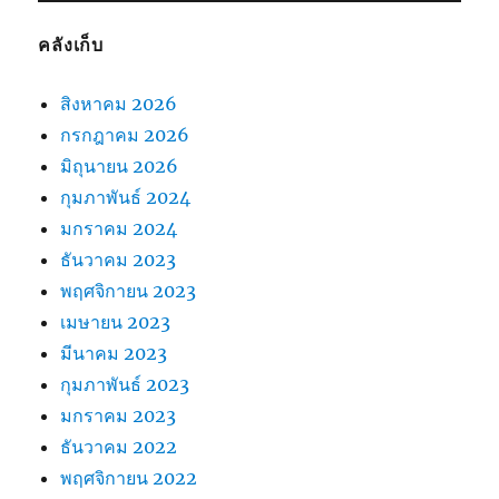
คลังเก็บ
สิงหาคม 2026
กรกฎาคม 2026
มิถุนายน 2026
กุมภาพันธ์ 2024
มกราคม 2024
ธันวาคม 2023
พฤศจิกายน 2023
เมษายน 2023
มีนาคม 2023
กุมภาพันธ์ 2023
มกราคม 2023
ธันวาคม 2022
พฤศจิกายน 2022