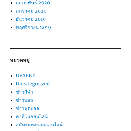
กุมภาพันธ์ 2020
มกราคม 2020
ธันวาคม 2019
พฤศจิกายน 2019
หมวดหมู่
UFABET
Uncategorized
ข่าวกีฬา
ข่าวบอล
ข่าวฟุตบอล
คาสิโนออนไลน์
สมัครแทงบอลออนไลน์