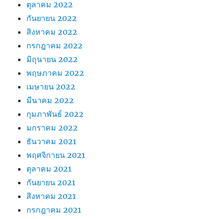
ตุลาคม 2022
กันยายน 2022
สิงหาคม 2022
กรกฎาคม 2022
มิถุนายน 2022
พฤษภาคม 2022
เมษายน 2022
มีนาคม 2022
กุมภาพันธ์ 2022
มกราคม 2022
ธันวาคม 2021
พฤศจิกายน 2021
ตุลาคม 2021
กันยายน 2021
สิงหาคม 2021
กรกฎาคม 2021