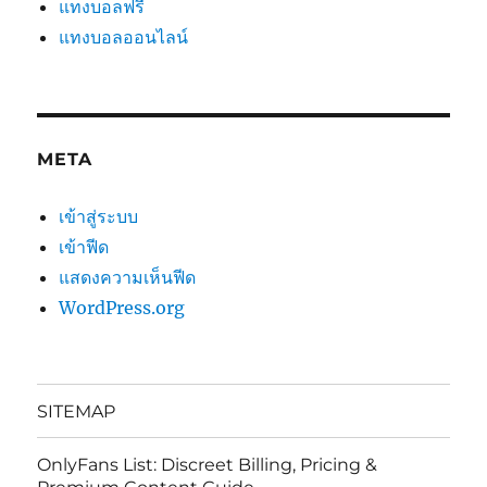
แทงบอลฟรี
แทงบอลออนไลน์
META
เข้าสู่ระบบ
เข้าฟีด
แสดงความเห็นฟีด
WordPress.org
SITEMAP
OnlyFans List: Discreet Billing, Pricing &