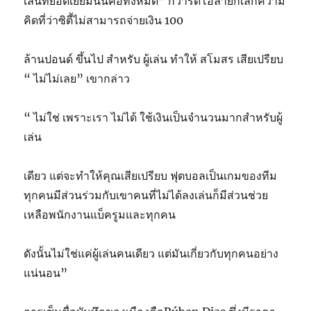
เล่นที่ยอดเยี่ยมนั่นคือทั้งหมด” กวาร์ดิโอล่ายกเลิกความ
คิดที่ว่าซิตี้ไม่สามารถจ่ายเงิน 100
ล้านปอนด์ ขึ้นไป สำหรับ ผู้เล่น ทำให้ สโมสร เสียเปรียบ
“ ไม่ไม่เลย” เขากล่าว
“ ไม่ใช่ เพราะเรา ไม่ได้ ใช้เงินเป็นจำนวนมากสำหรับผู้
เล่น
เดียว แต่จะทำให้คุณเสียเปรียบ ฟุตบอลเป็นเกมของทีม
ทุกคนมีส่วนร่วมกับเขาคนที่ไม่ได้ลงเล่นก็มีส่วนช่วย
เหลือพนักงานแบ็ครูมและทุกคน
ดังนั้นไม่ใช่แค่ผู้เล่นคนเดียว แต่มันเกี่ยวกับทุกคนอย่าง
แน่นอน”