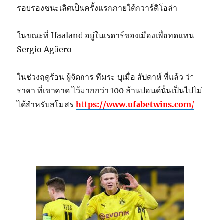
รอบรองชนะเลิศเป็นครั้งแรกภายใต้กวาร์ดิโอล่า
ในขณะที่ Haaland อยู่ในเรดาร์ของเมืองเพื่อทดแทน
Sergio Agüero
ในช่วงฤดูร้อน ผู้จัดการ ทีมระ บุเมื่อ สัปดาห์ ที่แล้ว ว่า
ราคา ที่เขาคาด ไว้มากกว่า 100 ล้านปอนด์นั้นเป็นไปไม่
ได้สำหรับสโมสร
https://www.ufabetwins.com/