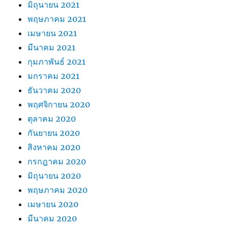
มิถุนายน 2021
พฤษภาคม 2021
เมษายน 2021
มีนาคม 2021
กุมภาพันธ์ 2021
มกราคม 2021
ธันวาคม 2020
พฤศจิกายน 2020
ตุลาคม 2020
กันยายน 2020
สิงหาคม 2020
กรกฎาคม 2020
มิถุนายน 2020
พฤษภาคม 2020
เมษายน 2020
มีนาคม 2020