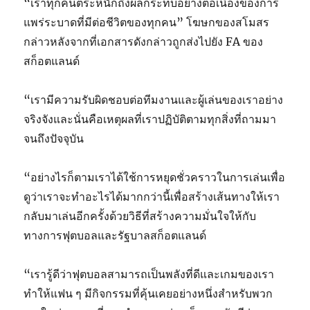
“เราทุกคนตระหนักถึงผลกระทบอย่างต่อเนื่องของการ
แพร่ระบาดที่มีต่อชีวิตของทุกคน” โฆษกของสโมสร
กล่าวหลังจากที่เอกสารดังกล่าวถูกส่งไปยัง FA ของ
สก็อตแลนด์
“เรามีความรับผิดชอบต่อทีมงานและผู้เล่นของเราอย่าง
จริงจังและนั่นคือเหตุผลที่เราปฏิบัติตามทุกสิ่งที่ถามมา
จนถึงปัจจุบัน
“อย่างไรก็ตามเราได้ใช้การหยุดชั่วคราวในการเล่นเพื่อ
ดูว่าเราจะทำอะไรได้มากกว่านี้เพื่อสร้างเส้นทางให้เรา
กลับมาเล่นอีกครั้งด้วยวิธีที่สร้างความมั่นใจให้กับ
ทางการฟุตบอลและรัฐบาลสก็อตแลนด์
“เรารู้ดีว่าฟุตบอลสามารถเป็นพลังที่ดีและเกมของเรา
ทำให้แฟน ๆ มีกิจกรรมที่คุ้นเคยอย่างหนึ่งสำหรับพวก