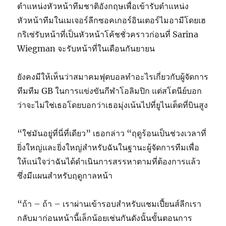
ตำแหน่งหัวหน้าทีมชาติอังกฤษเพื่อเข้ารับตำแหน่ง
หัวหน้าทีมในเมเจอร์ลีกซอคเกอร์อินเตอร์ไมอามีโดยเฮ
กริเซ่รับหน้าที่เป็นหัวหน้าโค้ชชั่วคราวก่อนที่ Sarina
Wiegman จะรับหน้าที่ในเดือนกันยายน
ยังคงมีให้เห็นว่าสมาคมฟุตบอลทำอะไรเกี่ยวกับผู้จัดการ
ทีมทีม GB ในการแข่งขันกีฬาโอลิมปิก แต่สโตนีย์บอก
ว่าจะไม่ใช่เธอโดยบอกว่าเธอมุ่งเน้นไปที่ยูไนเต็ดที่บินสูง
“ใช่มันอยู่ที่นี่ที่เดียว” เธอกล่าว “ฤดูร้อนเป็นช่วงเวลาที่
ยิ่งใหญ่และยิ่งใหญ่สำหรับฉันในฐานะผู้จัดการทีมเพื่อ
ให้แน่ใจว่าฉันได้ดำเนินการสรรหาตามที่ต้องการแล้ว
ซึ่งมีแผนสำหรับฤดูกาลหน้า
“ถ้า – ถ้า – เราผ่านเข้ารอบสำหรับแชมเปี้ยนส์ลีกเรา
กลับมาก่อนหน้านี้เล็กน้อยเช่นกันดังนั้นขั้นตอนการ