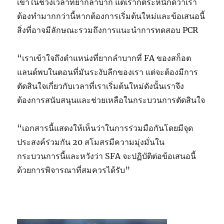
เขาในช่วงเวลาที่ยากลำบาก แต่เราก็ตระหนักดีว่าเรา
ต้องทำมากกว่านี้หากต้องการเริ่มต้นใหม่และข้อเสนอนี้
สิ่งที่อาจมีลักษณะรวมถึงการแนะนำการทดสอบ PCR
“เราเข้าใจถึงตำแหน่งที่ยากลำบากที่ FA ของสก็อต
แลนด์พบในตอนที่มันระงับลีกของเรา แต่จะต้องมีการ
ตัดสินใจเกี่ยวกับเวลาที่เราเริ่มต้นใหม่ดังนั้นเราจึง
ต้องการสนับสนุนและช่วยเหลือในกระบวนการตัดสินใจ
“เอกสารนี้แสดงให้เห็นว่าในการร่วมมือกันโดยมีจุด
ประสงค์ร่วมกัน 20 สโมสรมีความมุ่งมั่นใน
กระบวนการนี้และหวังว่า SFA จะปฏิบัติต่อข้อเสนอนี้
ด้วยการพิจารณาที่สมควรได้รับ”