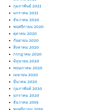
กุมภาพันธ์ 2021
มกราคม 2021
ธันวาคม 2020
พฤศจิกายน 2020
ตุลาคม 2020
กันยายน 2020
สิงหาคม 2020
กรกฎาคม 2020
มิถุนายน 2020
พฤษภาคม 2020
เมษายน 2020
มีนาคม 2020
กุมภาพันธ์ 2020
มกราคม 2020
ธันวาคม 2019
พฤศจิกายน 2019