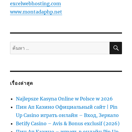
excelwebhosting.com
www.montadaphp.net
ค้นห
ค้นหา:
เรื่องล่าสุด
Najlepsze Kasyna Online w Polsce w 2026
Пин Ап Казино Официальный сайт | Pin
Up Casino играть онлайн – Вход, Зеркало
Betify Casino – Avis & Bonus exclusif (2026)
Пин Ап Казино – играть в онлайн Pin Up