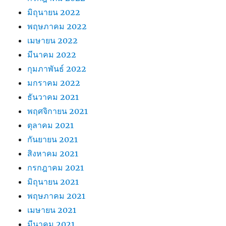
มิถุนายน 2022
พฤษภาคม 2022
เมษายน 2022
มีนาคม 2022
กุมภาพันธ์ 2022
มกราคม 2022
ธันวาคม 2021
พฤศจิกายน 2021
ตุลาคม 2021
กันยายน 2021
สิงหาคม 2021
กรกฎาคม 2021
มิถุนายน 2021
พฤษภาคม 2021
เมษายน 2021
มีนาคม 2021