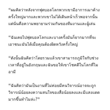
“ผมคิดว่าหลังจากฟุตบอลโลกพวกเขามีอาการเมาค้าง
ครั้งใหญ่มากและพวกเขาไม่ได้เดินหน้าเร็วพอจากนั้น
แต่นั่นคือความพยายามร่วมกันของทีมงานและผู้เล่น
“ฉันเคยไปฟุตบอลโลกและบางครั้งมันก็ยากมากที่จะ
เอาชนะมันได้เมื่อคุณต้องผิดหวังครั้งใหญ่
“ดังนั้นฉันคิดว่าโดยรวมแล้วเขาสามารถภูมิใจกับช่วง
เวลาที่อยู่ในอังกฤษและฉันขอให้เขาโชคดีในโลกที่ไม
อามี
“ฉันคิดว่ามันเป็นงานที่ไม่ค่อยมีคนวิจารณ์อาจจะถูก
วิจารณ์น้อยลงความสนใจของสื่อน้อยลงและมีแสงแดด
มากขึ้นทำไมล่ะ?”