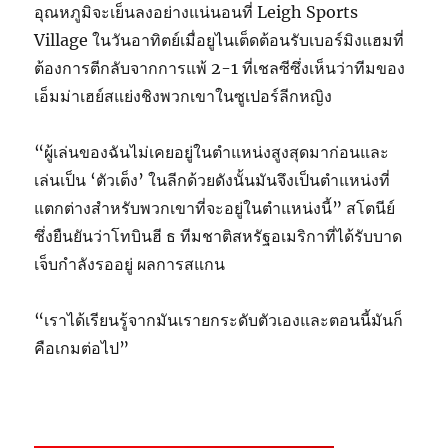
อุณหภูมิจะเย็นลงอย่างแน่นอนที่ Leigh Sports
Village ในวันอาทิตย์เมื่อยูไนเต็ดต้อนรับเบอร์มิงแฮมที่
ต้องการตีกลับจากการแพ้ 2-1 ที่เชลซีซึ่งเห็นว่าทีมของ
เอ็มม่าเฮย์สแย่งชิงพวกเขาในซูเปอร์ลีกหญิง
“ผู้เล่นของฉันไม่เคยอยู่ในตำแหน่งสูงสุดมาก่อนและ
เล่นเป็น ‘ตัวเต็ง’ ในลีกด้วยดังนั้นมันจึงเป็นตำแหน่งที่
แตกต่างสำหรับพวกเขาที่จะอยู่ในตำแหน่งนี้” สโตนีย์
ซึ่งยืนยันว่าโทบินฮี ธ ทีมชาติสหรัฐอเมริกาที่ได้รับบาด
เจ็บกำลังรออยู่ ผลการสแกน
“เราได้เรียนรู้จากมันเรายกระดับตัวเองและตอนนี้มันก็
คือเกมต่อไป”