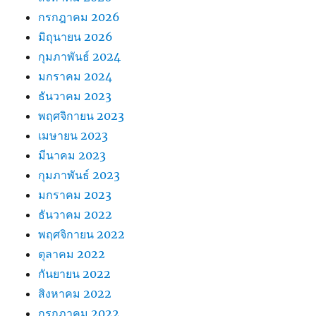
กรกฎาคม 2026
มิถุนายน 2026
กุมภาพันธ์ 2024
มกราคม 2024
ธันวาคม 2023
พฤศจิกายน 2023
เมษายน 2023
มีนาคม 2023
กุมภาพันธ์ 2023
มกราคม 2023
ธันวาคม 2022
พฤศจิกายน 2022
ตุลาคม 2022
กันยายน 2022
สิงหาคม 2022
กรกฎาคม 2022