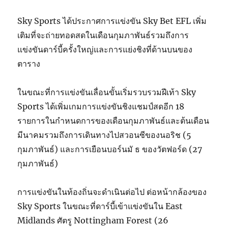
Sky Sports ได้ประกาศการแข่งขัน Sky Bet EFL เพิ่ม
เติมที่จะถ่ายทอดสดในเดือนกุมภาพันธ์รวมถึงการ
แข่งขันดาร์บี้ครั้งใหญ่และการแย่งชิงที่ด้านบนของ
ตาราง
ในขณะที่การแข่งขันเลื่อนขั้นเริ่มรวบรวมฝีเท้า Sky
Sports ได้เพิ่มเกมการแข่งขันชิงแชมป์สดอีก 18
รายการในกำหนดการของเดือนกุมภาพันธ์และต้นเดือน
มีนาคมรวมถึงการเดินทางไปสวอนซีของนอริช (5
กุมภาพันธ์) และการเยือนบอร์นมั ธ ของวัตฟอร์ด (27
กุมภาพันธ์)
การแข่งขันในท้องถิ่นจะดำเนินต่อไป ต่อหน้ากล้องของ
Sky Sports ในขณะที่ดาร์บี้เข้าแข่งขันใน East
Midlands ศัตรู Nottingham Forest (26