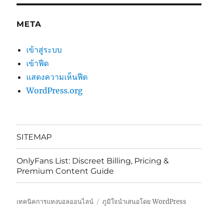
META
เข้าสู่ระบบ
เข้าฟีด
แสดงความเห็นฟีด
WordPress.org
SITEMAP
OnlyFans List: Discreet Billing, Pricing &
Premium Content Guide
เทคนิคการแทงบอลออนไลน์
ภูมิใจนำเสนอโดย WordPress