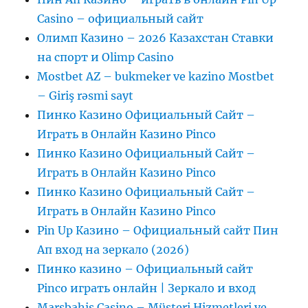
Casino – официальный сайт
Олимп Казино – 2026 Казахстан Ставки
на спорт и Olimp Casino
Mostbet AZ – bukmeker ve kazino Mostbet
– Giriş rəsmi sayt
Пинко Казино Официальный Сайт –
Играть в Онлайн Казино Pinco
Пинко Казино Официальный Сайт –
Играть в Онлайн Казино Pinco
Пинко Казино Официальный Сайт –
Играть в Онлайн Казино Pinco
Pin Up Казино – Официальный сайт Пин
Ап вход на зеркало (2026)
Пинко казино – Официальный сайт
Pinco играть онлайн | Зеркало и вход
Marsbahis Casino – Müşteri Hizmetleri ve