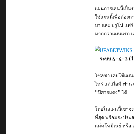
แผนการเล่นนี้เป็น
ใช้แผนนี้เพื่อต้อ
บา และ บรูโน่ แฟร
มากกว่าแผนแรก แต่ 
ระบบ 4-4-2 (ไ
โซลชา เคยใช้แผนการ
ไหร่ แต่เมื่อมี ฟา
“ปีศาจแดง” ได้
โดยในแผนนี้เขาจะร
ที่สุด พร้อมจะประ
แม็คโทมิเนย์ หรือ