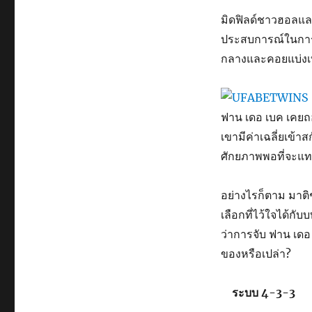
มิดฟิลด์ชาวฮอลแลน
ประสบการณ์ในการป
กลางและคอยแบ่งเ
ฟาน เดอ เบค เคยถ
เขามีค่าเฉลี่ยเข้าส
ศักยภาพพอที่จะแทน
อย่างไรก็ตาม มาติช
เลือกที่ไว้ใจได้กั
ว่าการจับ ฟาน เดอ
ของหรือเปล่า?
ระบบ 4-3-3