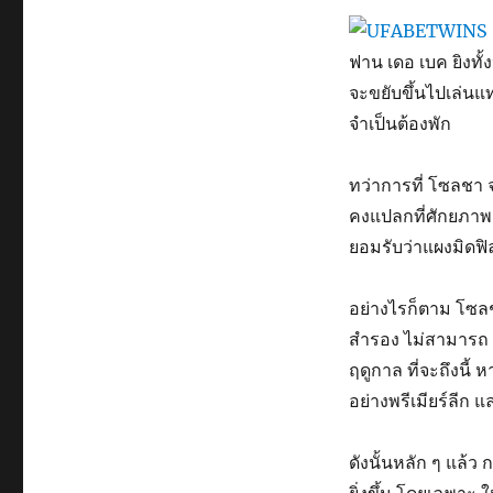
ฟาน เดอ เบค ยิงทั
จะขยับขึ้นไปเล่นแ
จำเป็นต้องพัก
ทว่าการที่ โซลชา 
คงแปลกที่ศักยภาพแ
ยอมรับว่าแผงมิดฟิล
อย่างไรก็ตาม โซลช
สำรอง ไม่สามารถ แทน
ฤดูกาล ที่จะถึงนี้
อย่างพรีเมียร์ลีก แ
ดังนั้นหลัก ๆ แล้ว
ยิ่งขึ้น โดยเฉพาะ