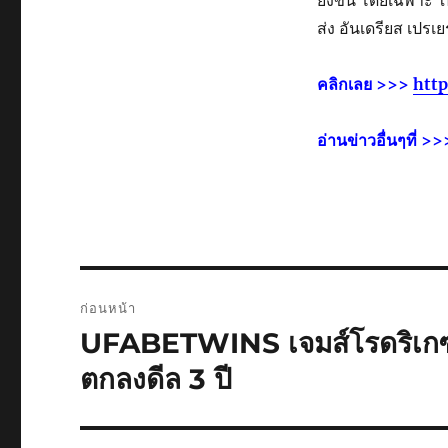
ส่ง อันเดรียส เปรเย
คลิกเลย >>>
htt
อ่านข่าวอื่นๆที่ >
เมนู
ก่อนหน้า
นำทาง
UFABETWINS เจมส์โรดริเกซมา
เรื่อง
ก่อน
เรื่อง
ตกลงดีล 3 ปี
หน้า: