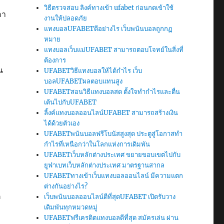
วิธีตรวจสอบ ลิงค์ทางเข้า ufabet ก่อนกดเข้าใช้
อา
งานให้ปลอดภัย
แทงบอลUFABETดีอย่างไร เว็บพนันบอลถูกกฏ
หมาย
แทงบอลเว็บแม่UFABET สามารถตอบโจทย์ในสิ่งที่
ต้องการ
น
UFABETวิธีแทงบอลให้ได้กำไร เว็บ
บอลUFABETผลตอบแทนสูง
UFABETสอนวิธีแทงบอลสด ตั้งใจทำกำไรและตื่น
เต้นไปกับUFABET
ลิ้งค์แทงบอลออนไลน์UFABET สามารถสร้างเงิน
ได้ด้วยตัวเอง
UFABETพนันบอลฟรีโบนัสสูงสุด ประตูสู่โอกาสทำ
กำไรที่เหนือกว่าในโลกแห่งการเดิมพัน
UFABETเว็บหลักต่างประเทศ ขยายขอบเขตไปกับ
ยูฟ่าเบทเว็บหลักต่างประเทศ มาตรฐานสากล
UFABETทางเข้าเว็บแทงบอลออนไลน์ มีความแตก
ต่างกันอย่างไร?
ค
เว็บพนันบอลออนไลน์ดีที่สุดUFABET เปิดรับวาง
เดิมพันทุกหมวดหมู่
UFABETฟรีเครดิตแทงบอลดีที่สุด สมัครเล่น ผ่าน