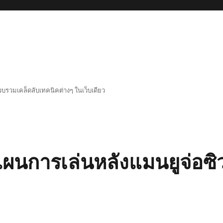
รวมเคล็ดลับเทคนิคต่างๆ ในเว็บเดียว
การเล่นหลังแมนยูจ่อซิ