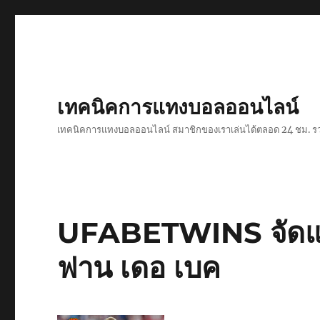
เทคนิคการแทงบอลออนไลน์
เทคนิคการแทงบอลออนไลน์ สมาชิกของเราเล่นได้ตลอด 24 ชม. รวบ
UFABETWINS จัดแผน
ฟาน เดอ เบค