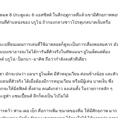
้งหมด 8 ประตูและ 6 แอสซิสต์ ในลีกฤดูกาลที่แล้วเขามีศักยภาพพอท
ทนที่ตำแหน่งของ บรูโน่ ถ้ากองกลางชาวโปรตุเกสบาดเจ็บหรือ
จะเปลี่ยนแผนการเล่นที่ใช้มาตลอดก็ดูจะเป็นการเสี่ยงพอสมควร มั
บบเขาอาจจะไม่ได้การันตีตัวจริงในทัพแมนฯ ยูไนเต็ดแต่ต้อง
ด์ บรูโน่-ป็อกบา-มาติช ถือว่ากำลังลงตัวทีเดียว
า มักจะบ่นว่า แมนฯ ยูไนเต็ด มีตัวหมุนเวียน ค่อนข้างน้อย และตัว
ที่ตัวจริง ได้เมื่อต้องมีการหมุนเวียน หรือมีผู้เล่น บาดเจ็บ ซึ่ง
 หากจะให้มิดฟิลด์ ทั้งสาม คนดังกล่าว ลงเล่นทั้ง ในรายการหลัก ๆ
ละยูฟ่า แชมเปี้ยนส์ ลีกก็คงเป็น ไปไม่ได้
 การคว้า ฟาน เดอ เบ็ก คือการเพิ่ม ขนาดของทีม ให้มีศักยภาพ มาก
 ในตำแหน่ง ม้านั่ง สำรอง เขาสามารถ ไว้วางใจได้ ได้มากกว่า การ