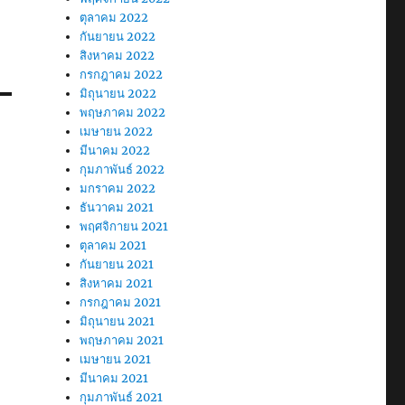
ตุลาคม 2022
กันยายน 2022
สิงหาคม 2022
กรกฎาคม 2022
มิถุนายน 2022
พฤษภาคม 2022
เมษายน 2022
มีนาคม 2022
กุมภาพันธ์ 2022
มกราคม 2022
ธันวาคม 2021
พฤศจิกายน 2021
ตุลาคม 2021
กันยายน 2021
สิงหาคม 2021
กรกฎาคม 2021
มิถุนายน 2021
พฤษภาคม 2021
เมษายน 2021
มีนาคม 2021
กุมภาพันธ์ 2021