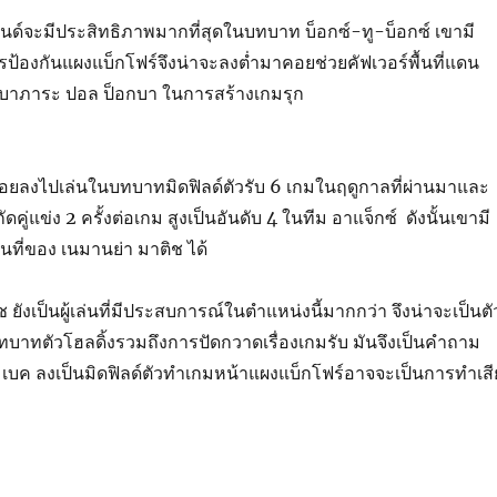
ด์จะมีประสิทธิภาพมากที่สุดในบทบาท บ็อกซ์-ทู-บ็อกซ์ เขามี
้องกันแผงแบ็กโฟร์จึงน่าจะลงต่ำมาคอยช่วยคัฟเวอร์พื้นที่แดน
บาภาระ ปอล ป็อกบา ในการสร้างเกมรุก
อยลงไปเล่นในบทบาทมิดฟิลด์ตัวรับ 6 เกมในฤดูกาลที่ผ่านมาและ
กัดคู่แข่ง 2 ครั้งต่อเกม สูงเป็นอันดับ 4 ในทีม อาแจ็กซ์ ดังนั้นเขามี
ที่ของ เนมานย่า มาติช ได้
 ยังเป็นผู้เล่นที่มีประสบการณ์ในตำแหน่งนี้มากกว่า จึงน่าจะเป็นตั
บบทบาทตัวโฮลดิ้งรวมถึงการปัดกวาดเรื่องเกมรับ มันจึงเป็นคำถาม
 เบค ลงเป็นมิดฟิลด์ตัวทำเกมหน้าแผงแบ็กโฟร์อาจจะเป็นการทำเสี