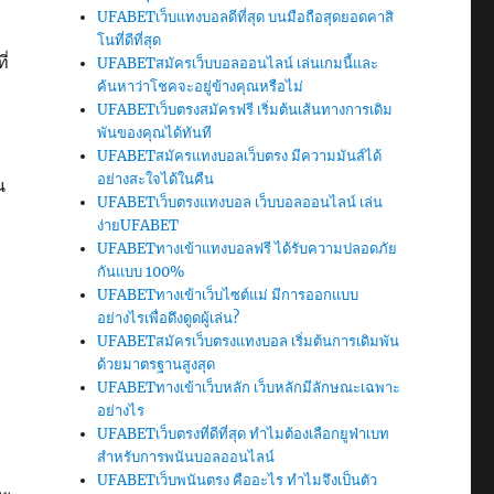
UFABETเว็บแทงบอลดีที่สุด บนมือถือสุดยอดคาสิ
โนที่ดีที่สุด
ี่
UFABETสมัครเว็บบอลออนไลน์ เล่นเกมนี้และ
ค้นหาว่าโชคจะอยู่ข้างคุณหรือไม่
UFABETเว็บตรงสมัครฟรี เริ่มต้นเส้นทางการเดิม
พันของคุณได้ทันที
UFABETสมัครแทงบอลเว็บตรง มีความมันส์ได้
อย่างสะใจได้ในคืน
น
UFABETเว็บตรงแทงบอล เว็บบอลออนไลน์ เล่น
ง่ายUFABET
UFABETทางเข้าแทงบอลฟรี ได้รับความปลอดภัย
กันแบบ 100%
UFABETทางเข้าเว็บไซต์แม่ มีการออกแบบ
อย่างไรเพื่อดึงดูดผู้เล่น?
UFABETสมัครเว็บตรงแทงบอล เริ่มต้นการเดิมพัน
ด้วยมาตรฐานสูงสุด
UFABETทางเข้าเว็บหลัก เว็บหลักมีลักษณะเฉพาะ
อย่างไร
UFABETเว็บตรงที่ดีที่สุด ทำไมต้องเลือกยูฟ่าเบท
สำหรับการพนันบอลออนไลน์
UFABETเว็บพนันตรง คืออะไร ทำไมจึงเป็นตัว
จะ