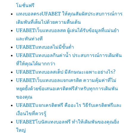
โมชั่นฟรี
แทงบอลตรงUFABET ให้คุณสัมผัสประสบการณ์การ
เดิมพันที่เต็มไปด้วยความตื่นเต้น
UFABETเว็บแทงบอลสด ผู้เล่นได้รับข้อมูลที่แม่นยำ
และทันท่วงที
UFABETแทงบอลไม่มีขั้นต่ำ
UFABETแทงบอลกินค่าน้ำ ประสบการณ์การเดิมพัน
ที่ให้คุณได้มากกว่า
UFABETแทงบอลสเต็ป มีลักษณะเฉพาะอย่างไร?
UFABETเว็บแทงบอลแจกเครดิต ความคุ้มค่าที่ไม่
หยุดยั้งด้วยข้อเสนอเครดิตฟรีสำหรับทุกการเดิมพัน
ของคุณ
UFABETแจกเครดิตฟรี คืออะไร วิธีรับเครดิตฟรีและ
เงื่อนไขที่ควรรู้
UFABETโบนัสแทงบอลฟรี ทำให้เดิมพันของคุณยิ่ง
ใหญ่