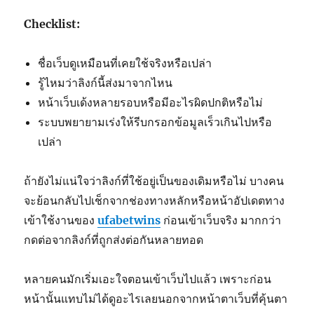
Checklist:
ชื่อเว็บดูเหมือนที่เคยใช้จริงหรือเปล่า
รู้ไหมว่าลิงก์นี้ส่งมาจากไหน
หน้าเว็บเด้งหลายรอบหรือมีอะไรผิดปกติหรือไม่
ระบบพยายามเร่งให้รีบกรอกข้อมูลเร็วเกินไปหรือ
เปล่า
ถ้ายังไม่แน่ใจว่าลิงก์ที่ใช้อยู่เป็นของเดิมหรือไม่ บางคน
จะย้อนกลับไปเช็กจากช่องทางหลักหรือหน้าอัปเดตทาง
เข้าใช้งานของ
ufabetwins
ก่อนเข้าเว็บจริง มากกว่า
กดต่อจากลิงก์ที่ถูกส่งต่อกันหลายทอด
หลายคนมักเริ่มเอะใจตอนเข้าเว็บไปแล้ว เพราะก่อน
หน้านั้นแทบไม่ได้ดูอะไรเลยนอกจากหน้าตาเว็บที่คุ้นตา