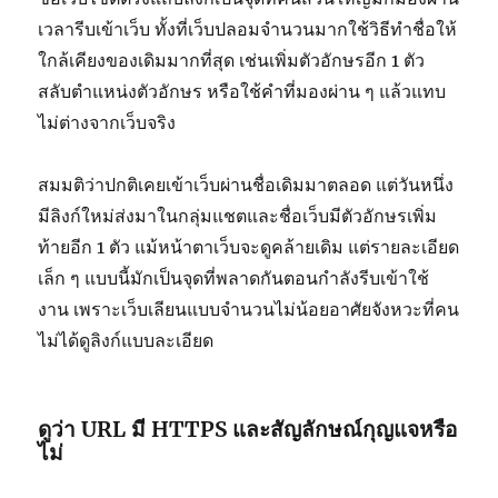
เวลารีบเข้าเว็บ ทั้งที่เว็บปลอมจำนวนมากใช้วิธีทำชื่อให้
ใกล้เคียงของเดิมมากที่สุด เช่นเพิ่มตัวอักษรอีก 1 ตัว
สลับตำแหน่งตัวอักษร หรือใช้คำที่มองผ่าน ๆ แล้วแทบ
ไม่ต่างจากเว็บจริง
สมมติว่าปกติเคยเข้าเว็บผ่านชื่อเดิมมาตลอด แต่วันหนึ่ง
มีลิงก์ใหม่ส่งมาในกลุ่มแชตและชื่อเว็บมีตัวอักษรเพิ่ม
ท้ายอีก 1 ตัว แม้หน้าตาเว็บจะดูคล้ายเดิม แต่รายละเอียด
เล็ก ๆ แบบนี้มักเป็นจุดที่พลาดกันตอนกำลังรีบเข้าใช้
งาน เพราะเว็บเลียนแบบจำนวนไม่น้อยอาศัยจังหวะที่คน
ไม่ได้ดูลิงก์แบบละเอียด
ดูว่า URL มี HTTPS และสัญลักษณ์กุญแจหรือ
ไม่