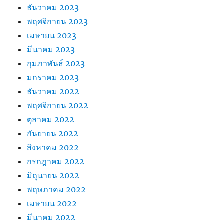
ธันวาคม 2023
พฤศจิกายน 2023
เมษายน 2023
มีนาคม 2023
กุมภาพันธ์ 2023
มกราคม 2023
ธันวาคม 2022
พฤศจิกายน 2022
ตุลาคม 2022
กันยายน 2022
สิงหาคม 2022
กรกฎาคม 2022
มิถุนายน 2022
พฤษภาคม 2022
เมษายน 2022
มีนาคม 2022