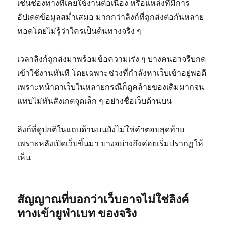
เช่นช่องทางที่เคยใช้งานต่อเนื่อง หรือแหล่งที่มีการ
อัปเดตข้อมูลสม่ำเสมอ มากกว่าลิงก์ที่ถูกส่งต่อกันหลาย
ทอดโดยไม่รู้ว่าใครเป็นต้นทางจริง ๆ
เวลาลิงก์ถูกส่งมาพร้อมข้อความเร่ง ๆ บางคนอาจรีบกด
เข้าใช้งานทันที โดยเฉพาะช่วงที่กำลังหาเว็บเข้าอยู่พอดี
เพราะหน้าตาเว็บในหลายกรณีก็ดูคล้ายของเดิมมากจน
แทบไม่ทันสังเกตจุดเล็ก ๆ อย่างชื่อเว็บด้านบน
ลิงก์ที่ดูปกติในแถบด้านบนยังไม่ใช่คำตอบสุดท้าย
เพราะหลังเปิดเว็บขึ้นมา บางอย่างถึงค่อยเริ่มปรากฏให้
เห็น
สัญญาณที่บอกว่าเว็บอาจไม่ใช่ลิงค์
ทางเข้ายูฟ่าเบท
ของจริง