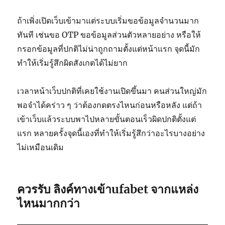
ถ้าเพิ่งเปิดเว็บเข้ามาแต่ระบบเริ่มขอข้อมูลจำนวนมาก
ทันที เช่นขอ OTP ขอข้อมูลส่วนตัวหลายอย่าง หรือให้
กรอกข้อมูลที่ปกติไม่น่าถูกถามตั้งแต่หน้าแรก จุดนี้มัก
ทำให้เริ่มรู้สึกผิดสังเกตได้ไม่ยาก
เวลาหน้าเว็บปกติที่เคยใช้งานเปิดขึ้นมา คนส่วนใหญ่มัก
พอจำได้คร่าว ๆ ว่าต้องกดตรงไหนก่อนหรือหลัง แต่ถ้า
เข้าเว็บแล้วระบบพาไปหลายขั้นตอนเร็วผิดปกติตั้งแต่
แรก หลายครั้งจุดนี้เองที่ทำให้เริ่มรู้สึกว่าอะไรบางอย่าง
ไม่เหมือนเดิม
ควรรับ
ลิงค์ทางเข้าufabet
จากแหล่ง
ไหนมากกว่า