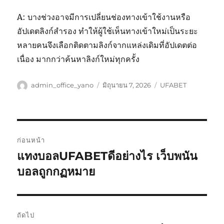
A: บางช่วงอาจมีการเปลี่ยนช่องทางเข้าใช้งานหรือ
อัปเดตลิงก์สำรอง ทำให้ผู้ใช้เห็นทางเข้าใหม่เป็นระยะ
หลายคนจึงเลือกติดตามลิงก์จากแหล่งเดิมที่อัปเดตต่อ
เนื่อง มากกว่าค้นหาลิงก์ใหม่ทุกครั้ง
ผู้
เขียน
หมวด
admin_office_yano
มิถุนายน 7, 2026
UFABET
เขียน
เมื่อ
หมู่
เมนู
ก่อนหน้า
นำทาง
แทงบอลUFABETดีอย่างไร เว็บพนัน
เรื่อง
ก่อน
บอลถูกกฏหมาย
เรื่อง
หน้า:
ถัดไป