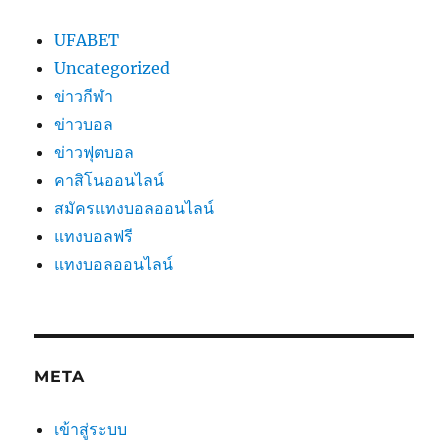
UFABET
Uncategorized
ข่าวกีฬา
ข่าวบอล
ข่าวฟุตบอล
คาสิโนออนไลน์
สมัครแทงบอลออนไลน์
แทงบอลฟรี
แทงบอลออนไลน์
META
เข้าสู่ระบบ