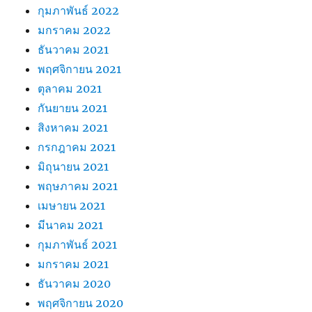
กุมภาพันธ์ 2022
มกราคม 2022
ธันวาคม 2021
พฤศจิกายน 2021
ตุลาคม 2021
กันยายน 2021
สิงหาคม 2021
กรกฎาคม 2021
มิถุนายน 2021
พฤษภาคม 2021
เมษายน 2021
มีนาคม 2021
กุมภาพันธ์ 2021
มกราคม 2021
ธันวาคม 2020
พฤศจิกายน 2020