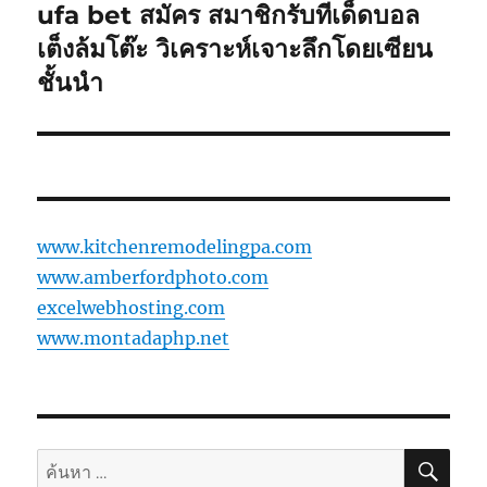
ufa bet สมัคร สมาชิกรับทีเด็ดบอล
เรื่อง
ต่อ
เต็งล้มโต๊ะ วิเคราะห์เจาะลึกโดยเซียน
ไป:
ชั้นนำ
www.kitchenremodelingpa.com
www.amberfordphoto.com
excelwebhosting.com
www.montadaphp.net
ค้นห
ค้นหา: