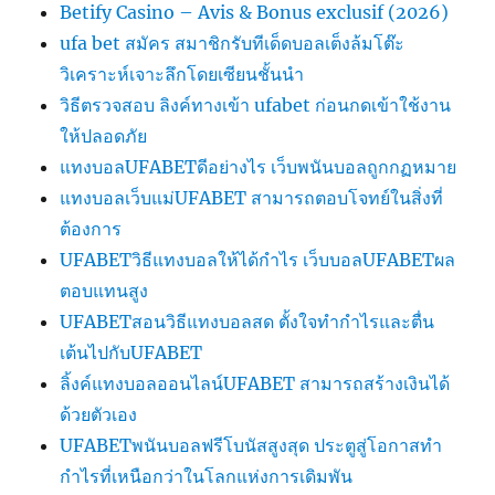
Betify Casino – Avis & Bonus exclusif (2026)
ufa bet สมัคร สมาชิกรับทีเด็ดบอลเต็งล้มโต๊ะ
วิเคราะห์เจาะลึกโดยเซียนชั้นนำ
วิธีตรวจสอบ ลิงค์ทางเข้า ufabet ก่อนกดเข้าใช้งาน
ให้ปลอดภัย
แทงบอลUFABETดีอย่างไร เว็บพนันบอลถูกกฏหมาย
แทงบอลเว็บแม่UFABET สามารถตอบโจทย์ในสิ่งที่
ต้องการ
UFABETวิธีแทงบอลให้ได้กำไร เว็บบอลUFABETผล
ตอบแทนสูง
UFABETสอนวิธีแทงบอลสด ตั้งใจทำกำไรและตื่น
เต้นไปกับUFABET
ลิ้งค์แทงบอลออนไลน์UFABET สามารถสร้างเงินได้
ด้วยตัวเอง
UFABETพนันบอลฟรีโบนัสสูงสุด ประตูสู่โอกาสทำ
กำไรที่เหนือกว่าในโลกแห่งการเดิมพัน