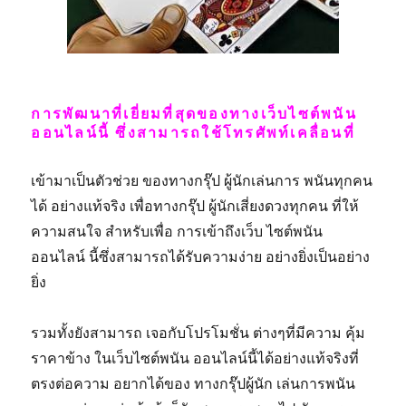
การพัฒนาที่เยี่ยมที่สุดของทางเว็บไซต์พนัน
ออนไลน์นี้ ซึ่งสามารถใช้โทรศัพท์เคลื่อนที่
เข้ามาเป็นตัวช่วย ของทางกรุ๊ป ผู้นักเล่นการ พนันทุกคน
ได้ อย่างแท้จริง เพื่อทางกรุ๊ป ผู้นักเสี่ยงดวงทุกคน ที่ให้
ความสนใจ สำหรับเพื่อ การเข้าถึงเว็บ ไซต์พนัน
ออนไลน์ นี้ซึ่งสามารถได้รับความง่าย อย่างยิ่งเป็นอย่าง
ยิ่ง
รวมทั้งยังสามารถ เจอกับโปรโมชั่น ต่างๆที่มีความ คุ้ม
ราคาข้าง ในเว็บไซต์พนัน ออนไลน์นี้ได้อย่างแท้จริงที่
ตรงต่อความ อยากได้ของ ทางกรุ๊ปผู้นัก เล่นการพนัน