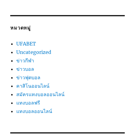
หมวดหมู่
UFABET
Uncategorized
ข่าวกีฬา
ข่าวบอล
ข่าวฟุตบอล
คาสิโนออนไลน์
สมัครแทงบอลออนไลน์
แทงบอลฟรี
แทงบอลออนไลน์