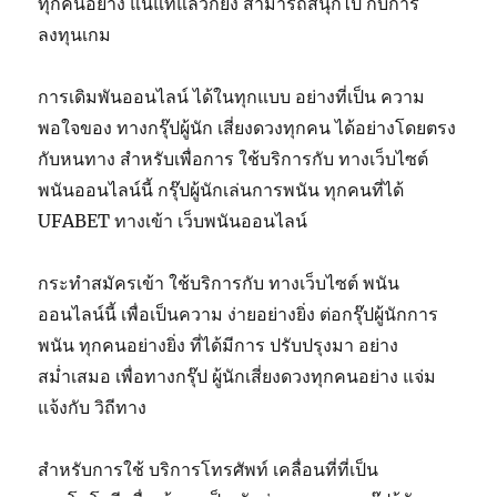
ทุกคนอย่าง แน่แท้แล้วก็ยัง สามารถสนุกไป กับการ
ลงทุนเกม
การเดิมพันออนไลน์ ได้ในทุกแบบ อย่างที่เป็น ความ
พอใจของ ทางกรุ๊ปผู้นัก เสี่ยงดวงทุกคน ได้อย่างโดยตรง
กับหนทาง สำหรับเพื่อการ ใช้บริการกับ ทางเว็บไซต์
พนันออนไลน์นี้ กรุ๊ปผู้นักเล่นการพนัน ทุกคนที่ได้
UFABET ทางเข้า เว็บพนันออนไลน์
กระทำสมัครเข้า ใช้บริการกับ ทางเว็บไซต์ พนัน
ออนไลน์นี้ เพื่อเป็นความ ง่ายอย่างยิ่ง ต่อกรุ๊ปผู้นักการ
พนัน ทุกคนอย่างยิ่ง ที่ได้มีการ ปรับปรุงมา อย่าง
สม่ำเสมอ เพื่อทางกรุ๊ป ผู้นักเสี่ยงดวงทุกคนอย่าง แจ่ม
แจ้งกับ วิถีทาง
สำหรับการใช้ บริการโทรศัพท์ เคลื่อนที่ที่เป็น