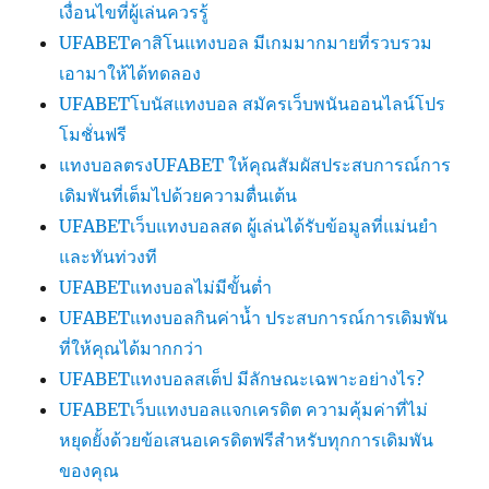
เงื่อนไขที่ผู้เล่นควรรู้
UFABETคาสิโนแทงบอล มีเกมมากมายที่รวบรวม
เอามาให้ได้ทดลอง
UFABETโบนัสแทงบอล สมัครเว็บพนันออนไลน์โปร
โมชั่นฟรี
แทงบอลตรงUFABET ให้คุณสัมผัสประสบการณ์การ
เดิมพันที่เต็มไปด้วยความตื่นเต้น
UFABETเว็บแทงบอลสด ผู้เล่นได้รับข้อมูลที่แม่นยำ
และทันท่วงที
UFABETแทงบอลไม่มีขั้นต่ำ
UFABETแทงบอลกินค่าน้ำ ประสบการณ์การเดิมพัน
ที่ให้คุณได้มากกว่า
UFABETแทงบอลสเต็ป มีลักษณะเฉพาะอย่างไร?
UFABETเว็บแทงบอลแจกเครดิต ความคุ้มค่าที่ไม่
หยุดยั้งด้วยข้อเสนอเครดิตฟรีสำหรับทุกการเดิมพัน
ของคุณ