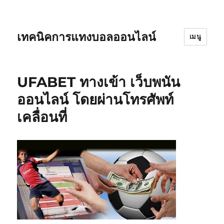
เทคนิคการแทงบอลออนไลน์
เมนู
UFABET ทางเข้า เว็บพนัน
ออนไลน์ โดยผ่านโทรศัพท์
เคลื่อนที่