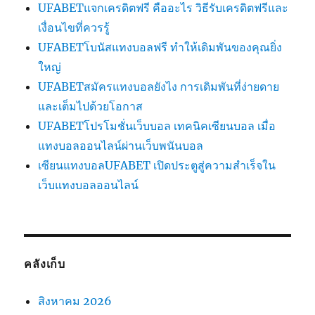
UFABETแจกเครดิตฟรี คืออะไร วิธีรับเครดิตฟรีและ
เงื่อนไขที่ควรรู้
UFABETโบนัสแทงบอลฟรี ทำให้เดิมพันของคุณยิ่ง
ใหญ่
UFABETสมัครแทงบอลยังไง การเดิมพันที่ง่ายดาย
และเต็มไปด้วยโอกาส
UFABETโปรโมชั่นเว็บบอล เทคนิคเซียนบอล เมื่อ
แทงบอลออนไลน์ผ่านเว็บพนันบอล
เซียนแทงบอลUFABET เปิดประตูสู่ความสำเร็จใน
เว็บแทงบอลออนไลน์
คลังเก็บ
สิงหาคม 2026