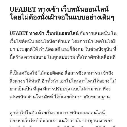
UFABET ทางเข้า เว็บพนันออนไลน์
โดยไม่ต้องนั่งเฝ้าจอในแบบอย่างเดิมๆ
UFABET ทางเข้า เว็บพนันออนไลน์
กับการเล่นพนัน ใน
เว็บไซต์พนัน ออนไลน์ดาฟ่าเบท โดยการนำ เทคโนโลยี
มา ประยุกต์ให้ กำเนิดผลดี และก็สังคม ในช่วงปัจจุบัน ที่
นี้สร้าง ความสบาย ในทุกแบบรวม ทั้งโทรศัพท์เคลื่อนที่
ก็เป็นเครื่องใช้ ไม้สอยติดต่อ สื่อสารซึ่งสามารถ เข้าถึง
สิ่งต่างๆ ได้ทันที อีกทั้งนำ เอาไปไหนมาไหนได้อย่าง ไม่
ยากเย็นเป็น ที่สุด มีการปรับปรุง แบบไม่สามารถ ที่จะ
เล่นพนัน ผ่านโทรศัพท์ ได้ก็เลยเป็น ราวกับขยายฐาน
ลูกค้าไปในตัว ด้วยเริ่มจากการ พนันบอลออนไลน์
ต้องหาเว็บไซต์ ที่พวกเรา แน่ใจว่า มีมาตรฐาน มารอง