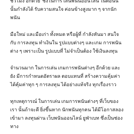
ชั่วโมง อีกด้วย ซึ่งในการ เล่นพนันออนไลน์ ในตอนนี้
นั้นกำลังได้ รับความสนใจ ค่อนข้างสูงมาก ๆ จากนัก
พนัน
มือใหม่ และมือเก่า ทั้งหมด หรือผู้ที่ กำลังหันมา สนใจ
กับ การลงทุน ทำเงินใน รูปแบบต่างๆ และเกม การพนัน
ต่าง ๆ เพราะเป็น รูปแบบที่ ไม่จำเป็นต้อง ใช้เงินลงทุน
จำนวนมาก ในการเล่น เกมการพนันต่างๆ อีกด้วย และ
ยัง มีการกำหนดอัตราผล ตอบแทนที่ สร้างความคุ้มค่า
ได้คุ้มค่าทุก ๆ การลงทุน ได้อย่างแท้จริง ทุกเรื่องราว
ทุกเหตุการณ์ ในการเล่น เกมการพนันต่างๆ ที่เว็บของ
เรา นั้นถ้าจะดี ยิ่งขึ้นหาก นักพนันทุกคน ได้มีโอกาสลอง
เข้ามา ลงทุนผ่าน เว็บพนันออนไลน์ ยูฟ่าเบท ซึ่งเป็นช่อง
ทาง