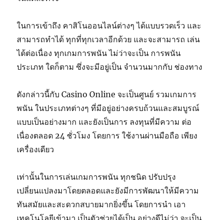
ในการเข้าถึง คาสิโนออนไลน์ต่างๆ ได้แบบรวดเร็ว และ
สามารถทำได้ ทุกที่ทุกเวลาอีกด้วย และจะสามารถ เล่น
ได้ต่อเนื่อง ทุกเกมการพนัน ไม่ว่าจะเป็น การพนัน
ประเภท ใดก็ตาม ซึ่งจะมีอยู่เป็น จำนวนมากกับ ช่องทาง
ดังกล่าวนี้กับ Casino Online จะเป็นศูนย์ รวมเกมการ
พนัน ในประเภทต่างๆ ที่มีอยู่อย่างครบถ้วนและสมบูรณ์
แบบเป็นอย่างมาก และยังเป็นการ ลงทุนที่มีความ ต่อ
เนื่องตลอด 24 ชั่วโมง โดยการ ใช้งานผ่านมือถือ เพียง
เครื่องเดียว
เท่านั้นในการเล่นเกมการพนัน ทุกชนิด ปรับปรุง
เปลี่ยนแปลงมาโดยตลอดและยังมีการพัฒนาให้มีความ
ทันสมัยและสะดวกสบายมากยิ่งขึ้น โดยการนำ เอา
เทคโนโลยีเข้ามา เป็นตัวช่วยได้เป็น อย่างดีไม่ว่า จะเป็น