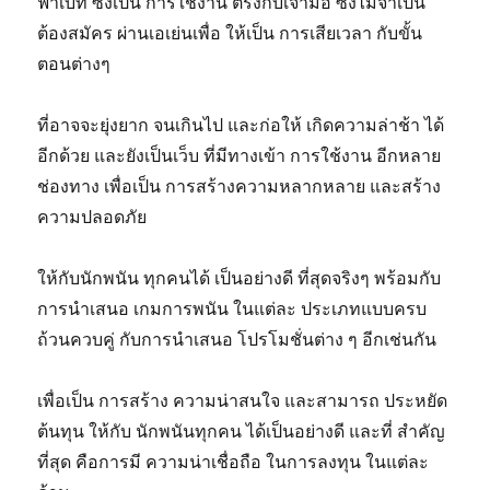
ฟ่าเบท ซึ่งเป็น การใช้งาน ตรงกับเจ้ามือ ซึ่งไม่จำเป็น
ต้องสมัคร ผ่านเอเย่นเพื่อ ให้เป็น การเสียเวลา กับขั้น
ตอนต่างๆ
ที่อาจจะยุ่งยาก จนเกินไป และก่อให้ เกิดความล่าช้า ได้
อีกด้วย และยังเป็นเว็บ ที่มีทางเข้า การใช้งาน อีกหลาย
ช่องทาง เพื่อเป็น การสร้างความหลากหลาย และสร้าง
ความปลอดภัย
ให้กับนักพนัน ทุกคนได้ เป็นอย่างดี ที่สุดจริงๆ พร้อมกับ
การนำเสนอ เกมการพนัน ในแต่ละ ประเภทแบบครบ
ถ้วนควบคู่ กับการนำเสนอ โปรโมชั่นต่าง ๆ อีกเช่นกัน
เพื่อเป็น การสร้าง ความน่าสนใจ และสามารถ ประหยัด
ต้นทุน ให้กับ นักพนันทุกคน ได้เป็นอย่างดี และที่ สำคัญ
ที่สุด คือการมี ความน่าเชื่อถือ ในการลงทุน ในแต่ละ