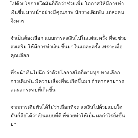
ไปด้วยโอกาสใดมันก็ถือว่าช่วยเพิ่ม โอกาสให้มีการทำ
เงินขึ้น มาหน้าอย่างมีคุณภาพ นักวางเดิมพัน แต่ละคน
จึงควร
จำเป็นต้องเลือก แบบการลงเงินไปในแต่ละครั้ง ที่จะช่วย
ส่งเสริม ให้มีการทำเงิน ขึ้นมาในแต่ละครั้ง เพราะเมื่อ
คุณเลือก
ที่จะนำเงินไปนึก ว่าด้วยโอกาสใดก็ตามทุก ทางเลือก
การเดิมพัน มีความเสี่ยงที่จะเกิดขึ้นมา ถ้าหากสามารถ
ลดผลกระทบที่เกิดขึ้น
จากการเดิมพันได้ไม่ว่าเลือกที่จะ ลงเงินไปด้วยแบบใด
มันก็ถือได้ว่าเป็นแบบที่ดี ที่ช่วยทำให้เป็น ผลกำไรยิ่งขึ้น
มา