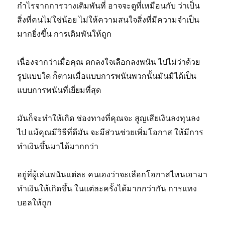
กำไรจากการวางเดิมพันที่ อาจจะดูที่เหมือนกับ ว่าเป็น
สิ่งที่คนไม่ใช่น้อย ไม่ให้ความสนใจสิ่งที่มีความจำเป็น
มากยิ่งขึ้น การเดิมพันให้ถูก
เนื่องจากว่าเมื่อคุณ ตกลงใจเลือกลงพนัน ไปไม่ว่าด้วย
รูปแบบใด ก็ตามเมื่อแบบการพนันพวกนั้นมันมิได้เป็น
แบบการพนันที่เยี่ยมที่สุด
มันก็จะทำให้เกิด ช่องทางที่คุณจะ สูญเสียเงินลงทุนลง
ไป
แม้คุณมีวิธีที่ดีมัน จะมีส่วนช่วยเพิ่มโอกาส ให้มีการ
ทำเงินขึ้นมาได้มากกว่า
อยู่ที่ผู้เล่นพนันแต่ละ คนเองว่าจะเลือกโอกาสไหนเอามา
ทำเงินให้เกิดขึ้น ในแต่ละครั้งได้มากกว่ากัน การแทง
บอลให้ถูก