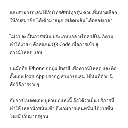
และสามารถเล่นได้กับโทรศัพท์ทุกรุ่น ช่วยเพิ่มทางเลือก
ให้กับสมาชิก ได้เข้ามาสนุก เพลิดเพลิน ได้ตลอดเวลา
ไม่ว่า จะเป็นการพนัน ประเภทบอล หรือคาสิโน ก็ตาม
ทำได้ง่าย ๆ คือสแกน QR Code เพื่อการเข้า สู่
ดาวน์โหลด แอพ
บนมือถือ iPhone กดปุ่ม instil เพื่อดาวน์โหลด และติด
ตั้งแอพ icon App ปรากฏ สามารถเล่น ได้ทันทีด้วย นี่
คือวิธีการง่ายๆ
กับการโหลดแอพ ยูฟ่าเบทแห่งนี้ ถือได้ว่าเป็น บริการที่
ทำให้ เหล่านักพนันเข้า ถึงเกมการเล่นพนัน ได้ง่ายขึ้น
โดยมี เว็บมาตรฐาน