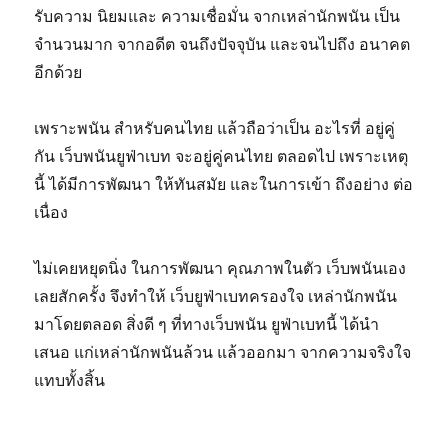
รับความ นิยมและ ความเชื่อมั่น จากเหล่านักพนัน เป็น
จำนวนมาก จากอดีต จนถึงปัจจุบัน และจนไปถึง อนาคต
อีกด้วย
เพราะพนัน สำหรับคนไทย แล้วถือว่าเป็น อะไรที่ อยู่คู่
กัน เว็บพนันยูฟ่าเบท จะอยู่คู่คนไทย ตลอดไป
เพราะเหตุ
นี้ ได้มีการพัฒนา ให้ทันสมัย และในการเข้า ถึงอย่าง ต่อ
เนื่อง
ไม่เคยหยุดนิ่ง ในการพัฒนา คุณภาพในตัว เว็บพนันเอง
เลยสักครั้ง จึงทำให้ เว็บยูฟ่าเบทครองใจ เหล่านักพนัน
มาโดยตลอด สิ่งดี ๆ ที่ทางเว็บพนัน ยูฟ่าเบทนี้ ได้นำ
เสนอ แก่เหล่านักพนันล้วน แล้วออกมา จากความจริงใจ
แทบทั้งสิ้น