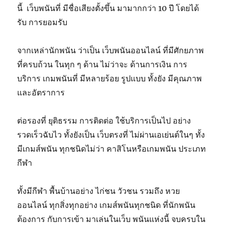
นี้ เว็บพนันที่ มีชื่อเสียงตั้งขึ้น มามากกว่า 10 ปี โดยได้
รับ การยอมรับ
จากเหล่านักพนัน ว่าเป็น เว็บพนันออนไลน์ ที่มีศักยภาพ
ที่ครบถ้วน ในทุก ๆ ด้าน ไม่ว่าจะ ด้านการเงิน การ
บริการ เกมพนันที่ มีหลายร้อย รูปแบบ ทั้งยัง มีคุณภาพ
และอัตราการ
ต่อรองที่ ยุติธรรม การติดต่อ ใช้บริการเป็นไป อย่าง
รวดเร็วฉับไว ทั้งยังเป็น เว็บตรงที่ ไม่ผ่านเอเย่นต์ในๆ ทั้ง
มีเกมส์พนัน ทุกชนิดไม่ว่า คาสิโนหรือเกมพนัน ประเภท
กีฬา
ทั้งมีกีฬา พื้นบ้านอย่าง ไก่ชน วัวชน รวมถึง หวย
ออนไลน์ ทุกสิ่งทุกอย่าง เกมส์พนันทุกชนิด ที่นักพนัน
ต้องการ กับการเข้า มาเล่นในเว็บ พนันแห่งนี้ จบครบใน