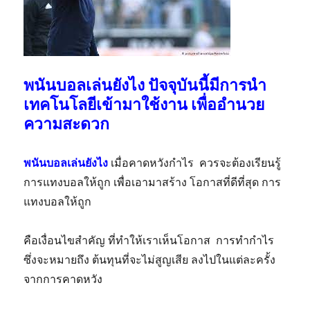
พนันบอลเล่นยังไง ปัจจุบันนี้มีการนำ
เทคโนโลยีเข้ามาใช้งาน เพื่ออำนวย
ความสะดวก
พนันบอลเล่นยังไง
เมื่อคาดหวังกำไร ควรจะต้องเรียนรู้
การแทงบอลให้ถูก เพื่อเอามาสร้าง โอกาสที่ดีที่สุด
การ
แทงบอลให้ถูก
คือเงื่อนไขสำคัญ ที่ทำให้เราเห็นโอกาส การทำกำไร
ซึ่งจะหมายถึง ต้นทุนที่จะไม่สูญเสีย ลงไปในแต่ละครั้ง
จากการคาดหวัง