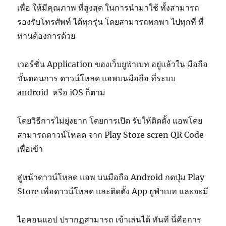
เพื่อ ให้มีคุณภาพ ที่สูงสุด ในการนำมาใช้ ทั้งสามารถ
รองรับโทรศัพท์ ได้ทุกรุ่น โดยสามารถพกพา ไปทุกที่ ที่
ท่านต้องการด้วย
เวอร์ชั่น Application ของเว็บยูฟ่าเบท อยู่แล้วใน มือถือ
ขั้นตอนการ ดาวน์โหลด แอพบนมือถือ ที่ระบบ
android หรือ iOS ก็ตาม
โดยวิธีการไม่ยุ่งยาก โดยการเปิด รับให้ติดตั้ง แอพโดย
สามารถดาวน์โหลด จาก Play Store scren QR Code
เพื่อเข้า
สู่หน้าดาวน์โหลด แอพ บนมือถือ Android กดปุ่ม Play
Store เพื่อดาวน์โหลด และติดตั้ง App ยูฟ่าเบท และจะมี
ไอคอนแอป ปรากฏสามารถ เข้าเล่นได้ ทันที นี่คือการ