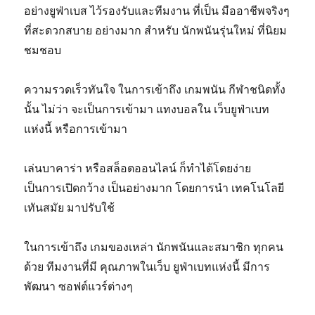
อย่างยูฟ่าเบส ไว้รองรับและทีมงาน ที่เป็น มืออาชีพจริงๆ
ที่สะดวกสบาย อย่างมาก สำหรับ นักพนันรุ่นใหม่ ที่นิยม
ชมชอบ
ความรวดเร็วทันใจ ในการเข้าถึง เกมพนัน กีฬาชนิดทั้ง
นั้น ไม่ว่า จะเป็นการเข้ามา แทงบอลใน เว็บยูฟ่าเบท
แห่งนี้ หรือการเข้ามา
เล่นบาคาร่า หรือสล็อตออนไลน์ ก็ทำได้โดยง่าย
เป็นการเปิดกว้าง เป็นอย่างมาก โดยการนำ เทคโนโลยี
เทันสมัย มาปรับใช้
ในการเข้าถึง เกมของเหล่า นักพนันและสมาชิก ทุกคน
ด้วย ทีมงานที่มี คุณภาพในเว็บ ยูฟ่าเบทแห่งนี้ มีการ
พัฒนา ซอฟต์แวร์ต่างๆ