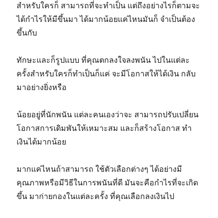
สำหรับใครก็ สามารถที่จะทำเป็น แต่ถึงอย่างไรก็ตามจะ
ได้กำไรให้มีขึ้นมา ได้มากน้อยแค่ไหนมันก็ จำเป็นต้อง
ขึ้นกับ
ทักษะและก็รูปแบบ ที่คุณตกลงใจลงพนัน ไปในแต่ละ
ครั้งสำหรับใครก็ทำเป็นก็แค่ จะมีโอกาสให้ได้เงิน กลับ
มาอย่างยิ่งหรือ
น้อยอยู่ที่นักพนัน แต่ละคนเองว่าจะ สามารถปรับเปลี่ยน
โอกาสการเดิมพันให้เหมาะสม และก็สร้างโอกาส ทำ
เงินได้มากน้อย
มากแค่ไหนถ้าสามารถ ใช้ตัวเลือกต่างๆ ได้อย่างมี
คุณภาพหรือมีวิธีในการพนันที่ดี มันจะคือกำไรที่จะเกิด
ขึ้น มาก่ายกองในแต่ละครั้ง ที่คุณเลือกลงเงินไป