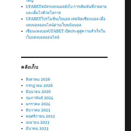
ใหญ่
UFABETสมัครแทงบอลยังไง การเดิมพันที่ง่ายดาย
และเต็มไปด้วยโอกาส
UFABETโปรโมชั่นเว็บบอล เทคนิคเซียนบอล เมื่อ
แทงบอลออนไลน์ผ่านเว็บพนันบอล
เซียนแทงบอลUFABET เปิดประตูสู่ความสำเร็จใน
เว็บแทงบอลออนไลน์
คลังเก็บ
สิงหาคม 2026
กรกฎาคม 2026
มิถุนายน 2026
กุมภาพันธ์ 2024
มกราคม 2024
ธันวาคม 2023
พฤศจิกายน 2023
เมษายน 2023
มีนาคม 2023