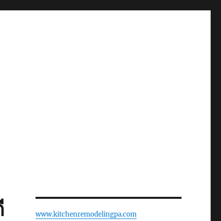
ี
www.kitchenremodelingpa.com