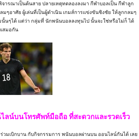
 พิจารณาเป็นต้นสาย ปลายเหตุทดลองลงมา กีฬาบอลเป็น กีฬาลูก
กลมๆอาศัย ผู้เล่นที่เป็นผู้ดำเนิน เกมส์การแข่งขันชิงชัย ให้ลูกกลมๆ
มนั้นๆได้ แต่ว่า กลุ่มที่ นักพนันบอลลงทุนไป นั้นจะใช่หรือไม่ก็ ได้
ยเสมอกัน
ลน์บนโทรศัพท์มือถือ ที่สะดวกและรวดเร็ว
าร่วมเบิกบาน กับกิจกรรมการ พนันบอลผ่านบน ออนไลน์กันได้ เลย