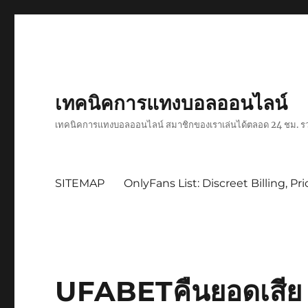
เทคนิคการแทงบอลออนไลน์
เทคนิคการแทงบอลออนไลน์ สมาชิกของเราเล่นได้ตลอด 24 ชม. รวบ
SITEMAP
OnlyFans List: Discreet Billing, 
UFABETคืนยอดเสีย วิธ