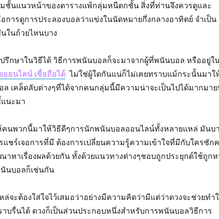
ลุ่มชั้นแนวหน้าของตารางแพ้กลุ่มหนีตกชั้น สิ่งที่ท่านจึงควรดูและ
็คือการดูการประลองบอลว่าแข่งในนัดหมายกึ่งกลางอาทิตย์ จำเป็น
ขันในถ้วยไหนบาง
รึกษาในวิธีได้ วิธีการพนันบอลก็จะมาจากผู้ที่พนันบอล หรืออยู่ใ
ยออนไลน์ เชื่อถือได้
ไม่ใช่ผู้ใดกันแน่ก็ไม่เคยทราบแม้กระนั้นมาให
เคล็ดลับต่างๆที่ได้จากคนกลุ่มนี้มีความน่าจะเป็นไปได้มากมายท
ชี้แนะมา
้คนพวกนี้มาให้วิธีดีๆการนักพนันบอลออนไลน์ทั้งหลายแหล่ มันบ
รแชร์เจอการที่มี ต้องการเปลี่ยนความรู้ความเข้าใจที่มีกับใครซัก
รณาหาเรื่องผลด้วยกัน ทั้งด้วยแนวทางต่างๆชอบถูกประยุกต์ใช้ถูก
นันบอลก็เช่นกัน
หล่จะต้องใส่ใจไว้เสมอว่าอย่างมีความคิดว่ามีแต่ว่าดวงจะช่วยทำใ
าบรื่นได้ ดวงก็เป็นส่วนประกอบหนึ่งสำหรับการพนันบอลวิธีการ