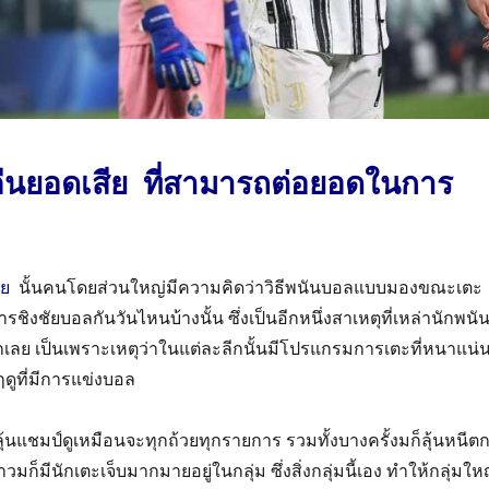
นยอดเสีย ที่สามารถต่อยอดในการ
ีย
นั้นคนโดยส่วนใหญ่มีความคิดว่าวิธีพนันบอลแบบมองขณะเตะ
ารชิงชัยบอลกันวันไหนบ้างนั้น ซึ่งเป็นอีกหนึ่งสาเหตุที่เหล่านักพนั
เลย เป็นเพราะเหตุว่าในแต่ละลีกนั้นมีโปรแกรมการเตะที่หนาแน่
ูที่มีการแข่งบอล
นแชมป์ดูเหมือนจะทุกถ้วยทุกรายการ รวมทั้งบางครั้งมก็ลุ้นหนีต
วมก็มีนักเตะเจ็บมากมายอยู่ในกลุ่ม ซึ่งสิ่งกลุ่มนี้เอง ทำให้กลุ่มให