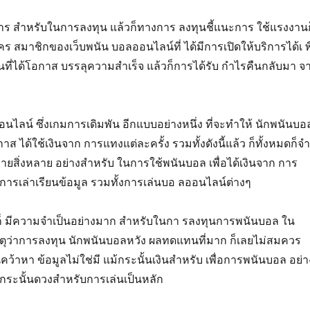
าร สำหรับในการลงทุน แล้วก็ทางการ ลงทุนชี้แนะการ ใช้แรงงานก
สมาชิกของเว็บพนัน บอลออนไลน์ที่ ได้มีการเปิดให้บริการได้เ พื
ี่ได้โอกาส บรรลุความสำเร็จ แล้วก็การได้รับ กำไรคืนกลับมา จ
ลน์ ซึ่งเกมการเดิมพัน อีกแบบอย่างหนึ่ง ที่จะทำให้ นักพนันบอ
าส ได้ใช้เงินจาก การแทงแต่ละครั้ง รวมทั้งดังนี้แล้ว ก็ทั้งหมดก็จำ
ายสิ่งหลาย อย่างสำหรับ ในการใช้พนันบอล เพื่อได้เงินจาก การ
 การเล่าเรียนข้อมูล รวมทั้งการเล่นบอ ลออนไลน์ต่างๆ
็ มีความจำเป็นอย่างมาก สำหรับในกา รลงทุนการพนันบอล ใน
หตุว่าการลงทุน นักพนันบอลหวัง ผลทดแทนที่มาก ก็เลยไม่สมควร
้าหา ข้อมูลไม่ใช่มี แม้กระนั้นเงินสำหรับ เพื่อการพนันบอล อย่า
ม้กระนั้นดวงสำหรับการเล่นเป็นหลัก