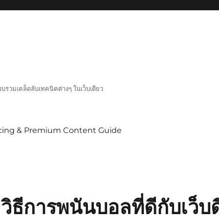
รวมเคล็ดลับเทคนิคต่างๆ ในเว็บเดียว
Pricing & Premium Content Guide
ีการพนันบอลที่ดีกับเว็บด