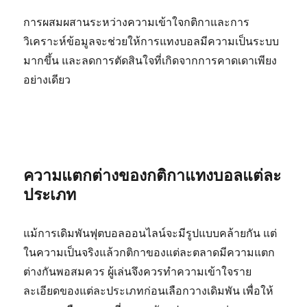
การผสมผสานระหว่างความเข้าใจกติกาและการ
วิเคราะห์ข้อมูลจะช่วยให้การแทงบอลมีความเป็นระบบ
มากขึ้น และลดการตัดสินใจที่เกิดจากการคาดเดาเพียง
อย่างเดียว
ความแตกต่างของกติกาแทงบอลแต่ละ
ประเภท
แม้การเดิมพันฟุตบอลออนไลน์จะมีรูปแบบคล้ายกัน แต่
ในความเป็นจริงแล้วกติกาของแต่ละตลาดมีความแตก
ต่างกันพอสมควร ผู้เล่นจึงควรทำความเข้าใจราย
ละเอียดของแต่ละประเภทก่อนเลือกวางเดิมพัน เพื่อให้