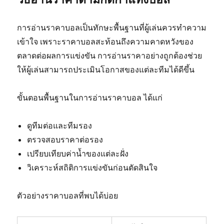
การอ่านราคาบอลเป็นทักษะพื้นฐานที่ผู้เล่นควรทำความ
เข้าใจ เพราะราคาบอลสะท้อนถึงความคาดหวังของ
ตลาดต่อผลการแข่งขัน การอ่านราคาอย่างถูกต้องช่วย
ให้ผู้เล่นสามารถประเมินโอกาสของแต่ละทีมได้ดีขึ้น
ขั้นตอนพื้นฐานในการอ่านราคาบอล ได้แก่
ดูทีมต่อและทีมรอง
ตรวจสอบราคาต่อรอง
เปรียบเทียบค่าน้ำของแต่ละฝั่ง
วิเคราะห์สถิติการแข่งขันก่อนตัดสินใจ
ตัวอย่างราคาบอลที่พบได้บ่อย