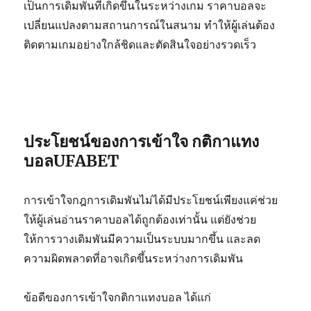
เป็นการเดิมพันที่เกิดขึ้นในระหว่างเกม ราคาบอลจะ
เปลี่ยนแปลงตามสถานการณ์ในสนาม ทำให้ผู้เล่นต้อง
ติดตามเกมอย่างใกล้ชิดและตัดสินใจอย่างรวดเร็ว
ประโยชน์ของการเข้าใจ กติกาแทง
บอลUFABET
การเข้าใจกฎการเดิมพันไม่ได้มีประโยชน์เพียงแค่ช่วย
ให้ผู้เล่นอ่านราคาบอลได้ถูกต้องเท่านั้น แต่ยังช่วย
ให้การวางเดิมพันมีความเป็นระบบมากขึ้น และลด
ความผิดพลาดที่อาจเกิดขึ้นระหว่างการเดิมพัน
ข้อดีของการเข้าใจกติกาแทงบอล ได้แก่