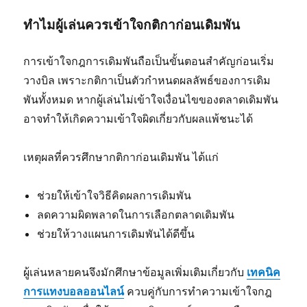
ทำไมผู้เล่นควรเข้าใจกติกาก่อนเดิมพัน
การเข้าใจกฎการเดิมพันถือเป็นขั้นตอนสำคัญก่อนเริ่ม
วางบิล เพราะกติกาเป็นตัวกำหนดผลลัพธ์ของการเดิม
พันทั้งหมด หากผู้เล่นไม่เข้าใจเงื่อนไขของตลาดเดิมพัน
อาจทำให้เกิดความเข้าใจผิดเกี่ยวกับผลแพ้ชนะได้
เหตุผลที่ควรศึกษากติกาก่อนเดิมพัน ได้แก่
ช่วยให้เข้าใจวิธีคิดผลการเดิมพัน
ลดความผิดพลาดในการเลือกตลาดเดิมพัน
ช่วยให้วางแผนการเดิมพันได้ดีขึ้น
ผู้เล่นหลายคนจึงมักศึกษาข้อมูลเพิ่มเติมเกี่ยวกับ
เทคนิค
การแทงบอลออนไลน์
ควบคู่กับการทำความเข้าใจกฎ