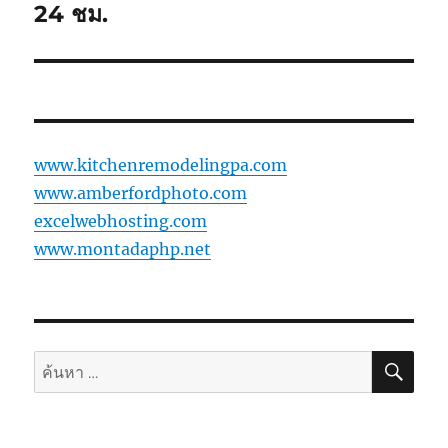
ไป:
24 ชม.
www.kitchenremodelingpa.com
www.amberfordphoto.com
excelwebhosting.com
www.montadaphp.net
ค้นห
ค้นหา: