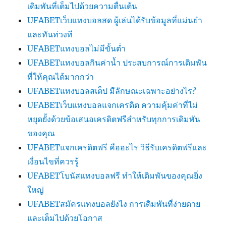
เดิมพันที่เต็มไปด้วยความตื่นเต้น
UFABETเว็บแทงบอลสด ผู้เล่นได้รับข้อมูลที่แม่นยำ
และทันท่วงที
UFABETแทงบอลไม่มีขั้นต่ำ
UFABETแทงบอลกินค่าน้ำ ประสบการณ์การเดิมพัน
ที่ให้คุณได้มากกว่า
UFABETแทงบอลสเต็ป มีลักษณะเฉพาะอย่างไร?
UFABETเว็บแทงบอลแจกเครดิต ความคุ้มค่าที่ไม่
หยุดยั้งด้วยข้อเสนอเครดิตฟรีสำหรับทุกการเดิมพัน
ของคุณ
UFABETแจกเครดิตฟรี คืออะไร วิธีรับเครดิตฟรีและ
เงื่อนไขที่ควรรู้
UFABETโบนัสแทงบอลฟรี ทำให้เดิมพันของคุณยิ่ง
ใหญ่
UFABETสมัครแทงบอลยังไง การเดิมพันที่ง่ายดาย
และเต็มไปด้วยโอกาส