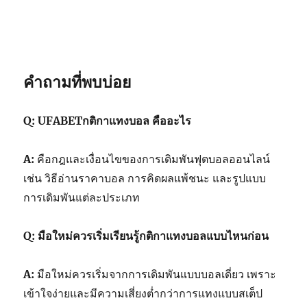
คำถามที่พบบ่อย
Q: UFABETกติกาแทงบอล คืออะไร
A:
คือกฎและเงื่อนไขของการเดิมพันฟุตบอลออนไลน์
เช่น วิธีอ่านราคาบอล การคิดผลแพ้ชนะ และรูปแบบ
การเดิมพันแต่ละประเภท
Q: มือใหม่ควรเริ่มเรียนรู้กติกาแทงบอลแบบไหนก่อน
A:
มือใหม่ควรเริ่มจากการเดิมพันแบบบอลเดี่ยว เพราะ
เข้าใจง่ายและมีความเสี่ยงต่ำกว่าการแทงแบบสเต็ป