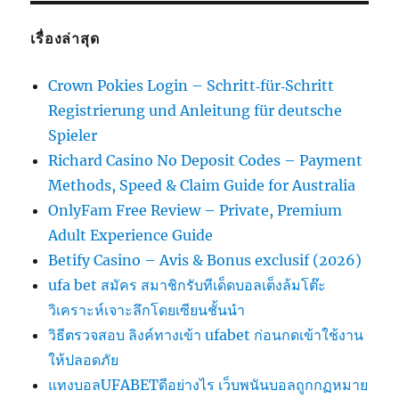
เรื่องล่าสุด
Crown Pokies Login – Schritt‑für‑Schritt
Registrierung und Anleitung für deutsche
Spieler
Richard Casino No Deposit Codes – Payment
Methods, Speed & Claim Guide for Australia
OnlyFam Free Review – Private, Premium
Adult Experience Guide
Betify Casino – Avis & Bonus exclusif (2026)
ufa bet สมัคร สมาชิกรับทีเด็ดบอลเต็งล้มโต๊ะ
วิเคราะห์เจาะลึกโดยเซียนชั้นนำ
วิธีตรวจสอบ ลิงค์ทางเข้า ufabet ก่อนกดเข้าใช้งาน
ให้ปลอดภัย
แทงบอลUFABETดีอย่างไร เว็บพนันบอลถูกกฏหมาย