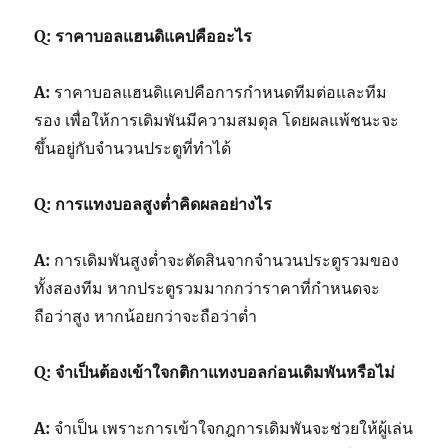
Q: ราคาบอลแฮนดิแคปคืออะไร
A:
ราคาบอลแฮนดิแคปคือการกำหนดทีมต่อและทีม
รอง เพื่อให้การเดิมพันมีความสมดุล โดยผลแพ้ชนะจะ
ขึ้นอยู่กับจำนวนประตูที่ทำได้
Q: การแทงบอลสูงต่ำคิดผลอย่างไร
A:
การเดิมพันสูงต่ำจะตัดสินจากจำนวนประตูรวมของ
ทั้งสองทีม หากประตูรวมมากกว่าราคาที่กำหนดจะ
ถือว่าสูง หากน้อยกว่าจะถือว่าต่ำ
Q: จำเป็นต้องเข้าใจกติกาแทงบอลก่อนเดิมพันหรือไม่
A:
จำเป็น เพราะการเข้าใจกฎการเดิมพันจะช่วยให้ผู้เล่น