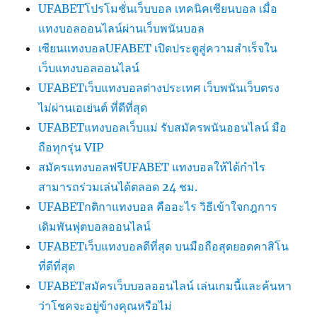
UFABETโปรโมชั่นเว็บบอล เทคนิคเซียนบอล เมื่อ
แทงบอลออนไลน์ผ่านเว็บพนันบอล
เซียนแทงบอลUFABET เปิดประตูสู่ความสำเร็จใน
เว็บแทงบอลออนไลน์
UFABETเว็บแทงบอลต่างประเทศ เว็บพนันเว็บตรง
ไม่ผ่านเอเย่นต์ ที่ดีที่สุด
UFABETแทงบอลเว็บแม่ รับสมัครพนันออนไลน์ มือ
ถือทุกรุ่น VIP
สมัครแทงบอลฟรีUFABET แทงบอลให้ได้กำไร
สามารถร่วมเล่นได้ตลอด 24 ชม.
UFABETกติกาแทงบอล คืออะไร วิธีเข้าใจกฎการ
เดิมพันฟุตบอลออนไลน์
UFABETเว็บแทงบอลดีที่สุด บนมือถือสุดยอดคาสิโน
ที่ดีที่สุด
UFABETสมัครเว็บบอลออนไลน์ เล่นเกมนี้และค้นหา
ว่าโชคจะอยู่ข้างคุณหรือไม่