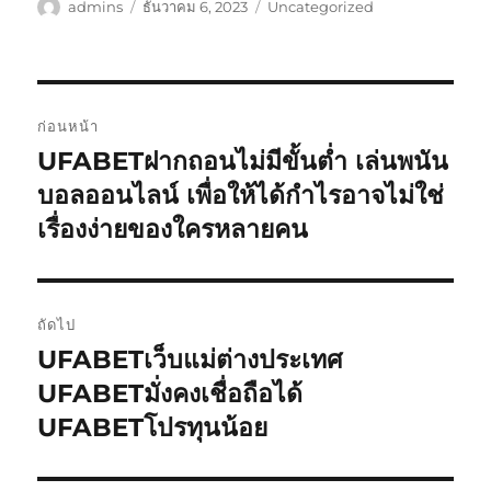
ผู้
เขียน
หมวด
admins
ธันวาคม 6, 2023
Uncategorized
เขียน
เมื่อ
หมู่
เมนู
ก่อนหน้า
นำทาง
UFABETฝากถอนไม่มีขั้นต่ำ เล่นพนัน
เรื่อง
ก่อน
บอลออนไลน์ เพื่อให้ได้กำไรอาจไม่ใช่
เรื่อง
หน้า:
เรื่องง่ายของใครหลายคน
ถัดไป
UFABETเว็บแม่ต่างประเทศ
เรื่อง
ต่อ
UFABETมั่งคงเชื่อถือได้
ไป:
UFABETโปรทุนน้อย