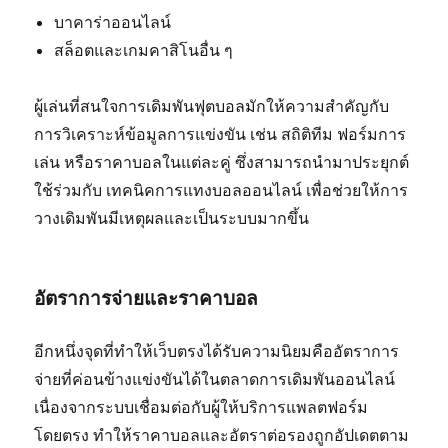
บาคาร่าออนไลน์
สล็อตและเกมคาสิโนอื่น ๆ
ผู้เล่นที่สนใจการเดิมพันฟุตบอลมักให้ความสำคัญกับ
การวิเคราะห์ข้อมูลการแข่งขัน เช่น สถิติทีม ฟอร์มการ
เล่น หรือราคาบอลในแต่ละคู่ ซึ่งสามารถนำมาประยุกต์
ใช้ร่วมกับ เทคนิคการแทงบอลออนไลน์ เพื่อช่วยให้การ
วางเดิมพันมีเหตุผลและเป็นระบบมากขึ้น
อัตราการจ่ายและราคาบอล
อีกหนึ่งจุดที่ทำให้เว็บตรงได้รับความนิยมคืออัตราการ
จ่ายที่ค่อนข้างแข่งขันได้ในตลาดการเดิมพันออนไลน์
เนื่องจากระบบเชื่อมต่อกับผู้ให้บริการแพลตฟอร์ม
โดยตรง ทำให้ราคาบอลและอัตราต่อรองถูกอัปเดตตาม