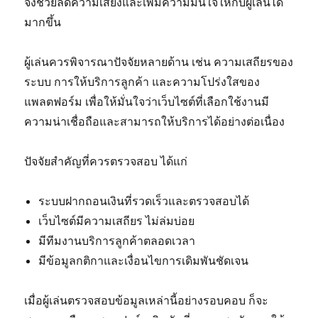
จึงช่วยลดความเสี่ยงและเพิ่มความมั่นใจให้กับผู้เล่นได้
มากขึ้น
ผู้เล่นควรพิจารณาปัจจัยหลายด้าน เช่น ความเสถียรของ
ระบบ การให้บริการลูกค้า และความโปร่งใสของ
แพลตฟอร์ม เพื่อให้มั่นใจว่าเว็บไซต์ที่เลือกใช้งานมี
ความน่าเชื่อถือและสามารถให้บริการได้อย่างต่อเนื่อง
ปัจจัยสำคัญที่ควรตรวจสอบ ได้แก่
ระบบฝากถอนเงินที่รวดเร็วและตรวจสอบได้
เว็บไซต์มีความเสถียร ไม่ล่มบ่อย
มีทีมงานบริการลูกค้าตลอดเวลา
มีข้อมูลกติกาและเงื่อนไขการเดิมพันชัดเจน
เมื่อผู้เล่นตรวจสอบข้อมูลเหล่านี้อย่างรอบคอบ ก็จะ