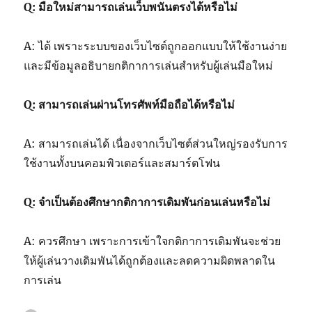
Q: มือใหม่สามารถเล่นเว็บพนันตรงได้หรือไม่
A: ได้ เพราะระบบของเว็บไซต์ถูกออกแบบให้ใช้งานง่าย
และมีข้อมูลอธิบายกติกาการเล่นสำหรับผู้เล่นมือใหม่
Q: สามารถเล่นผ่านโทรศัพท์มือถือได้หรือไม่
A: สามารถเล่นได้ เนื่องจากเว็บไซต์ส่วนใหญ่รองรับการ
ใช้งานทั้งบนคอมพิวเตอร์และสมาร์ตโฟน
Q: จำเป็นต้องศึกษากติกาการเดิมพันก่อนเล่นหรือไม่
A: ควรศึกษา เพราะการเข้าใจกติกาการเดิมพันจะช่วย
ให้ผู้เล่นวางเดิมพันได้ถูกต้องและลดความผิดพลาดใน
การเล่น