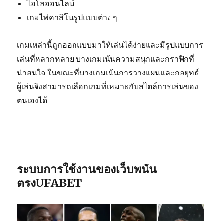
ไฮโลออนไลน์
เกมไพ่คาสิโนรูปแบบต่าง ๆ
เกมเหล่านี้ถูกออกแบบมาให้เล่นได้ง่ายและมีรูปแบบการ
เล่นที่หลากหลาย บางเกมเน้นความสนุกและกราฟิกที่
น่าสนใจ ในขณะที่บางเกมเน้นการวางแผนและกลยุทธ์
ผู้เล่นจึงสามารถเลือกเกมที่เหมาะกับสไตล์การเล่นของ
ตนเองได้
ระบบการใช้งานของเว็บพนัน
ตรงUFABET