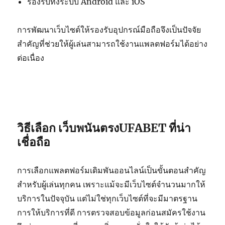
รองรับทั้งระบบ Android และ iOS
การพัฒนาเว็บไซต์ให้รองรับอุปกรณ์มือถือจึงเป็นปัจจัย
สำคัญที่ช่วยให้ผู้เล่นสามารถใช้งานแพลตฟอร์มได้อย่าง
ต่อเนื่อง
วิธีเลือก เว็บพนันตรงUFABET ที่น่า
เชื่อถือ
การเลือกแพลตฟอร์มเดิมพันออนไลน์เป็นขั้นตอนสำคัญ
สำหรับผู้เล่นทุกคน เพราะแม้จะมีเว็บไซต์จำนวนมากให้
บริการในปัจจุบัน แต่ไม่ใช่ทุกเว็บไซต์ที่จะมีมาตรฐาน
การให้บริการที่ดี การตรวจสอบข้อมูลก่อนสมัครใช้งาน