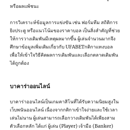
หรือผลแพ้ชนะ
การวิเคราะห์ข้อมูลการแข่งขัน เช่น ฟอร์มทีม สถิติการ
ยิงประตู หรือแนวโน้มของราคาบอล เป็นสิ่งสำคัญที่ช่วย
ให้การวางเดิมพันมีเหตุผลมากขึ้น ผู้เล่นจำนวนมากจึง
ศึกษาข้อมูลเพิ่มเติมเกี่ยวกับ UFABETกติกาแทงบอล
เพื่อให้เข้าใจวิธีคิดผลการเดิมพันและเลือกตลาดเดิมพัน
ได้ถูกต้อง
บาคาร่าออนไลน์
บาคาร่าออนไลน์เป็นเกมคาสิโนที่ได้รับความนิยมสูงใน
เว็บพนันออนไลน์ เนื่องจากกติกาเข้าใจง่ายและใช้เวลา
เล่นไม่นาน ผู้เล่นสามารถเลือกวางเดิมพันได้เพียงสาม
ตัวเลือกหลัก ได้แก่ ผู้เล่น (Player) เจ้ามือ (Banker)