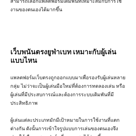
สามารถเลือกแพลตฟอร์มเดิมพันที่เหมาะสมกับการใช้
งานของตนเองได้มากขึ้น
เว็บพนันตรงยูฟ่าเบท เหมาะกับผู้เล่น
แบบไหน
แพลตฟอร์มเว็บตรงถูกออกแบบมาเพื่อรองรับผู้เล่นหลาย
กลุ่ม ไม่ว่าจะเป็นผู้เล่นมือใหม่ที่ต้องการทดลองเล่น หรือ
ผู้เล่นที่มีประสบการณ์และต้องการระบบเดิมพันที่มี
ประสิทธิภาพ
ผู้เล่นแต่ละประเภทมักมีเป้าหมายในการใช้งานที่แตก
ต่างกัน ดังนั้นการเข้าใจรูปแบบการเล่นของตนเองจึง