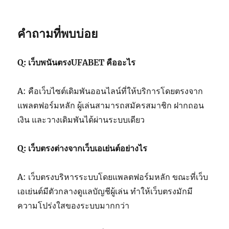
คำถามที่พบบ่อย
Q: เว็บพนันตรงUFABET คืออะไร
A: คือเว็บไซต์เดิมพันออนไลน์ที่ให้บริการโดยตรงจาก
แพลตฟอร์มหลัก ผู้เล่นสามารถสมัครสมาชิก ฝากถอน
เงิน และวางเดิมพันได้ผ่านระบบเดียว
Q: เว็บตรงต่างจากเว็บเอเย่นต์อย่างไร
A: เว็บตรงบริหารระบบโดยแพลตฟอร์มหลัก ขณะที่เว็บ
เอเย่นต์มีตัวกลางดูแลบัญชีผู้เล่น ทำให้เว็บตรงมักมี
ความโปร่งใสของระบบมากกว่า