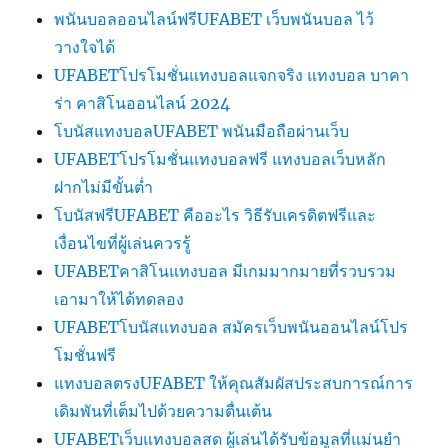
พนันบอลออนไลน์ฟรีUFABET เว็บพนันบอล ไว้
วางใจได้
UFABETโปรโมชั่นแทงบอลแจกจริง แทงบอล บาคา
ร่า คาสิโนออนไลน์ 2024
โบนัสแทงบอลUFABET พนันมือถือผ่านเว็บ
UFABETโปรโมชั่นแทงบอลฟรี แทงบอลเว็บหลัก
ฝากไม่มีขั้นต่ำ
โบนัสฟรีUFABET คืออะไร วิธีรับเครดิตฟรีและ
เงื่อนไขที่ผู้เล่นควรรู้
UFABETคาสิโนแทงบอล มีเกมมากมายที่รวบรวม
เอามาให้ได้ทดลอง
UFABETโบนัสแทงบอล สมัครเว็บพนันออนไลน์โปร
โมชั่นฟรี
แทงบอลตรงUFABET ให้คุณสัมผัสประสบการณ์การ
เดิมพันที่เต็มไปด้วยความตื่นเต้น
UFABETเว็บแทงบอลสด ผู้เล่นได้รับข้อมูลที่แม่นยำ