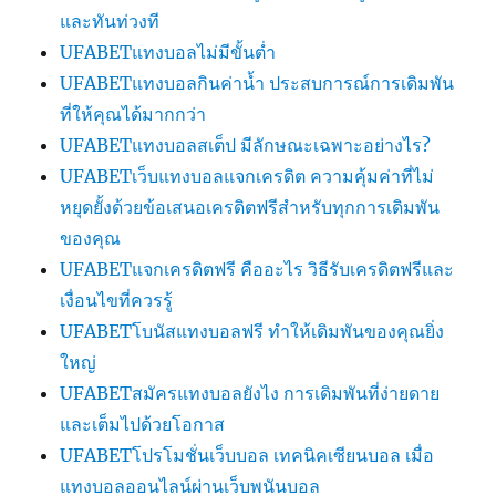
และทันท่วงที
UFABETแทงบอลไม่มีขั้นต่ำ
UFABETแทงบอลกินค่าน้ำ ประสบการณ์การเดิมพัน
ที่ให้คุณได้มากกว่า
UFABETแทงบอลสเต็ป มีลักษณะเฉพาะอย่างไร?
UFABETเว็บแทงบอลแจกเครดิต ความคุ้มค่าที่ไม่
หยุดยั้งด้วยข้อเสนอเครดิตฟรีสำหรับทุกการเดิมพัน
ของคุณ
UFABETแจกเครดิตฟรี คืออะไร วิธีรับเครดิตฟรีและ
เงื่อนไขที่ควรรู้
UFABETโบนัสแทงบอลฟรี ทำให้เดิมพันของคุณยิ่ง
ใหญ่
UFABETสมัครแทงบอลยังไง การเดิมพันที่ง่ายดาย
และเต็มไปด้วยโอกาส
UFABETโปรโมชั่นเว็บบอล เทคนิคเซียนบอล เมื่อ
แทงบอลออนไลน์ผ่านเว็บพนันบอล