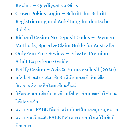
Kazino – Qeydiyyat və Giriş
Crown Pokies Login – Schritt‑für‑Schritt
Registrierung und Anleitung für deutsche
Spieler
Richard Casino No Deposit Codes – Payment
Methods, Speed & Claim Guide for Australia
OnlyFam Free Review – Private, Premium
Adult Experience Guide
Betify Casino – Avis & Bonus exclusif (2026)
ufa bet สมัคร สมาชิกรับทีเด็ดบอลเต็งล้มโต๊ะ
วิเคราะห์เจาะลึกโดยเซียนชั้นนำ
วิธีตรวจสอบ ลิงค์ทางเข้า ufabet ก่อนกดเข้าใช้งาน
ให้ปลอดภัย
แทงบอลUFABETดีอย่างไร เว็บพนันบอลถูกกฏหมาย
แทงบอลเว็บแม่UFABET สามารถตอบโจทย์ในสิ่งที่
ต้องการ