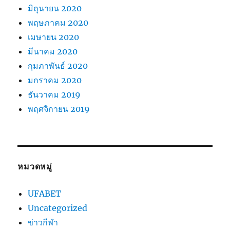
มิถุนายน 2020
พฤษภาคม 2020
เมษายน 2020
มีนาคม 2020
กุมภาพันธ์ 2020
มกราคม 2020
ธันวาคม 2019
พฤศจิกายน 2019
หมวดหมู่
UFABET
Uncategorized
ข่าวกีฬา