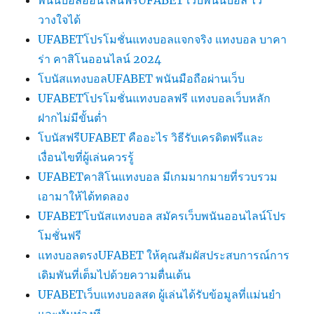
พนันบอลออนไลน์ฟรีUFABET เว็บพนันบอล ไว้
วางใจได้
UFABETโปรโมชั่นแทงบอลแจกจริง แทงบอล บาคา
ร่า คาสิโนออนไลน์ 2024
โบนัสแทงบอลUFABET พนันมือถือผ่านเว็บ
UFABETโปรโมชั่นแทงบอลฟรี แทงบอลเว็บหลัก
ฝากไม่มีขั้นต่ำ
โบนัสฟรีUFABET คืออะไร วิธีรับเครดิตฟรีและ
เงื่อนไขที่ผู้เล่นควรรู้
UFABETคาสิโนแทงบอล มีเกมมากมายที่รวบรวม
เอามาให้ได้ทดลอง
UFABETโบนัสแทงบอล สมัครเว็บพนันออนไลน์โปร
โมชั่นฟรี
แทงบอลตรงUFABET ให้คุณสัมผัสประสบการณ์การ
เดิมพันที่เต็มไปด้วยความตื่นเต้น
UFABETเว็บแทงบอลสด ผู้เล่นได้รับข้อมูลที่แม่นยำ