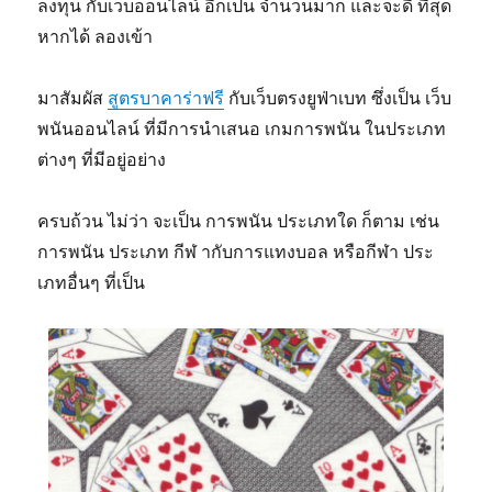
ลงทุน กับเว็บออนไลน์ อีกเป็น จำนวนมาก และจะดี ที่สุด
หากได้ ลองเข้า
มาสัมผัส
สูตรบาคาร่าฟรี
กับเว็บตรงยูฟ่าเบท ซึ่งเป็น เว็บ
พนันออนไลน์ ที่มีการนำเสนอ เกมการพนัน ในประเภท
ต่างๆ ที่มีอยู่อย่าง
ครบถ้วน ไม่ว่า จะเป็น การพนัน ประเภทใด ก็ตาม เช่น
การพนัน ประเภท กีฬ ากับการแทงบอล หรือกีฬา ประ
เภทอื่นๆ ที่เป็น