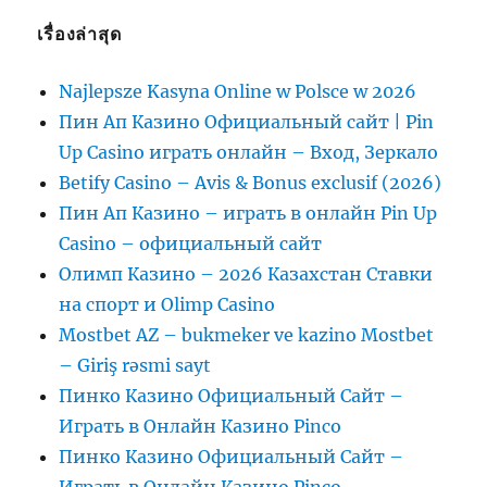
เรื่องล่าสุด
Najlepsze Kasyna Online w Polsce w 2026
Пин Ап Казино Официальный сайт | Pin
Up Casino играть онлайн – Вход, Зеркало
Betify Casino – Avis & Bonus exclusif (2026)
Пин Ап Казино – играть в онлайн Pin Up
Casino – официальный сайт
Олимп Казино – 2026 Казахстан Ставки
на спорт и Olimp Casino
Mostbet AZ – bukmeker ve kazino Mostbet
– Giriş rəsmi sayt
Пинко Казино Официальный Сайт –
Играть в Онлайн Казино Pinco
Пинко Казино Официальный Сайт –