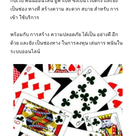
กับเว็บ พนันออนไลน์ ยูฟ่าเบท ซึ่งเป็น เว็บตรง และยัง
เป็นช่อง ทางที่ สร้างความ สะดวก สบาย สำหรับ การ
เข้า ใช้บริการ
พร้อมกับ การสร้าง ความปลอดภัย ได้เป็น อย่างดี อีก
ด้วย และยัง เป็นช่องทาง ในการลงทุน เล่นการ พนันใน
ระบบออนไลน์