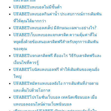
และทันท่วงที
UFABETแทงบอลไม่มีขั้นต่ำ
UFABETแทงบอลกินค่าน้ำ ประสบการณ์การเดิมพัน
ที่ให้คุณได้มากกว่า
UFABETแทงบอลสเต็ป มีลักษณะเฉพาะอย่างไร?
UFABETเว็บแทงบอลแจกเครดิต ความคุ้มค่าที่ไม่
หยุดยั้งด้วยข้อเสนอเครดิตฟรีสำหรับทุกการเดิมพัน
ของคุณ
UFABETแจกเครดิตฟรี คืออะไร วิธีรับเครดิตฟรีและ
เงื่อนไขที่ควรรู้
UFABETโบนัสแทงบอลฟรี ทำให้เดิมพันของคุณยิ่ง
ใหญ่
UFABETสมัครแทงบอลยังไง การเดิมพันที่ง่ายดาย
และเต็มไปด้วยโอกาส
UFABETโปรโมชั่นเว็บบอล เทคนิคเซียนบอล เมื่อ
แทงบอลออนไลน์ผ่านเว็บพนันบอล