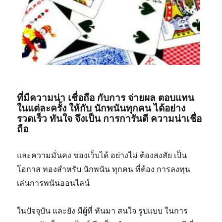
ที่มีความน่า เชื่อถือ กับการ จ่ายผล ตอบแทน
ในแต่ละครั้ง ให้กับ นักพนันทุกคน ได้อย่าง
รวดเร็ว ทันใจ จึงเป็น การการันตี ความน่าเชื่อ
ถือ
และความมั่นคง ของเว็บได้ อย่างไม่ ต้องสงสัย เป็น
โอกาส ทองสำหรับ นักพนัน ทุกคน ที่ต้อง การลงทุน
เล่นการพนันออนไลน์
ในปัจจุบัน และยัง มีผู้ที่ หันมา สนใจ รูปแบบ ในการ