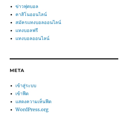
ข่าวฟุตบอล
คาสิโนออนไลน์
สมัครแทงบอลออนไลน์
แทงบอลฟรี
แทงบอลออนไลน์
META
เข้าสู่ระบบ
เข้าฟีด
แสดงความเห็นฟีด
WordPress.org