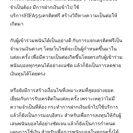
จำเป็นต้อง มีการฝากเงินเข้าไป ใช้
บริการFIFA55เครดิตฟรี สร้างวิถีทางความเป็นต่อให้
เกิดมา
กับผู้เข้าร่วมพนันได้เป็นอย่างดี กับการแจกเครดิตฟรีเป็น
จำนวนเงินต่างๆ โดยเว็บไซต์จะเป็นผู้กำหนดขึ้นมาใน
แต่ละครั้ง เพื่อมีความเป็นต่อเกิดขึ้นโดยตรงกับผู้เข้าร่วม
พนันบอลทุกๆคนได้อย่างแน่ชัด แล้วก็ยังเป็นการลดช่วย
เงินทุนได้โดยตรง
หรือยังมีการสร้างเงื่อนไขที่เหมาะสมที่สุดอย่างยอด
เยี่ยมกับการรับเครดิตในแต่ละครั้ง เพราะเหตุว่าไม่มี
ความจำเป็นที่ต้อง กระทำการฝากเงินเข้าไปใช้บริการ
แล้วก็ยังเป็นการมอบอิสระ สำหรับเพื่อการลงทุนให้กับผู้
เล่นพนันบอลได้อย่างชัดเจน แล้วก็ยังเป็นการกำหนด
แผนการใช้เงิน สำหรับเพื่อการพนันบอลในทุกๆครั้งได้