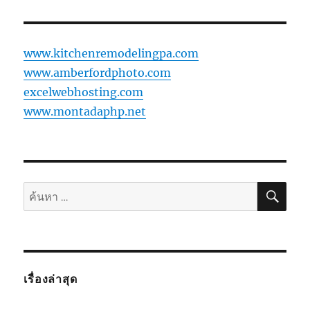
www.kitchenremodelingpa.com
www.amberfordphoto.com
excelwebhosting.com
www.montadaphp.net
ค้นห
ค้นหา:
เรื่องล่าสุด