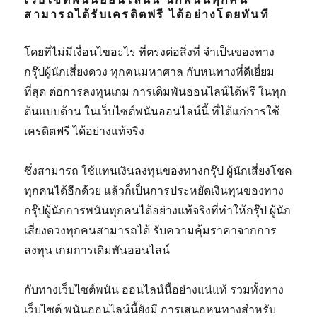
สามารถได้รับเครดิตฟรี ได้อย่างโดยทันที
โดยที่ไม่มีเงื่อนไขอะไร ที่ตรงต่อสิ่งที่ จำเป็นของทาง
กรุ๊ปผู้นักเสี่ยงดวง ทุกคนมหาศาล กับหนทางที่ดีเยี่ยม
ที่สุด ต่อการลงทุนเกม การเดิมพันออนไลน์ได้ฟรี ในทุก
ต้นแบบด้าน ในเว็บไซต์พนันออนไลน์นี้ ที่ได้แก่การใช้
เครดิตฟรี ได้อย่างแท้จริง
ซึ่งสามารถ ใช้แทนเงินลงทุนของทางกรุ๊ป ผู้นักเสี่ยงโชค
ทุกคนได้อีกด้วย แล้วก็เป็นการประหยัดเงินทุนของทาง
กรุ๊ปผู้นักการพนันทุกคนได้อย่างแท้จริงที่ทำให้กรุ๊ป ผู้นัก
เสี่ยงดวงทุกคนสามารถได้ รับความคุ้มราคาจากการ
ลงทุน เกมการเดิมพันออนไลน์
กับทางเว็บไซต์พนัน ออนไลน์นี้อย่างแน่แท้ รวมทั้งทาง
เว็บไซต์ พนันออนไลน์นี้ยังมี การเสนอหนทางสำหรับ