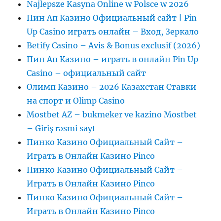
Najlepsze Kasyna Online w Polsce w 2026
Пин Ап Казино Официальный сайт | Pin
Up Casino играть онлайн – Вход, Зеркало
Betify Casino – Avis & Bonus exclusif (2026)
Пин Ап Казино – играть в онлайн Pin Up
Casino – официальный сайт
Олимп Казино – 2026 Казахстан Ставки
на спорт и Olimp Casino
Mostbet AZ – bukmeker ve kazino Mostbet
– Giriş rəsmi sayt
Пинко Казино Официальный Сайт –
Играть в Онлайн Казино Pinco
Пинко Казино Официальный Сайт –
Играть в Онлайн Казино Pinco
Пинко Казино Официальный Сайт –
Играть в Онлайн Казино Pinco