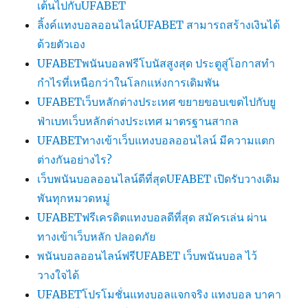
เต้นไปกับUFABET
ลิ้งค์แทงบอลออนไลน์UFABET สามารถสร้างเงินได้
ด้วยตัวเอง
UFABETพนันบอลฟรีโบนัสสูงสุด ประตูสู่โอกาสทำ
กำไรที่เหนือกว่าในโลกแห่งการเดิมพัน
UFABETเว็บหลักต่างประเทศ ขยายขอบเขตไปกับยู
ฟ่าเบทเว็บหลักต่างประเทศ มาตรฐานสากล
UFABETทางเข้าเว็บแทงบอลออนไลน์ มีความแตก
ต่างกันอย่างไร?
เว็บพนันบอลออนไลน์ดีที่สุดUFABET เปิดรับวางเดิม
พันทุกหมวดหมู่
UFABETฟรีเครดิตแทงบอลดีที่สุด สมัครเล่น ผ่าน
ทางเข้าเว็บหลัก ปลอดภัย
พนันบอลออนไลน์ฟรีUFABET เว็บพนันบอล ไว้
วางใจได้
UFABETโปรโมชั่นแทงบอลแจกจริง แทงบอล บาคา