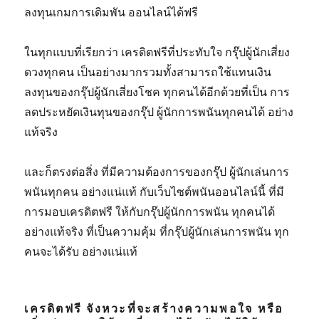
ลงทุนเกมการเดิมพัน ออนไลน์ได้ฟรี
ในทุกแบบที่เรียกว่า เครดิตฟรีที่ประทับใจ กรุ๊ปผู้นักเสี่ยง
ดวงทุกคน เป็นอย่างมากรวมทั้งสามารถใช้แทนเงิน
ลงทุนของกรุ๊ปผู้นักเสี่ยงโชค ทุกคนได้อีกด้วยที่เป็น การ
ลดประหยัดเงินทุนของกรุ๊ป ผู้นักการพนันทุกคนได้ อย่าง
แท้จริง
และก็ตรงต่อสิ่ง ที่มีความต้องการของกรุ๊ป ผู้นักเล่นการ
พนันทุกคน อย่างแน่แท้ กับเว็บไซต์พนันออนไลน์นี้ ที่มี
การมอบเครดิตฟรี ให้กับกรุ๊ปผู้นักการพนัน ทุกคนได้
อย่างแท้จริง ที่เป็นความคุ้ม ที่กรุ๊ปผู้นักเล่นการพนัน ทุก
คนจะได้รับ อย่างแน่แท้
เครดิตฟรี จังหวะที่จะสร้างความพอใจ หรือ