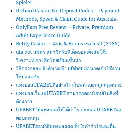
Spieler
Richard Casino No Deposit Codes – Payment
Methods, Speed & Claim Guide for Australia
OnlyFam Free Review – Private, Premium
Adult Experience Guide
Betify Casino – Avis & Bonus exclusif (2026)
ufa bet สมัคร สมาชิกรับทีเด็ดบอลเต็งล้มโต๊ะ
วิเคราะห์เจาะลึกโดยเซียนชั้นนำ
วิธีตรวจสอบ ลิงค์ทางเข้า ufabet ก่อนกดเข้าใช้งาน
ให้ปลอดภัย
แทงบอลUFABETดีอย่างไร เว็บพนันบอลถูกกฏหมาย
แทงบอลเว็บแม่UFABET สามารถตอบโจทย์ในสิ่งที่
ต้องการ
UFABETวิธีแทงบอลให้ได้กำไร เว็บบอลUFABETผล
ตอบแทนสูง
UFABETสอนวิธีแทงบอลสด ตั้งใจทำกำไรและตื่น