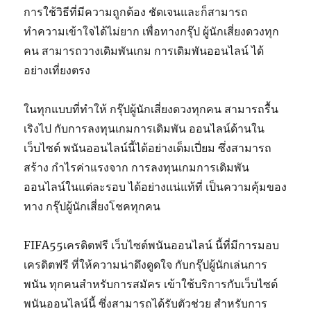
การใช้วิธีที่มีความถูกต้อง ชัดเจนและก็สามารถ
ทำความเข้าใจได้ไม่ยาก เพื่อทางกรุ๊ป ผู้นักเสี่ยงดวงทุก
คน สามารถวางเดิมพันเกม การเดิมพันออนไลน์ ได้
อย่างเที่ยงตรง
ในทุกแบบที่ทำให้ กรุ๊ปผู้นักเสี่ยงดวงทุกคน สามารถรื้น
เริงไป กับการลงทุนเกมการเดิมพัน ออนไลน์ด้านใน
เว็บไซต์ พนันออนไลน์นี้ได้อย่างเต็มเปี่ยม ซึ่งสามารถ
สร้าง กำไรค่าแรงจาก การลงทุนเกมการเดิมพัน
ออนไลน์ในแต่ละรอบ ได้อย่างแน่แท้ที่ เป็นความคุ้มของ
ทาง กรุ๊ปผู้นักเสี่ยงโชคทุกคน
FIFA55เครดิตฟรี เว็บไซต์พนันออนไลน์ นี้ที่มีการมอบ
เครดิตฟรี ที่ให้ความน่าดึงดูดใจ กับกรุ๊ปผู้นักเล่นการ
พนัน ทุกคนสำหรับการสมัคร เข้าใช้บริการกับเว็บไซต์
พนันออนไลน์นี้ ซึ่งสามารถได้รับตัวช่วย สำหรับการ