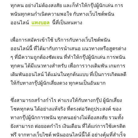
ทุกคน อย่างไม่ต้องสงสัย และก็ทำให้กรุ๊ปผู้นักเล่น การ
พนันทุกคนกำเนิดความพอใจ กับทางเว็บไซต์พนัน
ออนไลน์
แทงบอล
นี้ที่เป็นหนทาง
เพื่อการสมัครเข้าใช้ บริการกับทางเว็บไซต์พนัน
ออนไลน์นี้ ที่ได้มากับการนำเสนอ แนวทางหรือสูตรต่าง
ๆ ที่มีความถูกต้องชัดเจน ที่ทำให้กรุ๊ปผู้นักเล่น การพนัน
ทุกคน ได้มีแนวทางสำหรับ เพื่อการวางเดิมพัน เกมการ
เดิมพันออนไลน์ ได้แม่นในทุกต้นแบบ ที่เป็นการเกิดผลดี
ให้กับทางกรุ๊ปผู้นักเสี่ยงดวง ทุกคนเป็นอันมาก
ซึ่งสามารถสร้างกำไร ค่าแรงให้กับทางกรุ๊ป ผู้นักเสี่ยง
โชคทุกคน ได้อย่างแท้จริง ที่ตรงต่อวัตถุประสงค์ ของ
ทางกรุ๊ปผู้นักการพนัน ทุกคนอย่างไม่ต้องสงสัย รวมทั้ง
ยังสามารถ ต่อยอดกำไร เงินเดือน ที่ได้แก่การใช้เครดิต
ฟรี จากทางเว็บไซต์ พนันออนไลน์นี้ได้ อย่างคุ้มที่สำเร็จ