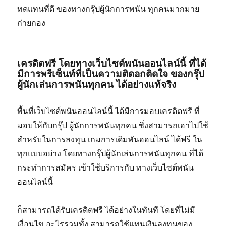
ทดแทนที่ดี ของทางกรุ๊ปผู้นักการพนัน ทุกคนมากมาย
ก่ายกอง
เครดิตฟรี โดยทางเว็บไซต์พนันออนไลน์นี้ ที่ได้
มีการพรีเซ็นท์ที่เป็นความติดอกติดใจ ของกรุ๊ป
ผู้นักเล่นการพนันทุกคน ได้อย่างแท้จริง
พื้นที่เว็บไซต์พนันออนไลน์นี้ ได้มีการมอบเครดิตฟรี ที่
มอบให้กับกรุ๊ป ผู้นักการพนันทุกคน ซึ่งสามารถเอาไปใช้
สำหรับในการลงทุน เกมการเดิมพันออนไลน์ ได้ฟรี ใน
ทุกแบบอย่าง โดยทางกรุ๊ปผู้นักเล่นการพนันทุกคน ที่ได้
กระทำการสมัคร เข้าใช้บริการกับ ทางเว็บไซต์พนัน
ออนไลน์นี้
ก็สามารถได้รับเครดิตฟรี ได้อย่างในทันที โดยที่ไม่มี
เงื่อนไข อะไรรวมทั้ง สามารถใช้แทนเงินลงทุนของ