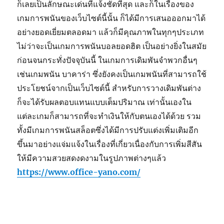
ก็เลยเป็นลักษณะเด่นที่แจ้งชัดที่สุด และก็ในเรื่องของ
เกมการพนันของเว็บไซต์นี้นั้น ก็ได้มีการเสนอออกมาได้
อย่างยอดเยี่ยมตลอดมา แล้วก็มีคุณภาพในทุกๆประเภท
ไม่ว่าจะเป็นเกมการพนันบอลยอดฮิต เป็นอย่างยิ่งในสมัย
ก่อนจนกระทั่งปัจจุบันนี้ ในเกมการเดิมพันจำพวกอื่นๆ
เช่นเกมพนัน บาคาร่า ซึ่งยังคงเป็นเกมพนันที่สามารถใช้
ประโยชน์จากเป็นเว็บไซต์นี้ สำหรับการวางเดิมพันต่าง
ก็จะได้รับผลตอบแทนแบบเต็มปริมาณ เท่านั้นเองใน
แต่ละเกมก็สามารถที่จะทำเงินให้กับตนเองได้ด้วย รวม
ทั้งมีเกมการพนันสล็อตซึ่งได้มีการปรับแต่งเพิ่มเติมอีก
ขึ้นมาอย่างแจ่มแจ้งในเรื่องที่เกี่ยวเนื่องกับการเพิ่มสีสัน
ให้มีความสวยสดงดงามในรูปภาพต่างๆแล้ว
https://www.office-yano.com/