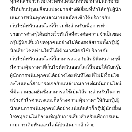
ทุกคนสามารถใช้โทรศัพท์เคลื่อนที่ที่เข้ามาเป็นตัวช่วย
ที่ได้ปรับปรุงเปลี่ยนแปลงมาอย่างดีเยี่ยมที่ทำให้กรุ๊ปผู้นัก
เล่นการพนันทุกคนสามารถสมัครเข้าใช้บริการกับ
เว็บไซต์พนันออนไลน์นี้รวมทั้งสำหรับเพื่อการทำ
รายการต่างๆได้อย่างเร็วทันใจที่ตรงต่อความจำเป็นของ
กรุ๊ปผู้นักเสี่ยงโชคทุกคนอย่างไม่ต้องสงสัยรวมทั้งกรุ๊ปผู้
นักเสี่ยงโชคท่านใดที่ได้เข้ามาสมัครใช้บริการกับ
เว็บไซต์พนันออนไลน์นี้สามารถเจอกับสิทธิพิเศษต่างๆที่
มีความคุ้มราคาที่เว็บไซต์พนันออนไลน์นี้มอบให้กับกรุ๊ป
ผู้นักการพนันทุกคนได้อย่างโดยทันทีโดยที่ไม่มีเงื่อนไข
อะไรและก็สามารถเจอกับแหล่งเกมการเดิมพันออนไลน์
ที่มีความยอดฮิตซึ่งสามารถใช้เป็นวิถีทางสำหรับในการ
สร้างกำไรค่าแรงและก็สร้างความคุ้มราคาให้กับกรุ๊ปผู้
นักเล่นการพนันทุกคนได้อย่างแน่แท้แล้วก็กรุ๊ปผู้นักเสี่ยง
โชคทุกคนไม่ต้องเผชิญกับการเสี่ยงสำหรับเพื่อการเล่น
เกมการเดิมพันออนไลน์เป็นอันมากอีกด้วย