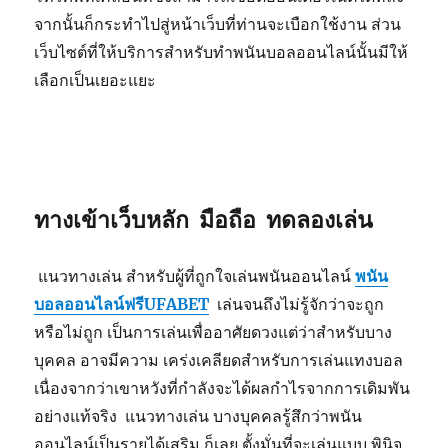
จากนั้นก็กระทำไปสู่หน้าเว็บที่ท่านจะเบือกใช้งาน ส่วน
เว็บไซต์ที่ให้บริการสำหรับทำพนันบอลออนไลน์นั้นมีให้
เลือกเป็นเยอะแยะ
ทางเข้าเว็บหลัก มือถือ ทดลองเล่น
แนวทางเล่น สำหรับผู้ที่ถูกใจเล่นพนันออนไลน์
พนัน
บอลออนไลน์ฟรีUFABET
เล่นจนถึงไม่รู้จักว่าจะถูก
หรือไม่ถูก เป็นการเล่นเพื่ออาศัยดวงแต่ว่าสำหรับบาง
บุคคล อาจมีความ เคร่งเคลียดสำหรับการเล่นแทงบอล
เนื่องจากว่าเขาหวังที่กำลังจะได้ผลกำไรจากการเดิมพัน
อย่างแท้จริง แนวทางเล่น บางบุคคลรู้สึกว่าพนัน
ออนไลน์เป็นรายได้เสริม ก็เลย ตั้งมั่นที่จะเล่นแบบ พินิจ