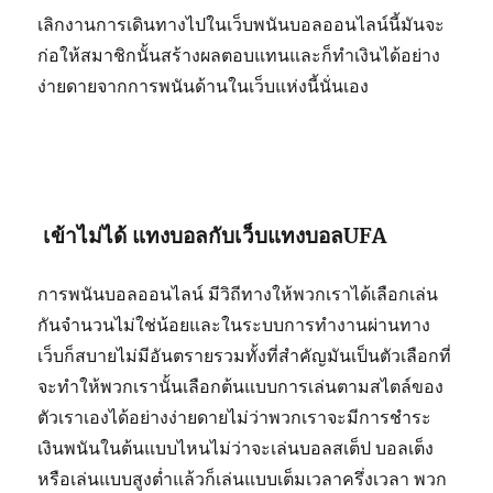
เลิกงานการเดินทางไปในเว็บพนันบอลออนไลน์นี้มันจะ
ก่อให้สมาชิกนั้นสร้างผลตอบแทนและก็ทำเงินได้อย่าง
ง่ายดายจากการพนันด้านในเว็บแห่งนี้นั่นเอง
เข้าไม่ได้ แทงบอลกับเว็บแทงบอลUFA
การพนันบอลออนไลน์ มีวิถีทางให้พวกเราได้เลือกเล่น
กันจำนวนไม่ใช่น้อยและในระบบการทำงานผ่านทาง
เว็บก็สบายไม่มีอันตรายรวมทั้งที่สำคัญมันเป็นตัวเลือกที่
จะทำให้พวกเรานั้นเลือกต้นแบบการเล่นตามสไตล์ของ
ตัวเราเองได้อย่างง่ายดายไม่ว่าพวกเราจะมีการชำระ
เงินพนันในต้นแบบไหนไม่ว่าจะเล่นบอลสเต็ป บอลเต็ง
หรือเล่นแบบสูงต่ำแล้วก็เล่นแบบเต็มเวลาครึ่งเวลา พวก