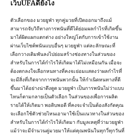
เว็บUFAดียังไง
ตัวเลือกของ มวยยูฟ่า ทุกคู่มวยที่เปิดออกมาถึงแม้
สามารถจับวิถีทางการพนันที่ดีได้ย่อมผลกำไรที่เกิดขึ้น
มาได้ผิดแผกแตกต่าง อย่างใหญ่โตกับการเข้าใช้งาน
ผ่านเว็บไซต์พนันแบบอื่นๆ มวยยูฟ่า แต่ละลักษณะที่
เลือกวางเดิมพันลงไปย่อมสร้างช่องทางในส่วนของ
สำหรับในการได้กำไรให้เกิดมาได้ไม่เหมือนกัน เมื่อจะ
ต้องตกลงใจเลือกหนทางที่คงจะย่อมแสดงว่าผลกำไรที่
จะมีสิ่งที่เกิดจากการพนันพวกนั้น ให้กำเนิดหนทางที่ดี
ขึ้นมาได้อย่างน่าดึงดูด มวยยูฟ่า เป็นการพนันไม่ว่าแบบ
ไหนก็ตามกลายเป็นตัวเลือก ในส่วนของเพื่อการผลิต
รายได้ให้เกิดมา พอดิบพอดี ที่คงจะจำเป็นต้องสังกัดคุณ
จะเลือกใช้ตัวช่วยไหนเอามาใช้เป็นแนวทางในส่วนของ
สำหรับในการได้กำไรให้เกิดมา กับมูลเหตุที่ว่ามวยยูฟ่า
แม้ว่าจะมีจำนวนคู่มวยมาให้แด่คุณพนันในทุกวี่ทุกวันที่