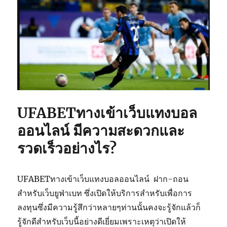
UFABETทางเข้าเว็บแทงบอล
ออนไลน์
มีความสะดวกและ
รวดเร็วอย่างไร?
UFABETทางเข้าเว็บแทงบอลออนไลน์ ฝาก-ถอน
สำหรับเว็บยูฟ่าเบท ซึ่งเปิดให้บริการสำหรับเพื่อการ
ลงทุนซึ่งมีความรู้สึกว่าหลายๆท่านนั้นคงจะรู้จักแล้วก็
รู้จักดีสำหรับเว็บนี้อย่างดีเยี่ยมเพราะเหตุว่าเปิดให้