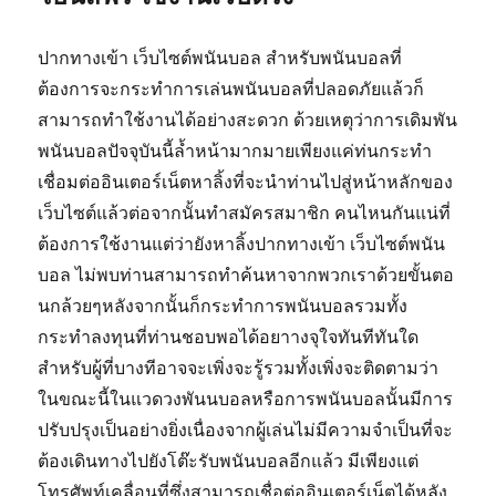
ปากทางเข้า เว็บไซต์พนันบอล สำหรับพนันบอลที่
ต้องการจะกระทำการเล่นพนันบอลที่ปลอดภัยแล้วก็
สามารถทำใช้งานได้อย่างสะดวก ด้วยเหตุว่าการเดิมพัน
พนันบอลปัจจุบันนี้ล้ำหน้ามากมายเพียงแค่ท่นกระทำ
เชื่อมต่ออินเตอร์เน็ตหาลิ้งที่จะนำท่านไปสู่หน้าหลักของ
เว็บไซต์แล้วต่อจากนั้นทำสมัครสมาชิก คนไหนกันแน่ที่
ต้องการใช้งานแต่ว่ายังหาลิ้งปากทางเข้า เว็บไซต์พนัน
บอล ไม่พบท่านสามารถทำค้นหาจากพวกเราด้วยขั้นตอ
นกล้วยๆหลังจากนั้นก็กระทำการพนันบอลรวมทั้ง
กระทำลงทุนที่ท่านชอบพอได้อยาางจุใจทันทีทันใด
สำหรับผู้ที่บางทีอาจจะเพิ่งจะรู้รวมทั้งเพิ่งจะติดตามว่า
ในขณะนี้ในแวดวงพันนบอลหรือการพนันบอลนั้นมีการ
ปรับปรุงเป็นอย่างยิ่งเนื่องจากผู้เล่นไม่มีความจำเป็นที่จะ
ต้องเดินทางไปยังโต๊ะรับพนันบอลอีกแล้ว มีเพียงแต่
โทรศัพท์เคลื่อนที่ซึ่งสามารถเชื่อต่ออินเตอร์เน็ตได้หลัง