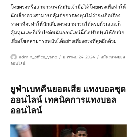
โดยตรงหรือสามารถพนันกับเจ้ามือได้โดยตรงเพื่อทำให้
นักเสี่ยงดวงสามารถคุ้มต่อการลงทุนไม่ว่าจะเกิดเรื่อง
ราคาที่จะทำให้นักเสี่ยงดวงสามารถได้ครบถ้วนและก็
คุ้มทุนและก็เว็บไซต์พนันออนไลน์นี้ยังปรับปรุงให้กับนัก
เสี่ยงโชคสามารถพนันได้อย่างเที่ยงตรงที่สุดอีกด้วย
ผู้
เขียน
หมวด
admin_office_yano
มกราคม 24, 2024
สมัครแทงบอล
เขียน
เมื่อ
หมู่
ออนไลน์
ยูฟ่าเบทคืนยอดเสีย แทงบอลชุด
ออนไลน์ เทคนิคการแทงบอล
ออนไลน์