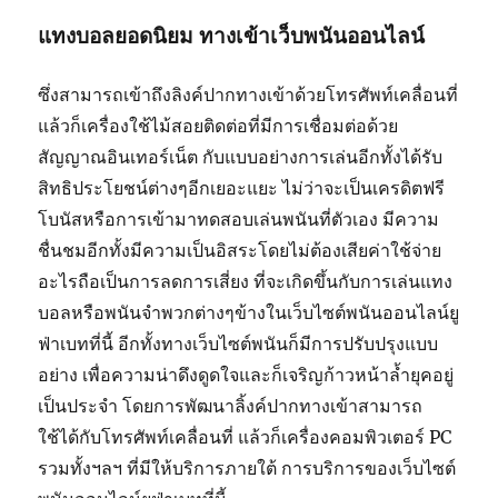
แทงบอลยอดนิยม ทางเข้าเว็บพนันออนไลน์
ซึ่งสามารถเข้าถึงลิงค์ปากทางเข้าด้วยโทรศัพท์เคลื่อนที่
แล้วก็เครื่องใช้ไม้สอยติดต่อที่มีการเชื่อมต่อด้วย
สัญญาณอินเทอร์เน็ต กับแบบอย่างการเล่นอีกทั้งได้รับ
สิทธิประโยชน์ต่างๆอีกเยอะแยะ ไม่ว่าจะเป็นเครดิตฟรี
โบนัสหรือการเข้ามาทดสอบเล่นพนันที่ตัวเอง มีความ
ชื่นชมอีกทั้งมีความเป็นอิสระโดยไม่ต้องเสียค่าใช้จ่าย
อะไรถือเป็นการลดการเสี่ยง ที่จะเกิดขึ้นกับการเล่นแทง
บอลหรือพนันจำพวกต่างๆข้างในเว็บไซต์พนันออนไลน์ยู
ฟ่าเบทที่นี้ อีกทั้งทางเว็บไซต์พนันก็มีการปรับปรุงแบบ
อย่าง เพื่อความน่าดึงดูดใจและก็เจริญก้าวหน้าล้ำยุคอยู่
เป็นประจำ โดยการพัฒนาลิ้งค์ปากทางเข้าสามารถ
ใช้ได้กับโทรศัพท์เคลื่อนที่ แล้วก็เครื่องคอมพิวเตอร์ PC
รวมทั้งฯลฯ ที่มีให้บริการภายใต้ การบริการของเว็บไซต์