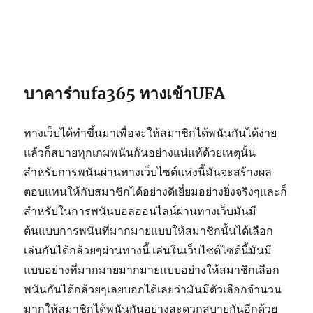
บาคาร่าufa365 ทางเข้าUFA
ทางเว็บได้ทำขึ้นมาเพื่อจะให้สมาชิกได้พนันกันได้ง่าย
แล้วก็สบายทุกเกมพนันกันอย่างแน่แท้ด้วยเหตุนั้น
สำหรับการพนันผ่านทางเว็บไซต์แห่งนี้มันจะสร้างผล
ตอบแทนให้กับสมาชิกได้อย่างดีเยี่ยมอย่างยิ่งจริงๆและก็
สำหรับในการพนันบอลออนไลน์ผ่านทางเว็บมันมี
ต้นแบบการพนันที่มากมายแบบให้สมาชิกนั้นได้เลือก
เล่นกันได้กล้วยๆผ่านทางนี้ เล่นในเว็บไซต์ไซด์นี้มันมี
แบบอย่างที่มากมายมากมายแบบอย่างให้สมาชิกเลือก
พนันกันได้กล้วยๆเลยบอกได้เลยว่ามันมีตัวเลือกจำนวน
มากให้สมาชิกได้พนันกันอย่างสะดวกสบายกันอีกด้วย