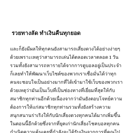
รวยทางลัด ทำเงินคืนทุกยอด
และก็ยังมีผลให้ทุกคนยังสามารถเสี่ยงดวงได้อย่างง่ายๆ
ด้วยเพราะเหตุว่าสามารถเล่นได้ตลอดเวลาตลอด 1 วัน
รวมทั้งยังสามารถหารายได้จากการดูบอลอยู่เป็นประจำ
ก็เลยทำให้พัฒนาเว็บไซต์ของพวกเราเชื่อมั่นได้ว่าทุก
คนจะชอบใจเป็นอย่างมากที่ได้เข้ามาใช้เว็บของพวกเรา
ด้วยเหตุว่ามันเป็นเว็บที่เป็นช่องทางที่เยี่ยมที่สุดให้กับ
สมาชิกทุกท่านอีกด้วยเนื่องจากว่ามันยังตอบโจทย์ความ
ต้องการให้แก่สมาชิกทุกท่านรวมทั้งยังสร้างความ
สนุกสนานร่าเริงให้กับนักเสี่ยงดวงทุกคนได้มากเพิ่มขึ้น
ในตอนนี้อีกด้วยซึ่งจากที่ยุคเก่านักเสี่ยงโชคบอลทุกคน
กำเนิดความคุ้นเคยที่กำลังจะได้รับเงินจากการที่คุณไป