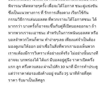
พิจารณาคิดหลายๆครั้ง เพื่อจะได้โอกาส ชนะคู่แข่งขัน
ซึ่งเป็นแนวทางการ ที่ รักการเสี่ยงดวง เรียกใช้กัน
กรรมวิธีการเล่นบอลสด ที่พวกเราจะได้โอกาสชนะ ได้
มากกว่า บางครั้งก็อาจจะขึ้นกับคู่ที่เปิดบอลออกมา ถ้า
หากพวกเราจะเอาชนะ สำหรับในการพนันบอลสด หรือ
บอลจำพวกไหนก็ตาม ทำง่ายๆเลย เพียงแค่จำเป็นต้อง
มองดูเกมให้ออก อย่าเชื่อในสิ่งที่พวกเรามองเห็นพวก
เราจะต้องมีการวิเคราะห์อย่างแท้จริง ไม่อย่างนั้นบางที
อาจจะ บกพร่องได้ ได้แก่ มีบอลอยู่คู่นึง ราคาเปิดครึ่ง
แรก ลูก ครึ่งควบสอง ผ่านไปสัก 10 นาที มีการทำประตู
แต่ว่าราคาต่อรองยังค้างอยู่ จนถึง 15 นาทีท้ายที่สุด
ราคา รับมาเป็นเลิศลูก