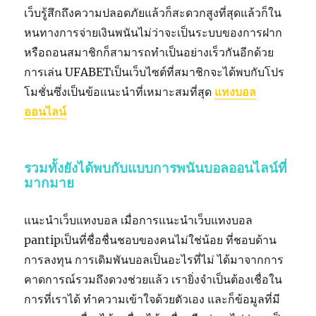
เว็บรู้สึกถึงความปลอดภัยแล้วก็สะดวกสูงที่สุดแล้วก็ใน
หนทางการจ่ายเงินพนันไม่ว่าจะเป็นระบบของการฝาก
หรือถอนสมาชิกก็สามารถทำเป็นอย่างเร็วกันอีกด้วย
การเล่น UFABETเป็นเว็บไซต์ที่สมาชิกจะได้พบกับโปร
โมชั่นซึ่งเป็นข้อแนะนำที่เหมาะสมที่สุด
แทงบอล
ออนไลน์
รวมทั้งยังได้พบกับแบบการพนันบอลออนไลน์ที่
มากมาย
แนะนำเว็บแทงบอล เมื่อการแนะนำเว็บแทงบอล
pantipเป็นที่ชื่อชื่นชอบของคนไม่ใช่น้อย ที่ชอบด้าน
การลงทุน การเดิมพันบอลเป็นอะไรที่ไม่ ได้มาจากการ
คาดการณ์รวมถึงดวงช่วยแล้ว เรายิ่งจำเป็นต้องเชื่อใน
การที่เราได้ ทำความเข้าใจด้วยตัวเอง และก็ข้อมูลที่มี