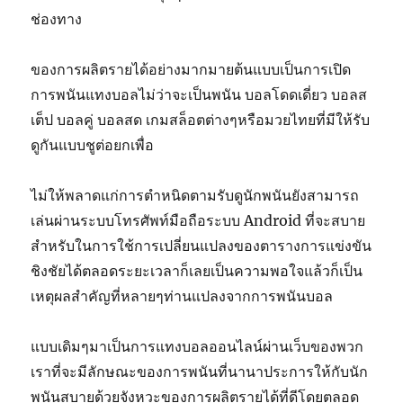
ช่องทาง
ของการผลิตรายได้อย่างมากมายต้นแบบเป็นการเปิด
การพนันแทงบอลไม่ว่าจะเป็นพนัน บอลโดดเดี่ยว บอลส
เต็ป บอลคู่ บอลสด เกมสล็อตต่างๆหรือมวยไทยที่มีให้รับ
ดูกันแบบชูต่อยกเพื่อ
ไม่ให้พลาดแก่การตำหนิดตามรับดูนักพนันยังสามารถ
เล่นผ่านระบบโทรศัพท์มือถือระบบ Android ที่จะสบาย
สำหรับในการใช้การเปลี่ยนแปลงของตารางการแข่งขัน
ชิงชัยได้ตลอดระยะเวลาก็เลยเป็นความพอใจแล้วก็เป็น
เหตุผลสำคัญที่หลายๆท่านแปลงจากการพนันบอล
แบบเดิมๆมาเป็นการแทงบอลออนไลน์ผ่านเว็บของพวก
เราที่จะมีลักษณะของการพนันที่นานาประการให้กับนัก
พนันสบายด้วยจังหวะของการผลิตรายได้ที่ดีโดยตลอด