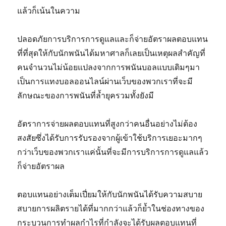
แล้วก็เน้นในความ
ปลอดภัยการบริการการดูแลและก็จ่ายอัตราผลตอบแทน
ที่ที่สุดให้กับนักพนันได้มหาศาลก็เลยเป็นเหตุผลสำคัญที่
คนจำนวนไม่น้อยแปลงจากการพนันบอลแบบเดิมๆมา
เป็นการแทงบอลออนไลน์ผ่านเว็บของพวกเราที่จะมี
ลักษณะของการพนันที่ล้ำยุครวมทั้งยังมี
อัตราการจ่ายผลตอบแทนที่สูงกว่าคนอื่นอย่างไม่ต้อง
สงสัยซึ่งได้รับการรับรองจากผู้เข้าใช้บริการเยอะมากๆ
กว่าเว็บของพวกเราแค่นั้นที่จะมีการบริการการดูแลแล้ว
ก็จ่ายอัตราผล
ตอบแทนอย่างเต็มเปี่ยมให้กับนักพนันได้รับความสบาย
สบายการผลิตรายได้ที่มากกว่าแล้วก็ย้ำในช่องทางของ
กระบวนการทำผลกำไรที่กำลังจะได้รับผลตอบแทนที่