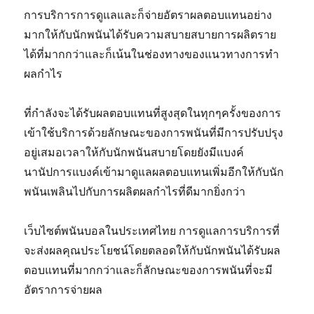
การบริการการดูแลและก็จ่ายอัตราผลตอบแทนอย่าง
มากให้กับนักพนันได้รับความสบายสบายการผลิตราย
ได้ที่มากกว่าและก็เน้นในช่องทางของแนวทางการทำ
ผลกำไร
ที่กำลังจะได้รับผลตอบแทนที่สูงสุดในทุกๆครั้งของการ
เข้าใช้บริการด้วยลักษณะของการพนันที่มีการปรับปรุง
อยู่เสมอเวลาให้กับนักพนันสบายโดยยังมีแบงค์
นานัปการแบงค์เข้ามาดูแลผลตอบแทนเพิ่มอีกให้กับนัก
พนันเพลินไปกับการผลิตผลกำไรที่ดีมากยิ่งกว่า
เว็บไซต์พนันบอลในประเทศไทย การดูแลการบริการที่
จะส่งผลคุณประโยชน์โดยตลอดให้กับนักพนันได้รับผล
ตอบแทนที่มากกว่าและก็ลักษณะของการพนันที่จะมี
อัตราการจ่ายผล