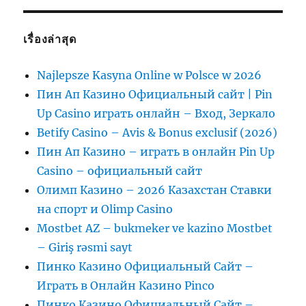
เรื่องล่าสุด
Najlepsze Kasyna Online w Polsce w 2026
Пин Ап Казино Официальный сайт | Pin
Up Casino играть онлайн – Вход, Зеркало
Betify Casino – Avis & Bonus exclusif (2026)
Пин Ап Казино – играть в онлайн Pin Up
Casino – официальный сайт
Олимп Казино – 2026 Казахстан Ставки
на спорт и Olimp Casino
Mostbet AZ – bukmeker ve kazino Mostbet
– Giriş rəsmi sayt
Пинко Казино Официальный Сайт –
Играть в Онлайн Казино Pinco
Пинко Казино Официальный Сайт –