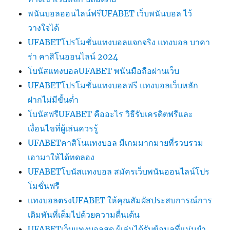
พนันบอลออนไลน์ฟรีUFABET เว็บพนันบอล ไว้
วางใจได้
UFABETโปรโมชั่นแทงบอลแจกจริง แทงบอล บาคา
ร่า คาสิโนออนไลน์ 2024
โบนัสแทงบอลUFABET พนันมือถือผ่านเว็บ
UFABETโปรโมชั่นแทงบอลฟรี แทงบอลเว็บหลัก
ฝากไม่มีขั้นต่ำ
โบนัสฟรีUFABET คืออะไร วิธีรับเครดิตฟรีและ
เงื่อนไขที่ผู้เล่นควรรู้
UFABETคาสิโนแทงบอล มีเกมมากมายที่รวบรวม
เอามาให้ได้ทดลอง
UFABETโบนัสแทงบอล สมัครเว็บพนันออนไลน์โปร
โมชั่นฟรี
แทงบอลตรงUFABET ให้คุณสัมผัสประสบการณ์การ
เดิมพันที่เต็มไปด้วยความตื่นเต้น
UFABETเว็บแทงบอลสด ผู้เล่นได้รับข้อมูลที่แม่นยำ