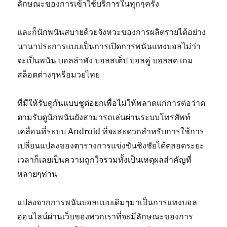
ลักษณะของการเข้าใช้บริการในทุกๆครั้ง
และก็นักพนันสบายด้วยจังหวะของการผลิตรายได้อย่าง
นานาประการแบบเป็นการเปิดการพนันแทงบอลไม่ว่า
จะเป็นพนัน บอลลำพัง บอลสเต็ป บอลคู่ บอลสด เกม
สล็อตต่างๆหรือมวยไทย
ที่มีให้รับดูกันแบบชูต่อยกเพื่อไม่ให้พลาดแก่การต่อว่าด
ตามรับดูนักพนันยังสามารถเล่นผ่านระบบโทรศัพท์
เคลื่อนที่ระบบ Android ที่จะสะดวกสำหรับการใช้การ
เปลี่ยนแปลงของตารางการแข่งขันชิงชัยได้ตลอดระยะ
เวลาก็เลยเป็นความถูกใจรวมทั้งเป็นเหตุผลสำคัญที่
หลายๆท่าน
แปลงจากการพนันบอลแบบเดิมๆมาเป็นการแทงบอล
ออนไลน์ผ่านเว็บของพวกเราที่จะมีลักษณะของการ