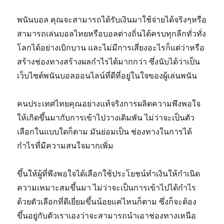
พนันบอล คุณจะสามารถได้รับเงินมาใช้จ่ายได้จริงๆหรือ
สามารถเล่นบอลไทยหรือบอลต่างถิ่นได้ครบทุกลีกทั่วทั่ง
โลกได้อย่างเบิกบาน และไม่มีการเสี่ยงอะไรก็แต่ว่าหรือ
สร้างช่องทางสร้างผลกำไรได้มากกว่า ซึ่งนับได้ว่าเป็น
เว็บไซต์พนันบอลออนไลน์ที่ดีที่อยู่ในใจของผู้เล่นพนัน
คนประเทศไทยคุณอย่างแท้จริงการผลิตความพึงพอใจ
ให้เกิดขึ้นมากับการเข้าไปวางเดิมพัน ไม่ว่าจะเป็นตัว
เลือกในแบบใดก็ตาม มันย่อมเป็น ช่องทางในการได้
กำไรที่มีความสนใจมากเพิ่ม
ขึ้นให้ผู้ที่พึงพอใจได้เลือกใช้ประโยชน์ทำเงินให้กำเนิด
ความเหมาะสมขึ้นมา ไม่ว่าจะเป็นการเข้าไปได้กำไร
ด้วยตัวเลือกที่ดีเยี่ยมขึ้นน้อยแค่ไหนก็ตาม ซึ่งก็จะต้อง
ขึ้นอยู่กับตัวเราเองว่าจะสามารถนำเอาช่องทางเหนือ