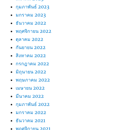
กุมภาพันธ์ 2023
มกราคม 2023
ธันวาคม 2022
พฤศจิกายน 2022
ตุลาคม 2022
กันยายน 2022
สิงหาคม 2022
กรกฎาคม 2022
มิถุนายน 2022
พฤษภาคม 2022
เมษายน 2022
มีนาคม 2022
กุมภาพันธ์ 2022
มกราคม 2022
ธันวาคม 2021
พฤศจิกายน 2021