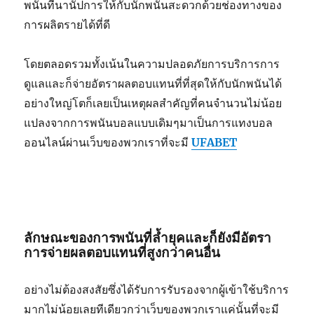
พนันที่นานัปการให้กับนักพนันสะดวกด้วยช่องทางของ
การผลิตรายได้ที่ดี
โดยตลอดรวมทั้งเน้นในความปลอดภัยการบริการการ
ดูแลและก็จ่ายอัตราผลตอบแทนที่ที่สุดให้กับนักพนันได้
อย่างใหญ่โตก็เลยเป็นเหตุผลสำคัญที่คนจำนวนไม่น้อย
แปลงจากการพนันบอลแบบเดิมๆมาเป็นการแทงบอล
ออนไลน์ผ่านเว็บของพวกเราที่จะมี
UFABET
ลักษณะของการพนันที่ล้ำยุคและก็ยังมีอัตรา
การจ่ายผลตอบแทนที่สูงกว่าคนอื่น
อย่างไม่ต้องสงสัยซึ่งได้รับการรับรองจากผู้เข้าใช้บริการ
มากไม่น้อยเลยทีเดียวกว่าเว็บของพวกเราแค่นั้นที่จะมี