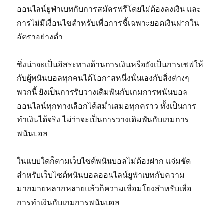
ออนไลน์ยูฟ่าเบทกับการสมัครฟรีโดยไม่ต้องลงเงิน และ
การไม่มีเงื่อนไขสำหรับเพื่อการชี้เฉพาะยอดเงินฝากใน
อัตราอย่างต่ำ
ซึ่งน่าจะเป็นอิสระทางด้านการเงินหรือยังเป็นการเซฟให้
กับผู้พนันบอลทุกคนได้โอกาสหนึ่งนั่นเองกับสิ่งต่างๆ
พวกนี้ ยังเป็นการรับวางเดิมพันกับเกมการพนันบอล
ออนไลน์ทุกทางเลือกได้สม่ำเสมอทุกคราว ทั้งเป็นการ
ทำเงินได้จริง ไม่ว่าจะเป็นการวางเดิมพันกับเกมการ
พนันบอล
ในแบบใดก็ตามเว็บไซต์พนันบอลไม่ต้องฝาก แจ่มชัด
สำหรับเว็บไซต์พนันบอลออนไลน์ยูฟ่าเบทกับความ
มากมายหลากหลายแล้วก็ความเชื่อมโยงสำหรับเพื่อ
การทำเงินกับเกมการพนันบอล