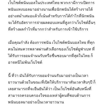
เว็บไซต์พนันบอลในประเทศไทย พวกเรามีการเปิดการ
พนันแทงบอลมาอย่างนานเพื่อนักพนันได้สร้างรายได้
อย่างสม่ำเสมอแล้วก็เน้นสำหรับการได้กำไรที่นักพนัน
จะได้รับอัตราการจ่ายผลตอบแทนที่สูงกว่าเว็บไซต์อื่นๆ
ที่สร้างผลกำไรที่มากกว่าสำหรับการเข้าใช้บริการ
เมื่อคุณกำลัง ต้องการพนัน เว็บไซต์พนันบอลไทย ที่ทุก
คนไม่สมควรพลาดผ่านตัวเลือกของเว็บไซต์ยูฟ่าเบท ที่
ได้รับการยอมจำนนรับหรือชื่นชอบมากที่สุดในไทย ก็
อาจหนีไม่พ้นเว็บไซต์
นี้ ที่ว่า มันได้รับการยอมจำนนรับมาอย่างเป็นเวลา
ยาวนานด้วยในขณะที่เปิดให้บริการมาทันเวลาสิบๆปี ก็
เลยสามารถที่จะยืนยันได้ว่า เป็นเว็บไซต์อันดับหนึ่งที่
สามารถครอบครองใจของเหล่าผู้คนที่ชอบด้านการ
พนันบอลมาอย่างเป็นเวลายาวนาน