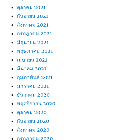
ตุลาคม 2021
กันยายน 2021
สิงหาคม 2021
กรกฎาคม 2021
มิถุนายน 2021
พฤษภาคม 2021
เมษายน 2021
มีนาคม 2021
กุมภาพันธ์ 2021
มกราคม 2021
ธันวาคม 2020
พฤศจิกายน 2020
ตุลาคม 2020
กันยายน 2020
สิงหาคม 2020
กรกฎาคม 2020