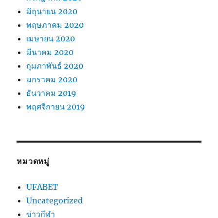
มิถุนายน 2020
พฤษภาคม 2020
เมษายน 2020
มีนาคม 2020
กุมภาพันธ์ 2020
มกราคม 2020
ธันวาคม 2019
พฤศจิกายน 2019
หมวดหมู่
UFABET
Uncategorized
ข่าวกีฬา