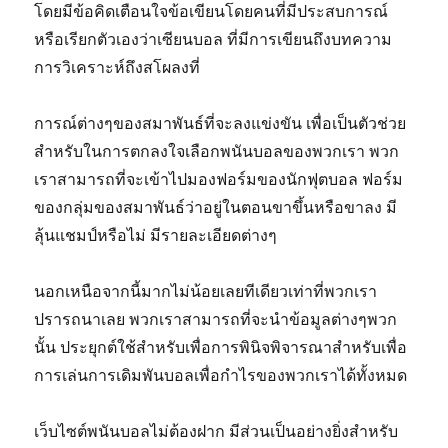
โดยมีข้อคิดเตือนใจข้อเขียนโดยคนที่มีประสบการณ์
หรือเรียกตัวเองว่าเซียนบอล ที่มีการเขียนถึงบทความ
การวิเคราะห์ถึงสโผลงที่
การณ์ต่างๆของสมาพันธ์ที่จะลงแข่งขัน เพื่อเป็นตัวช่วย
สำหรับในการตกลงใจเลือกพนันบอลของพวกเรา พวก
เราสามารถที่จะเข้าไปมองฟอร์มของนักฟุตบอล ฟอร์ม
ของกลุ่มของสมาพันธ์ว่าอยู่ในตอนขาขึ้นหรือขาลง มี
ลุ้นแชมป์หรือไม่ มีรายละเอียดต่างๆ
นอกเหนือจากนี้มากไม่น้อยเลยทีเดียวเท่าที่พวกเรา
ปรารถนาเลย พวกเราสามารถที่จะนำข้อมูลต่างๆพวก
นั้น ประยุกต์ใช้สำหรับเพื่อการพินิจพิจารณาสำหรับเพื่อ
การเล่นการเดิมพันบอลเพื่อกำไรของพวกเราได้ทั้งหมด
เว็บไซต์พนันบอลไม่ต้องฝาก มีส่วนเป็นอย่างยิ่งสำหรับ