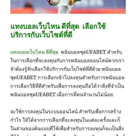
แทงบอลเว็บไหน ดีที่สุด เลือกใช้
บริการกับเว็บไซต์ที่ดี
แทงบอลเว็บไหน ดีที่สุด
พนันบอลชุดUFABET สำหรับ
ในการเลือกที่จะลงทุนกับการพนันบอลออนไลน์พวกเรา
จำต้องรู้จักเลือกใช้บริการกับเว็บไซต์ที่ดีด้วย พนันบอล
ชุดUFABET การเลือกเข้าไปลงทุนสำหรับการพนันบอล
การเลือกวิธีที่ดีสำหรับเพื่อการลงทุนถือได้ว่าสิ่งที่จำเป็น
พนันบอลชุดUFABET เมื่อการที่คนจำนวนไม่น้อย
จะใช้การลงทุนในระบบออนไลน์ สำหรับเพื่อการสร้าง
กำไร ให้ได้จากการเลือกที่จะลงทุนในแต่ละครั้งและก็
ในส่วนของต้นแบบที่ใช้เพื่อสำหรับการลงทุนก็จะเป็นสิ่ง