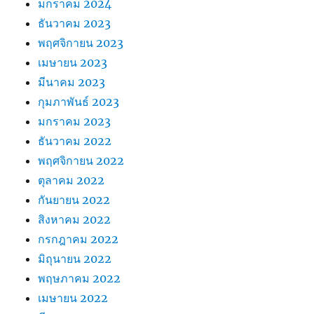
มกราคม 2024
ธันวาคม 2023
พฤศจิกายน 2023
เมษายน 2023
มีนาคม 2023
กุมภาพันธ์ 2023
มกราคม 2023
ธันวาคม 2022
พฤศจิกายน 2022
ตุลาคม 2022
กันยายน 2022
สิงหาคม 2022
กรกฎาคม 2022
มิถุนายน 2022
พฤษภาคม 2022
เมษายน 2022