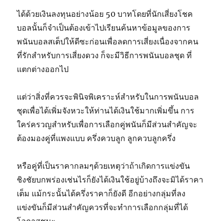
ได้ด้วยเงินลงทุนอย่างน้อย 50 บาทโดยที่นักเสี่ยงโชค
บอลนั้นก็จำเป็นต้องเข้าไปเรียนค้นหาข้อมูลของการ
พนันบอลสเต็ปให้ดีซะก่อนเพื่อลดการเสี่ยงเนื่องจากคน
ที่รักสำหรับการเสี่ยงดวง ก็จะมีวิธีการพนันบอลชุด ที่
แตกต่างออกไป
แต่ว่าสิ่งที่ควรจะพินิจพิเคราะห์สำหรับในการพนันบอล
ชุดเพื่อได้เพิ่มจังหวะให้ท่านได้เงินใช้มากเพิ่มขึ้น การ
ใคร่ครวญสำหรับเพื่อการเลือกคู่พนันก็มีส่วนสำคัญจะ
ต้องมองคู่ที่แพงแบบ ครึ่งควบลูก ลูกควบลูกครึ่ง
หรือคู่ที่เป็นราคากลมๆด้วยเหตุว่าถ้าเกิดการแข่งขัน
ชิงชัยบกพร่องเช่นไรก็ยังได้เงินใช้อยู่บ้างถึงจะมิได้ราคา
เต็ม แม้กระนั้นได้ครึ่งราคาก็ยังดี อีกอย่างกลุ่มที่ลง
แข่งขันก็มีส่วนสำคัญควรที่จะทำการเลือกกลุ่มที่ได้