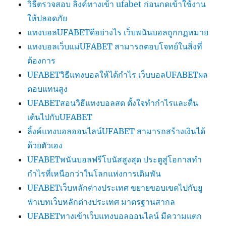
วิธีตรวจสอบ ลิงค์ทางเข้า ufabet ก่อนกดเข้าใช้งาน
ให้ปลอดภัย
แทงบอลUFABETดีอย่างไร เว็บพนันบอลถูกกฏหมาย
แทงบอลเว็บแม่UFABET สามารถตอบโจทย์ในสิ่งที่
ต้องการ
UFABETวิธีแทงบอลให้ได้กำไร เว็บบอลUFABETผล
ตอบแทนสูง
UFABETสอนวิธีแทงบอลสด ตั้งใจทำกำไรและตื่น
เต้นไปกับUFABET
ลิ้งค์แทงบอลออนไลน์UFABET สามารถสร้างเงินได้
ด้วยตัวเอง
UFABETพนันบอลฟรีโบนัสสูงสุด ประตูสู่โอกาสทำ
กำไรที่เหนือกว่าในโลกแห่งการเดิมพัน
UFABETเว็บหลักต่างประเทศ ขยายขอบเขตไปกับยู
ฟ่าเบทเว็บหลักต่างประเทศ มาตรฐานสากล
UFABETทางเข้าเว็บแทงบอลออนไลน์ มีความแตก