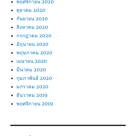
พฤศจิกายน 2020
ตุลาคม 2020
กันยายน 2020
สิงหาคม 2020
กรกฎาคม 2020
มิถุนายน 2020
พฤษภาคม 2020
เมษายน 2020
มีนาคม 2020
กุมภาพันธ์ 2020
มกราคม 2020
ธันวาคม 2019
พฤศจิกายน 2019