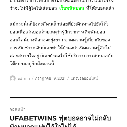
มากยิ่งกว่าการเดินทางไปที่โต๊ะบอล แม้กระนั้นก็ไม่ใช่
ว่าจะไม่มีผู้ใดไปเล่นบอล
เว็บพนันบอล
ที่โต๊ะบอลแล้ว
แม้กระนั้นก็ยังคงมีคนเล็กน้อยที่ยังเดินทางไปยังโต๊ะ
บอลเพื่อเล่นบอลด้วยเหตุว่ารู้สึกว่าการเดิมพันบอล
ออนไลน์บางทีอาจจะยุ่งยาก ขาดความรู้เกี่ยวกับของ
การเบิกชำระเงินก็เลยทำให้ยังคงกำเนิดความรู้สึกไม่
ค่อยสบายใจอยู่ ก็เลยยังคงไปใช้บริการการเล่นบอลกับ
โต๊ะบอลอยู่อีกถึงตอนนี้
ผู้
เขียน
หมวด
admin
กรกฎาคม 19, 2021
แทงบอลออนไลน์
เขียน
เมื่อ
หมู่
เมนู
ก่อนหน้า
นำทาง
UFABETWINS ฟุตบอลอาจไม่กลับ
เรื่อง
ก่อน