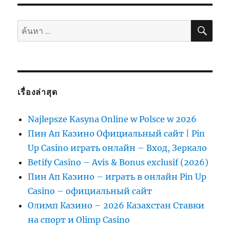
ค้นห
ค้นหา:
เรื่องล่าสุด
Najlepsze Kasyna Online w Polsce w 2026
Пин Ап Казино Официальный сайт | Pin
Up Casino играть онлайн – Вход, Зеркало
Betify Casino – Avis & Bonus exclusif (2026)
Пин Ап Казино – играть в онлайн Pin Up
Casino – официальный сайт
Олимп Казино – 2026 Казахстан Ставки
на спорт и Olimp Casino