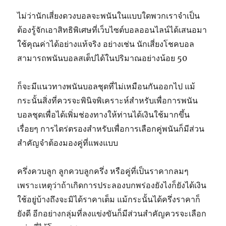
ไม่ว่านักเสี่ยงดวงบอลจะพนันในแบบใดพวกเราจำเป็น
ต้องรู้จักเอาสิทธิพิเศษที่เว็บไซต์บอลออนไลน์ได้เสนอมา
ใช้คุณค่าได้อย่างแท้จริง อย่างเช่น นักเสี่ยงโชคบอล
สามารถพนันบอลสเต็ปได้ในปริมาณอย่างน้อย 50
ก็จะมีแนวทางพนันบอลชุดที่ไม่เหมือนกันออกไป แม้
กระนั้นสิ่งที่ควรจะพินิจพิเคราะห์สำหรับเพื่อการพนัน
บอลชุดเพื่อได้เพิ่มช่องทางให้ท่านได้เงินใช้มากขึ้น
เรื่อยๆ การไตร่ตรองสำหรับเพื่อการเลือกคู่พนันก็มีส่วน
สำคัญจำต้องมองคู่ที่แพงแบบ
ครึ่งควบลูก ลูกควบลูกครึ่ง หรือคู่ที่เป็นราคากลมๆ
เพราะเหตุว่าถ้าเกิดการประลองบกพร่องยังไงก็ยังได้เงิน
ใช้อยู่บ้างถึงจะมิได้ราคาเต็ม แม้กระนั้นได้ครึ่งราคาก็
ยังดี อีกอย่างกลุ่มที่ลงแข่งขันก็มีส่วนสำคัญควรจะเลือก