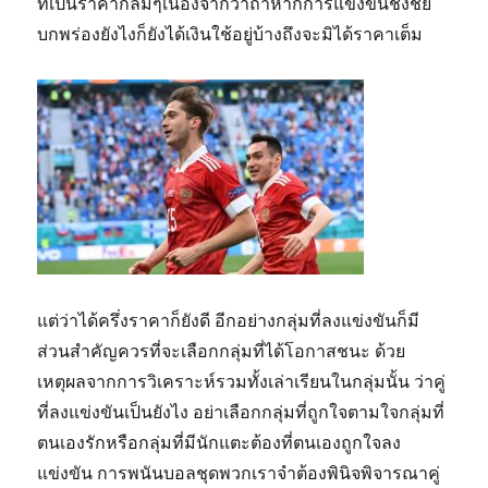
ที่เป็นราคากลมๆเนื่องจากว่าถ้าหากการแข่งขันชิงชัย
บกพร่องยังไงก็ยังได้เงินใช้อยู่บ้างถึงจะมิได้ราคาเต็ม
แต่ว่าได้ครึ่งราคาก็ยังดี อีกอย่างกลุ่มที่ลงแข่งขันก็มี
ส่วนสำคัญควรที่จะเลือกกลุ่มที่ได้โอกาสชนะ ด้วย
เหตุผลจากการวิเคราะห์รวมทั้งเล่าเรียนในกลุ่มนั้น ว่าคู่
ที่ลงแข่งขันเป็นยังไง อย่าเลือกกลุ่มที่ถูกใจตามใจกลุ่มที่
ตนเองรักหรือกลุ่มที่มีนักแตะต้องที่ตนเองถูกใจลง
แข่งขัน การพนันบอลชุดพวกเราจำต้องพินิจพิจารณาคู่