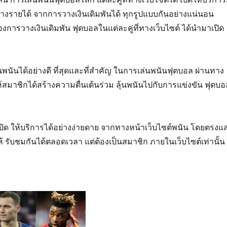
างรายได้ จากการวางเงินเดิมพันได้ ทุกรูปแบบกันอย่างแน่นอน
การวางเงินเดิมพัน ฟุตบอลในแต่ละคู่ที่ทางเว็บไซต์ ได้นำมาเปิด
นันได้อย่างดี ที่สุดและที่สำคัญ ในการเล่นพนันฟุตบอล ผ่านทาง
ให้สมาชิกได้สร้างความตื่นเต้นร่วม ลุ้นพนันไปกับการแข่งขัน ฟุตบอ
ิด ให้บริการได้อย่างง่ายดาย จากทางหน้าเว็บไซต์พนัน โดยตรงแ
 รับชมกันได้ตลอดเวลา แต่ต้องเป็นสมาชิก ภายในเว็บไซต์เท่านั้น