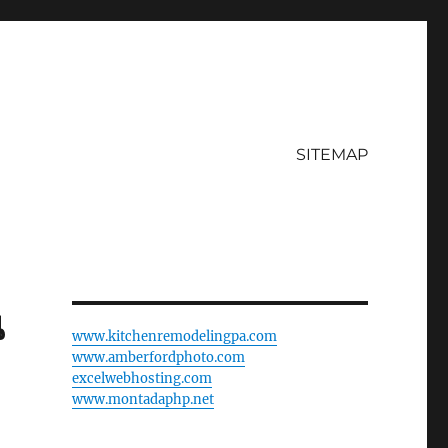
SITEMAP
น
www.kitchenremodelingpa.com
www.amberfordphoto.com
excelwebhosting.com
www.montadaphp.net