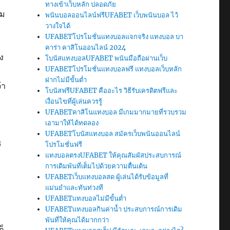
ทางเข้าเว็บหลัก ปลอดภัย
ิม
พนันบอลออนไลน์ฟรีUFABET เว็บพนันบอล ไว้
วางใจได้
UFABETโปรโมชั่นแทงบอลแจกจริง แทงบอล บา
คาร่า คาสิโนออนไลน์ 2024
ง
โบนัสแทงบอลUFABET พนันมือถือผ่านเว็บ
UFABETโปรโมชั่นแทงบอลฟรี แทงบอลเว็บหลัก
ฝากไม่มีขั้นต่ำ
้า
โบนัสฟรีUFABET คืออะไร วิธีรับเครดิตฟรีและ
เงื่อนไขที่ผู้เล่นควรรู้
UFABETคาสิโนแทงบอล มีเกมมากมายที่รวบรวม
เอามาให้ได้ทดลอง
UFABETโบนัสแทงบอล สมัครเว็บพนันออนไลน์
ร
โปรโมชั่นฟรี
แทงบอลตรงUFABET ให้คุณสัมผัสประสบการณ์
การเดิมพันที่เต็มไปด้วยความตื่นเต้น
UFABETเว็บแทงบอลสด ผู้เล่นได้รับข้อมูลที่
แม่นยำและทันท่วงที
UFABETแทงบอลไม่มีขั้นต่ำ
UFABETแทงบอลกินค่าน้ำ ประสบการณ์การเดิม
พันที่ให้คุณได้มากกว่า
ก็