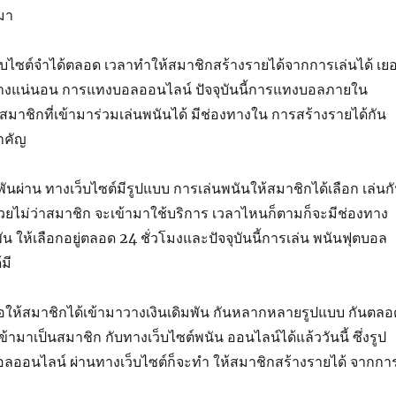
 มา
ว็บไซต์จำได้ตลอด เวลาทำให้สมาชิกสร้างรายได้จากการเล่นได้ เย
างแน่นอน
การแทงบอลออนไลน์ ปัจจุบันนี้การแทงบอลภายใน
 สมาชิกที่เข้ามาร่วมเล่นพนันได้ มีช่องทางใน การสร้างรายได้กัน
ำคัญ
ันผ่าน ทางเว็บไซต์มีรูปแบบ การเล่นพนันให้สมาชิกได้เลือก เล่นก
วยไม่ว่าสมาชิก จะเข้ามาใช้บริการ เวลาไหนก็ตามก็จะมีช่องทาง
น ให้เลือกอยู่ตลอด 24 ชั่วโมงและปัจจุบันนี้การเล่น พนันฟุตบอล
มี
ให้สมาชิกได้เข้ามาวางเงินเดิมพัน กันหลากหลายรูปแบบ กันตลอ
้ามาเป็นสมาชิก กับทางเว็บไซต์พนัน ออนไลน์ได้แล้ววันนี้ ซึ่งรูป
อนไลน์ ผ่านทางเว็บไซต์ก็จะทำ ให้สมาชิกสร้างรายได้ จากกา