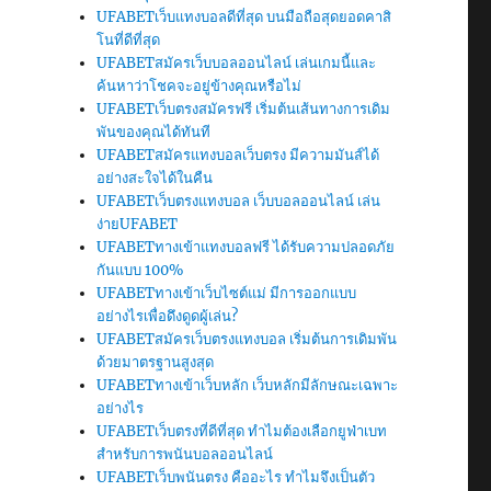
UFABETเว็บแทงบอลดีที่สุด บนมือถือสุดยอดคาสิ
โนที่ดีที่สุด
UFABETสมัครเว็บบอลออนไลน์ เล่นเกมนี้และ
ค้นหาว่าโชคจะอยู่ข้างคุณหรือไม่
UFABETเว็บตรงสมัครฟรี เริ่มต้นเส้นทางการเดิม
พันของคุณได้ทันที
UFABETสมัครแทงบอลเว็บตรง มีความมันส์ได้
อย่างสะใจได้ในคืน
UFABETเว็บตรงแทงบอล เว็บบอลออนไลน์ เล่น
ง่ายUFABET
UFABETทางเข้าแทงบอลฟรี ได้รับความปลอดภัย
กันแบบ 100%
UFABETทางเข้าเว็บไซต์แม่ มีการออกแบบ
อย่างไรเพื่อดึงดูดผู้เล่น?
UFABETสมัครเว็บตรงแทงบอล เริ่มต้นการเดิมพัน
ด้วยมาตรฐานสูงสุด
UFABETทางเข้าเว็บหลัก เว็บหลักมีลักษณะเฉพาะ
อย่างไร
UFABETเว็บตรงที่ดีที่สุด ทำไมต้องเลือกยูฟ่าเบท
สำหรับการพนันบอลออนไลน์
UFABETเว็บพนันตรง คืออะไร ทำไมจึงเป็นตัว