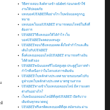
วิธีตรวจสอบ ลิงค์ทางเข้า ufabet ก่อนกดเข้าใช้
งานให้ปลอดภัย
แทงบอลUFABETดีอย่างไร เว็บพนันบอลถูกกฏ
หมาย
แทงบอลเว็บแม่UFABET สามารถตอบโจทย์ในสิ่งที่
ต้องการ
UFABETวิธีแทงบอลให้ได้กำไร เว็บ
บอลUFABETผลตอบแทนสูง
UFABETสอนวิธีแทงบอลสด ตั้งใจทำกำไรและตื่น
เต้นไปกับUFABET
ลิ้งค์แทงบอลออนไลน์UFABET สามารถสร้างเงิน
ได้ด้วยตัวเอง
UFABETพนันบอลฟรีโบนัสสูงสุด ประตูสู่โอกาสทำ
กำไรที่เหนือกว่าในโลกแห่งการเดิมพัน
UFABETเว็บหลักต่างประเทศ ขยายขอบเขตไปกับ
ยูฟ่าเบทเว็บหลักต่างประเทศ มาตรฐานสากล
น
UFABETทางเข้าเว็บแทงบอลออนไลน์ มีความแตก
ต่างกันอย่างไร?
เว็บพนันบอลออนไลน์ดีที่สุดUFABET เปิดรับวาง
เดิมพันทุกหมวดหมู่
ห้
UFABETฟรีเครดิตแทงบอลดีที่สุด สมัครเล่น ผ่าน