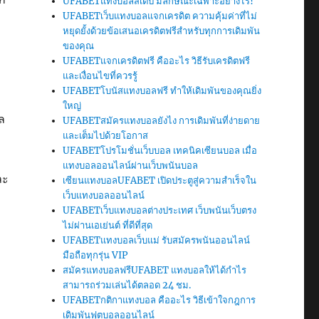
UFABETแทงบอลสเต็ป มีลักษณะเฉพาะอย่างไร?
UFABETเว็บแทงบอลแจกเครดิต ความคุ้มค่าที่ไม่
หยุดยั้งด้วยข้อเสนอเครดิตฟรีสำหรับทุกการเดิมพัน
ของคุณ
UFABETแจกเครดิตฟรี คืออะไร วิธีรับเครดิตฟรี
และเงื่อนไขที่ควรรู้
UFABETโบนัสแทงบอลฟรี ทำให้เดิมพันของคุณยิ่ง
ใหญ่
ล
UFABETสมัครแทงบอลยังไง การเดิมพันที่ง่ายดาย
และเต็มไปด้วยโอกาส
UFABETโปรโมชั่นเว็บบอล เทคนิคเซียนบอล เมื่อ
แทงบอลออนไลน์ผ่านเว็บพนันบอล
ละ
เซียนแทงบอลUFABET เปิดประตูสู่ความสำเร็จใน
เว็บแทงบอลออนไลน์
UFABETเว็บแทงบอลต่างประเทศ เว็บพนันเว็บตรง
ไม่ผ่านเอเย่นต์ ที่ดีที่สุด
UFABETแทงบอลเว็บแม่ รับสมัครพนันออนไลน์
มือถือทุกรุ่น VIP
สมัครแทงบอลฟรีUFABET แทงบอลให้ได้กำไร
สามารถร่วมเล่นได้ตลอด 24 ชม.
UFABETกติกาแทงบอล คืออะไร วิธีเข้าใจกฎการ
เดิมพันฟุตบอลออนไลน์