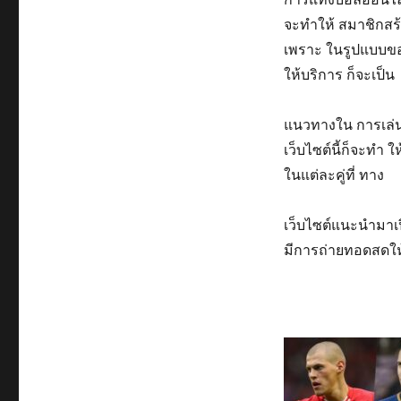
จะทำให้ สมาชิกสร้
เพราะ ในรูปแบบของ
ให้บริการ ก็จะเป็น
แนวทางใน การเล่นพ
เว็บไซต์นี้ก็จะทำ 
ในแต่ละคู่ที่ ทาง
เว็บไซต์แนะนำมาเป
มีการถ่ายทอดสดให้