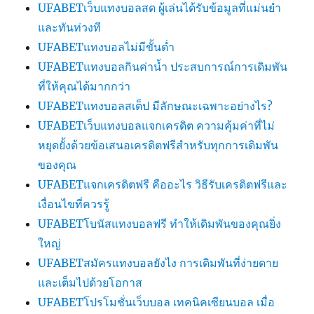
UFABETเว็บแทงบอลสด ผู้เล่นได้รับข้อมูลที่แม่นยำ
และทันท่วงที
UFABETแทงบอลไม่มีขั้นต่ำ
UFABETแทงบอลกินค่าน้ำ ประสบการณ์การเดิมพัน
ที่ให้คุณได้มากกว่า
UFABETแทงบอลสเต็ป มีลักษณะเฉพาะอย่างไร?
UFABETเว็บแทงบอลแจกเครดิต ความคุ้มค่าที่ไม่
หยุดยั้งด้วยข้อเสนอเครดิตฟรีสำหรับทุกการเดิมพัน
ของคุณ
UFABETแจกเครดิตฟรี คืออะไร วิธีรับเครดิตฟรีและ
เงื่อนไขที่ควรรู้
UFABETโบนัสแทงบอลฟรี ทำให้เดิมพันของคุณยิ่ง
ใหญ่
UFABETสมัครแทงบอลยังไง การเดิมพันที่ง่ายดาย
และเต็มไปด้วยโอกาส
UFABETโปรโมชั่นเว็บบอล เทคนิคเซียนบอล เมื่อ