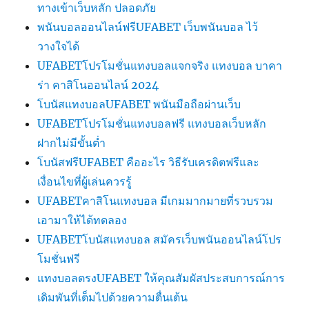
ทางเข้าเว็บหลัก ปลอดภัย
พนันบอลออนไลน์ฟรีUFABET เว็บพนันบอล ไว้
วางใจได้
UFABETโปรโมชั่นแทงบอลแจกจริง แทงบอล บาคา
ร่า คาสิโนออนไลน์ 2024
โบนัสแทงบอลUFABET พนันมือถือผ่านเว็บ
UFABETโปรโมชั่นแทงบอลฟรี แทงบอลเว็บหลัก
ฝากไม่มีขั้นต่ำ
โบนัสฟรีUFABET คืออะไร วิธีรับเครดิตฟรีและ
เงื่อนไขที่ผู้เล่นควรรู้
UFABETคาสิโนแทงบอล มีเกมมากมายที่รวบรวม
เอามาให้ได้ทดลอง
UFABETโบนัสแทงบอล สมัครเว็บพนันออนไลน์โปร
โมชั่นฟรี
แทงบอลตรงUFABET ให้คุณสัมผัสประสบการณ์การ
เดิมพันที่เต็มไปด้วยความตื่นเต้น