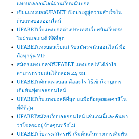
แทงบอลออนไลน์ผ่านเว็บพนันบอล
เซียนแทงบอลUFABET เปิดประตูสู่ความสำเร็จใน
เว็บแทงบอลออนไลน์
UFABETเว็บแทงบอลต่างประเทศ เว็บพนันเว็บตรง
ไม่ผ่านเอเย่นต์ ที่ดีที่สุด
UFABETแทงบอลเว็บแม่ รับสมัครพนันออนไลน์ มือ
ถือทุกรุ่น VIP
สมัครแทงบอลฟรีUFABET แทงบอลให้ได้กำไร
สามารถร่วมเล่นได้ตลอด 24 ชม.
UFABETกติกาแทงบอล คืออะไร วิธีเข้าใจกฎการ
เดิมพันฟุตบอลออนไลน์
UFABETเว็บแทงบอลดีที่สุด บนมือถือสุดยอดคาสิโน
ที่ดีที่สุด
UFABETสมัครเว็บบอลออนไลน์ เล่นเกมนี้และค้นหา
ว่าโชคจะอยู่ข้างคุณหรือไม่
UFABETเว็บตรงสมัครฟรี เริ่มต้นเส้นทางการเดิมพัน