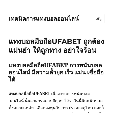
เทคนิคการแทงบอลออนไลน์
เมนู
แทงบอลมือถือUFABET ถูกต้อง
แม่นยำ ให้ถูกทาง อย่าใจร้อน
แทงบอลมือถือUFABET การพนันบอล
ออนไลน์ มีความล้ำยุค เร็ว แม่น เชื่อถือ
ได้
แทงบอลมือถือUFABET
เนื่องจากการพนันบอล
ออนไลน์ นั้นสามารถตอบปัญหา ได้ว่าวันนี้นักพนันบอล
ทั้งหลายแหล่จะ เลือกลงทุนกับ การประลองคู่ไหน และก็