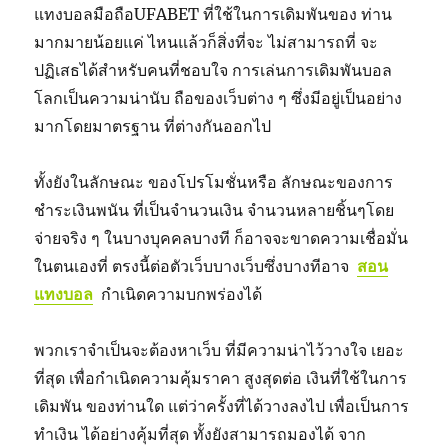
แทงบอลมือถือUFABET ที่ใช้ในการเดิมพันของ ท่าน
มากมายน้อยแค่ ไหนแล้วก็สิ่งที่จะ ไม่สามารถที่ จะ
ปฏิเสธได้สำหรับคนที่ชอบใจ การเล่นการเดิมพันบอล
โลกเป็นความน่านับ ถือของเว็บต่าง ๆ ซึ่งมีอยู่เป็นอย่าง
มากโดยมาตรฐาน ที่ต่างกันออกไป
ทั้งยังในลักษณะ ของโปรโมชั่นหรือ ลักษณะของการ
ชำระเงินพนัน ที่เป็นจำนวนเงิน จำนวนหลายชิ้นๆโดย
จ่ายจริง ๆ ในบางบุคคลบางที ก็อาจจะขาดความเชื่อมั่น
ในตนเองที่ ตรงนี้ต่อตัวเว็บบางเว็บซึ่งบางทีอาจ
สอน
แทงบอล
กำเนิดความบกพร่องได้
พวกเราจำเป็นจะต้องหาเว็บ ที่มีความน่าไว้วางใจ เยอะ
ที่สุด เพื่อกำเนิดความคุ้มราคา สูงสุดต่อ เงินที่ใช้ในการ
เดิมพัน ของท่านใด แต่ว่าครั้งที่ได้วางลงไป เพื่อเป็นการ
ทำเงิน ได้อย่างคุ้มที่สุด ทั้งยังสามารถมองได้ จาก