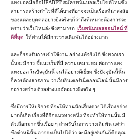
แทงบอลมือถือUFABET สมัครพนันบอลเว็บไซต์ไหนซึ่ง
สามารถสร้างกำไรที่ดีได้บางทีอาจจะเป็นเรื่องที่น่าสงสัย
ของแต่ละบุคคลอย่างยิ่งจริงๆก็ว่าถึงที่เหมาะต้องการจะ
ทราบว่าเว็บไหนล่ะซึ่งสามารถ
เว็บพนันบอลออนไลน์ ที่
ดีที่สุด
ให้ท่านได้มีการวางเดิมพันได้อย่างมาก
และก็รองรับการเข้าใช้งาน อย่างแท้จริงได้ ซึ่งพวกเรา
นั้นจะมีการ ชี้แนะเว็บที่มี ความเหมาะสม ต่อการแทง
แทงบอล ในปัจจุบันนี้ จนได้อย่างดีเยี่ยม ซึ่งปัจจุบันนี้นั้น
ก็ควรต้องสารภาพ ว่าเว็บอินเตอร์เน็ตออนไลน์ นั้นมีการ
ก่อร่างสร้าง ตัวอย่างแออัดอย่างยิ่งจริง ๆ
ซึ่งมีการให้บริการ ที่จะให้ท่านนักเสี่ยงดวง ได้เรื่องอย่าง
มากก็เกิด เรื่องที่ดีอีกแนวทางหนึ่ง ที่จะทำให้ท่านนั้น มี
ตัวเลือกมากขึ้นเรื่อย ๆ สำหรับในการวางเดิมพัน แต่ว่า
ข้อตำหนินั้น อาจจะเป็นไปได้ว่า จะมีอยู่เช่นกันก็คือคุณ