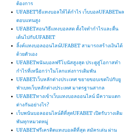
ต้องการ
UFABETวิธีแทงบอลให้ได้กำไร เว็บบอลUFABETผล
ตอบแทนสูง
UFABETสอนวิธีแทงบอลสด ตั้งใจทำกำไรและตื่น
เต้นไปกับUFABET
ลิ้งค์แทงบอลออนไลน์UFABET สามารถสร้างเงินได้
ด้วยตัวเอง
UFABETพนันบอลฟรีโบนัสสูงสุด ประตูสู่โอกาสทำ
กำไรที่เหนือกว่าในโลกแห่งการเดิมพัน
UFABETเว็บหลักต่างประเทศ ขยายขอบเขตไปกับยู
ฟ่าเบทเว็บหลักต่างประเทศ มาตรฐานสากล
UFABETทางเข้าเว็บแทงบอลออนไลน์ มีความแตก
ต่างกันอย่างไร?
เว็บพนันบอลออนไลน์ดีที่สุดUFABET เปิดรับวางเดิม
พันทุกหมวดหมู่
UFABETฟรีเครดิตแทงบอลดีที่สุด สมัครเล่น ผ่าน