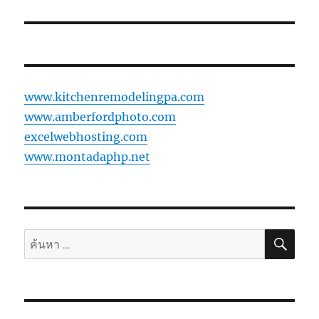
ไป:
www.kitchenremodelingpa.com
www.amberfordphoto.com
excelwebhosting.com
www.montadaphp.net
ค้นห
ค้นหา: