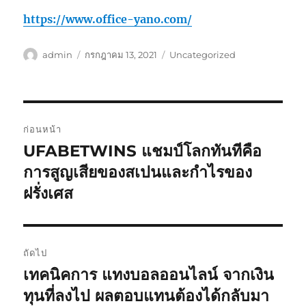
https://www.office-yano.com/
ผู้
เขียน
หมวด
admin
กรกฎาคม 13, 2021
Uncategorized
เขียน
เมื่อ
หมู่
เมนู
ก่อนหน้า
นำทาง
UFABETWINS แชมป์โลกทันทีคือ
เรื่อง
ก่อน
การสูญเสียของสเปนและกำไรของ
เรื่อง
หน้า:
ฝรั่งเศส
ถัดไป
เทคนิคการ แทงบอลออนไลน์ จากเงิน
เรื่อง
ต่อ
ทุนที่ลงไป ผลตอบแทนต้องได้กลับมา