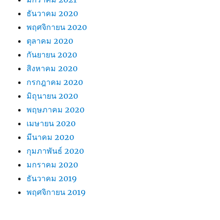
ธันวาคม 2020
พฤศจิกายน 2020
ตุลาคม 2020
กันยายน 2020
สิงหาคม 2020
กรกฎาคม 2020
มิถุนายน 2020
พฤษภาคม 2020
เมษายน 2020
มีนาคม 2020
กุมภาพันธ์ 2020
มกราคม 2020
ธันวาคม 2019
พฤศจิกายน 2019