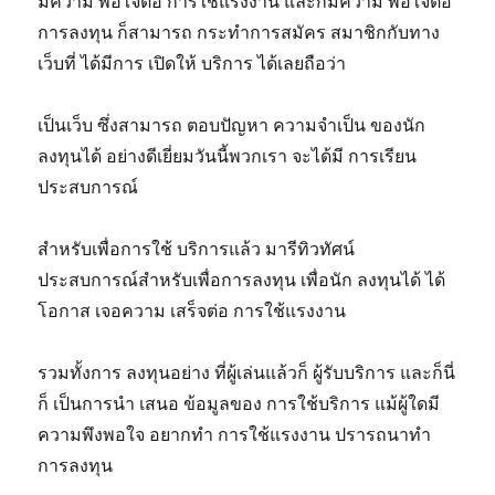
มีความ พอใจต่อ การใช้แรงงาน และก็มีความ พอใจต่อ
การลงทุน ก็สามารถ กระทำการสมัคร สมาชิกกับทาง
เว็บที่ ได้มีการ เปิดให้ บริการ ได้เลยถือว่า
เป็นเว็บ ซึ่งสามารถ ตอบปัญหา ความจำเป็น ของนัก
ลงทุนได้ อย่างดีเยี่ยมวันนี้พวกเรา จะได้มี การเรียน
ประสบการณ์
สำหรับเพื่อการใช้ บริการแล้ว มารีทิวทัศน์
ประสบการณ์สำหรับเพื่อการลงทุน เพื่อนัก ลงทุนได้ ได้
โอกาส เจอความ เสร็จต่อ การใช้แรงงาน
รวมทั้งการ ลงทุนอย่าง ที่ผู้เล่นแล้วก็ ผู้รับบริการ และก็นี่
ก็ เป็นการนำ เสนอ ข้อมูลของ การใช้บริการ แม้ผู้ใดมี
ความพึงพอใจ อยากทำ การใช้แรงงาน ปรารถนาทำ
การลงทุน