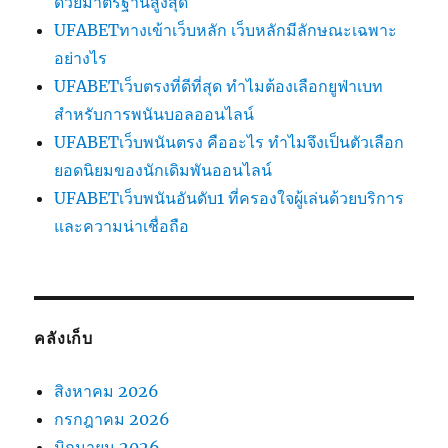
ด้วยมาตรฐานสูงสุด
UFABETทางเข้าเว็บหลัก เว็บหลักมีลักษณะเฉพาะ
อย่างไร
UFABETเว็บตรงที่ดีที่สุด ทำไมต้องเลือกยูฟ่าเบท
สำหรับการพนันบอลออนไลน์
UFABETเว็บพนันตรง คืออะไร ทำไมจึงเป็นตัวเลือก
ยอดนิยมของนักเดิมพันออนไลน์
UFABETเว็บพนันอันดับ1 ที่ครองใจผู้เล่นด้วยบริการ
และความน่าเชื่อถือ
คลังเก็บ
สิงหาคม 2026
กรกฎาคม 2026
มิถุนายน 2026