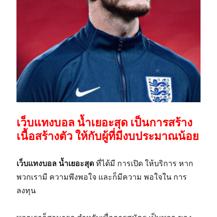
เว็บแทงบอล น้ำเยอะสุด เป็นการสร้าง
เนื้อสร้างตัว ให้กับผู้ที่มีงบประมาณน้อย
เว็บแทงบอล น้ำเยอะสุด
ที่ได้มี การเปิด ให้บริการ หาก
พวกเรามี ความพึงพอใจ และก็มีความ พอใจใน การ
ลงทุน