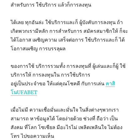
สำหรับการ ใช้บริการ แล้วก็การลงทุน
ได้เลย ทุกอันล่ะ ใช้บริการและก็ ผู้บังคับการลงทุน ถ้า
เกิดพวกเรามีหลัก การสำหรับการ สมัครสมาชิกให้ ก็จะ
ได้โอกาส เผชิญความ เสร็จต่อการ ใช้บริการและก็ ได้
โอกาสเผชิญ การบรรลุผล
ของการใช้ บริการรวมทั้ง การลงทุนที่ ผู้เล่นและก็ผู้ ใช้
บริการให้ การลงทุนใน การใช้บริการ
อยู่เป็นประจำขอ ให้แด่คุณโชคดี กับการเล่น
คาสิ
โนUFABET
เมื่อไม่มี ความเชื่อมั่นและมั่นใจ ในสิ่งต่างๆพวกเรา
สามารถ หาข้อมูลได้ โดยง่ายด้วย ช่วงที่ ถือว่า เป็น
สังคม ที่โลก โซเชียล มีอะไรไม่ เพลิดเพลินใจ ไม่ต้อง
โทร ไปขอความเห็น