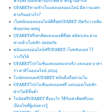
ฟ่าเบทเว็บหลักต่างประเทศ มาตรฐานสากล
UFABETทางเข้าเว็บแทงบอลออนไลน์ มีความแตก
ต่างกันอย่างไร?
เว็บพนันบอลออนไลน์ดีที่สุดUFABET เปิดรับวางเดิม
พันทุกหมวดหมู่
UFABETฟรีเครดิตแทงบอลดีที่สุด สมัครเล่น ผ่าน
ทางเข้าเว็บหลัก ปลอดภัย
พนันบอลออนไลน์ฟรีUFABET เว็บพนันบอล ไว้
วางใจได้
UFABETโปรโมชั่นแทงบอลแจกจริง แทงบอล บาคา
ร่า คาสิโนออนไลน์ 2024
โบนัสแทงบอลUFABET พนันมือถือผ่านเว็บ
UFABETโปรโมชั่นแทงบอลฟรี แทงบอลเว็บหลัก
ฝากไม่มีขั้นต่ำ
โบนัสฟรีUFABET คืออะไร วิธีรับเครดิตฟรีและ
เงื่อนไขที่ผู้เล่นควรรู้