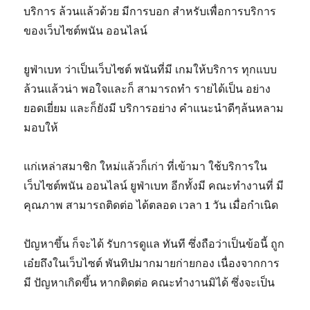
บริการ ล้วนแล้วด้วย มีการบอก สำหรับเพื่อการบริการ
ของเว็บไซต์พนัน ออนไลน์
ยูฟ่าเบท ว่าเป็นเว็บไซต์ พนันที่มี เกมให้บริการ ทุกแบบ
ล้วนแล้วน่า พอใจและก็ สามารถทำ รายได้เป็น อย่าง
ยอดเยี่ยม และก็ยังมี บริการอย่าง คำแนะนำดีๆล้นหลาม
มอบให้
แก่เหล่าสมาชิก ใหม่แล้วก็เก่า ที่เข้ามา ใช้บริการใน
เว็บไซต์พนัน ออนไลน์ ยูฟ่าเบท อีกทั้งมี คณะทำงานที่ มี
คุณภาพ สามารถติดต่อ ได้ตลอด เวลา 1 วัน เมื่อกำเนิด
ปัญหาขึ้น ก็จะได้ รับการดูแล ทันที ซึ่งถือว่าเป็นข้อนี้ ถูก
เอ๋ยถึงในเว็บไซต์ พันทิปมากมายก่ายกอง เนื่องจากการ
มี ปัญหาเกิดขึ้น หากติดต่อ คณะทำงานมิได้ ซึ่งจะเป็น