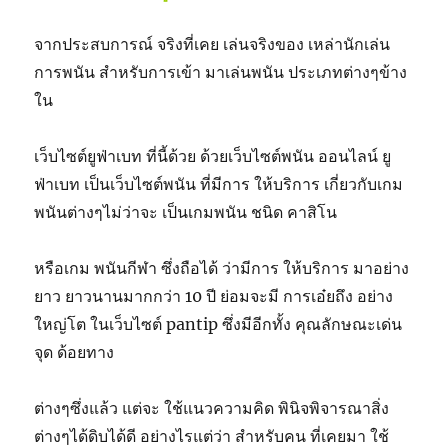
จากประสบการณ์ จริงที่เคย เล่นจริงของ เหล่านักเล่น
การพนัน สำหรับการเข้า มาเล่นพนัน ประเภทต่างๆข้าง
ใน
เว็บไซต์ยูฟ่าเบท ที่นี้ด้วย ด้วยเว็บไซต์พนัน ออนไลน์ ยู
ฟ่าเบท เป็นเว็บไซต์พนัน ที่มีการ ให้บริการ เกี่ยวกับเกม
พนันต่างๆไม่ว่าจะ เป็นเกมพนัน ชนิด คาสิโน
หรือเกม พนันกีฬา ซึ่งถือได้ ว่ามีการ ให้บริการ มาอย่าง
ยาว ยาวนานมากกว่า 10 ปี ย่อมจะมี การเอ๋ยถึง อย่าง
ใหญ่โต ในเว็บไซต์ pantip ซึ่งมีอีกทั้ง คุณลักษณะเด่น
จุด ด้อยทาง
ต่างๆซึ่งแล้ว แต่จะ ใช้แนวความคิด พินิจพิจารณาสิ่ง
ต่างๆได้ดิบได้ดี อย่างไรแต่ว่า สำหรับคน ที่เคยมา ใช้