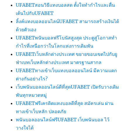
UFABETสอนวิธีแทงบอลสด ตั้งใจทำกำไรและตื่น
เต้นไปกับUFABET
ลิ้งค์แทงบอลออนไลน์UFABET สามารถสร้างเงินได้
ด้วยตัวเอง
UFABETพนันบอลฟรีโบนัสสูงสุด ประตูสู่โอกาสทำ
กำไรที่เหนือกว่าในโลกแห่งการเดิมพัน
UFABETเว็บหลักต่างประเทศ ขยายขอบเขตไปกับยู
ฟ่าเบทเว็บหลักต่างประเทศ มาตรฐานสากล
UFABETทางเข้าเว็บแทงบอลออนไลน์ มีความแตก
ต่างกันอย่างไร?
เว็บพนันบอลออนไลน์ดีที่สุดUFABET เปิดรับวางเดิม
พันทุกหมวดหมู่
UFABETฟรีเครดิตแทงบอลดีที่สุด สมัครเล่น ผ่าน
ทางเข้าเว็บหลัก ปลอดภัย
พนันบอลออนไลน์ฟรีUFABET เว็บพนันบอล ไว้
วางใจได้