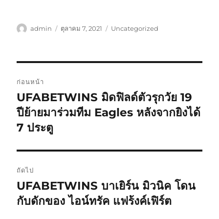
ผู้
เขียน
หมวด
admin
ตุลาคม 7, 2021
Uncategorized
เขียน
เมื่อ
หมู่
เมนู
ก่อนหน้า
นำทาง
UFABETWINS มิดฟิลด์ตัวรุกวัย 19
เรื่อง
ก่อน
ปีย้ายมาร่วมทีม Eagles หลังจากยิงได้
เรื่อง
หน้า:
7 ประตู
ถัดไป
UFABETWINS บาเยิร์น มิวนิค โดน
เรื่อง
ต่อ
กับดักของ ไอน์ทรัค แฟร้งค์เฟิร์ต
ไป: