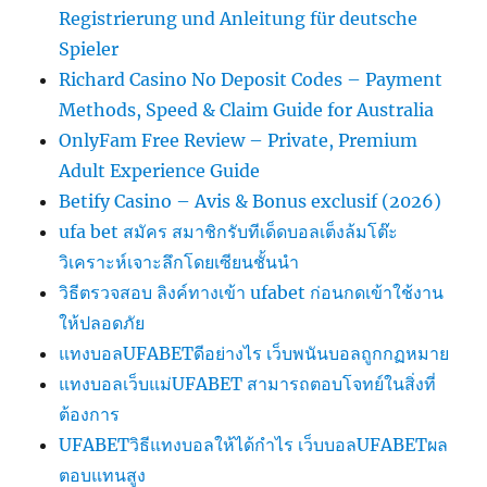
Registrierung und Anleitung für deutsche
Spieler
Richard Casino No Deposit Codes – Payment
Methods, Speed & Claim Guide for Australia
OnlyFam Free Review – Private, Premium
Adult Experience Guide
Betify Casino – Avis & Bonus exclusif (2026)
ufa bet สมัคร สมาชิกรับทีเด็ดบอลเต็งล้มโต๊ะ
วิเคราะห์เจาะลึกโดยเซียนชั้นนำ
วิธีตรวจสอบ ลิงค์ทางเข้า ufabet ก่อนกดเข้าใช้งาน
ให้ปลอดภัย
แทงบอลUFABETดีอย่างไร เว็บพนันบอลถูกกฏหมาย
แทงบอลเว็บแม่UFABET สามารถตอบโจทย์ในสิ่งที่
ต้องการ
UFABETวิธีแทงบอลให้ได้กำไร เว็บบอลUFABETผล
ตอบแทนสูง