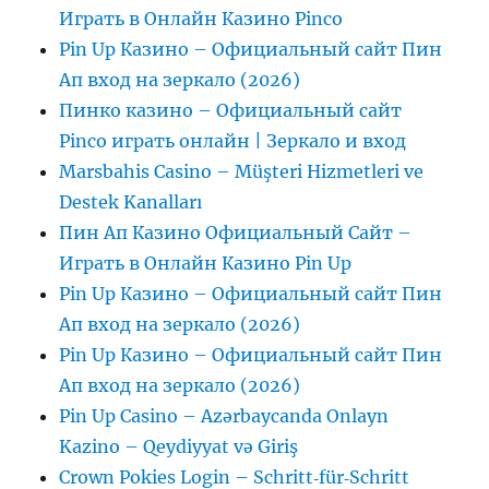
Играть в Онлайн Казино Pinco
Pin Up Казино – Официальный сайт Пин
Ап вход на зеркало (2026)
Пинко казино – Официальный сайт
Pinco играть онлайн | Зеркало и вход
Marsbahis Casino – Müşteri Hizmetleri ve
Destek Kanalları
Пин Ап Казино Официальный Сайт –
Играть в Онлайн Казино Pin Up
Pin Up Казино – Официальный сайт Пин
Ап вход на зеркало (2026)
Pin Up Казино – Официальный сайт Пин
Ап вход на зеркало (2026)
Pin Up Casino – Azərbaycanda Onlayn
Kazino – Qeydiyyat və Giriş
Crown Pokies Login – Schritt‑für‑Schritt