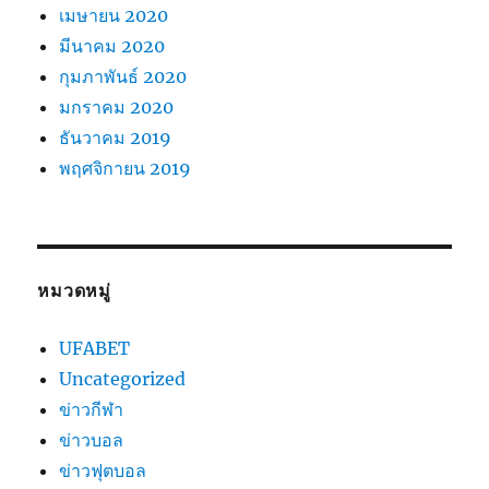
เมษายน 2020
มีนาคม 2020
กุมภาพันธ์ 2020
มกราคม 2020
ธันวาคม 2019
พฤศจิกายน 2019
หมวดหมู่
UFABET
Uncategorized
ข่าวกีฬา
ข่าวบอล
ข่าวฟุตบอล