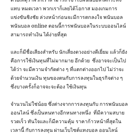
แทบ หมดเวลา พวกเราก็เลยได้โอกาส มองเกมการ
แข่งขันชิงชัย ล่วงหน้าก่อนจะมีการตกลงใจ พนันบอล
พนันบอล online ตอนนี้การพนันบอลในระบบออนไลน์
สามารถทำเงิน ได้ง่ายที่สุด
และก็มีชื่อเสียงสำหรับ นักเสี่ยงดวงอย่างดีเยี่ยม แล้วก็ยัง
คือการใช้เงินทุนที่ไม่มากมาย อีกด้วย ซึ่งอาจจะเป็นไป
ได้ว่า จะมีความจำกัดต่าง ๆ ที่แตกต่างออกไป ไม่ว่าจะ
ด้วยจำนวนเงิน ทุนของตนกับการลงทุนในธุรกิจต่าง ๆ
ซึ่งบางครั้งก็อาจจะจะต้อง ใช้เงินทุน
จำนวนไม่ใช่น้อย ซึ่งต่างจากการลงทุนกับ การพนันบอล
ออนไลน์ ซึ่งเป็นหนทางอีกหนทางหนึ่ง ที่มีความสบาย
รวดเร็ว ทันใจและก็มีความคุ้ม ราคาก้าวหน้าที่สุดใน
เวลานี้ กับการลงทุน ผ่านเว็บไซต์แทงบอล ออนไลน์