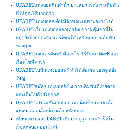
UFABETแทงบอลกินค่าน้ำ ประสบการณ์การเดิมพัน
ที่ให้คุณได้มากกว่า
UFABETแทงบอลสเต็ป มีลักษณะเฉพาะอย่างไร?
UFABETเว็บแทงบอลแจกเครดิต ความคุ้มค่าที่ไม่
หยุดยั้งด้วยข้อเสนอเครดิตฟรีสำหรับทุกการเดิมพัน
ของคุณ
UFABETแจกเครดิตฟรี คืออะไร วิธีรับเครดิตฟรีและ
เงื่อนไขที่ควรรู้
UFABETโบนัสแทงบอลฟรี ทำให้เดิมพันของคุณยิ่ง
ใหญ่
UFABETสมัครแทงบอลยังไง การเดิมพันที่ง่ายดาย
และเต็มไปด้วยโอกาส
UFABETโปรโมชั่นเว็บบอล เทคนิคเซียนบอล เมื่อ
แทงบอลออนไลน์ผ่านเว็บพนันบอล
เซียนแทงบอลUFABET เปิดประตูสู่ความสำเร็จใน
เว็บแทงบอลออนไลน์