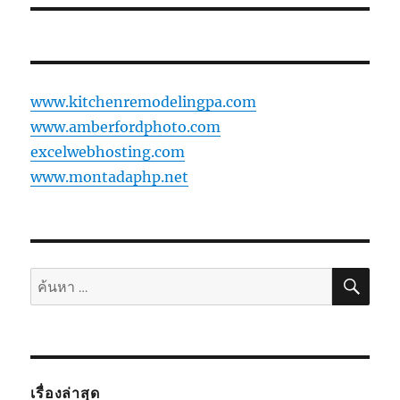
www.kitchenremodelingpa.com
www.amberfordphoto.com
excelwebhosting.com
www.montadaphp.net
ค้นห
ค้นหา:
เรื่องล่าสุด