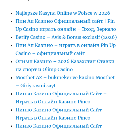
Najlepsze Kasyna Online w Polsce w 2026
Пин Ап Казино Официальный сайт | Pin
Up Casino играть онлайн – Вход, Зеркало
Betify Casino – Avis & Bonus exclusif (2026)
Пин Ап Казино – играть в онлайн Pin Up
Casino – официальный сайт
Олимп Казино – 2026 Казахстан Ставки
на спорт и Olimp Casino
Mostbet AZ – bukmeker ve kazino Mostbet
– Giriş rəsmi sayt
Пинко Казино Официальный Сайт –
Играть в Онлайн Казино Pinco
Пинко Казино Официальный Сайт –
Играть в Онлайн Казино Pinco
Пинко Казино Официальный Сайт –