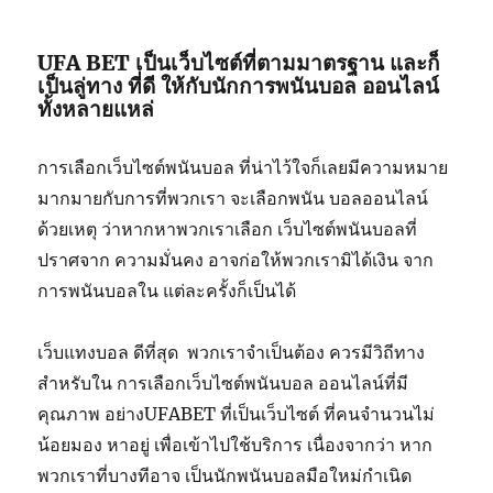
UFA BET เป็นเว็บไซต์ที่ตามมาตรฐาน และก็
เป็นลู่ทาง ที่ดี ให้กับนักการพนันบอล ออนไลน์
ทั้งหลายแหล่
การเลือกเว็บไซต์พนันบอล ที่น่าไว้ใจก็เลยมีความหมาย
มากมายกับการที่พวกเรา จะเลือกพนัน บอลออนไลน์
ด้วยเหตุ ว่าหากหาพวกเราเลือก เว็บไซต์พนันบอลที่
ปราศจาก ความมั่นคง อาจก่อให้พวกเรามิได้เงิน จาก
การพนันบอลใน แต่ละครั้งก็เป็นได้
เว็บแทงบอล ดีที่สุด พวกเราจำเป็นต้อง ควรมีวิถีทาง
สำหรับใน การเลือกเว็บไซต์พนันบอล ออนไลน์ที่มี
คุณภาพ อย่างUFABET ที่เป็นเว็บไซต์ ที่คนจำนวนไม่
น้อยมอง หาอยู่ เพื่อเข้าไปใช้บริการ เนื่องจากว่า หาก
พวกเราที่บางทีอาจ เป็นนักพนันบอลมือใหม่กำเนิด