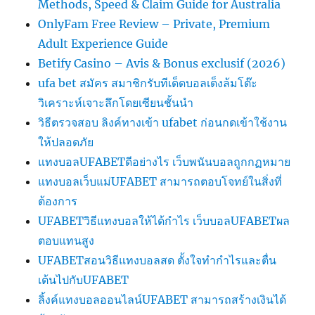
Methods, Speed & Claim Guide for Australia
OnlyFam Free Review – Private, Premium
Adult Experience Guide
Betify Casino – Avis & Bonus exclusif (2026)
ufa bet สมัคร สมาชิกรับทีเด็ดบอลเต็งล้มโต๊ะ
วิเคราะห์เจาะลึกโดยเซียนชั้นนำ
วิธีตรวจสอบ ลิงค์ทางเข้า ufabet ก่อนกดเข้าใช้งาน
ให้ปลอดภัย
แทงบอลUFABETดีอย่างไร เว็บพนันบอลถูกกฏหมาย
แทงบอลเว็บแม่UFABET สามารถตอบโจทย์ในสิ่งที่
ต้องการ
UFABETวิธีแทงบอลให้ได้กำไร เว็บบอลUFABETผล
ตอบแทนสูง
UFABETสอนวิธีแทงบอลสด ตั้งใจทำกำไรและตื่น
เต้นไปกับUFABET
ลิ้งค์แทงบอลออนไลน์UFABET สามารถสร้างเงินได้