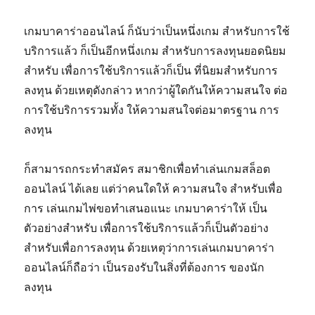
เกมบาคาร่าออนไลน์ ก็นับว่าเป็นหนึ่งเกม สำหรับการใช้
บริการแล้ว ก็เป็นอีกหนึ่งเกม สำหรับการลงทุนยอดนิยม
สำหรับ เพื่อการใช้บริการแล้วก็เป็น ที่นิยมสำหรับการ
ลงทุน ด้วยเหตุดังกล่าว หากว่าผู้ใดกันให้ความสนใจ ต่อ
การใช้บริการรวมทั้ง ให้ความสนใจต่อมาตรฐาน การ
ลงทุน
ก็สามารถกระทำสมัคร สมาชิกเพื่อทำเล่นเกมสล็อต
ออนไลน์ ได้เลย แต่ว่าคนใดให้ ความสนใจ สำหรับเพื่อ
การ เล่นเกมไพ่ขอทำเสนอแนะ เกมบาคาร่าให้ เป็น
ตัวอย่างสำหรับ เพื่อการใช้บริการแล้วก็เป็นตัวอย่าง
สำหรับเพื่อการลงทุน ด้วยเหตุว่าการเล่นเกมบาคาร่า
ออนไลน์ก็ถือว่า เป็นรองรับในสิ่งที่ต้องการ ของนัก
ลงทุน