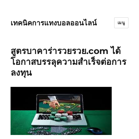
เทคนิคการแทงบอลออนไลน์
เมนู
สูตรบาคาร่ารวยรวย.com ได้
โอกาสบรรลุความสำเร็จต่อการ
ลงทุน