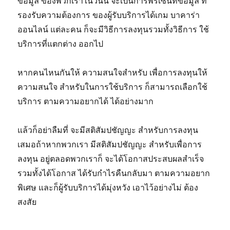
ข้อมูล ของพวกเราในวันนี้ จะเป็นการพรีเซ็นท์ข้อมูล ที่
รองรับความต้องการ ของผู้รับบริการได้เกม บาคาร่า
ออนไลน์ แต่ละคน ก็จะมีวิธีการลงทุนรวมทั้งวิธีการ ใช้
บริการที่แตกต่าง ออกไป
หากคนไหนกันให้ ความสนใจสำหรับ เพื่อการลงทุนให้
ความสนใจ สำหรับในการใช้บริการ ก็สามารถเลือกใช้
บริการ ตามความอยากได้ ได้อย่างมาก
แล้วก็อย่าลืมที่ จะมีสติสัมปชัญญะ สำหรับการลงทุน
เสมอถ้าหากพวกเรา มีสติสัมปชัญญะ สำหรับเพื่อการ
ลงทุน อยู่ตลอดพวกเราก็ จะได้โอกาสประสบผลสำเร็จ
รวมทั้งได้โอกาส ได้รับกำไรคืนกลับมา ตามความอยาก
พิเศษ และก็ผู้รับบริการได้มุ่งหวัง เอาไว้อย่างไม่ ต้อง
สงสัย