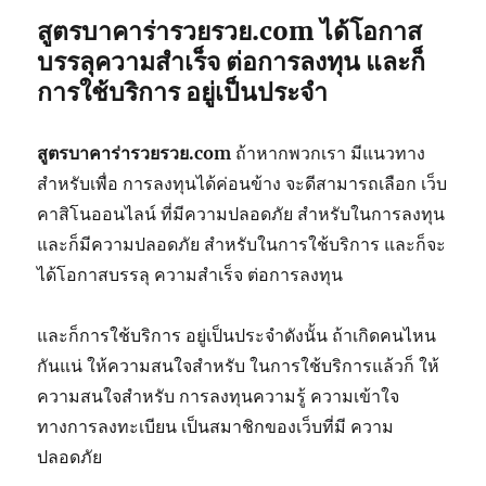
สูตรบาคาร่ารวยรวย.com ได้โอกาส
บรรลุความสำเร็จ ต่อการลงทุน และก็
การใช้บริการ อยู่เป็นประจำ
สูตรบาคาร่ารวยรวย.com
ถ้าหากพวกเรา มีแนวทาง
สำหรับเพื่อ การลงทุนได้ค่อนข้าง จะดีสามารถเลือก เว็บ
คาสิโนออนไลน์ ที่มีความปลอดภัย สำหรับในการลงทุน
และก็มีความปลอดภัย สำหรับในการใช้บริการ และก็จะ
ได้โอกาสบรรลุ ความสำเร็จ ต่อการลงทุน
และก็การใช้บริการ อยู่เป็นประจำดังนั้น ถ้าเกิดคนไหน
กันแน่ ให้ความสนใจสำหรับ ในการใช้บริการแล้วก็ ให้
ความสนใจสำหรับ การลงทุนความรู้ ความเข้าใจ
ทางการลงทะเบียน เป็นสมาชิกของเว็บที่มี ความ
ปลอดภัย