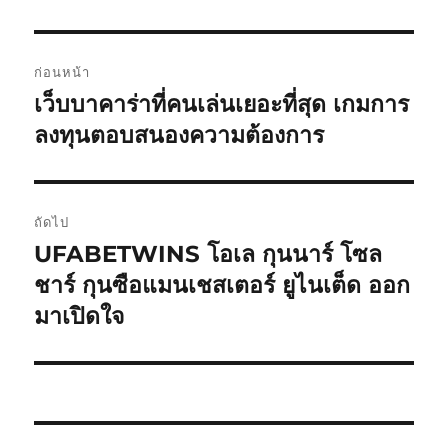
เมนู
ก่อนหน้า
นำทาง
เว็บบาคาร่าที่คนเล่นเยอะที่สุด เกมการ
เรื่อง
ก่อน
ลงทุนตอบสนองความต้องการ
เรื่อง
หน้า:
ถัดไป
UFABETWINS โอเล กุนนาร์ โซล
เรื่อง
ต่อ
ชาร์ กุนซือแมนเชสเตอร์ ยูไนเต็ด ออก
ไป:
มาเปิดใจ