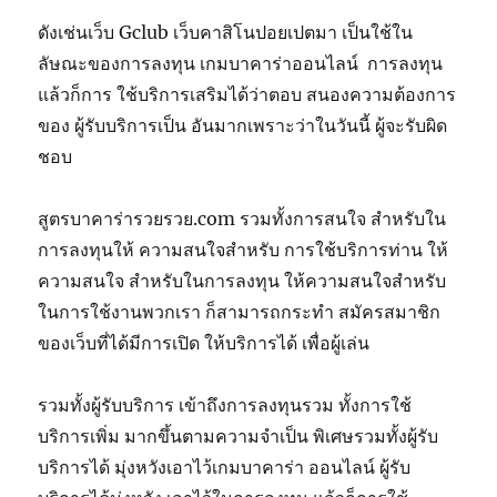
ดังเช่นเว็บ Gclub เว็บคาสิโนปอยเปตมา เป็นใช้ใน
ลัษณะของการลงทุน เกมบาคาร่าออนไลน์ การลงทุน
แล้วก็การ ใช้บริการเสริมได้ว่าตอบ สนองความต้องการ
ของ ผู้รับบริการเป็น อันมากเพราะว่าในวันนี้ ผู้จะรับผิด
ชอบ
สูตรบาคาร่ารวยรวย.com รวมทั้งการสนใจ สำหรับใน
การลงทุนให้ ความสนใจสำหรับ การใช้บริการท่าน ให้
ความสนใจ สำหรับในการลงทุน ให้ความสนใจสำหรับ
ในการใช้งานพวกเรา ก็สามารถกระทำ สมัครสมาชิก
ของเว็บที่ได้มีการเปิด ให้บริการได้ เพื่อผู้เล่น
รวมทั้งผู้รับบริการ เข้าถึงการลงทุนรวม ทั้งการใช้
บริการเพิ่ม มากขึ้นตามความจำเป็น พิเศษรวมทั้งผู้รับ
บริการได้ มุ่งหวังเอาไว้เกมบาคาร่า ออนไลน์ ผู้รับ