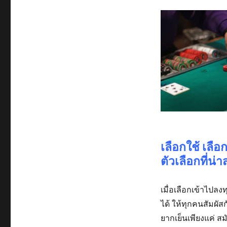
เลือกใช้ เลื
ตัวเลือกที่น่
เมื่อเลือกเข้าไปลง
ได้ ให้ทุกคนสัมผัส
ยากเย็นเพียงแค่ สมั