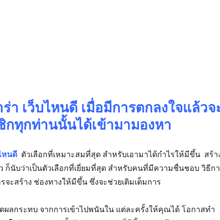
่า เว็บไหนดี เมื่อมีการตกลงใจแล้วจ
ชิกทุกท่านนั้นได้เข้ามามองหา
ไหนดี
ตัวเลือกที่เหมาะสมที่สุด สำหรับเอามาได้กำไรให้มีขึ้น สร้า
ก็นับว่าเป็นตัวเลือกที่เยี่ยมที่สุด สำหรับคนที่มีความชื่นชอบ วิธีก
จะสร้าง ช่องทางให้มีขึ้น ซึ่งจะช่วยเติมเต็มการ
็ลดผลกระทบ จากการเข้าไปพนันใน แต่ละครั้งให้คุณได้ โอกาสทำ