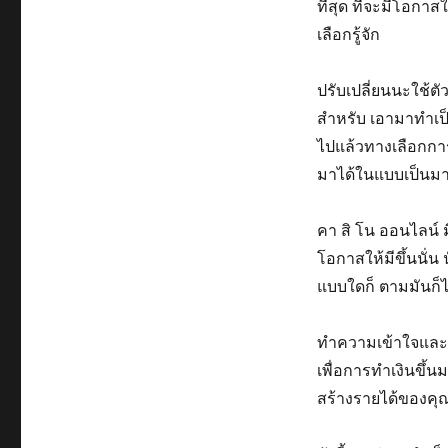
ที่สุด ที่จะมีโอกาส
เลือกรู้จัก
ปรับเปลี่ยนนะใช้ตัว
สำหรับ เอามาทำเป็น
ไปแล้วทางเลือกการ
มาได้ในแบบเป็นม
คา สิ โน ออนไลน์ 
โอกาสให้มีขึ้นนั่น
แบบใดก็ ตามมันก็ได
ทำความเข้าใจและ 
เพื่อการทำเงินขึ้น
สร้างรายได้ของคุณใ