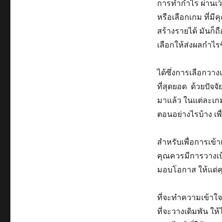
การทำกำไร ผ่านเว็
หรือเลือกเกม ที่ม
สร้างรายได้ มันก็ถ
เลือกให้ส่งผลกำไร
ได้ซึ่งการเลือกว
ที่สุดยอด ด้วยปัจจั
มาแล้ว ในแต่ละเกมท
ตอนอย่างไรบ้าง เพ
สำหรับเพื่อการเข้า
คุณควรมีการวางเป้
มอบโอกาส ให้แด่คุ
ที่จะทำความเข้าใ
ที่จะวางเดิมพัน ให