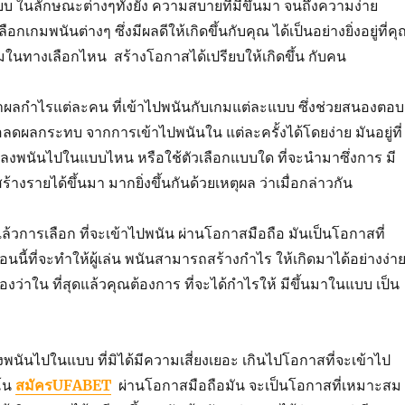
ียบ ในลักษณะต่างๆทั้งยัง ความสบายที่มีขึ้นมา จนถึงความง่าย
อกเกมพนันต่างๆ ซึ่งมีผลดีให้เกิดขึ้นกับคุณ ได้เป็นอย่างยิ่งอยู่ที่ค
ในทางเลือกไหน สร้างโอกาสได้เปรียบให้เกิดขึ้น กับคน
 ทำผลกำไรแต่ละคน ที่เข้าไปพนันกับเกมแต่ละแบบ ซึ่งช่วยสนองตอบ
ลดผลกระทบ จากการเข้าไปพนันใน แต่ละครั้งได้โดยง่าย มันอยู่ที่
ะลงพนันไปในแบบไหน หรือใช้ตัวเลือกแบบใด ที่จะนำมาซึ่งการ มี
้างรายได้ขึ้นมา มากยิ่งขึ้นกันด้วยเหตุผล ว่าเมื่อกล่าวกัน
ล้วการเลือก ที่จะเข้าไปพนัน ผ่านโอกาสมือถือ มันเป็นโอกาสที่
นนี้ที่จะทำให้ผู้เล่น พนันสามารถสร้างกำไร ให้เกิดมาได้อย่างง่า
ณเองว่าใน ที่สุดแล้วคุณต้องการ ที่จะได้กำไรให้ มีขึ้นมาในแบบ เป็น
งพนันไปในแบบ ที่มิได้มีความเสี่ยงเยอะ เกินไปโอกาสที่จะเข้าไป
ิโน
สมัครUFABET
ผ่านโอกาสมือถือมัน จะเป็นโอกาสที่เหมาะสม