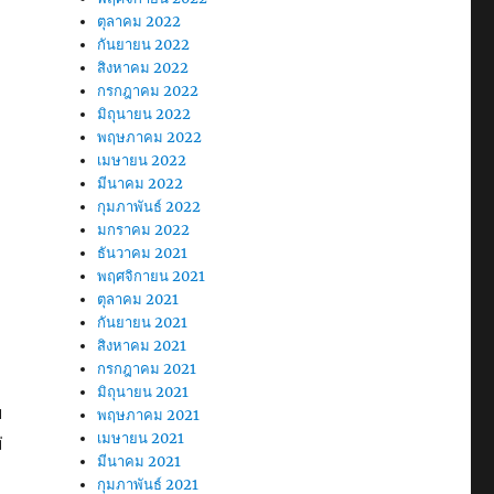
ตุลาคม 2022
กันยายน 2022
สิงหาคม 2022
กรกฎาคม 2022
มิถุนายน 2022
พฤษภาคม 2022
เมษายน 2022
มีนาคม 2022
กุมภาพันธ์ 2022
มกราคม 2022
ธันวาคม 2021
พฤศจิกายน 2021
ตุลาคม 2021
กันยายน 2021
สิงหาคม 2021
กรกฎาคม 2021
มิถุนายน 2021
ย
พฤษภาคม 2021
เมษายน 2021
่
มีนาคม 2021
กุมภาพันธ์ 2021