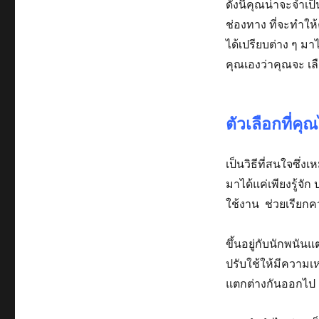
ดังนี้คุณน่าจะจำเป็
ช่องทาง ที่จะทำให้
ได้เปรียบต่าง ๆ มาไ
คุณเองว่าคุณจะ เล
ตัวเลือกที่
เป็นวิธีที่สนใจซึ่
มาได้แค่เพียงรู้จัก
ใช้งาน ช่วยเรียกค
ขึ้นอยู่กับนักพนัน
ปรับใช้ให้มีความเ
แตกต่างกันออกไป 