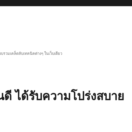
รวมเคล็ดลับเทคนิคต่างๆ ในเว็บเดียว
นดี ได้รับความโปร่งสบาย