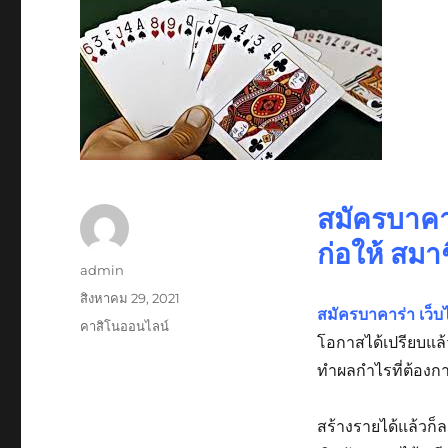
สมัครบาคาร
ก่อให้ สมา
ผู้
admin
เขียน
เขียน
สิงหาคม 29, 2021
สมัครบาคาร่า เว็บ
เมื่อ
หมวด
คาสิโนออนไลน์
โอกาสได้เปรียบแล้ว 
หมู่
ทำผลกำไรที่ต้องการ
สร้างรายได้แล้วก