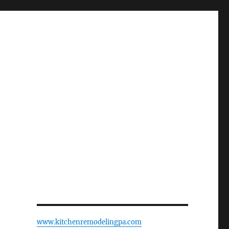
www.kitchenremodelingpa.com