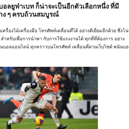
อลยูฟ่าเบท ก็น่าจะเป็นอีกตัวเลือกหนึ่ง ที่มี
าง ๆ ครบถ้วนสมบูรณ์
เครื่องไม้เครื่องมือ โทรศัพท์เคลื่อนที่ได้ อย่างดีเยี่ยมอีกด้วย ซึ่งโน
สำหรับเพื่อการนำพา กับการใช้แรงงานได้ ทุกที่ที่ต้องการ อย่าง
ันบอลออนไลน์ ทุกคราวบนโทรศัพท์ เคลื่อนที่ผ่านเว็บไซต์ พนันบ