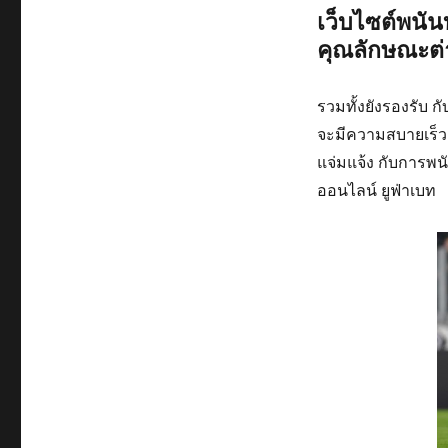
เว็บไซต์พนันบ
คุณลักษณะต่
รวมทั้งยังรองรับ กับ
จะมีความสบายเร็ว 
แจ่มแจ้ง กับการพน
ออนไลน์ ยูฟ่าเบท