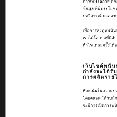
การเพิ่มโอกาส ที่จะ
ข้อมูล ที่มีประโยช
บทวิจารณ์ บอลจากข
เพื่อการลงทุนพนัน
เราได้โอกาสที่ดีส
กำไรแต่ละครั้งได้อ
เว็บไซต์พนั
กำลังจะได้รั
การผลิตรายไ
ที่จะเน้นในความปล
โดยตลอด ให้กับนัก
จะมีการเปิดการพน