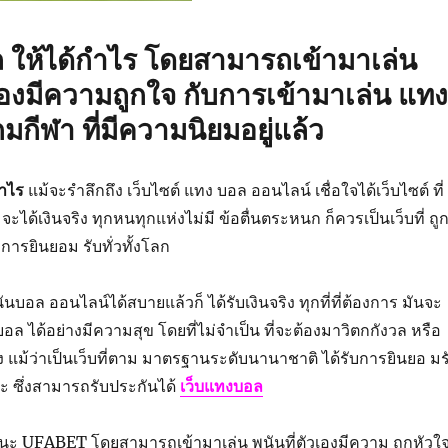
 ให้ได้กําไร โดยสามารถเข้ามาเล่น
วเองมีความถูกใจ กับการเข้ามาเล่น แทง
มกีฬา ที่มีความนิยมอยู่แล้ว
ําไร
แม้จะรำลึกถึง เว็บไซต์ แทง บอล ออนไลน์ เชื่อใจได้เว็บไซต์ ที่
ได้เงินจริง ทุกหนทุกแห่งไม่มี ข้อตื่นตระหนก ก็ควรเป็นเว็บที่ ถู
ารยินยอม รับทั่วทั้งโลก
นบอล ออนไลน์ได้สบายแล้วก็ ได้รับเงินจริง ทุกที่ที่ต้องการ มันจะ
ล ได้อย่างมีความสุข โดยที่ไม่จำเป็น ที่จะต้องมาวิตกกังวล หรือ
กง แม้ว่าเป็นเว็บที่ตาม มาตรฐานระดับนานาชาติ ได้รับการยินยอ มร
 ซึ่งสามารถรับประกันได้
เว็บแทงบอล
นะ UFABET โดยสามารถเข้ามาเล่น พนันที่ตัวเองมีความ ถูกหัวใ