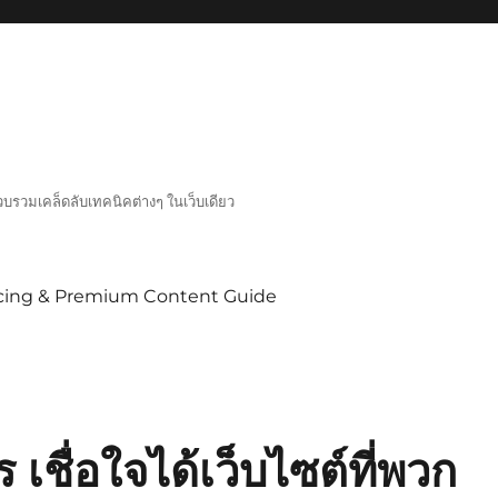
รวมเคล็ดลับเทคนิคต่างๆ ในเว็บเดียว
Pricing & Premium Content Guide
 เชื่อใจได้เว็บไซต์ที่พวก