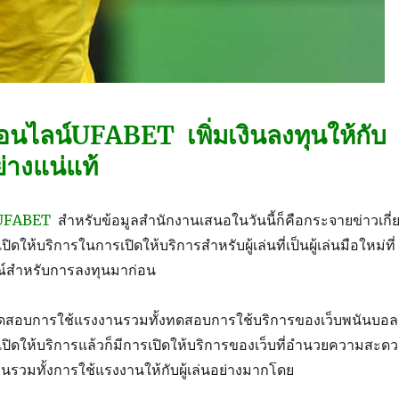
นไลน์UFABET เพิ่มเงินลงทุนให้กับ
่างแน่แท้
์UFABET
สำหรับข้อมูลสำนักงานเสนอในวันนี้ก็คือกระจายข่าวเกี่
เปิดให้บริการในการเปิดให้บริการสำหรับผู้เล่นที่เป็นผู้เล่นมือใหม่ที่
ณ์สำหรับการลงทุนมาก่อน
สอบการใช้แรงงานรวมทั้งทดสอบการใช้บริการของเว็บพนันบอล
รเปิดให้บริการแล้วก็มีการเปิดให้บริการของเว็บที่อำนวยความสะด
ุนรวมทั้งการใช้แรงงานให้กับผู้เล่นอย่างมากโดย