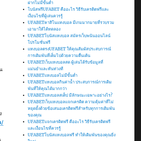
ฝากไม่มีขั้นต่ำ
โบนัสฟรีUFABET คืออะไร วิธีรับเครดิตฟรีและ
เงื่อนไขที่ผู้เล่นควรรู้
UFABETคาสิโนแทงบอล มีเกมมากมายที่รวบรวม
เอามาให้ได้ทดลอง
UFABETโบนัสแทงบอล สมัครเว็บพนันออนไลน์
โปรโมชั่นฟรี
แทงบอลตรงUFABET ให้คุณสัมผัสประสบการณ์
การเดิมพันที่เต็มไปด้วยความตื่นเต้น
UFABETเว็บแทงบอลสด ผู้เล่นได้รับข้อมูลที่
ุน
แม่นยำและทันท่วงที
UFABETแทงบอลไม่มีขั้นต่ำ
UFABETแทงบอลกินค่าน้ำ ประสบการณ์การเดิม
พันที่ให้คุณได้มากกว่า
UFABETแทงบอลสเต็ป มีลักษณะเฉพาะอย่างไร?
UFABETเว็บแทงบอลแจกเครดิต ความคุ้มค่าที่ไม่
หยุดยั้งด้วยข้อเสนอเครดิตฟรีสำหรับทุกการเดิมพัน
ง
ของคุณ
m/
UFABETแจกเครดิตฟรี คืออะไร วิธีรับเครดิตฟรี
และเงื่อนไขที่ควรรู้
UFABETโบนัสแทงบอลฟรี ทำให้เดิมพันของคุณยิ่ง
น