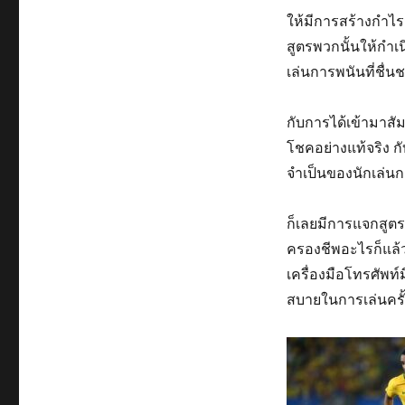
ให้มีการสร้างกำไรม
สูตรพวกนั้นให้กำ
เล่นการพนันที่ชื่น
กับการได้เข้ามาสัม
โชคอย่างแท้จริง กั
จำเป็นของนักเล่นก
ก็เลยมีการแจกสูตร
ครองชีพอะไรก็แล้วแ
เครื่องมือโทรศัพท
สบายในการเล่นครั้