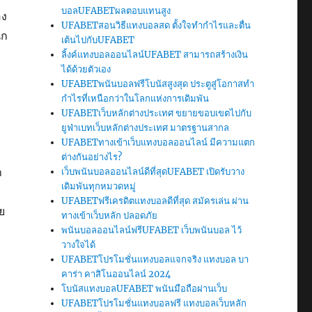
บอลUFABETผลตอบแทนสูง
อง
UFABETสอนวิธีแทงบอลสด ตั้งใจทำกำไรและตื่น
ัก
เต้นไปกับUFABET
ลิ้งค์แทงบอลออนไลน์UFABET สามารถสร้างเงิน
ได้ด้วยตัวเอง
UFABETพนันบอลฟรีโบนัสสูงสุด ประตูสู่โอกาสทำ
กำไรที่เหนือกว่าในโลกแห่งการเดิมพัน
UFABETเว็บหลักต่างประเทศ ขยายขอบเขตไปกับ
ยูฟ่าเบทเว็บหลักต่างประเทศ มาตรฐานสากล
UFABETทางเข้าเว็บแทงบอลออนไลน์ มีความแตก
ต่างกันอย่างไร?
า
เว็บพนันบอลออนไลน์ดีที่สุดUFABET เปิดรับวาง
เดิมพันทุกหมวดหมู่
UFABETฟรีเครดิตแทงบอลดีที่สุด สมัครเล่น ผ่าน
ย
ทางเข้าเว็บหลัก ปลอดภัย
พนันบอลออนไลน์ฟรีUFABET เว็บพนันบอล ไว้
วางใจได้
UFABETโปรโมชั่นแทงบอลแจกจริง แทงบอล บา
คาร่า คาสิโนออนไลน์ 2024
โบนัสแทงบอลUFABET พนันมือถือผ่านเว็บ
UFABETโปรโมชั่นแทงบอลฟรี แทงบอลเว็บหลัก