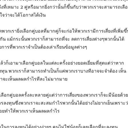
ึงที่เหมาะ 2 คู่หรือมากยิ่งกว่านั้นก็ขึ้นกับว่าพวกเราจะสามารถเลื
่ใจว่าจะได้โอกาสได้เงิน
เกิดพวกเรายิ่งเลือกคู่บอลที่มากคู่ก็จะก่อให้พวกเรามีการเสี่ยงที่เพิ่มขึ
ยวกัน แม้กระนั้นพวกเราก็สามารถที่จะ ลดการเสี่ยงต่างๆพวกนั้นได้
ยการที่พวกเราจำเป็นต้องเล่าเรียนข้อมูลต่างๆ
แล้วก็เอามาเลือกคู่บอลในแต่ละครั้งอย่างยอดเยี่ยมที่สุดแต่ว่าหาก
ลงทุน พวกเราก็สามารถทำเป็นก็แค่พวกเราบางทีอาจจะจำต้อง เห็น
เราจะเห็นผลผลกำไรทีละไม่มากมาย
ลือกคู่บอลครั้งละหลายคู่แต่ว่าการเสี่ยงของพวกเราก็จะมีน้อยด้วย
ารลงทุนซึ่งพวกเราจะสะสมกำไรพวกนั้นได้อย่างไม่ยากเย็นเพราะว
ีน้อยทำให้พวกเราเห็นผลผลกำไร
บในการลงทุนได้อย่างง่ายๆ คนไม่ใช่น้อยก็เลยเลือกที่จะลงทุน