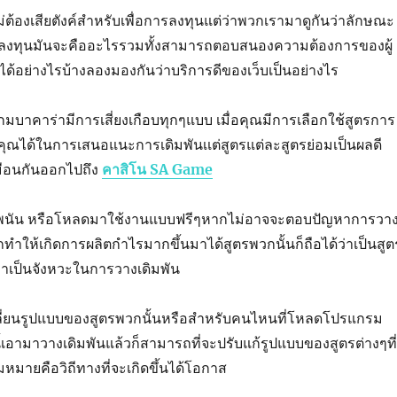
ม่ต้องเสียตังค์สำหรับเพื่อการลงทุนแต่ว่าพวกเรามาดูกันว่าลักษณะ
ลงทุนมันจะคืออะไรรวมทั้งสามารถตอบสนองความต้องการของผู้
านได้อย่างไรบ้างลองมองกันว่าบริการดีของเว็บเป็นอย่างไร
กมบาคาร่ามีการเสี่ยงเกือบทุกๆแบบ​ เมื่อคุณมีการเลือกใช้สูตรการ
ยคุณได้ในการเสนอแนะการเดิมพันเเต่สูตรแต่ละสูตรย่อมเป็นผลดี
มือนกันออกไปถึง​
คาสิโน SA Game
ีที่พนัน หรือโหลดมาใช้งานแบบฟรีๆหากไม่อาจจะตอบปัญหาการวา
ำให้เกิดการผลิตกำไรมากขึ้นมาได้สูตรพวกนั้นก็ถือได้ว่าเป็นสูต
มาเป็นจังหวะในการวางเดิมพัน
ี่ยนรูปแบบของสูตรพวกนั้นหรือสำหรับคนไหนที่โหลดโปรแกรม
ี้เอามาวางเดิมพันแล้วก็สามารถที่จะปรับแก้รูปแบบของสูตรต่างๆที่
มหมายคือวิถีทางที่จะเกิดขึ้นได้โอกาส