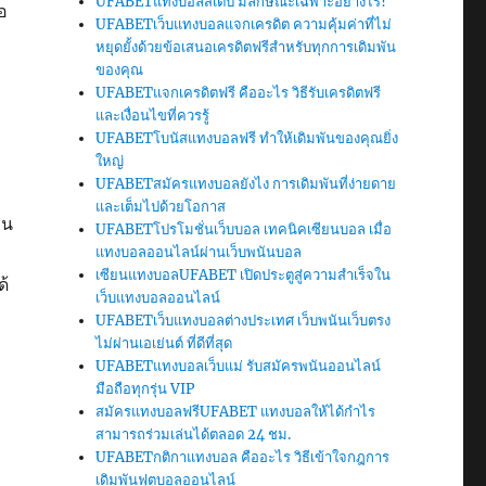
UFABETแทงบอลสเต็ป มีลักษณะเฉพาะอย่างไร?
่อ
UFABETเว็บแทงบอลแจกเครดิต ความคุ้มค่าที่ไม่
หยุดยั้งด้วยข้อเสนอเครดิตฟรีสำหรับทุกการเดิมพัน
ของคุณ
UFABETแจกเครดิตฟรี คืออะไร วิธีรับเครดิตฟรี
และเงื่อนไขที่ควรรู้
UFABETโบนัสแทงบอลฟรี ทำให้เดิมพันของคุณยิ่ง
ใหญ่
UFABETสมัครแทงบอลยังไง การเดิมพันที่ง่ายดาย
และเต็มไปด้วยโอกาส
็น
UFABETโปรโมชั่นเว็บบอล เทคนิคเซียนบอล เมื่อ
แทงบอลออนไลน์ผ่านเว็บพนันบอล
เซียนแทงบอลUFABET เปิดประตูสู่ความสำเร็จใน
ด้
เว็บแทงบอลออนไลน์
UFABETเว็บแทงบอลต่างประเทศ เว็บพนันเว็บตรง
ไม่ผ่านเอเย่นต์ ที่ดีที่สุด
UFABETแทงบอลเว็บแม่ รับสมัครพนันออนไลน์
มือถือทุกรุ่น VIP
สมัครแทงบอลฟรีUFABET แทงบอลให้ได้กำไร
สามารถร่วมเล่นได้ตลอด 24 ชม.
UFABETกติกาแทงบอล คืออะไร วิธีเข้าใจกฎการ
เดิมพันฟุตบอลออนไลน์