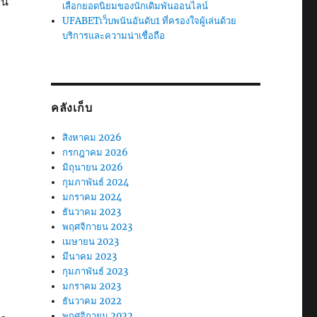
้น
เลือกยอดนิยมของนักเดิมพันออนไลน์
UFABETเว็บพนันอันดับ1 ที่ครองใจผู้เล่นด้วย
บริการและความน่าเชื่อถือ
คลังเก็บ
สิงหาคม 2026
กรกฎาคม 2026
มิถุนายน 2026
กุมภาพันธ์ 2024
มกราคม 2024
ธันวาคม 2023
พฤศจิกายน 2023
เมษายน 2023
มีนาคม 2023
กุมภาพันธ์ 2023
มกราคม 2023
ธันวาคม 2022
พฤศจิกายน 2022