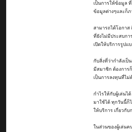
เป็นการให้ข้อมูล ท
ข้อมูลต่างๆและก็ภา
สามารถได้โอกาส ดึง
ที่ยังไม่มีประสบกา
เปิดให้บริการรูปแบ
กับสิ่งที่ว่ากำลังเ
มีสมาชิก ต้องการก็
เป็นการลงทุนที่ไม่
กำไรให้กับผู้เล่นได
มาใช้ได้ ทุกวันนี้ก็ไ
ให้บริการ เกี่ยวกั
ในส่วนของผู้เล่นคน