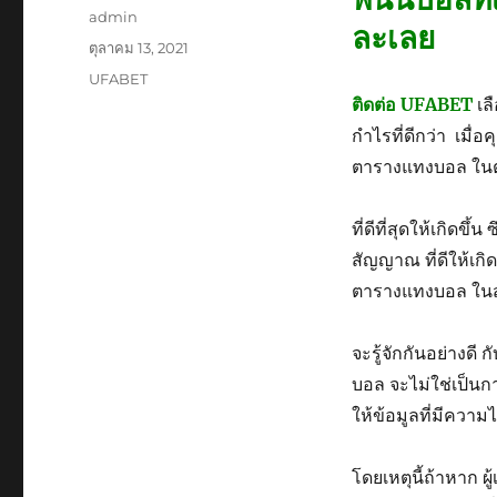
ผู้
admin
ละเลย
เขียน
เขียน
ตุลาคม 13, 2021
เมื่อ
หมวด
UFABET
หมู่
ติดต่อ UFABET
เล
กำไรที่ดีกว่า
เมื่อ
ตารางแทงบอล ในตัว
ที่ดีที่สุดให้เกิดข
สัญญาณ ที่ดีให้เกิ
ตารางแทงบอล ในส่
จะรู้จักกันอย่างดี 
บอล จะไม่ใช่เป็นกา
ให้ข้อมูลที่มีความ
โดยเหตุนี้ถ้าหาก ผู