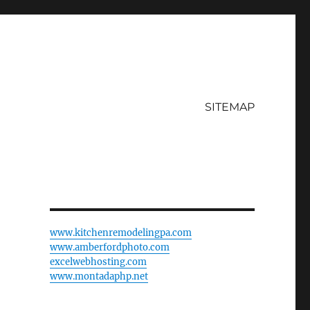
SITEMAP
www.kitchenremodelingpa.com
www.amberfordphoto.com
excelwebhosting.com
www.montadaphp.net