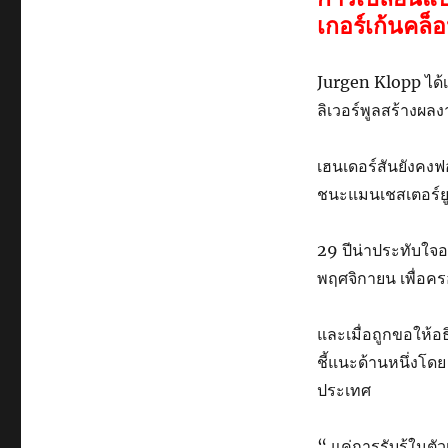
เกอร์เก้นคล็
Jurgen Klopp ได้
ลิเวอร์พูลสร้างผลง
เฮนเดอร์สันยังคงฟอ
ชนะแมนเชสเตอร์ยูไ
29 ปีน่าประทับใจอ
พฤศจิกายน เพื่อคร
และเมื่อถูกขอให้อธ
ชี้แนะด้านหนึ่งโด
ประเทศ
“ แค่การรับรู้ในต