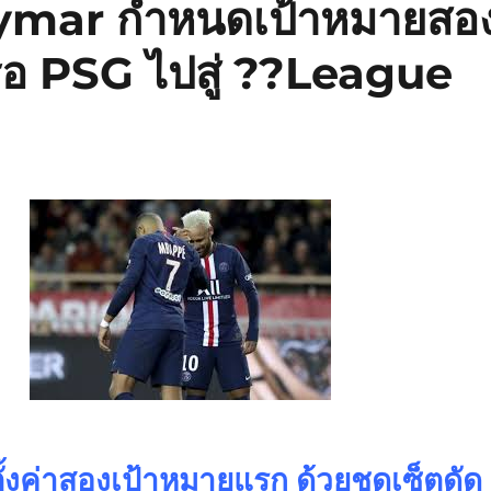
ar กำหนดเป้าหมายสอ
รือ PSG ไปสู่ ??League
้งค่าสองเป้าหมายแรก ด้วยชุดเซ็ตดัด