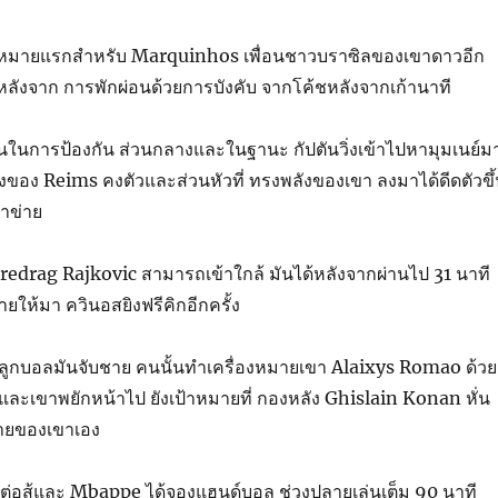
้าหมายแรกสำหรับ Marquinhos เพื่อนชาวบราซิลของเขาดาวอีก
ลังจาก การพักผ่อนด้วยการบังคับ จากโค้ชหลังจากเก้านาที
นในการป้องกัน ส่วนกลางและในฐานะ กัปตันวิ่งเข้าไปหามุมเนย์ม
ของ Reims คงตัวและส่วนหัวที่ ทรงพลังของเขา ลงมาได้ดีดตัวขึ
าข่าย
 Predrag Rajkovic สามารถเข้าใกล้ มันได้หลังจากผ่านไป 31 นาที
มายให้มา ควินอสยิงฟรีคิกอีกครั้ง
ด ลูกบอลมันจับชาย คนนั้นทำเครื่องหมายเขา Alaixys Romao ด้วย
ะเขาพยักหน้าไป ยังเป้าหมายที่ กองหลัง Ghislain Konan หั่น
ายของเขาเอง
ต่อสู้และ Mbappe ได้จองแฮนด์บอล ช่วงปลายเล่นเต็ม 90 นาที