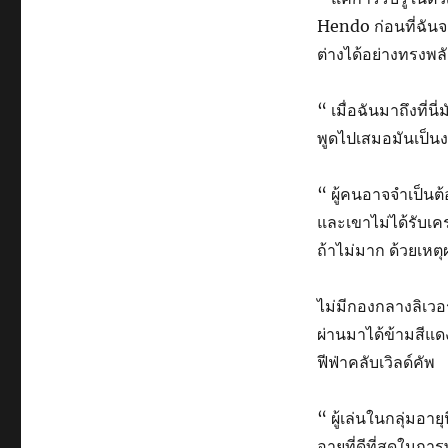
Hendo ก่อนที่ฉัน
ต่างได้อย่างทรงพ
“ เมื่อฉันมาถึงที่น
พูดไปเสมอมันเป็นงาน
“ ผู้คนอาจจำเป็นต้อ
และเขาไม่ได้รับเคร
ถ้าไม่มาก ด้วยเหตุผ
ไม่มีกองกลางลิเวอร
ผ่านมาได้ข้ามสีแด
ฟีฟ่าคลับเวิลด์คัพ
“ ผู้เล่นในกลุ่มอาย
อายุที่ดีที่สุดในก