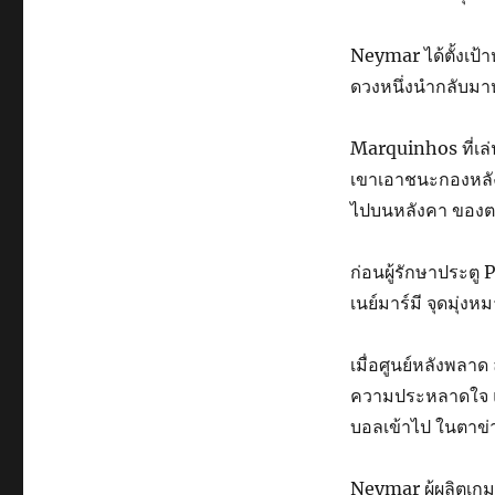
Neymar ได้ตั้งเป
ดวงหนึ่งนำกลับมาห
Marquinhos ที่เล่
เขาเอาชนะกองหลัง
ไปบนหลังคา ของต
ก่อนผู้รักษาประตู
เนย์มาร์มี จุดมุ่งห
เมื่อศูนย์หลังพลา
ความประหลาดใจ แล
บอลเข้าไป ในตาข่
Neymar ผู้ผลิตเกม