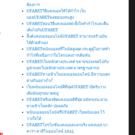
ต้องการ
UFABETวิธีแทงบอลให้ได้กำไร เว็บ
บอลUFABETผลตอบแทนสูง
UFABETสอนวิธีแทงบอลสด ตั้งใจทำกำไรและตื่น
เต้นไปกับUFABET
น
ลิ้งค์แทงบอลออนไลน์UFABET สามารถสร้างเงิน
ได้ด้วยตัวเอง
UFABETพนันบอลฟรีโบนัสสูงสุด ประตูสู่โอกาสทำ
กำไรที่เหนือกว่าในโลกแห่งการเดิมพัน
UFABETเว็บหลักต่างประเทศ ขยายขอบเขตไปกับ
ยูฟ่าเบทเว็บหลักต่างประเทศ มาตรฐานสากล
UFABETทางเข้าเว็บแทงบอลออนไลน์ มีความแตก
ต่างกันอย่างไร?
เว็บพนันบอลออนไลน์ดีที่สุดUFABET เปิดรับวาง
เดิมพันทุกหมวดหมู่
UFABETฟรีเครดิตแทงบอลดีที่สุด สมัครเล่น ผ่าน
ทางเข้าเว็บหลัก ปลอดภัย
พนันบอลออนไลน์ฟรีUFABET เว็บพนันบอล ไว้
วางใจได้
UFABETโปรโมชั่นแทงบอลแจกจริง แทงบอล บา
คาร่า คาสิโนออนไลน์ 2024
ย