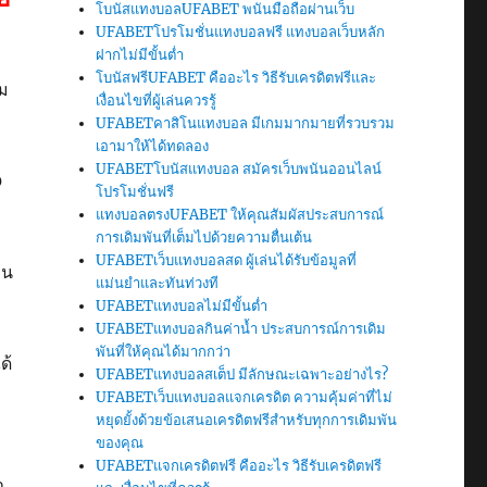
โบนัสแทงบอลUFABET พนันมือถือผ่านเว็บ
UFABETโปรโมชั่นแทงบอลฟรี แทงบอลเว็บหลัก
ฝากไม่มีขั้นต่ำ
โบนัสฟรีUFABET คืออะไร วิธีรับเครดิตฟรีและ
ีม
เงื่อนไขที่ผู้เล่นควรรู้
UFABETคาสิโนแทงบอล มีเกมมากมายที่รวบรวม
เอามาให้ได้ทดลอง
UFABETโบนัสแทงบอล สมัครเว็บพนันออนไลน์
0
โปรโมชั่นฟรี
แทงบอลตรงUFABET ให้คุณสัมผัสประสบการณ์
การเดิมพันที่เต็มไปด้วยความตื่นเต้น
UFABETเว็บแทงบอลสด ผู้เล่นได้รับข้อมูลที่
อน
แม่นยำและทันท่วงที
UFABETแทงบอลไม่มีขั้นต่ำ
UFABETแทงบอลกินค่าน้ำ ประสบการณ์การเดิม
พันที่ให้คุณได้มากกว่า
ด้
UFABETแทงบอลสเต็ป มีลักษณะเฉพาะอย่างไร?
UFABETเว็บแทงบอลแจกเครดิต ความคุ้มค่าที่ไม่
หยุดยั้งด้วยข้อเสนอเครดิตฟรีสำหรับทุกการเดิมพัน
ของคุณ
UFABETแจกเครดิตฟรี คืออะไร วิธีรับเครดิตฟรี
า