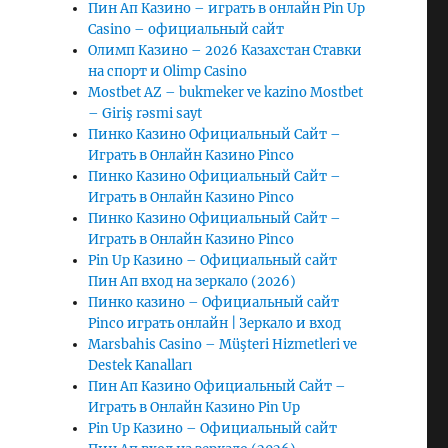
Пин Ап Казино – играть в онлайн Pin Up
Casino – официальный сайт
Олимп Казино – 2026 Казахстан Ставки
на спорт и Olimp Casino
Mostbet AZ – bukmeker ve kazino Mostbet
– Giriş rəsmi sayt
Пинко Казино Официальный Сайт –
Играть в Онлайн Казино Pinco
Пинко Казино Официальный Сайт –
ม
Играть в Онлайн Казино Pinco
Пинко Казино Официальный Сайт –
Играть в Онлайн Казино Pinco
Pin Up Казино – Официальный сайт
Пин Ап вход на зеркало (2026)
Пинко казино – Официальный сайт
Pinco играть онлайн | Зеркало и вход
Marsbahis Casino – Müşteri Hizmetleri ve
Destek Kanalları
Пин Ап Казино Официальный Сайт –
Играть в Онлайн Казино Pin Up
Pin Up Казино – Официальный сайт