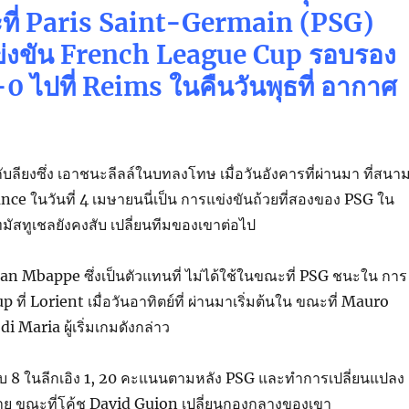
ที่ Paris Saint-Germain (PSG)
่งขัน French League Cup รอบรอง
0 ไปที่ Reims ในคืนวันพุธที่ อากาศ
บลียงซึ่ง เอาชนะลีลล์ในบทลงโทษ เมื่อวันอังคารที่ผ่านมา ที่สนา
nce ในวันที่ 4 เมษายนนี่เป็น การแข่งขันถ้วยที่สองของ PSG ใน
ัสทูเชลยังคงสับ เปลี่ยนทีมของเขาต่อไป
n Mbappe ซึ่งเป็นตัวแทนที่ ไม่ได้ใช้ในขณะที่ PSG ชนะใน การ
 ที่ Lorient เมื่อวันอาทิตย์ที่ ผ่านมาเริ่มต้นใน ขณะที่ Mauro
i Maria ผู้เริ่มเกมดังกล่าว
นดับ 8 ในลีกเอิง 1, 20 คะแนนตามหลัง PSG และทำการเปลี่ยนแปลง
้าย ขณะที่โค้ช David Guion เปลี่ยนกองกลางของเขา