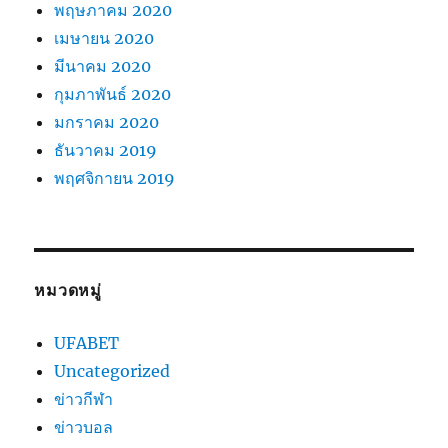
พฤษภาคม 2020
เมษายน 2020
มีนาคม 2020
กุมภาพันธ์ 2020
มกราคม 2020
ธันวาคม 2019
พฤศจิกายน 2019
หมวดหมู่
UFABET
Uncategorized
ข่าวกีฬา
ข่าวบอล