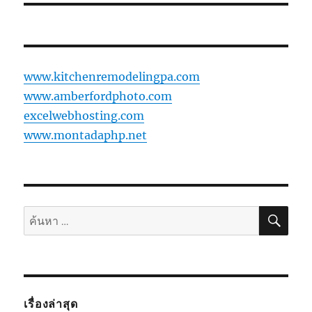
www.kitchenremodelingpa.com
www.amberfordphoto.com
excelwebhosting.com
www.montadaphp.net
ค้นห
ค้นหา:
เรื่องล่าสุด