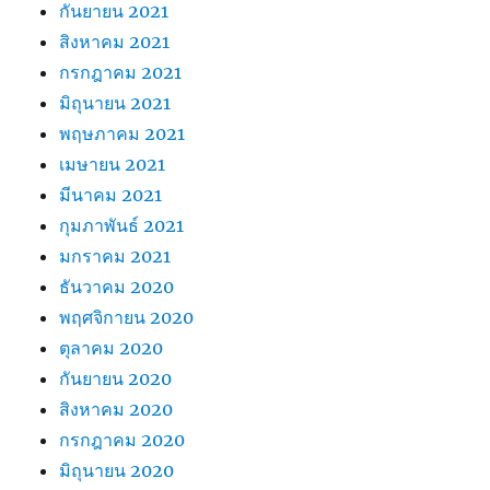
กันยายน 2021
สิงหาคม 2021
กรกฎาคม 2021
มิถุนายน 2021
พฤษภาคม 2021
เมษายน 2021
มีนาคม 2021
กุมภาพันธ์ 2021
มกราคม 2021
ธันวาคม 2020
พฤศจิกายน 2020
ตุลาคม 2020
กันยายน 2020
สิงหาคม 2020
กรกฎาคม 2020
มิถุนายน 2020