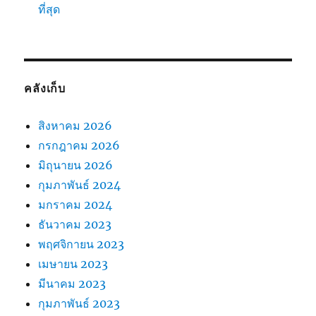
ที่สุด
คลังเก็บ
สิงหาคม 2026
กรกฎาคม 2026
มิถุนายน 2026
กุมภาพันธ์ 2024
มกราคม 2024
ธันวาคม 2023
พฤศจิกายน 2023
เมษายน 2023
มีนาคม 2023
กุมภาพันธ์ 2023