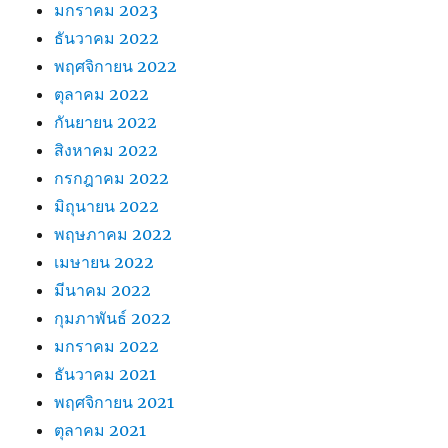
มกราคม 2023
ธันวาคม 2022
พฤศจิกายน 2022
ตุลาคม 2022
กันยายน 2022
สิงหาคม 2022
กรกฎาคม 2022
มิถุนายน 2022
พฤษภาคม 2022
เมษายน 2022
มีนาคม 2022
กุมภาพันธ์ 2022
มกราคม 2022
ธันวาคม 2021
พฤศจิกายน 2021
ตุลาคม 2021