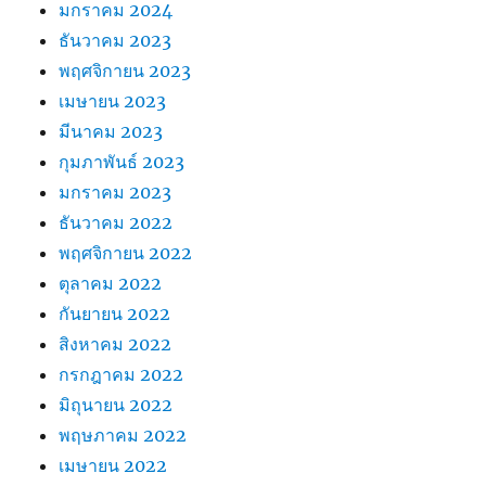
มกราคม 2024
ธันวาคม 2023
พฤศจิกายน 2023
เมษายน 2023
มีนาคม 2023
กุมภาพันธ์ 2023
มกราคม 2023
ธันวาคม 2022
พฤศจิกายน 2022
ตุลาคม 2022
กันยายน 2022
สิงหาคม 2022
กรกฎาคม 2022
มิถุนายน 2022
พฤษภาคม 2022
เมษายน 2022