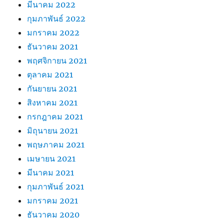
มีนาคม 2022
กุมภาพันธ์ 2022
มกราคม 2022
ธันวาคม 2021
พฤศจิกายน 2021
ตุลาคม 2021
กันยายน 2021
สิงหาคม 2021
กรกฎาคม 2021
มิถุนายน 2021
พฤษภาคม 2021
เมษายน 2021
มีนาคม 2021
กุมภาพันธ์ 2021
มกราคม 2021
ธันวาคม 2020