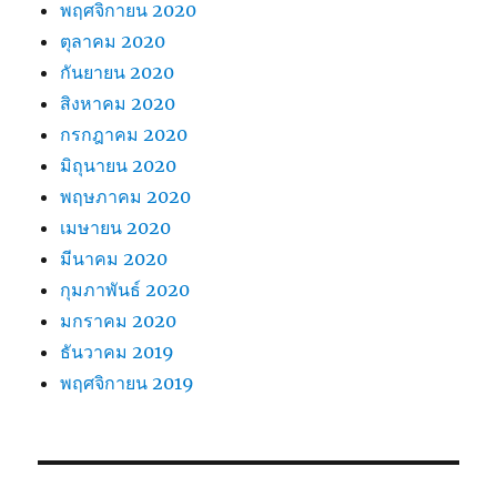
พฤศจิกายน 2020
ตุลาคม 2020
กันยายน 2020
สิงหาคม 2020
กรกฎาคม 2020
มิถุนายน 2020
พฤษภาคม 2020
เมษายน 2020
มีนาคม 2020
กุมภาพันธ์ 2020
มกราคม 2020
ธันวาคม 2019
พฤศจิกายน 2019