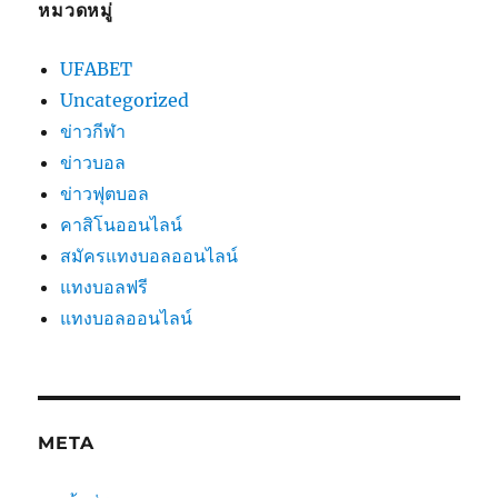
หมวดหมู่
UFABET
Uncategorized
ข่าวกีฬา
ข่าวบอล
ข่าวฟุตบอล
คาสิโนออนไลน์
สมัครแทงบอลออนไลน์
แทงบอลฟรี
แทงบอลออนไลน์
META