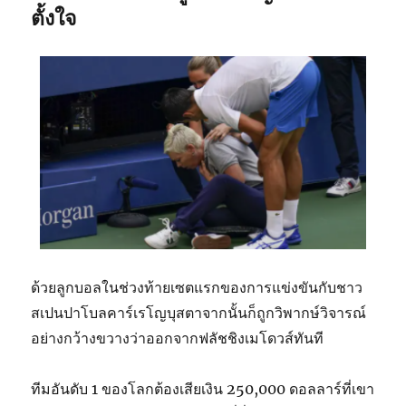
ตั้งใจ
ด้วยลูกบอลในช่วงท้ายเซตแรกของการแข่งขันกับชาว
สเปนปาโบลคาร์เรโญบุสตาจากนั้นก็ถูกวิพากษ์วิจารณ์
อย่างกว้างขวางว่าออกจากฟลัชชิงเมโดวส์ทันที
ทีมอันดับ 1 ของโลกต้องเสียเงิน 250,000 ดอลลาร์ที่เขา