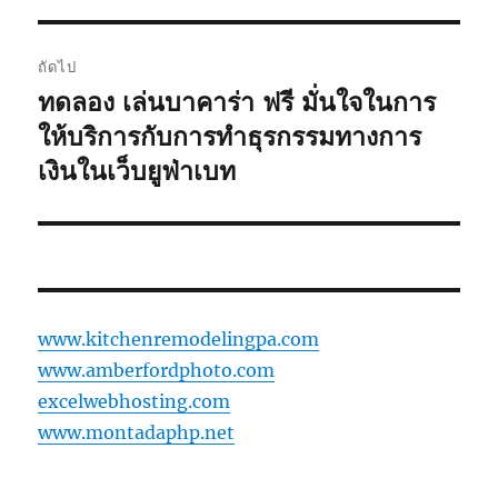
ถัดไป
ทดลอง เล่นบาคาร่า ฟรี มั่นใจในการ
เรื่อง
ต่อ
ให้บริการกับการทำธุรกรรมทางการ
ไป:
เงินในเว็บยูฟ่าเบท
www.kitchenremodelingpa.com
www.amberfordphoto.com
excelwebhosting.com
www.montadaphp.net