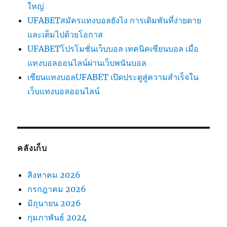
ใหญ่
UFABETสมัครแทงบอลยังไง การเดิมพันที่ง่ายดาย
และเต็มไปด้วยโอกาส
UFABETโปรโมชั่นเว็บบอล เทคนิคเซียนบอล เมื่อ
แทงบอลออนไลน์ผ่านเว็บพนันบอล
เซียนแทงบอลUFABET เปิดประตูสู่ความสำเร็จใน
เว็บแทงบอลออนไลน์
คลังเก็บ
สิงหาคม 2026
กรกฎาคม 2026
มิถุนายน 2026
กุมภาพันธ์ 2024