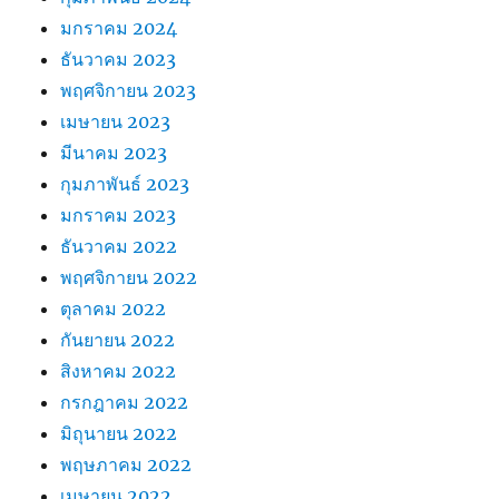
มกราคม 2024
ธันวาคม 2023
พฤศจิกายน 2023
เมษายน 2023
มีนาคม 2023
กุมภาพันธ์ 2023
มกราคม 2023
ธันวาคม 2022
พฤศจิกายน 2022
ตุลาคม 2022
กันยายน 2022
สิงหาคม 2022
กรกฎาคม 2022
มิถุนายน 2022
พฤษภาคม 2022
เมษายน 2022