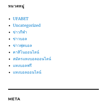
หมวดหมู่
UFABET
Uncategorized
ข่าวกีฬา
ข่าวบอล
ข่าวฟุตบอล
คาสิโนออนไลน์
สมัครแทงบอลออนไลน์
แทงบอลฟรี
แทงบอลออนไลน์
META