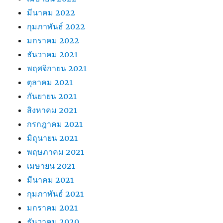
มีนาคม 2022
กุมภาพันธ์ 2022
มกราคม 2022
ธันวาคม 2021
พฤศจิกายน 2021
ตุลาคม 2021
กันยายน 2021
สิงหาคม 2021
กรกฎาคม 2021
มิถุนายน 2021
พฤษภาคม 2021
เมษายน 2021
มีนาคม 2021
กุมภาพันธ์ 2021
มกราคม 2021
ธันวาคม 2020