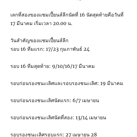
เลกที่สองของแชมเปี้ยนส์ลีกนัดที่ 16 นัดสุดท้ายคือวันที่
17 มีนาคม เริ่มเวลา 20.00 น.
วันสำคัญของแชมเปี้ยนส์ลีก
รอบ 16 ทีมแรก: 17/23 กุมภาพันธ์ 24
รอบ 16 ทีมสุดท้าย: 9/10/16/17 มีนาคม
รอบก่อนรองชนะเลิศและรอบรองชนะเลิศ: 19 มีนาคม
รอบก่อนรองชนะเลิศนัดแรก: 6/7 เมษายน
รอบก่อนรองชนะเลิศนัดที่สอง: 13/14 เมษายน
รอบรองชนะเลิศรอบแรก: 27 เมษายน 28