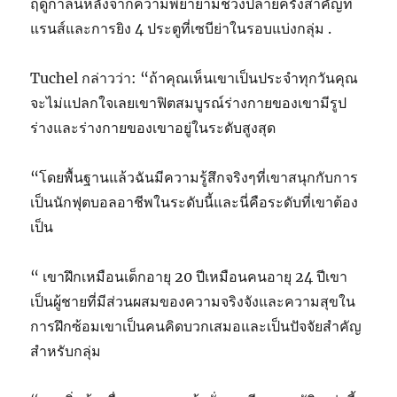
ฤดูกาลนี้หลังจากความพยายามช่วงปลายครั้งสำคัญที่
แรนส์และการยิง 4 ประตูที่เซบีย่าในรอบแบ่งกลุ่ม .
Tuchel กล่าวว่า: “ถ้าคุณเห็นเขาเป็นประจำทุกวันคุณ
จะไม่แปลกใจเลยเขาฟิตสมบูรณ์ร่างกายของเขามีรูป
ร่างและร่างกายของเขาอยู่ในระดับสูงสุด
“โดยพื้นฐานแล้วฉันมีความรู้สึกจริงๆที่เขาสนุกกับการ
เป็นนักฟุตบอลอาชีพในระดับนี้และนี่คือระดับที่เขาต้อง
เป็น
“ เขาฝึกเหมือนเด็กอายุ 20 ปีเหมือนคนอายุ 24 ปีเขา
เป็นผู้ชายที่มีส่วนผสมของความจริงจังและความสุขใน
การฝึกซ้อมเขาเป็นคนคิดบวกเสมอและเป็นปัจจัยสำคัญ
สำหรับกลุ่ม