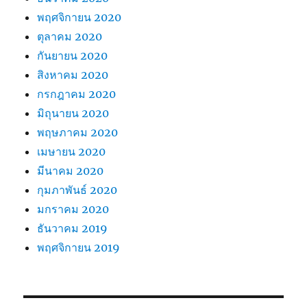
พฤศจิกายน 2020
ตุลาคม 2020
กันยายน 2020
สิงหาคม 2020
กรกฎาคม 2020
มิถุนายน 2020
พฤษภาคม 2020
เมษายน 2020
มีนาคม 2020
กุมภาพันธ์ 2020
มกราคม 2020
ธันวาคม 2019
พฤศจิกายน 2019