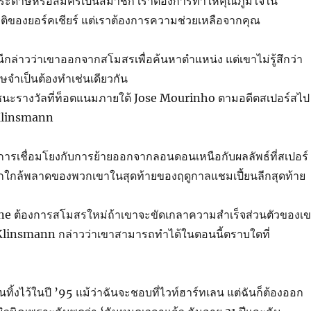
ระดาษหรือสมัครเป็นสมาชิก เราต้องการทำให้คุณภูมิใจใน
าติของยอร์คเชียร์ แต่เราต้องการความช่วยเหลือจากคุณ
ีกล่าวว่าเขาออกจากสโมสรเพื่อค้นหาตำแหน่ง แต่เขาไม่รู้สึกว่า
ฤษจำเป็นต้องทำเช่นเดียวกัน
ชนะรางวัลที่ท็อตแนมภายใต้ Jose Mourinho ตามอดีตสเปอร์สไป
 Klinsmann
บการเชื่อมโยงกับการย้ายออกจากลอนดอนเหนือกับผลลัพธ์ที่สเปอร์
งจากใกล้พลาดของพวกเขาในสุดท้ายของฤดูกาลแชมเปี้ยนลีกสุดท้าย
e ต้องการสโมสรใหม่ถ้าเขาจะขัดเกลาความสำเร็จส่วนตัวของเ
ต่ Klinsmann กล่าวว่าเขาสามารถทำได้ในตอนนี้ตราบใดที่
ฉันทิ้งไว้ในปี ’95 แม้ว่าฉันจะชอบที่ไวท์ฮาร์ทเลน แต่ฉันก็ต้องออก