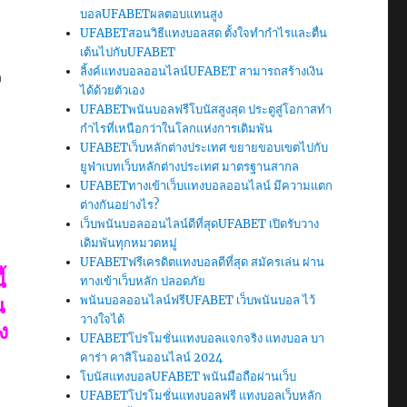
บอลUFABETผลตอบแทนสูง
UFABETสอนวิธีแทงบอลสด ตั้งใจทำกำไรและตื่น
เต้นไปกับUFABET
ลิ้งค์แทงบอลออนไลน์UFABET สามารถสร้างเงิน
ว
ได้ด้วยตัวเอง
UFABETพนันบอลฟรีโบนัสสูงสุด ประตูสู่โอกาสทำ
กำไรที่เหนือกว่าในโลกแห่งการเดิมพัน
UFABETเว็บหลักต่างประเทศ ขยายขอบเขตไปกับ
ยูฟ่าเบทเว็บหลักต่างประเทศ มาตรฐานสากล
UFABETทางเข้าเว็บแทงบอลออนไลน์ มีความแตก
ต่างกันอย่างไร?
เว็บพนันบอลออนไลน์ดีที่สุดUFABET เปิดรับวาง
เดิมพันทุกหมวดหมู่
UFABETฟรีเครดิตแทงบอลดีที่สุด สมัครเล่น ผ่าน
้
ทางเข้าเว็บหลัก ปลอดภัย
น
พนันบอลออนไลน์ฟรีUFABET เว็บพนันบอล ไว้
วางใจได้
ง
UFABETโปรโมชั่นแทงบอลแจกจริง แทงบอล บา
คาร่า คาสิโนออนไลน์ 2024
โบนัสแทงบอลUFABET พนันมือถือผ่านเว็บ
UFABETโปรโมชั่นแทงบอลฟรี แทงบอลเว็บหลัก