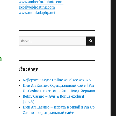
www.amberfordphoto.com
excelwebhosting.com
www.montadaphp.net
ค้นหา
ค้นหา:
อ
เรื่องล่าสุด
Najlepsze Kasyna Online w Polsce w 2026
Пин Ап Казино Официальный сайт | Pin
Up Casino играть онлайн – Вход, Зеркало
Betify Casino – Avis & Bonus exclusif
(2026)
Пин Ап Казино – играть в онлайн Pin Up
Casino – официальный сайт