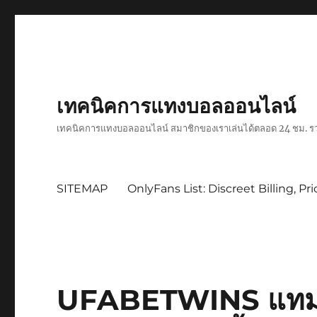
เทคนิคการแทงบอลออนไลน์
เทคนิคการแทงบอลออนไลน์ สมาชิกของเราเล่นได้ตลอด 24 ชม. รวบ
SITEMAP
OnlyFans List: Discreet Billing, 
UFABETWINS แทมมี่