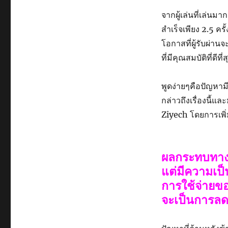
จากผู้เล่นที่เล่น
สำเร็จเพียง 2.5 ครั
โอกาสที่ผู้รับผ่าน
ที่มีคุณสมบัติที่ดี
พูดง่ายๆคือปัญหาม
กล่าวถึงเรื่องนี้แ
Ziyech โดยการเพิ่
ผลกระทบทางก
แต่มีความเป
การใช้จ่ายขอ
จะเป็นการล