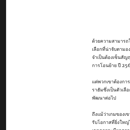
ด้วยความสามารถในก
เลือกที่น่าจับตา
จำเป็นต้องเซ็นสั
การโอนย้าย ปี 25
แต่พวกเขาต้องการ
ราฮัมซึ่งเป็นตัว
พัฒนาต่อไป
ถึงแม้ว่าเกมของเข
รับโอกาสที่ยิ่งใหญ