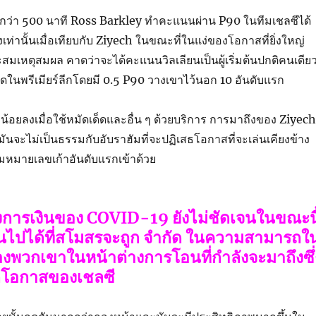
มากกว่า 500 นาที Ross Barkley ทำคะแนนผ่าน P90 ในทีมเชลซีได้
้งเท่านั้นเมื่อเทียบกับ Ziyech ในขณะที่ในแง่ของโอกาสที่ยิ่งใหญ่
จะสมเหตุสมผล คาดว่าจะได้คะแนนวิลเลียนเป็นผู้เริ่มต้นปกติคนเดีย
ที่สุดในพรีเมียร์ลีกโดยมี 0.5 P90 วางเขาไว้นอก 10 อันดับแรก
ีน้อยลงเมื่อใช้หมัดเด็ดและอื่น ๆ ด้วยบริการ การมาถึงของ Ziyech
ละมันจะไม่เป็นธรรมกับอับราฮัมที่จะปฏิเสธโอกาสที่จะเล่นเคียงข้าง
มหมายเลขเก้าอันดับแรกเข้าด้วย
ารเงินของ COVID-19 ยังไม่ชัดเจนในขณะนี
็นไปได้ที่สโมสรจะถูก จำกัด ในความสามารถใ
งพวกเขาในหน้าต่างการโอนที่กำลังจะมาถึงซึ่
ดโอกาสของเชลซี