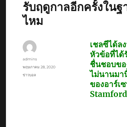
รับฤดูกาลอีกครั้งใ
ไหม
เชลซีได้ลง
หัวข้อที่ไ
ผู้
admins
ชื่นชอบขอ
เขียน
เขียน
พฤษภาคม 28, 2020
ไม่นานมา
เมื่อ
หมวด
ข่าวบอล
หมู่
ของอาร์เซน
Stamford