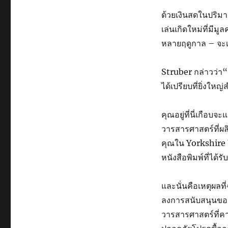
ด้วยเงินสดในปริมาณ
เล่นเกิดใหม่ที่ม
หลายฤดูกาล – จะเร
Struber กล่าวว่า“ บ
ได้เปรียบที่ยิ่งให
คุณอยู่ที่นี่เกื
วารสารศาสตร์ที่ผล
คุณใน Yorkshire ใช
หนังสือพิมพ์ที่ได
และนั่นคือเหตุผลท
ลงการสนับสนุนของ
วารสารศาสตร์ที่ค