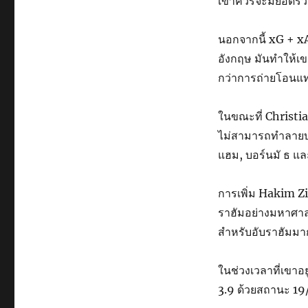
เขาควรจะมียอดรวม
นอกจากนี้ xG + xA 
อังกฤษ มันทำให้เ
กว่าการถ่ายโอนแ
ในขณะที่ Christi
ไม่สามารถทำลายบล็
แฮม, บอร์นมั ธ แล
การเพิ่ม Hakim Zi
ราฮัมอย่างมหาศา
สำหรับอับราฮัมมากก
ในช่วงเวลาที่เขาอย
3.9 ด้วยสถานะ 19/