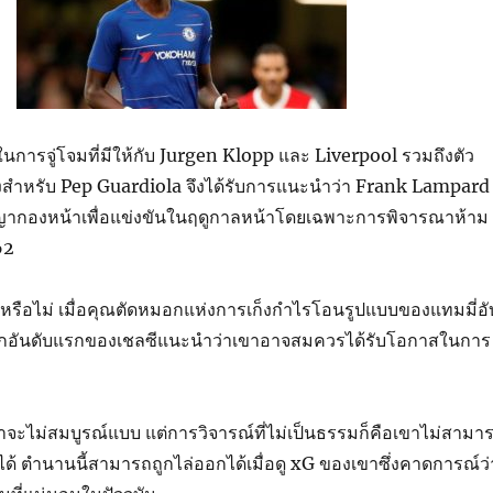
ารจู่โจมที่มีให้กับ Jurgen Klopp และ Liverpool รวมถึงตัว
มองสำหรับ Pep Guardiola จึงได้รับการแนะนำว่า Frank Lampard
ญญากองหน้าเพื่อแข่งขันในฤดูกาลหน้าโดยเฉพาะการพิจารณาห้าม
62
หรือไม่ เมื่อคุณตัดหมอกแห่งการเก็งกำไรโอนรูปแบบของแทมมี่อั
เลือกอันดับแรกของเชลซีแนะนำว่าเขาอาจสมควรได้รับโอกาสในการ
าจะไม่สมบูรณ์แบบ แต่การวิจารณ์ที่ไม่เป็นธรรมก็คือเขาไม่สามา
่ได้ ตำนานนี้สามารถถูกไล่ออกได้เมื่อดู xG ของเขาซึ่งคาดการณ์ว่