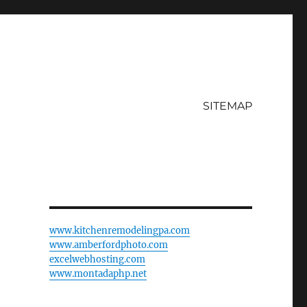
SITEMAP
www.kitchenremodelingpa.com
www.amberfordphoto.com
excelwebhosting.com
www.montadaphp.net