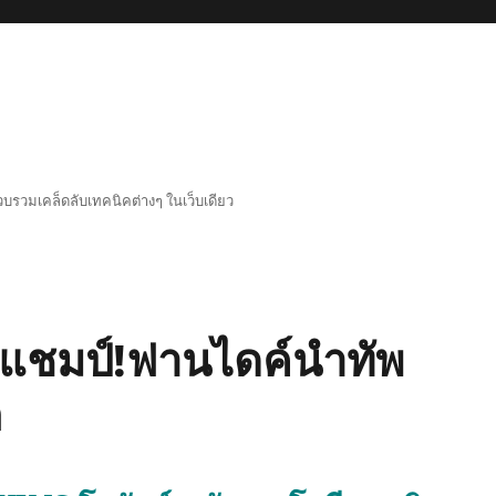
รวมเคล็ดลับเทคนิคต่างๆ ในเว็บเดียว
ชมป์!ฟานไดค์นำทัพ
ก