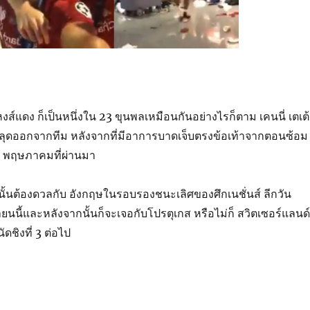
 หงส์แดง ก็เป็นหนึ่งใน 23 ขุนพลเหมือนกันอย่างไรก็ตาม เคนนี่ เตเต้
ลุดออกจากทีม หลังจากที่มีอาการบาดเจ็บตรงข้อเท้าจากตอนซ้อม
 26 พฤษภาคมที่ผ่านมา
ั้นต้องดวลกับ อังกฤษในรอบรองชนะเลิศของศึกเนชั่นส์ ลีกวัน
นายนนี้และหลังจากนั้นก็จะเจอกับโปรตุเกส หรือไม่ก็ สวิตเซอร์แลนด์
ดชิงที่ 3 ต่อไป