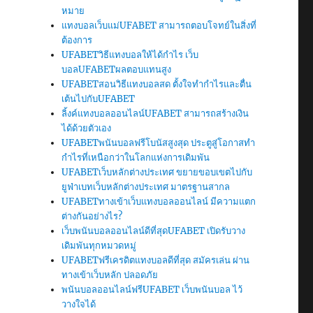
หมาย
แทงบอลเว็บแม่UFABET สามารถตอบโจทย์ในสิ่งที่
ต้องการ
UFABETวิธีแทงบอลให้ได้กำไร เว็บ
บอลUFABETผลตอบแทนสูง
UFABETสอนวิธีแทงบอลสด ตั้งใจทำกำไรและตื่น
เต้นไปกับUFABET
ลิ้งค์แทงบอลออนไลน์UFABET สามารถสร้างเงิน
ได้ด้วยตัวเอง
UFABETพนันบอลฟรีโบนัสสูงสุด ประตูสู่โอกาสทำ
กำไรที่เหนือกว่าในโลกแห่งการเดิมพัน
UFABETเว็บหลักต่างประเทศ ขยายขอบเขตไปกับ
ยูฟ่าเบทเว็บหลักต่างประเทศ มาตรฐานสากล
UFABETทางเข้าเว็บแทงบอลออนไลน์ มีความแตก
ต่างกันอย่างไร?
เว็บพนันบอลออนไลน์ดีที่สุดUFABET เปิดรับวาง
เดิมพันทุกหมวดหมู่
UFABETฟรีเครดิตแทงบอลดีที่สุด สมัครเล่น ผ่าน
ทางเข้าเว็บหลัก ปลอดภัย
พนันบอลออนไลน์ฟรีUFABET เว็บพนันบอล ไว้
วางใจได้