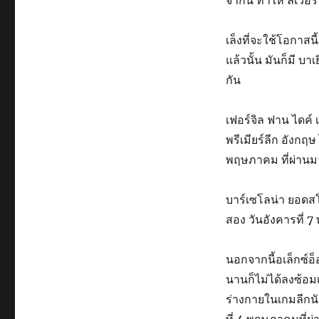
เล็งที่จะใช้โอกาส
แล้วนั้น มันก็มี บา
กัน
เฟอร์จิล ฟาน ไดค์
พรีเมียร์ลีก อังกฤษ 
พฤษภาคม ที่ผ่านมา 
บาร์เซโลน่า ยอดสโ
สอง วันอังคารที่ 
นอกจากนี้อเล็กซ์อ็อ
นานก็ไม่ได้ลงซ้อมเ
ร่างกายในเกมลีกนัด
ที่ 4 พฤษภาคมที่ผ