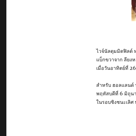
ไวจ์นัลดุมมิดฟิลด์
แบ็กขวาจาก ลียงห
เมื่อวันอาทิตย์ที่
สำหรับ ฮอลแลนด์ น
พฤหัสบดีที่ 6 มิถุ
ในรอบชิงชนะเลิศ นั