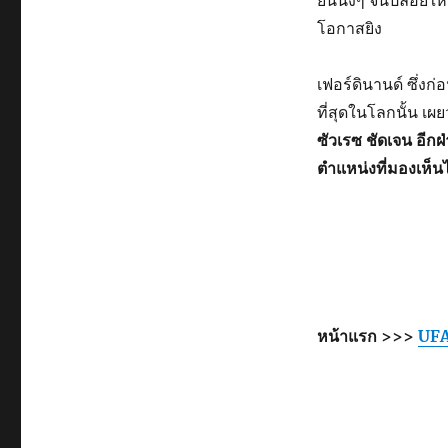
โอกาสยิง
เฟอร์ดินานด์ ซึ่งก่
ที่สุดในโลกนั้น เผย
ซัวเรซ ชัดเจน อีกฝ
ตำแหน่งที่มองเห็น
หน้าแรก >>>
UF