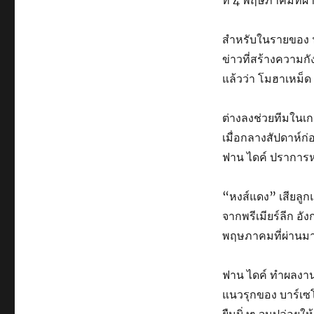
สำหรับในรายของ ฟาน
ข่าวที่สร้างความกั
แล้วว่า โมฮาเหม็ด 
ต่างลงช่วยทีมในเก
เมื่อกลางสัปดาห์ก
ฟาน ไดค์ ปราการห
“หงส์แดง” เสียลูก
จากพรีเมียร์ลีก อัง
พฤษภาคมที่ผ่านม
ฟาน ไดค์ ทำผลงาน
แนวรุกของ บาร์เซโล
ยืนนิ่งๆ จนปล่อยให้