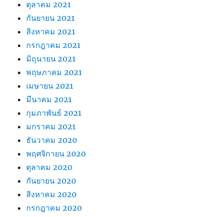
ตุลาคม 2021
กันยายน 2021
สิงหาคม 2021
กรกฎาคม 2021
มิถุนายน 2021
พฤษภาคม 2021
เมษายน 2021
มีนาคม 2021
กุมภาพันธ์ 2021
มกราคม 2021
ธันวาคม 2020
พฤศจิกายน 2020
ตุลาคม 2020
กันยายน 2020
สิงหาคม 2020
กรกฎาคม 2020