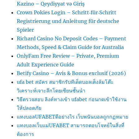
Kazino – Qeydiyyat və Giriş
Crown Pokies Login – Schritt‑für‑Schritt
Registrierung und Anleitung für deutsche
Spieler
Richard Casino No Deposit Codes – Payment
Methods, Speed & Claim Guide for Australia
OnlyFam Free Review – Private, Premium
Adult Experience Guide
Betify Casino – Avis & Bonus exclusif (2026)
ufa bet สมัคร สมาชิกรับทีเด็ดบอลเต็งล้มโต๊ะ
วิเคราะห์เจาะลึกโดยเซียนชั้นนำ
วิธีตรวจสอบ ลิงค์ทางเข้า ufabet ก่อนกดเข้าใช้งาน
ให้ปลอดภัย
แทงบอลUFABETดีอย่างไร เว็บพนันบอลถูกกฏหมาย
แทงบอลเว็บแม่UFABET สามารถตอบโจทย์ในสิ่งที่
ต้องการ