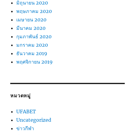
มิถุนายน 2020
พฤษภาคม 2020
เมษายน 2020
มีนาคม 2020
กุมภาพันธ์ 2020
มกราคม 2020
ธันวาคม 2019
พฤศจิกายน 2019
หมวดหมู่
UFABET
Uncategorized
ข่าวกีฬา