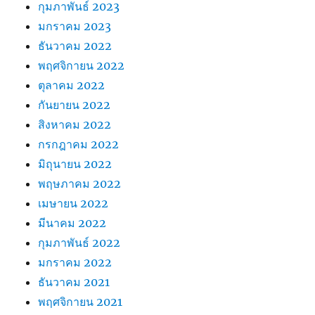
กุมภาพันธ์ 2023
มกราคม 2023
ธันวาคม 2022
พฤศจิกายน 2022
ตุลาคม 2022
กันยายน 2022
สิงหาคม 2022
กรกฎาคม 2022
มิถุนายน 2022
พฤษภาคม 2022
เมษายน 2022
มีนาคม 2022
กุมภาพันธ์ 2022
มกราคม 2022
ธันวาคม 2021
พฤศจิกายน 2021