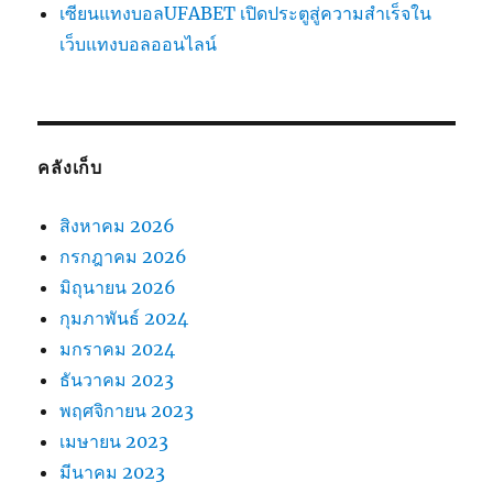
เซียนแทงบอลUFABET เปิดประตูสู่ความสำเร็จใน
เว็บแทงบอลออนไลน์
คลังเก็บ
สิงหาคม 2026
กรกฎาคม 2026
มิถุนายน 2026
กุมภาพันธ์ 2024
มกราคม 2024
ธันวาคม 2023
พฤศจิกายน 2023
เมษายน 2023
มีนาคม 2023