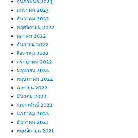
กุมภาพันธ์ 2023
มกราคม 2023
ธันวาคม 2022
พฤศจิกายน 2022
ตุลาคม 2022
กันยายน 2022
สิงหาคม 2022
กรกฎาคม 2022
มิถุนายน 2022
พฤษภาคม 2022
เมษายน 2022
มีนาคม 2022
กุมภาพันธ์ 2022
มกราคม 2022
ธันวาคม 2021
พฤศจิกายน 2021