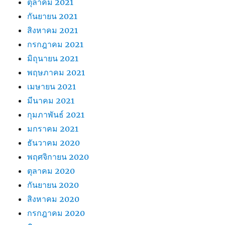
ตุลาคม 2021
กันยายน 2021
สิงหาคม 2021
กรกฎาคม 2021
มิถุนายน 2021
พฤษภาคม 2021
เมษายน 2021
มีนาคม 2021
กุมภาพันธ์ 2021
มกราคม 2021
ธันวาคม 2020
พฤศจิกายน 2020
ตุลาคม 2020
กันยายน 2020
สิงหาคม 2020
กรกฎาคม 2020