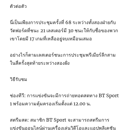
ตัวต่อตัว
นี่เป็นเพียงการประชุมครั้งที่ 68 ระหว่างทั้งสองฝ่ายกับ
วัตฟอร์ดที่ชนะ 21 เลสเตอร์มี 30 ชนะให้กับชื่อของพวก
เขาโดยมี 17 เกมที่เหลืออยู่จบเหมือนเสมอ
อย่างไรก็ตามเลสเตอร์ชนะการประชุมพรีเมียร์ลีกสาม
ในสี่ครั้งสุดท้ายระหว่างสองฝั่ง
วิธีรับชม
ช่องทีวี: การแข่งขันจะมีการถ่ายทอดสดทาง BT Sport
1 พร้อมความคุ้มครองเริ่มตั้งแต่ 12.00 น.
สตรีมสด: สมาชิก BT Sport จะสามารถสตรีมการ
แข่งขันออนไลน์ผ่านเครื่องเล่นวิดีโอและแอปพลิเคชัน