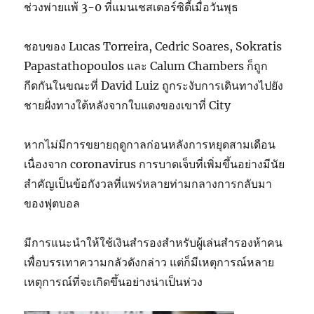
ช่วงพ่ายแพ้ 3-0 ที่แมนเชสเตอร์ซิตี้เมื่อวันพุธ
ชอบของ Lucas Torreira, Cedric Soares, Sokratis
Papastathopoulos และ Calum Chambers ก็ถูก
กีดกันในขณะที่ David Luiz ถูกระงับการเดินทางไปยัง
ชายฝั่งทางใต้หลังจากใบแดงของเขาที่ City
หากไม่มีการขยายฤดูกาลก่อนหลังการหยุดสามเดือน
เนื่องจาก coronavirus การบาดเจ็บที่เพิ่มขึ้นอย่างมีนัย
สำคัญเป็นข้อกังวลที่แพร่หลายท่ามกลางการกลับมา
ของฟุตบอล
มีการแนะนำให้ใช้เงินสำรองสำหรับผู้เล่นสำรองห้าคน
เพื่อบรรเทาความกลัวดังกล่าว แต่ก็มีเหตุการณ์หลาย
เหตุการณ์ที่จะเกิดขึ้นอย่างน่าเป็นห่วง