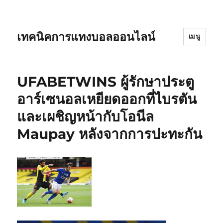
เทคนิคการแทงบอลออนไลน์
เมนู
UFABETWINS ผู้รักษาประตู
อาร์เซนอลเหยียดออกที่ไบรตัน
และเผชิญหน้ากับโอนีล
Maupay หลังจากการปะทะกัน