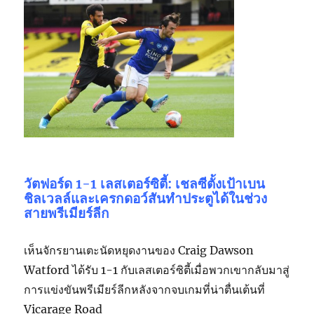
วัตฟอร์ด 1-1 เลสเตอร์ซิตี้: เชลซีตั้งเป้าเบน
ชิลเวลล์และเครกดอว์สันทำประตูได้ในช่วง
สายพรีเมียร์ลีก
เห็นจักรยานเตะนัดหยุดงานของ Craig Dawson
Watford ได้รับ 1-1 กับเลสเตอร์ซิตี้เมื่อพวกเขากลับมาสู่
การแข่งขันพรีเมียร์ลีกหลังจากจบเกมที่น่าตื่นเต้นที่
Vicarage Road