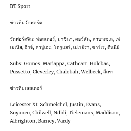
BT Sport
ข่าวทีมวัตฟอร์ด
วัตฟอร์ดจิน: ฟอสเตอร์, มาซิน่า, ดอว์สัน, คาบาเซเล, เฟ
เมเนีย, ฮิวจ์, คาปูเอะ, โดกูแยร์, เปเรย์รา, ซาร์เร, ดีนนีย์
Subs: Gomes, Mariappa, Cathcart, Holebas,
Pussetto, Cleverley, Chalobah, Welbeck, สีเทา
ข่าวทีมเลสเตอร์
Leicester XI: Schmeichel, Justin, Evans,
Soyuncu, Chilwell, Ndidi, Tielemans, Maddison,
Albrighton, Barney, Vardy