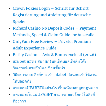
Crown Pokies Login – Schritt‑für‑Schritt
Registrierung und Anleitung für deutsche
Spieler
Richard Casino No Deposit Codes – Payment
Methods, Speed & Claim Guide for Australia
OnlyFam Free Review – Private, Premium
Adult Experience Guide
Betify Casino – Avis & Bonus exclusif (2026)
ufa bet สมัคร สมาชิกรับทีเด็ดบอลเต็งล้มโต๊ะ
วิเคราะห์เจาะลึกโดยเซียนชั้นนำ
วิธีตรวจสอบ ลิงค์ทางเข้า ufabet ก่อนกดเข้าใช้งาน
ให้ปลอดภัย
แทงบอลUFABETดีอย่างไร เว็บพนันบอลถูกกฏหมาย
แทงบอลเว็บแม่UFABET สามารถตอบโจทย์ในสิ่งที่
ต้องการ