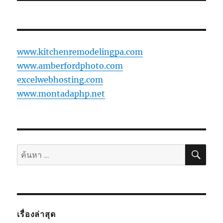
www.kitchenremodelingpa.com
www.amberfordphoto.com
excelwebhosting.com
www.montadaphp.net
ค้นห
ค้นหา:
เรื่องล่าสุด