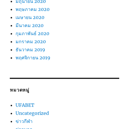
มิถุนายน 2020
พฤษภาคม 2020
เมษายน 2020
มีนาคม 2020
กุมภาพันธ์ 2020
มกราคม 2020
ธันวาคม 2019
พฤศจิกายน 2019
หมวดหมู่
UFABET
Uncategorized
ข่าวกีฬา