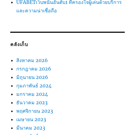
UFABETเว็บพนันอันดับ1 ที่ครองใจผู้เล่นด้วยบริการ
และความน่าเชื่อถือ
คลังเก็บ
สิงหาคม 2026
กรกฎาคม 2026
มิถุนายน 2026
กุมภาพันธ์ 2024
มกราคม 2024
ธันวาคม 2023
พฤศจิกายน 2023
เมษายน 2023
มีนาคม 2023