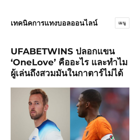
เทคนิคการแทงบอลออนไลน์
เมนู
UFABETWINS ปลอกแขน
‘OneLove’ คืออะไร และทำไม
ผู้เล่นถึงสวมมันในกาตาร์ไม่ได้