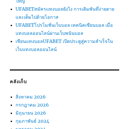
ใหญ่
UFABETสมัครแทงบอลยังไง การเดิมพันที่ง่ายดาย
และเต็มไปด้วยโอกาส
UFABETโปรโมชั่นเว็บบอล เทคนิคเซียนบอล เมื่อ
แทงบอลออนไลน์ผ่านเว็บพนันบอล
เซียนแทงบอลUFABET เปิดประตูสู่ความสำเร็จใน
เว็บแทงบอลออนไลน์
คลังเก็บ
สิงหาคม 2026
กรกฎาคม 2026
มิถุนายน 2026
กุมภาพันธ์ 2024
มกราคม 2024