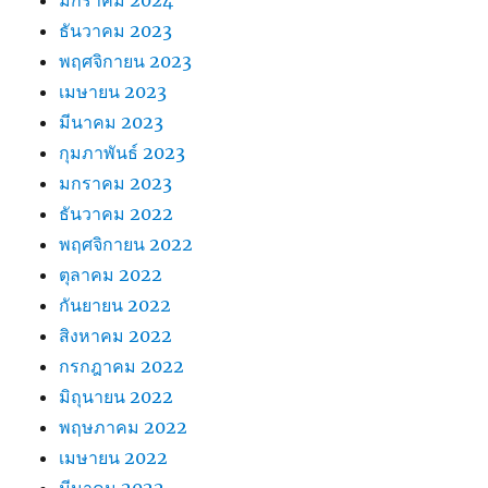
ธันวาคม 2023
พฤศจิกายน 2023
เมษายน 2023
มีนาคม 2023
กุมภาพันธ์ 2023
มกราคม 2023
ธันวาคม 2022
พฤศจิกายน 2022
ตุลาคม 2022
กันยายน 2022
สิงหาคม 2022
กรกฎาคม 2022
มิถุนายน 2022
พฤษภาคม 2022
เมษายน 2022
มีนาคม 2022