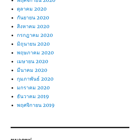
ตุลาคม 2020
กันยายน 2020
สิงหาคม 2020
กรกฎาคม 2020
มิถุนายน 2020
พฤษภาคม 2020
เมษายน 2020
มีนาคม 2020
กุมภาพันธ์ 2020
มกราคม 2020
ธันวาคม 2019
พฤศจิกายน 2019