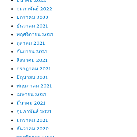
กุมภาพันธ์ 2022
มกราคม 2022
ธันวาคม 2021
พฤศจิกายน 2021
ตุลาคม 2021
กันยายน 2021
สิงหาคม 2021
กรกฎาคม 2021
มิถุนายน 2021
พฤษภาคม 2021
เมษายน 2021
มีนาคม 2021
กุมภาพันธ์ 2021
มกราคม 2021
ธันวาคม 2020
พฤศจิกายน 2020