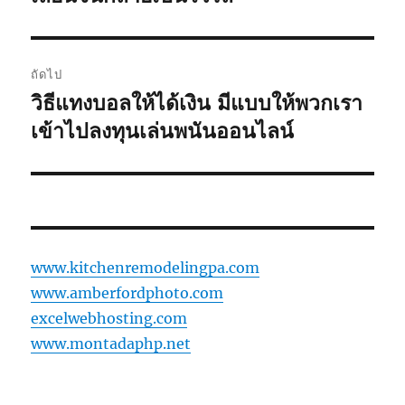
ถัดไป
วิธีแทงบอลให้ได้เงิน มีแบบให้พวกเรา
เรื่อง
ต่อ
เข้าไปลงทุนเล่นพนันออนไลน์
ไป:
www.kitchenremodelingpa.com
www.amberfordphoto.com
excelwebhosting.com
www.montadaphp.net