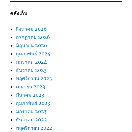
คลังเก็บ
สิงหาคม 2026
กรกฎาคม 2026
มิถุนายน 2026
กุมภาพันธ์ 2024
มกราคม 2024
ธันวาคม 2023
พฤศจิกายน 2023
เมษายน 2023
มีนาคม 2023
กุมภาพันธ์ 2023
มกราคม 2023
ธันวาคม 2022
พฤศจิกายน 2022