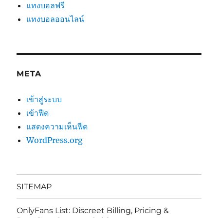
แทงบอลฟรี
แทงบอลออนไลน์
META
เข้าสู่ระบบ
เข้าฟีด
แสดงความเห็นฟีด
WordPress.org
SITEMAP
OnlyFans List: Discreet Billing, Pricing &