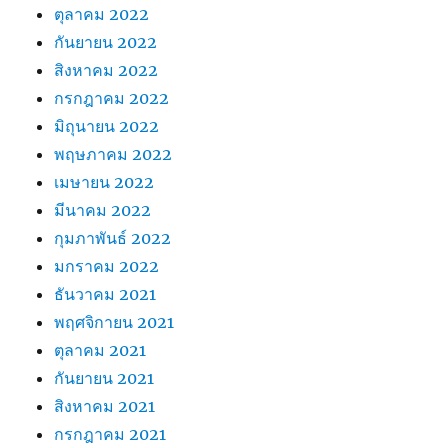
ตุลาคม 2022
กันยายน 2022
สิงหาคม 2022
กรกฎาคม 2022
มิถุนายน 2022
พฤษภาคม 2022
เมษายน 2022
มีนาคม 2022
กุมภาพันธ์ 2022
มกราคม 2022
ธันวาคม 2021
พฤศจิกายน 2021
ตุลาคม 2021
กันยายน 2021
สิงหาคม 2021
กรกฎาคม 2021