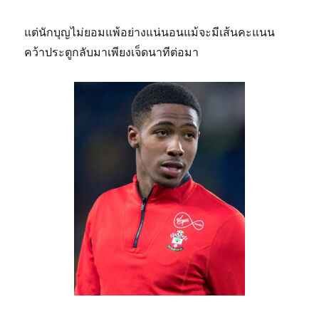
แต่นักบุญไม่ยอมแพ้อย่างแน่นอนแม้จะมีเส้นคะแนน
คว้าประตูกลับมาเพียงเจ็ดนาทีต่อมา