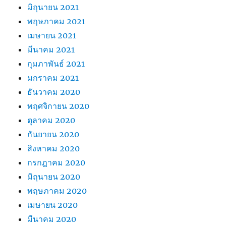
มิถุนายน 2021
พฤษภาคม 2021
เมษายน 2021
มีนาคม 2021
กุมภาพันธ์ 2021
มกราคม 2021
ธันวาคม 2020
พฤศจิกายน 2020
ตุลาคม 2020
กันยายน 2020
สิงหาคม 2020
กรกฎาคม 2020
มิถุนายน 2020
พฤษภาคม 2020
เมษายน 2020
มีนาคม 2020