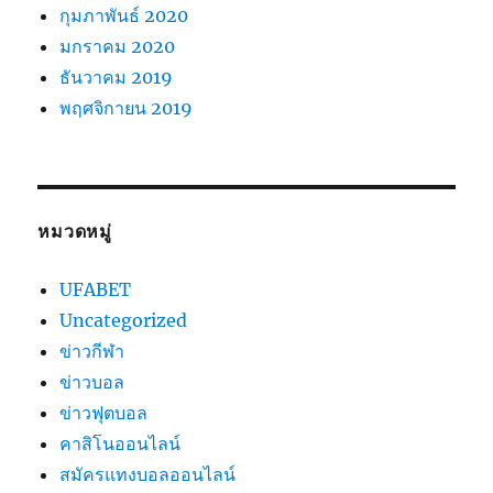
กุมภาพันธ์ 2020
มกราคม 2020
ธันวาคม 2019
พฤศจิกายน 2019
หมวดหมู่
UFABET
Uncategorized
ข่าวกีฬา
ข่าวบอล
ข่าวฟุตบอล
คาสิโนออนไลน์
สมัครแทงบอลออนไลน์