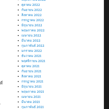
ตุลาคม 2022
กันยายน 2022
สิงหาคม 2022
กรกฎาคม 2022
มิถุนายน 2022
พฤษภาคม 2022
เมษายน 2022
มีนาคม 2022
กุมภาพันธ์ 2022
มกราคม 2022
ธันวาคม 2021
พฤศจิกายน 2021
ตุลาคม 2021
กันยายน 2021
สิงหาคม 2021
กรกฎาคม 2021
ี่
มิถุนายน 2021
พฤษภาคม 2021
เมษายน 2021
มีนาคม 2021
า
กุมภาพันธ์ 2021