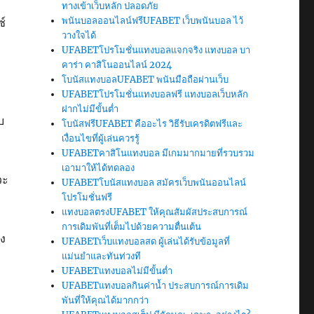
ทางเข้าเว็บหลัก ปลอดภัย
พนันบอลออนไลน์ฟรีUFABET เว็บพนันบอล ไว้
ซ์
วางใจได้
UFABETโปรโมชั่นแทงบอลแจกจริง แทงบอล บา
คาร่า คาสิโนออนไลน์ 2024
โบนัสแทงบอลUFABET พนันมือถือผ่านเว็บ
UFABETโปรโมชั่นแทงบอลฟรี แทงบอลเว็บหลัก
ฝากไม่มีขั้นต่ำ
บ
โบนัสฟรีUFABET คืออะไร วิธีรับเครดิตฟรีและ
เงื่อนไขที่ผู้เล่นควรรู้
UFABETคาสิโนแทงบอล มีเกมมากมายที่รวบรวม
เอามาให้ได้ทดลอง
วะ
UFABETโบนัสแทงบอล สมัครเว็บพนันออนไลน์
โปรโมชั่นฟรี
แทงบอลตรงUFABET ให้คุณสัมผัสประสบการณ์
การเดิมพันที่เต็มไปด้วยความตื่นเต้น
อง
UFABETเว็บแทงบอลสด ผู้เล่นได้รับข้อมูลที่
แม่นยำและทันท่วงที
UFABETแทงบอลไม่มีขั้นต่ำ
UFABETแทงบอลกินค่าน้ำ ประสบการณ์การเดิม
พันที่ให้คุณได้มากกว่า