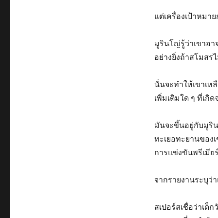
แต่เครื่องเป้าหมา
มูรินโญ่รู้ว่าเขา
อย่างยิ่งถ้าสโมสร
นั่นจะทำให้เขาเหลื
เพิ่มเติมใด ๆ ที่เก
มันจะขึ้นอยู่กับมู
ทะเยอทะยานของเขา
การแข่งขันพรีเมีย
จากรายงานระบุว่าเ
สเปอร์สเชื่อว่าเด