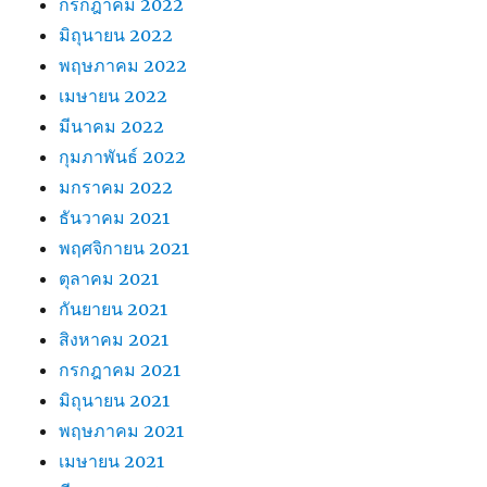
กรกฎาคม 2022
มิถุนายน 2022
พฤษภาคม 2022
เมษายน 2022
มีนาคม 2022
กุมภาพันธ์ 2022
มกราคม 2022
ธันวาคม 2021
พฤศจิกายน 2021
ตุลาคม 2021
กันยายน 2021
สิงหาคม 2021
กรกฎาคม 2021
มิถุนายน 2021
พฤษภาคม 2021
เมษายน 2021