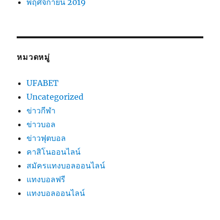
พฤศจิกายน 2019
หมวดหมู่
UFABET
Uncategorized
ข่าวกีฬา
ข่าวบอล
ข่าวฟุตบอล
คาสิโนออนไลน์
สมัครแทงบอลออนไลน์
แทงบอลฟรี
แทงบอลออนไลน์