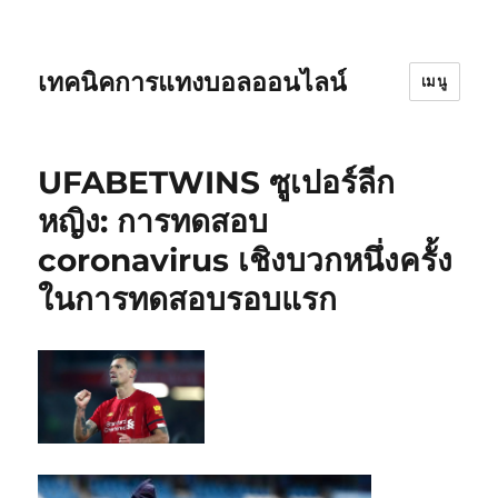
เทคนิคการแทงบอลออนไลน์
เมนู
UFABETWINS ซูเปอร์ลีก
หญิง: การทดสอบ
coronavirus เชิงบวกหนึ่งครั้ง
ในการทดสอบรอบแรก