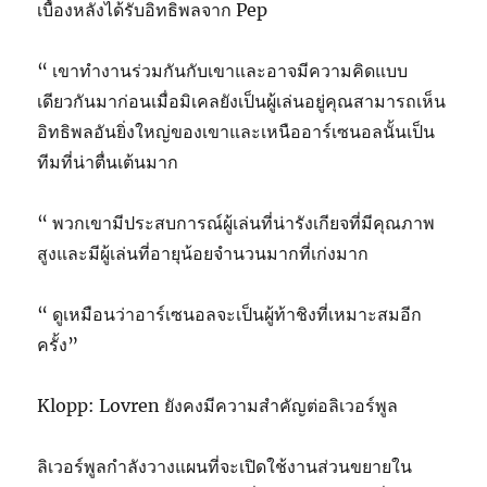
เบื้องหลังได้รับอิทธิพลจาก Pep
“ เขาทำงานร่วมกันกับเขาและอาจมีความคิดแบบ
เดียวกันมาก่อนเมื่อมิเคลยังเป็นผู้เล่นอยู่คุณสามารถเห็น
อิทธิพลอันยิ่งใหญ่ของเขาและเหนืออาร์เซนอลนั้นเป็น
ทีมที่น่าตื่นเต้นมาก
“ พวกเขามีประสบการณ์ผู้เล่นที่น่ารังเกียจที่มีคุณภาพ
สูงและมีผู้เล่นที่อายุน้อยจำนวนมากที่เก่งมาก
“ ดูเหมือนว่าอาร์เซนอลจะเป็นผู้ท้าชิงที่เหมาะสมอีก
ครั้ง”
Klopp: Lovren ยังคงมีความสำคัญต่อลิเวอร์พูล
ลิเวอร์พูลกำลังวางแผนที่จะเปิดใช้งานส่วนขยายใน