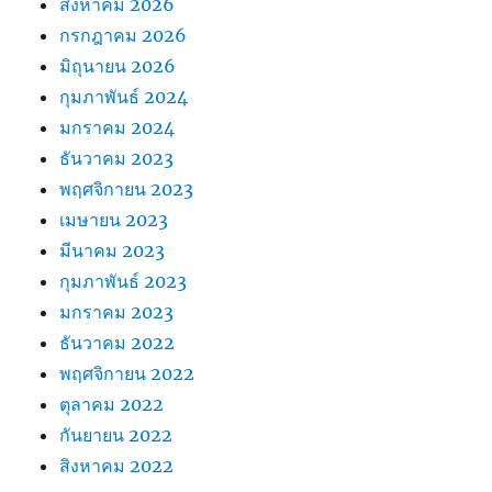
สิงหาคม 2026
กรกฎาคม 2026
มิถุนายน 2026
กุมภาพันธ์ 2024
มกราคม 2024
ธันวาคม 2023
พฤศจิกายน 2023
เมษายน 2023
มีนาคม 2023
กุมภาพันธ์ 2023
มกราคม 2023
ธันวาคม 2022
พฤศจิกายน 2022
ตุลาคม 2022
กันยายน 2022
สิงหาคม 2022