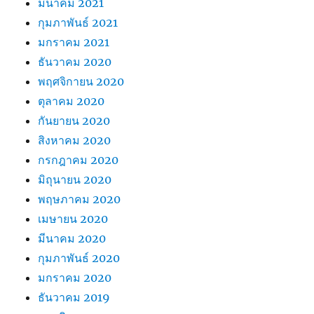
มีนาคม 2021
กุมภาพันธ์ 2021
มกราคม 2021
ธันวาคม 2020
พฤศจิกายน 2020
ตุลาคม 2020
กันยายน 2020
สิงหาคม 2020
กรกฎาคม 2020
มิถุนายน 2020
พฤษภาคม 2020
เมษายน 2020
มีนาคม 2020
กุมภาพันธ์ 2020
มกราคม 2020
ธันวาคม 2019