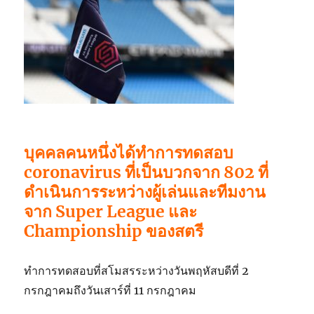
บุคคลคนหนึ่งได้ทำการทดสอบ
coronavirus ที่เป็นบวกจาก 802 ที่
ดำเนินการระหว่างผู้เล่นและทีมงาน
จาก Super League และ
Championship ของสตรี
ทำการทดสอบที่สโมสรระหว่างวันพฤหัสบดีที่ 2
กรกฎาคมถึงวันเสาร์ที่ 11 กรกฎาคม