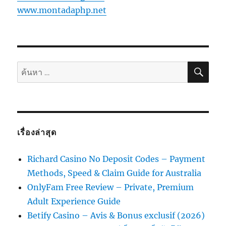
www.montadaphp.net
ค้นห
ค้นหา:
เรื่องล่าสุด
Richard Casino No Deposit Codes – Payment
Methods, Speed & Claim Guide for Australia
OnlyFam Free Review – Private, Premium
Adult Experience Guide
Betify Casino – Avis & Bonus exclusif (2026)