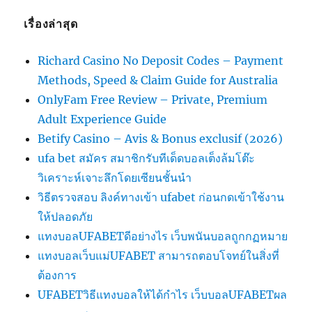
เรื่องล่าสุด
Richard Casino No Deposit Codes – Payment
Methods, Speed & Claim Guide for Australia
OnlyFam Free Review – Private, Premium
Adult Experience Guide
Betify Casino – Avis & Bonus exclusif (2026)
ufa bet สมัคร สมาชิกรับทีเด็ดบอลเต็งล้มโต๊ะ
วิเคราะห์เจาะลึกโดยเซียนชั้นนำ
วิธีตรวจสอบ ลิงค์ทางเข้า ufabet ก่อนกดเข้าใช้งาน
ให้ปลอดภัย
แทงบอลUFABETดีอย่างไร เว็บพนันบอลถูกกฏหมาย
แทงบอลเว็บแม่UFABET สามารถตอบโจทย์ในสิ่งที่
ต้องการ
UFABETวิธีแทงบอลให้ได้กำไร เว็บบอลUFABETผล