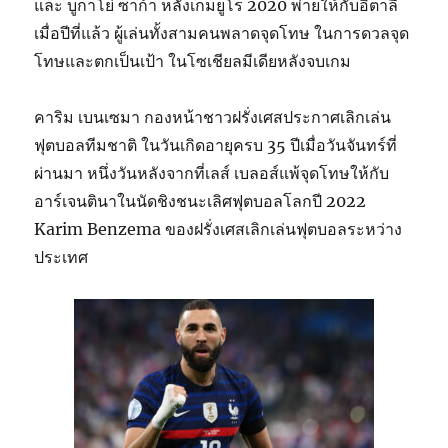
และ บูกาโย่ ซาก้า หลังเกมยูโร 2020 พ่ายให้กับอิตาลี
เมื่อปีที่แล้ว ผู้เล่นทั้งสามคนพลาดจุดโทษ ในการดวลจุด
โทษและตกเป็นเป้า ในโซเชียลมีเดียหลังจบเกม
คาริม เบนเซมา กองหน้าชาวฝรั่งเศสประกาศเลิกเล่น
ฟุตบอลทีมชาติ ในวันเกิดอายุครบ 35 ปีเมื่อวันจันทร์ที่
ผ่านมา หนึ่งวันหลังจากที่เลส์ เบลอส์แพ้จุดโทษให้กับ
อาร์เจนตินาในนัดชิงชนะเลิศฟุตบอลโลกปี 2022
Karim Benzema ของฝรั่งเศสเลิกเล่นฟุตบอลระหว่าง
ประเทศ