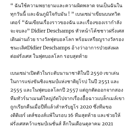
“ ฉันใช้ความพยายามและความผิดพลาด จนเป็นฉันใน
ทุกวันนี้ และฉันภูมิใจกับมัน ! ” เบนเซม่าเขียนบนทวิต
เตอร์ “ฉันเขียนเรื่องราวของฉัน และเรื่องของเรากำลัง
จะจบลง” Didier Deschamps หัวหน้าโค้ชชาวฝรั่งเศส
เดินผ่านถ้วย รางวัลฟุตบอลโลก พร้อมเหรียญรางวัลรอง
ชนะเลิศDidier Deschamps อ้างว่าอาการป่วยส่งผล
ต่อฝรั่งเศส ในฟุตบอลโลก รอบสุดท้าย
เบนเซม่าเปิดตัวในระดับนานาชาติในปี 2550 เขาเล่น
ในการแข่งขันชิงแชมป์แห่งชาติยุโรป ในปี 2551 และ
2555 และในฟุตบอลโลกปี 2557 แต่ถูกตัดออกจากสอง
ทีมทัวร์นาเมนต์ใหญ่ถัดไปจากเรื่องอื้อฉาวแบล็กเมล์เขา
ถูกเรียกคืนเมื่อปีที่แล้วสำหรับยูโร 2020 ซึ่งทีมขอ
งดิดิเยร์ เดส์ชองส์แพ้ในรอบ 16 ทีมสุดท้าย และช่วยให้
ฝรั่งเศสคว้าแชมป์เนชั่นส์ ลีกในเดือนตุลาคม 2021