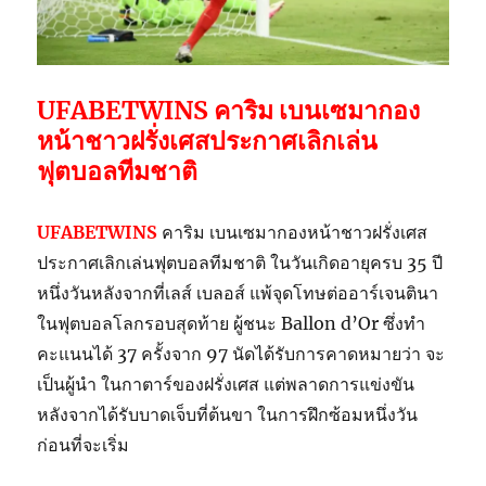
UFABETWINS คาริม เบนเซมากอง
หน้าชาวฝรั่งเศสประกาศเลิกเล่น
ฟุตบอลทีมชาติ
UFABETWINS
คาริม เบนเซมากองหน้าชาวฝรั่งเศส
ประกาศเลิกเล่นฟุตบอลทีมชาติ ในวันเกิดอายุครบ 35 ปี
หนึ่งวันหลังจากที่เลส์ เบลอส์ แพ้จุดโทษต่ออาร์เจนตินา
ในฟุตบอลโลกรอบสุดท้าย ผู้ชนะ Ballon d’Or ซึ่งทำ
คะแนนได้ 37 ครั้งจาก 97 นัดได้รับการคาดหมายว่า จะ
เป็นผู้นำ ในกาตาร์ของฝรั่งเศส แต่พลาดการแข่งขัน
หลังจากได้รับบาดเจ็บที่ต้นขา ในการฝึกซ้อมหนึ่งวัน
ก่อนที่จะเริ่ม