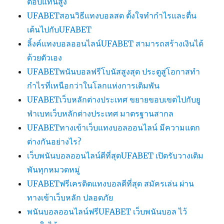
ตอบแทนสูง
UFABETสอนวิธีแทงบอลสด ตั้งใจทำกำไรและตื่น
เต้นไปกับUFABET
ลิ้งค์แทงบอลออนไลน์UFABET สามารถสร้างเงินได้
ด้วยตัวเอง
UFABETพนันบอลฟรีโบนัสสูงสุด ประตูสู่โอกาสทำ
กำไรที่เหนือกว่าในโลกแห่งการเดิมพัน
UFABETเว็บหลักต่างประเทศ ขยายขอบเขตไปกับยู
ฟ่าเบทเว็บหลักต่างประเทศ มาตรฐานสากล
UFABETทางเข้าเว็บแทงบอลออนไลน์ มีความแตก
ต่างกันอย่างไร?
เว็บพนันบอลออนไลน์ดีที่สุดUFABET เปิดรับวางเดิม
พันทุกหมวดหมู่
UFABETฟรีเครดิตแทงบอลดีที่สุด สมัครเล่น ผ่าน
ทางเข้าเว็บหลัก ปลอดภัย
พนันบอลออนไลน์ฟรีUFABET เว็บพนันบอล ไว้