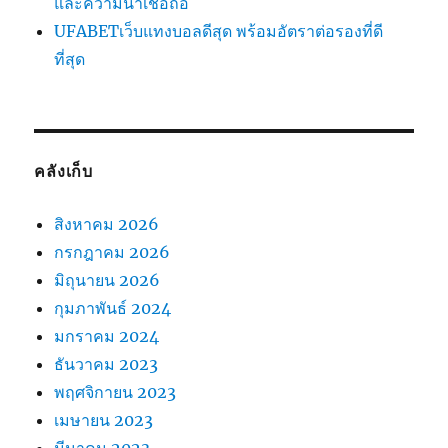
และความน่าเชื่อถือ
UFABETเว็บแทงบอลดีสุด พร้อมอัตราต่อรองที่ดี
ที่สุด
คลังเก็บ
สิงหาคม 2026
กรกฎาคม 2026
มิถุนายน 2026
กุมภาพันธ์ 2024
มกราคม 2024
ธันวาคม 2023
พฤศจิกายน 2023
เมษายน 2023
มีนาคม 2023