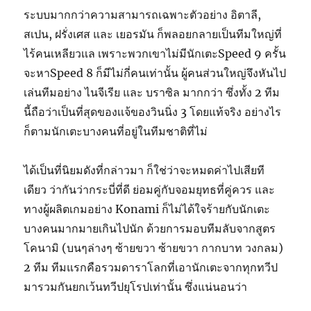
ระบบมากกว่าความสามารถเฉพาะตัวอย่าง อิตาลี,
สเปน, ฝรั่งเศส และ เยอรมัน ก็พลอยกลายเป็นทีมใหญ่ที่
ไร้คนเหลียวเเล เพราะพวกเขาไม่มีนักเตะSpeed 9 ครั้น
จะหาSpeed 8 ก็มีไม่กี่คนเท่านั้น ผู้คนส่วนใหญ่จึงหันไป
เล่นทีมอย่าง ไนจีเรีย และ บราซิล มากกว่า ซึ่งทั้ง 2 ทีม
นี้ถือว่าเป็นที่สุดของเเจ้ของวินนิ่ง 3 โดยแท้จริง อย่างไร
ก็ตามนักเตะบางคนที่อยู่ในทีมชาติที่ไม่
ได้เป็นที่นิยมดังที่กล่าวมา ก็ใช่ว่าจะหมดค่าไปเสียที
เดียว ว่ากันว่ากระบี่ที่ดี ย่อมคู่กับจอมยุทธที่คู่ควร และ
ทางผู้ผลิตเกมอย่าง Konami ก็ไม่ได้ใจร้ายกับนักเตะ
บางคนมากมายเกินไปนัก ด้วยการมอบทีมลับจากสูตร
โคนามิ (บนๆล่างๆ ซ้ายขวา ซ้ายขวา กากบาท วงกลม)
2 ทีม ทีมแรกคือรวมดาราโลกที่เอานักเตะจากทุกทวีป
มารวมกันยกเว้นทวีปยุโรปเท่านั้น ซึ่งแน่นอนว่า