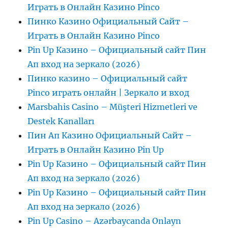
Играть в Онлайн Казино Pinco
Пинко Казино Официальный Сайт –
Играть в Онлайн Казино Pinco
Pin Up Казино – Официальный сайт Пин
Ап вход на зеркало (2026)
Пинко казино – Официальный сайт
Pinco играть онлайн | Зеркало и вход
Marsbahis Casino – Müşteri Hizmetleri ve
Destek Kanalları
Пин Ап Казино Официальный Сайт –
Играть в Онлайн Казино Pin Up
Pin Up Казино – Официальный сайт Пин
Ап вход на зеркало (2026)
Pin Up Казино – Официальный сайт Пин
Ап вход на зеркало (2026)
Pin Up Casino – Azərbaycanda Onlayn