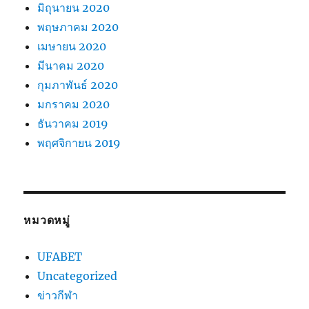
มิถุนายน 2020
พฤษภาคม 2020
เมษายน 2020
มีนาคม 2020
กุมภาพันธ์ 2020
มกราคม 2020
ธันวาคม 2019
พฤศจิกายน 2019
หมวดหมู่
UFABET
Uncategorized
ข่าวกีฬา