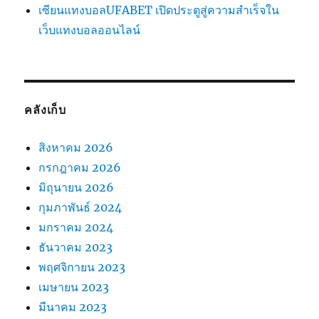
เซียนแทงบอลUFABET เปิดประตูสู่ความสำเร็จใน
เว็บแทงบอลออนไลน์
คลังเก็บ
สิงหาคม 2026
กรกฎาคม 2026
มิถุนายน 2026
กุมภาพันธ์ 2024
มกราคม 2024
ธันวาคม 2023
พฤศจิกายน 2023
เมษายน 2023
มีนาคม 2023