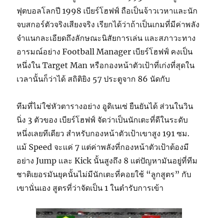
ฟุตบอลโลกปี 1998 เบียร์โฮฟฟ์ ถือเป็นจ้าวเวหาและนัก
จบสกอร์ตัวจริงเสียงจริง เรียกได้ว่าถ้าเป็นเกมที่มีค่าพลัง
จำแนกละเอียดถึงลักษณะนิสัยการเล่น และสภาวะทาง
อารมณ์อย่าง Football Manager เบียร์โฮฟฟ์ คงเป็น
หนึ่งใน Target Man หรือกองหน้าตัวเป้าที่เก่งที่สุดใน
เวลานั้นก็ว่าได้ สถิติยิง 57 ประตูจาก 86 นัดกับ
ทีมที่ไม่ใช่หัวตารางอย่าง อูดิเนเซ่ ยืนยันได้ ส่วนในวิน
นิ่ง 3 ตัวของ เบียร์โฮฟฟ์ จัดว่าเป็นนักเตะที่ดีในระดับ
หนึ่งเลยทีเดียว สำหรับกองหน้าตัวเป้าเขาสูง 191 ซม.
แม้ Speed จะแค่ 7 แต่ค่าพลังที่กองหน้าตัวเป้าต้องมี
อย่าง Jump และ Kick นั้นสูงถึง 8 แต่ปัญหามันอยู่ที่ทีม
ชาติเยอรมันยุคนั้นไม่มีนักเตะที่คอยใช้ “ลูกสูตร” กับ
เขานั่นเอง สูตรที่ว่าจัดเป็น 1 ในตำรับการเข้า